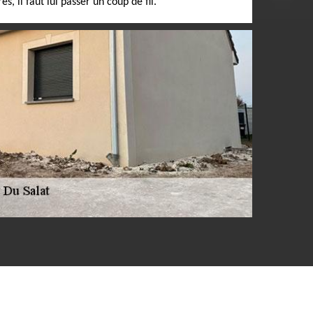
 il faut lui passer un coup de fil.