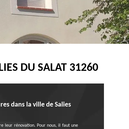
IES DU SALAT 31260
es dans la ville de Salies
re leur rénovation. Pour nous, il faut une