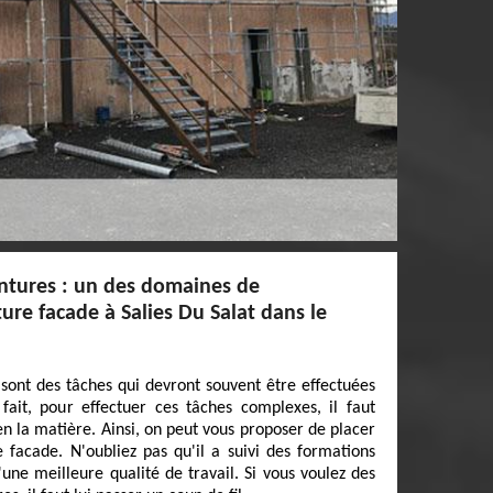
intures : un des domaines de
re facade à Salies Du Salat dans le
 sont des tâches qui devront souvent être effectuées
fait, pour effectuer ces tâches complexes, il faut
en la matière. Ainsi, on peut vous proposer de placer
 facade. N'oubliez pas qu'il a suivi des formations
'une meilleure qualité de travail. Si vous voulez des