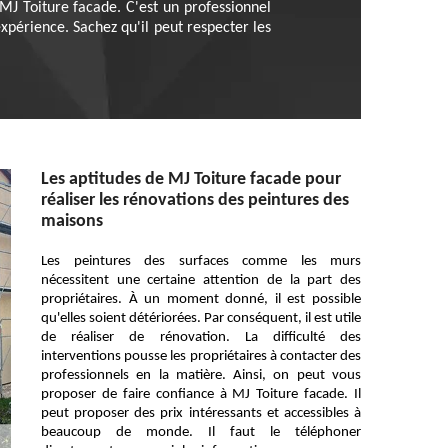
 MJ Toiture facade. C'est un professionnel
xpérience. Sachez qu'il peut respecter les
Les aptitudes de MJ Toiture facade pour
réaliser les rénovations des peintures des
maisons
Les peintures des surfaces comme les murs
nécessitent une certaine attention de la part des
propriétaires. À un moment donné, il est possible
qu'elles soient détériorées. Par conséquent, il est utile
de réaliser de rénovation. La difficulté des
interventions pousse les propriétaires à contacter des
professionnels en la matière. Ainsi, on peut vous
proposer de faire confiance à MJ Toiture facade. Il
peut proposer des prix intéressants et accessibles à
beaucoup de monde. Il faut le téléphoner