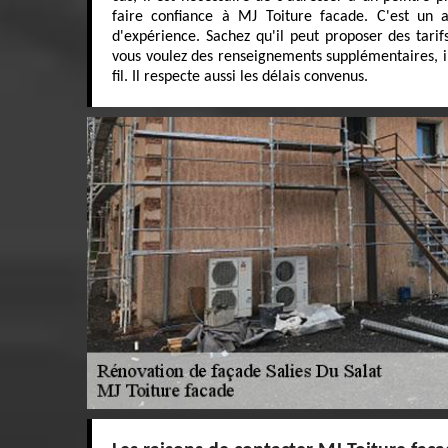
faire confiance à MJ Toiture facade. C'est un a
d'expérience. Sachez qu'il peut proposer des tarifs
vous voulez des renseignements supplémentaires, il 
fil. Il respecte aussi les délais convenus.