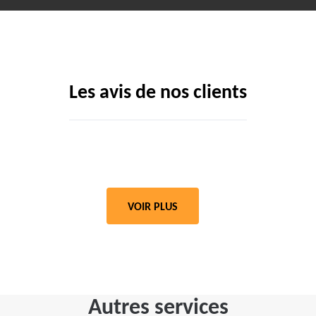
Les avis de nos clients
VOIR PLUS
Autres services