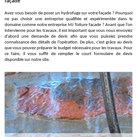
façade
Avez-vous besoin de poser un hydrofuge sur votre façade ? Pourquoi
ne pas choisir une entreprise qualifiée et expérimentée dans le
domaine comme notre entreprise MJ Toiture facade ? Avant que l’on
intervienne pour les travaux, il est important que vous nous envoyiez
d’abord une demande de devis afin que vous puissiez prendre
connaissance des détails de l’opération. De plus, c’est grâce au devis
que vous pouvez préparer le budget nécessaire pour les travaux. Pour
ce faire, il vous suffit de remplier le court formulaire de devis
disponible sur notre site.