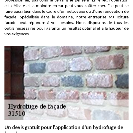
professionnel, pas comme certains le pensent. En effet, l’opération
est délicate et la moindre erreur peut vous coûter cher. Elle peut se
faire aussi bien dans le cadre d’un nettoyage ou d’une rénovation de
façade. Spécialisée dans le domaine, notre entreprise MJ Toiture
facade peut répondre à vos besoins. Nous disposons de tous les
outils nécessaires pour garantir un résultat optimal et à la hauteur de
vos exigences.
Un devis gratuit pour l'application d'un hydrofuge de