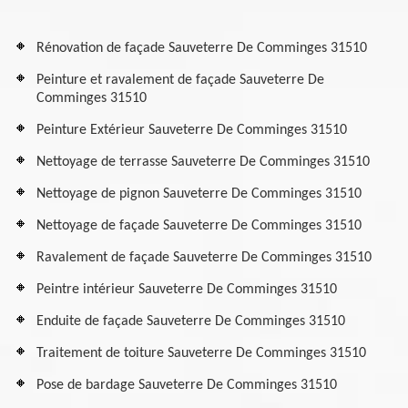
Rénovation de façade Sauveterre De Comminges 31510
Peinture et ravalement de façade Sauveterre De
Comminges 31510
Peinture Extérieur Sauveterre De Comminges 31510
Nettoyage de terrasse Sauveterre De Comminges 31510
Nettoyage de pignon Sauveterre De Comminges 31510
Nettoyage de façade Sauveterre De Comminges 31510
Ravalement de façade Sauveterre De Comminges 31510
Peintre intérieur Sauveterre De Comminges 31510
Enduite de façade Sauveterre De Comminges 31510
Traitement de toiture Sauveterre De Comminges 31510
Pose de bardage Sauveterre De Comminges 31510