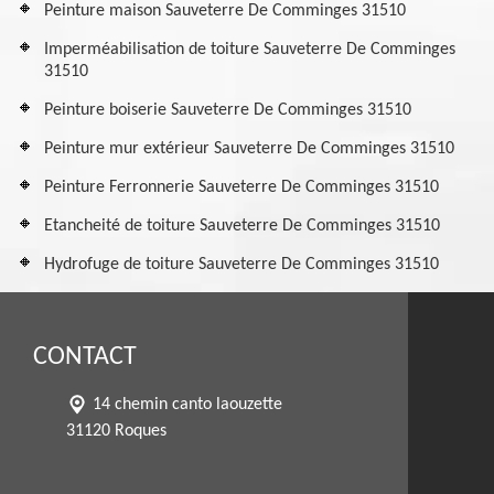
Peinture maison Sauveterre De Comminges 31510
Imperméabilisation de toiture Sauveterre De Comminges
31510
Peinture boiserie Sauveterre De Comminges 31510
Peinture mur extérieur Sauveterre De Comminges 31510
Peinture Ferronnerie Sauveterre De Comminges 31510
Etancheité de toiture Sauveterre De Comminges 31510
Hydrofuge de toiture Sauveterre De Comminges 31510
CONTACT
14 chemin canto laouzette
31120 Roques