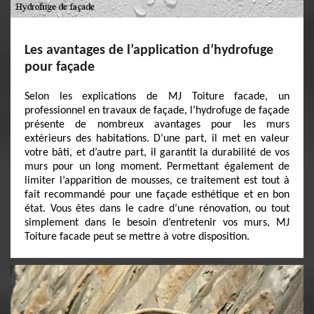
Les avantages de l’application d’hydrofuge
pour façade
Selon les explications de MJ Toiture facade, un
professionnel en travaux de façade, l’hydrofuge de façade
présente de nombreux avantages pour les murs
extérieurs des habitations. D’une part, il met en valeur
votre bâti, et d’autre part, il garantit la durabilité de vos
murs pour un long moment. Permettant également de
limiter l’apparition de mousses, ce traitement est tout à
fait recommandé pour une façade esthétique et en bon
état. Vous êtes dans le cadre d’une rénovation, ou tout
simplement dans le besoin d’entretenir vos murs, MJ
Toiture facade peut se mettre à votre disposition.