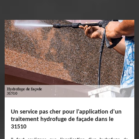
Un service pas cher pour l'application d'un
traitement hydrofuge de façade dans le
31510