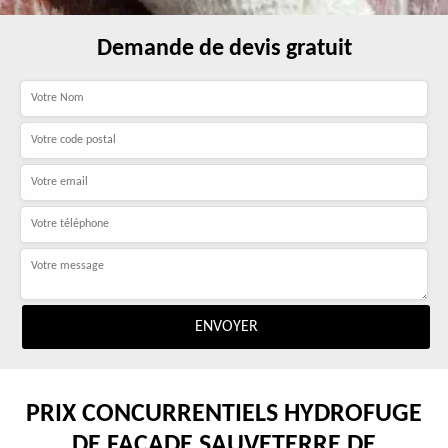
Demande de devis gratuit
PRIX CONCURRENTIELS HYDROFUGE
DE FAÇADE SAUVETERRE DE