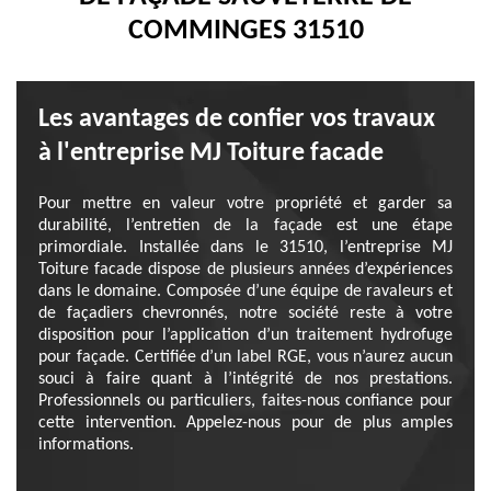
COMMINGES 31510
Les avantages de confier vos travaux
à l'entreprise MJ Toiture facade
Pour mettre en valeur votre propriété et garder sa
durabilité, l’entretien de la façade est une étape
primordiale. Installée dans le 31510, l’entreprise MJ
Toiture facade dispose de plusieurs années d’expériences
dans le domaine. Composée d’une équipe de ravaleurs et
de façadiers chevronnés, notre société reste à votre
disposition pour l’application d’un traitement hydrofuge
pour façade. Certifiée d’un label RGE, vous n’aurez aucun
souci à faire quant à l’intégrité de nos prestations.
Professionnels ou particuliers, faites-nous confiance pour
cette intervention. Appelez-nous pour de plus amples
informations.