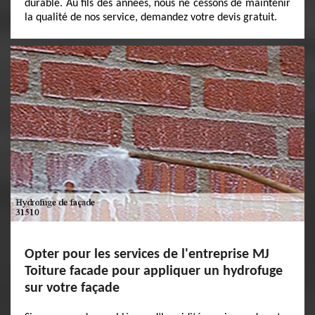
durable. Au fils des années, nous ne cessons de maintenir
la qualité de nos service, demandez votre devis gratuit.
Opter pour les services de l'entreprise MJ
Toiture facade pour appliquer un hydrofuge
sur votre façade