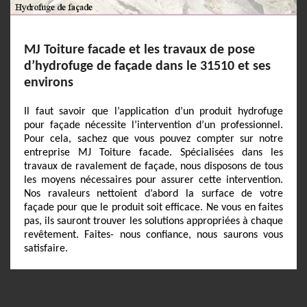
MJ Toiture facade et les travaux de pose
d’hydrofuge de façade dans le 31510 et ses
environs
Il faut savoir que l’application d’un produit hydrofuge
pour façade nécessite l’intervention d’un professionnel.
Pour cela, sachez que vous pouvez compter sur notre
entreprise MJ Toiture facade. Spécialisées dans les
travaux de ravalement de façade, nous disposons de tous
les moyens nécessaires pour assurer cette intervention.
Nos ravaleurs nettoient d’abord la surface de votre
façade pour que le produit soit efficace. Ne vous en faites
pas, ils sauront trouver les solutions appropriées à chaque
revêtement. Faites- nous confiance, nous saurons vous
satisfaire.