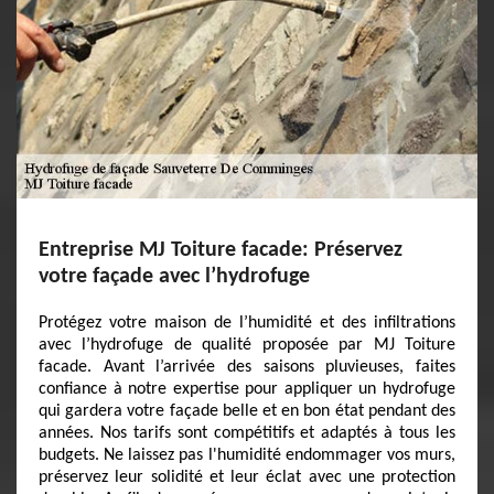
Entreprise MJ Toiture facade: Préservez
votre façade avec l’hydrofuge
Protégez votre maison de l’humidité et des infiltrations
avec l’hydrofuge de qualité proposée par MJ Toiture
facade. Avant l’arrivée des saisons pluvieuses, faites
confiance à notre expertise pour appliquer un hydrofuge
qui gardera votre façade belle et en bon état pendant des
années. Nos tarifs sont compétitifs et adaptés à tous les
budgets. Ne laissez pas l'humidité endommager vos murs,
préservez leur solidité et leur éclat avec une protection