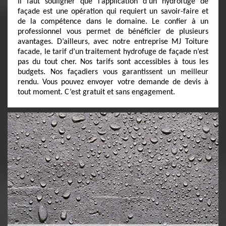
Il faut souligner que l’application d’un hydrofuge de
façade est une opération qui requiert un savoir-faire et
de la compétence dans le domaine. Le confier à un
professionnel vous permet de bénéficier de plusieurs
avantages. D’ailleurs, avec notre entreprise MJ Toiture
facade, le tarif d’un traitement hydrofuge de façade n’est
pas du tout cher. Nos tarifs sont accessibles à tous les
budgets. Nos façadiers vous garantissent un meilleur
rendu. Vous pouvez envoyer votre demande de devis à
tout moment. C’est gratuit et sans engagement.