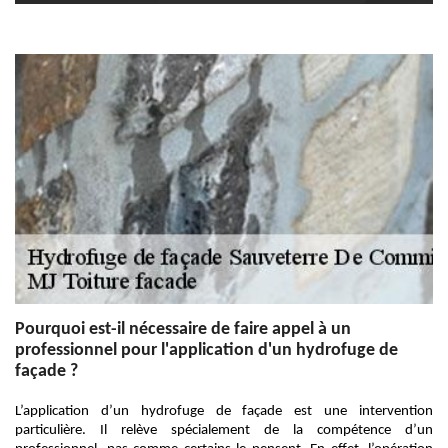
Pourquoi est-il nécessaire de faire appel à un
professionnel pour l'application d'un hydrofuge de
façade ?
L’application d’un hydrofuge de façade est une intervention
particulière. Il relève spécialement de la compétence d’un