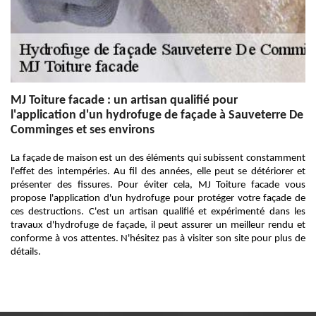
MJ Toiture facade : un artisan qualifié pour
l'application d'un hydrofuge de façade à Sauveterre De
Comminges et ses environs
La façade de maison est un des éléments qui subissent constamment
l'effet des intempéries. Au fil des années, elle peut se détériorer et
présenter des fissures. Pour éviter cela, MJ Toiture facade vous
propose l'application d'un hydrofuge pour protéger votre façade de
ces destructions. C'est un artisan qualifié et expérimenté dans les
travaux d'hydrofuge de façade, il peut assurer un meilleur rendu et
conforme à vos attentes. N'hésitez pas à visiter son site pour plus de
détails.