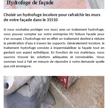
Choisir un hydrofuge incolore pour rafraîchir les murs
de votre façade dans le 31510
Si vous souhaitez protéger vos murs avec un traitement hydrofuge,
vous pouvez compter sur notre entreprise MJ Toiture facade pour
s'en occuper. L'hydrofuge est en effet un traitement destiné à réduire
la pénétration d'eau à travers les supports. Généralement incolore, le
traitement hydrofuge consiste à imperméabiliser la façade tout en
gardant son aspect esthétique. En fonction de vos matériaux, nous
saurons trouver les solutions adéquates et convenables. Nous
sommes tout à fait en mesure de répondre à votre demande quelle
que soit envergure.