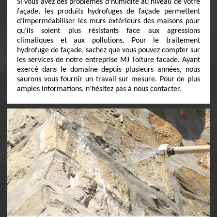
Si vous avez des problèmes d’humidité au niveau de votre
façade, les produits hydrofuges de façade permettent
d’imperméabiliser les murs extérieurs des maisons pour
qu’ils soient plus résistants face aux agressions
climatiques et aux pollutions. Pour le traitement
hydrofuge de façade, sachez que vous pouvez compter sur
les services de notre entreprise MJ Toiture facade. Ayant
exercé dans le domaine depuis plusieurs années, nous
saurons vous fournir un travail sur mesure. Pour de plus
amples informations, n’hésitez pas à nous contacter.