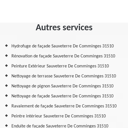
Autres services
Hydrofuge de façade Sauveterre De Comminges 31510
Rénovation de façade Sauveterre De Comminges 31510
Peinture Extérieur Sauveterre De Comminges 31510
Nettoyage de terrasse Sauveterre De Comminges 31510
Nettoyage de pignon Sauveterre De Comminges 31510
Nettoyage de façade Sauveterre De Comminges 31510
Ravalement de façade Sauveterre De Comminges 31510
Peintre intérieur Sauveterre De Comminges 31510
Enduite de façade Sauveterre De Comminges 31510