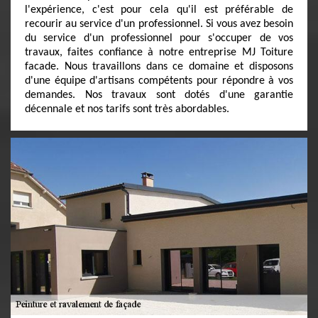
l'expérience, c'est pour cela qu'il est préférable de
recourir au service d'un professionnel. Si vous avez besoin
du service d'un professionnel pour s'occuper de vos
travaux, faites confiance à notre entreprise MJ Toiture
facade. Nous travaillons dans ce domaine et disposons
d'une équipe d'artisans compétents pour répondre à vos
demandes. Nos travaux sont dotés d'une garantie
décennale et nos tarifs sont très abordables.