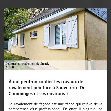
À qui peut-on confier les travaux de
ravalement peinture à Sauveterre De
Comminges et ses environs ?
Le ravalement de façade est une tâche qui relève de la
compétence d'un professionnel. En effet, il s'agit d'une