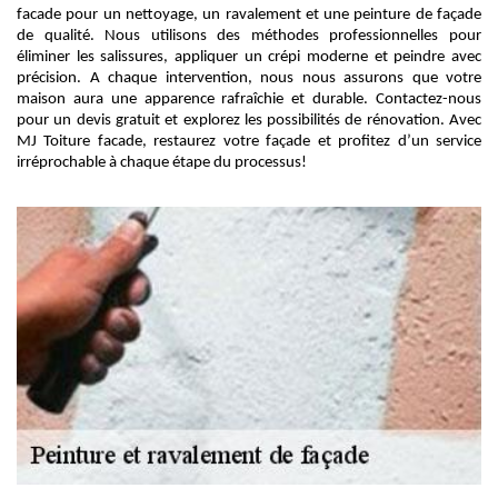
facade pour un nettoyage, un ravalement et une peinture de façade
de qualité. Nous utilisons des méthodes professionnelles pour
éliminer les salissures, appliquer un crépi moderne et peindre avec
précision. A chaque intervention, nous nous assurons que votre
maison aura une apparence rafraîchie et durable. Contactez-nous
pour un devis gratuit et explorez les possibilités de rénovation. Avec
MJ Toiture facade, restaurez votre façade et profitez d’un service
irréprochable à chaque étape du processus!