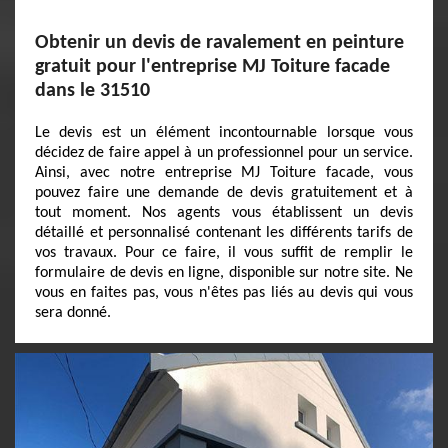
Obtenir un devis de ravalement en peinture
gratuit pour l'entreprise MJ Toiture facade
dans le 31510
Le devis est un élément incontournable lorsque vous
décidez de faire appel à un professionnel pour un service.
Ainsi, avec notre entreprise MJ Toiture facade, vous
pouvez faire une demande de devis gratuitement et à
tout moment. Nos agents vous établissent un devis
détaillé et personnalisé contenant les différents tarifs de
vos travaux. Pour ce faire, il vous suffit de remplir le
formulaire de devis en ligne, disponible sur notre site. Ne
vous en faites pas, vous n'êtes pas liés au devis qui vous
sera donné.