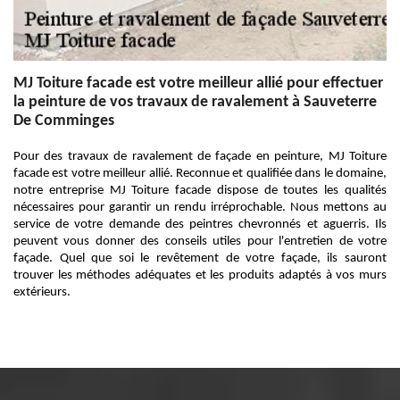
MJ Toiture facade est votre meilleur allié pour effectuer
la peinture de vos travaux de ravalement à Sauveterre
De Comminges
Pour des travaux de ravalement de façade en peinture, MJ Toiture
facade est votre meilleur allié. Reconnue et qualifiée dans le domaine,
notre entreprise MJ Toiture facade dispose de toutes les qualités
nécessaires pour garantir un rendu irréprochable. Nous mettons au
service de votre demande des peintres chevronnés et aguerris. Ils
peuvent vous donner des conseils utiles pour l'entretien de votre
façade. Quel que soi le revêtement de votre façade, ils sauront
trouver les méthodes adéquates et les produits adaptés à vos murs
extérieurs.