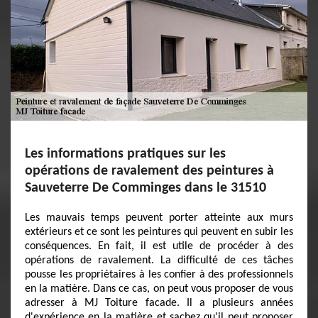
Les informations pratiques sur les
opérations de ravalement des peintures à
Sauveterre De Comminges dans le 31510
Les mauvais temps peuvent porter atteinte aux murs
extérieurs et ce sont les peintures qui peuvent en subir les
conséquences. En fait, il est utile de procéder à des
opérations de ravalement. La difficulté de ces tâches
pousse les propriétaires à les confier à des professionnels
en la matière. Dans ce cas, on peut vous proposer de vous
adresser à MJ Toiture facade. Il a plusieurs années
d'expérience en la matière et sachez qu'il peut proposer