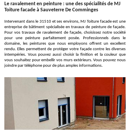
Le ravalement en peinture : une des spécialités de MJ
Toiture facade à Sauveterre De Comminges
Intervenant dans le 31510 et ses environs, MJ Toiture facade est une
entreprise de bâtiment spécialisée en travaux de peinture de façade.
Pour vos travaux de ravalement de façade, choisissez notre société
pour une peinture parfaitement posée. Professionnels dans le
domaine, les peintures que nous employons offrent un excellent
rendu. Elles permettent de protéger votre façade contre les diverses
intempéries. Vous pouvez aussi choisir la finition et la couleur que
vous souhaitez pour embellir vos murs extérieurs. Vous pouvez nous
joindre par téléphone pour de plus amples informations.