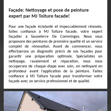
Façade: Nettoyage et pose de peinture
expert par MJ Toiture facade!
Pour une façade éclatante et impeccablement rénovée,
faites confiance à MJ Toiture facade, votre expert
façadier à Sauveterre De Comminges. Nous vous
proposons des peintures de première qualité et un service
complet de rénovation. Avant de commencer, nous
effectuerons un diagnostic précis de vos façades pour
garantir une préparation optimale. Spécialistes en
nettoyage, ravalement et réparation, nous nous
occuperons de chaque étape avec soin, en nettoyant en
profondeur avant l’application de la peinture. Faites
confiance à MJ Toiture facade pour transformer votre
façade avec un service professionnel et de qualité.