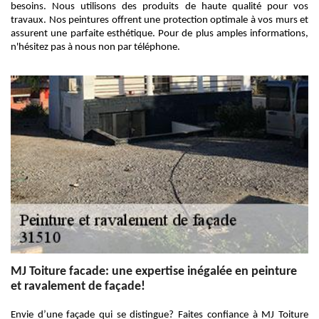
besoins. Nous utilisons des produits de haute qualité pour vos
travaux. Nos peintures offrent une protection optimale à vos murs et
assurent une parfaite esthétique. Pour de plus amples informations,
n'hésitez pas à nous non par téléphone.
MJ Toiture facade: une expertise inégalée en peinture
et ravalement de façade!
Envie d’une façade qui se distingue? Faites confiance à MJ Toiture