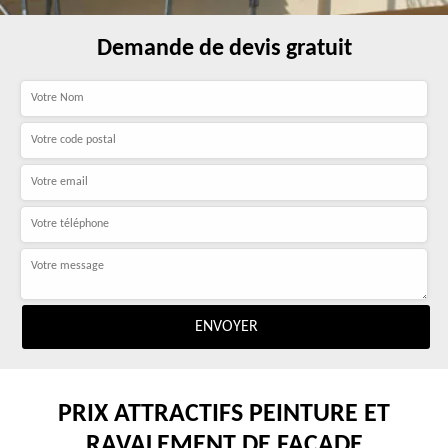
Demande de devis gratuit
PRIX ATTRACTIFS PEINTURE ET
RAVALEMENT DE FAÇADE