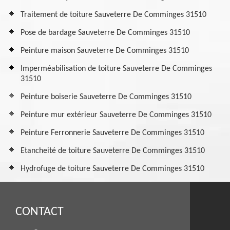
Traitement de toiture Sauveterre De Comminges 31510
Pose de bardage Sauveterre De Comminges 31510
Peinture maison Sauveterre De Comminges 31510
Imperméabilisation de toiture Sauveterre De Comminges
31510
Peinture boiserie Sauveterre De Comminges 31510
Peinture mur extérieur Sauveterre De Comminges 31510
Peinture Ferronnerie Sauveterre De Comminges 31510
Etancheité de toiture Sauveterre De Comminges 31510
Hydrofuge de toiture Sauveterre De Comminges 31510
CONTACT