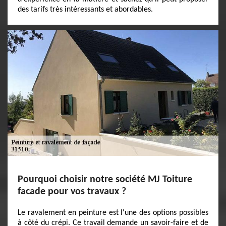
des tarifs très intéressants et abordables.
Pourquoi choisir notre société MJ Toiture
facade pour vos travaux ?
Le ravalement en peinture est l'une des options possibles
à côté du crépi. Ce travail demande un savoir-faire et de