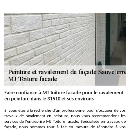
Faire confiance à MJ Toiture facade pour le ravalement
en peinture dans le 31510 et ses environs
Si vous êtes à la recherche d'un professionnel pour s'occuper de vos
travaux de ravalement en peinture, nous vous recommandons les
services de l'entreprise MJ Toiture facade. Spécialisée en travaux de
façade, nous sommes tout à fait en mesure de répondre à vos