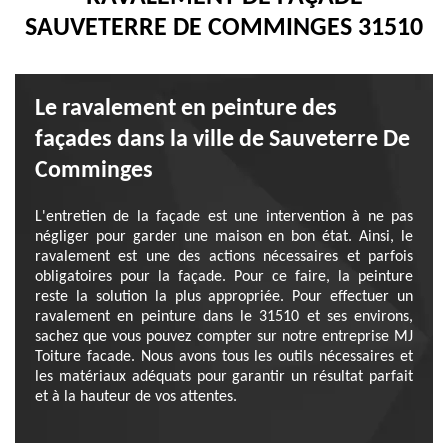
SAUVETERRE DE COMMINGES 31510
Le ravalement en peinture des
façades dans la ville de Sauveterre De
Comminges
L'entretien de la façade est une intervention à ne pas
négliger pour garder une maison en bon état. Ainsi, le
ravalement est une des actions nécessaires et parfois
obligatoires pour la façade. Pour ce faire, la peinture
reste la solution la plus appropriée. Pour effectuer un
ravalement en peinture dans le 31510 et ses environs,
sachez que vous pouvez compter sur notre entreprise MJ
Toiture facade. Nous avons tous les outils nécessaires et
les matériaux adéquats pour garantir un résultat parfait
et à la hauteur de vos attentes.