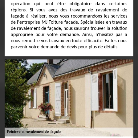
opération qui peut être obligatoire dans certaines
régions. Si vous avez des travaux de ravalement de
façade à réaliser, nous vous recommandons les services
de l'entreprise MJ Toiture facade. Spécialisées en travaux
de ravalement de façade, nous saurons trouver la solution
appropriée pour votre demande. Ainsi, n'hésitez pas à
nous remettre vos travaux en toute efficacité. Faites nous
parvenir votre demande de devis pour plus de détails.