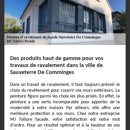
Des produits haut de gamme pour vos
travaux de ravalement dans la ville de
Sauveterre De Comminges
Dans un travail de ravalement, il faut toujours prévoir le
choix du revêtement pour couvrir vos murs extérieurs. La
peinture figure parmi les choix les plus prisés. En effet, la
peinture a une vertu incomparable pour apporter de la
modernité à votre maison. Par ailleurs, elle offre une
meilleure protection à vos murs. Chez notre entreprise
MJ Toiture facade, votre satisfaction est notre mot
d'ordre. Pour un résultat optimal et à la hauteur de vos