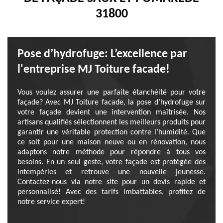
31800
Pose d’hydrofuge: L’excellence par
l'entreprise MJ Toiture facade!
Vous voulez assurer une parfaite étanchéité pour votre
façade? Avec MJ Toiture facade, la pose d’hydrofuge sur
votre façade devient une intervention maîtrisée. Nos
artisans qualifiés sélectionnent les meilleurs produits pour
garantir une véritable protection contre l’humidité. Que
ce soit pour une maison neuve ou en rénovation, nous
adaptons notre méthode pour répondre à tous vos
besoins. En un seul geste, votre façade est protégée des
intempéries et retrouve une nouvelle jeunesse.
Contactez-nous via notre site pour un devis rapide et
personnalisé! Avec des tarifs imbattables, profitez de
notre service expert!