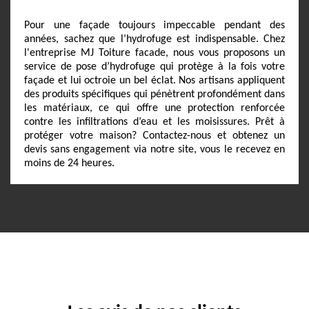
Pour une façade toujours impeccable pendant des
années, sachez que l’hydrofuge est indispensable. Chez
l'entreprise MJ Toiture facade, nous vous proposons un
service de pose d’hydrofuge qui protège à la fois votre
façade et lui octroie un bel éclat. Nos artisans appliquent
des produits spécifiques qui pénètrent profondément dans
les matériaux, ce qui offre une protection renforcée
contre les infiltrations d’eau et les moisissures. Prêt à
protéger votre maison? Contactez-nous et obtenez un
devis sans engagement via notre site, vous le recevez en
moins de 24 heures.