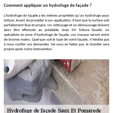
Comment appliquer un hydrofuge de façade ?
L’hydrofuge de façade a les mêmes propriétés qu’un hydrofuge pour
toiture. Avant de procéder à son application, il faut que la surface soit
parfaitement lisse et propre. Un nettoyage et un démoussage doivent
alors être effectués au préalable. Avec MJ Toiture facade, un
spécialiste en pose d’hydrofuge de façade, vos travaux seront entre
de bonnes mains. Quel que soit le type de votre façade, n’hésitez pas
à nous confier vos demandes. Ne vous en faites pas, le chantier sera
propre après notre intervention.