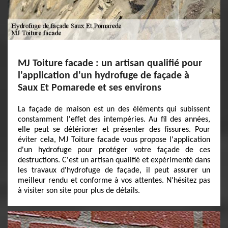
MJ Toiture facade : un artisan qualifié pour
l'application d'un hydrofuge de façade à
Saux Et Pomarede et ses environs
La façade de maison est un des éléments qui subissent
constamment l'effet des intempéries. Au fil des années,
elle peut se détériorer et présenter des fissures. Pour
éviter cela, MJ Toiture facade vous propose l'application
d'un hydrofuge pour protéger votre façade de ces
destructions. C'est un artisan qualifié et expérimenté dans
les travaux d'hydrofuge de façade, il peut assurer un
meilleur rendu et conforme à vos attentes. N'hésitez pas
à visiter son site pour plus de détails.