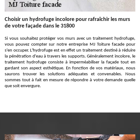
Choisir un hydrofuge incolore pour rafraîchir les murs
de votre façade dans le 31800
Si vous souhaitez protéger vos murs avec un traitement hydrofuge,
vous pouvez compter sur notre entreprise MJ Toiture facade pour
s'en occuper. L'hydrofuge est en effet un traitement destiné à réduire
la pénétration d'eau à travers les supports. Généralement incolore, le
traitement hydrofuge consiste à imperméabiliser la façade tout en
gardant son aspect esthétique. En fonction de vos matériaux, nous
saurons trouver les solutions adéquates et convenables. Nous
sommes tout à fait en mesure de répondre à votre demande quelle
que soit envergure.