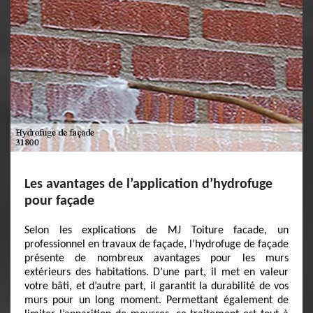
Les avantages de l’application d’hydrofuge
pour façade
Selon les explications de MJ Toiture facade, un
professionnel en travaux de façade, l’hydrofuge de façade
présente de nombreux avantages pour les murs
extérieurs des habitations. D’une part, il met en valeur
votre bâti, et d’autre part, il garantit la durabilité de vos
murs pour un long moment. Permettant également de