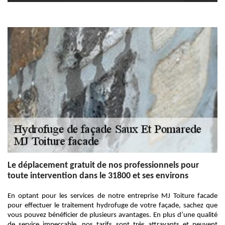
Le déplacement gratuit de nos professionnels pour
toute intervention dans le 31800 et ses environs
En optant pour les services de notre entreprise MJ Toiture facade
pour effectuer le traitement hydrofuge de votre façade, sachez que
vous pouvez bénéficier de plusieurs avantages. En plus d’une qualité
de service impeccable, nos tarifs sont très attrayants et peuvent