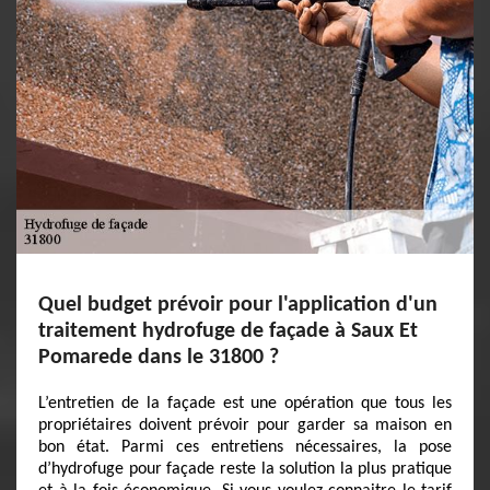
Quel budget prévoir pour l'application d'un
traitement hydrofuge de façade à Saux Et
Pomarede dans le 31800 ?
L’entretien de la façade est une opération que tous les
propriétaires doivent prévoir pour garder sa maison en
bon état. Parmi ces entretiens nécessaires, la pose
d’hydrofuge pour façade reste la solution la plus pratique