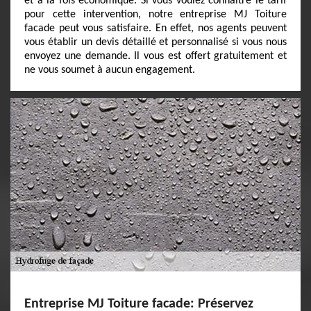
et à la fois économique. Si vous voulez connaitre le tarif
pour cette intervention, notre entreprise MJ Toiture
facade peut vous satisfaire. En effet, nos agents peuvent
vous établir un devis détaillé et personnalisé si vous nous
envoyez une demande. Il vous est offert gratuitement et
ne vous soumet à aucun engagement.
Entreprise MJ Toiture facade: Préservez