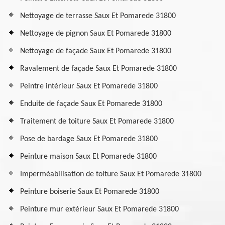
Nettoyage de terrasse Saux Et Pomarede 31800
Nettoyage de pignon Saux Et Pomarede 31800
Nettoyage de façade Saux Et Pomarede 31800
Ravalement de façade Saux Et Pomarede 31800
Peintre intérieur Saux Et Pomarede 31800
Enduite de façade Saux Et Pomarede 31800
Traitement de toiture Saux Et Pomarede 31800
Pose de bardage Saux Et Pomarede 31800
Peinture maison Saux Et Pomarede 31800
Imperméabilisation de toiture Saux Et Pomarede 31800
Peinture boiserie Saux Et Pomarede 31800
Peinture mur extérieur Saux Et Pomarede 31800