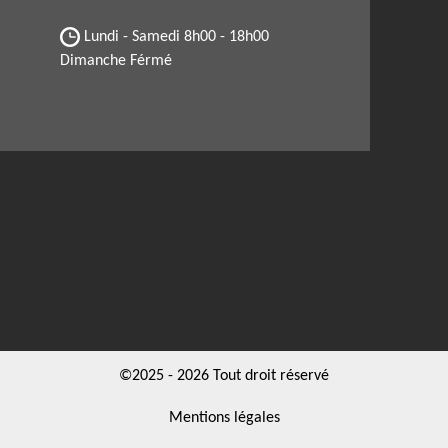
Lundi - Samedi
8h00 - 18h00
Dimanche Férmé
©2025 - 2026 Tout droit réservé
Mentions légales