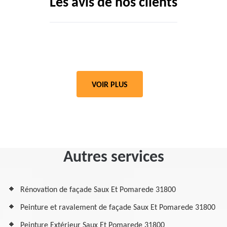
Les avis de nos clients
VOIR PLUS
Autres services
Rénovation de façade Saux Et Pomarede 31800
Peinture et ravalement de façade Saux Et Pomarede 31800
Peinture Extérieur Saux Et Pomarede 31800