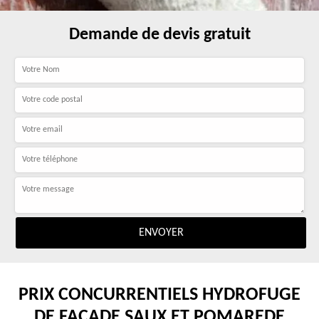
Demande de devis gratuit
PRIX CONCURRENTIELS HYDROFUGE
DE FAÇADE SAUX ET POMAREDE