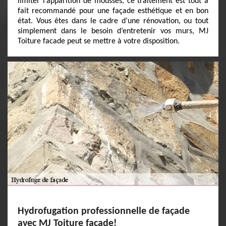
limiter l’apparition de mousses, ce traitement est tout à
fait recommandé pour une façade esthétique et en bon
état. Vous êtes dans le cadre d’une rénovation, ou tout
simplement dans le besoin d’entretenir vos murs, MJ
Toiture facade peut se mettre à votre disposition.
Hydrofugation professionnelle de façade
avec MJ Toiture facade!