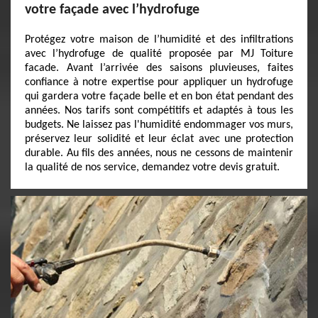
votre façade avec l’hydrofuge
Protégez votre maison de l’humidité et des infiltrations
avec l’hydrofuge de qualité proposée par MJ Toiture
facade. Avant l’arrivée des saisons pluvieuses, faites
confiance à notre expertise pour appliquer un hydrofuge
qui gardera votre façade belle et en bon état pendant des
années. Nos tarifs sont compétitifs et adaptés à tous les
budgets. Ne laissez pas l'humidité endommager vos murs,
préservez leur solidité et leur éclat avec une protection
durable. Au fils des années, nous ne cessons de maintenir
la qualité de nos service, demandez votre devis gratuit.