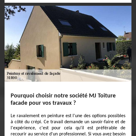
Pourquoi choisir notre société MJ Toiture
facade pour vos travaux ?
Le ravalement en peinture est l'une des options possibles
à côté du crépi. Ce travail demande un savoir-faire et de
l'expérience, c'est pour cela qu'il est préférable de
recourir au service d'un professionnel. Si vous avez besoin