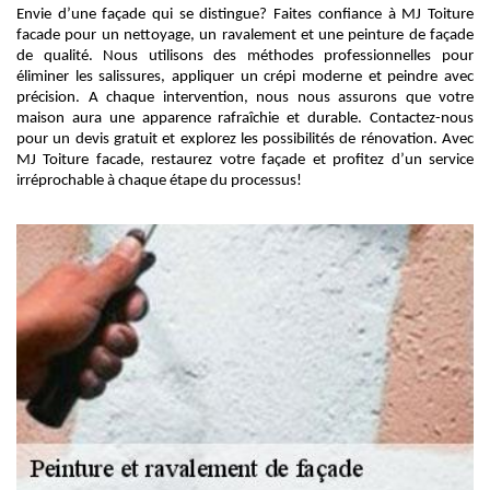
Envie d’une façade qui se distingue? Faites confiance à MJ Toiture
facade pour un nettoyage, un ravalement et une peinture de façade
de qualité. Nous utilisons des méthodes professionnelles pour
éliminer les salissures, appliquer un crépi moderne et peindre avec
précision. A chaque intervention, nous nous assurons que votre
maison aura une apparence rafraîchie et durable. Contactez-nous
pour un devis gratuit et explorez les possibilités de rénovation. Avec
MJ Toiture facade, restaurez votre façade et profitez d’un service
irréprochable à chaque étape du processus!