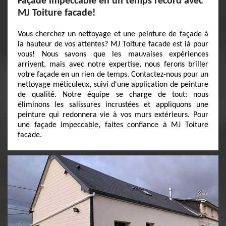
Façade impeccable en un temps record avec
MJ Toiture facade!
Vous cherchez un nettoyage et une peinture de façade à
la hauteur de vos attentes? MJ Toiture facade est là pour
vous! Nous savons que les mauvaises expériences
arrivent, mais avec notre expertise, nous ferons briller
votre façade en un rien de temps. Contactez-nous pour un
nettoyage méticuleux, suivi d'une application de peinture
de qualité. Notre équipe se charge de tout: nous
éliminons les salissures incrustées et appliquons une
peinture qui redonnera vie à vos murs extérieurs. Pour
une façade impeccable, faites confiance à MJ Toiture
facade.