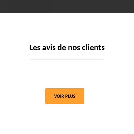
Les avis de nos clients
VOIR PLUS