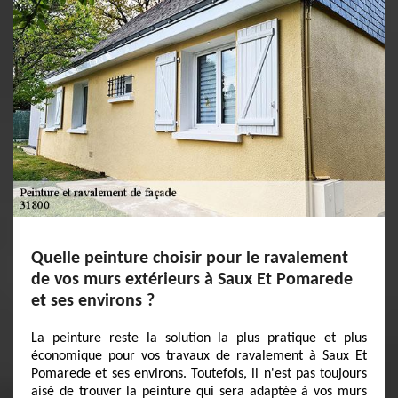
Quelle peinture choisir pour le ravalement
de vos murs extérieurs à Saux Et Pomarede
et ses environs ?
La peinture reste la solution la plus pratique et plus
économique pour vos travaux de ravalement à Saux Et
Pomarede et ses environs. Toutefois, il n'est pas toujours
aisé de trouver la peinture qui sera adaptée à vos murs