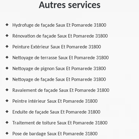
Autres services
Hydrofuge de façade Saux Et Pomarede 31800
Rénovation de façade Saux Et Pomarede 31800
Peinture Extérieur Saux Et Pomarede 31800
Nettoyage de terrasse Saux Et Pomarede 31800
Nettoyage de pignon Saux Et Pomarede 31800
Nettoyage de façade Saux Et Pomarede 31800
Ravalement de façade Saux Et Pomarede 31800
Peintre intérieur Saux Et Pomarede 31800
Enduite de façade Saux Et Pomarede 31800
Traitement de toiture Saux Et Pomarede 31800
Pose de bardage Saux Et Pomarede 31800