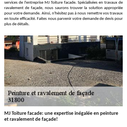
services de l'entreprise MJ Toiture facade. Spécialisées en travaux de
ravalement de façade, nous saurons trouver la solution appropriée
pour votre demande. Ainsi, n'hésitez pas à nous remettre vos travaux
en toute efficacité. Faites nous parvenir votre demande de devis pour
plus de détails.
MJ Toiture facade: une expertise inégalée en peinture
et ravalement de façade!