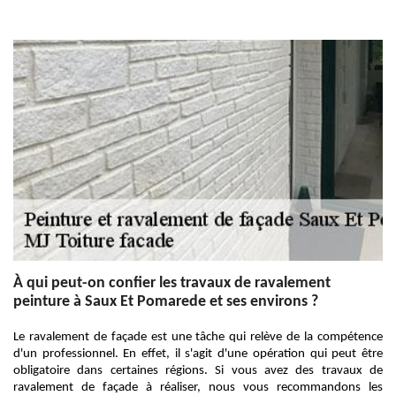
À qui peut-on confier les travaux de ravalement
peinture à Saux Et Pomarede et ses environs ?
Le ravalement de façade est une tâche qui relève de la compétence
d'un professionnel. En effet, il s'agit d'une opération qui peut être
obligatoire dans certaines régions. Si vous avez des travaux de
ravalement de façade à réaliser, nous vous recommandons les