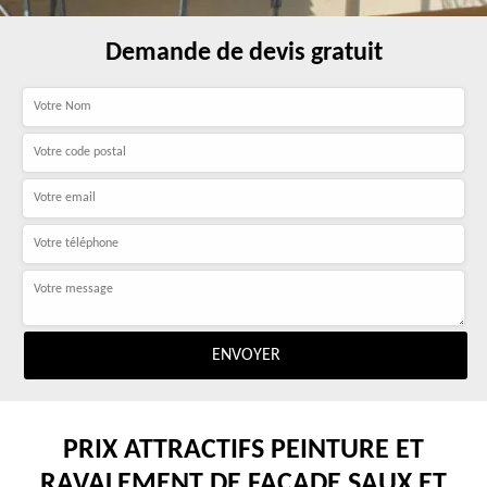
Demande de devis gratuit
PRIX ATTRACTIFS PEINTURE ET
RAVALEMENT DE FAÇADE SAUX ET