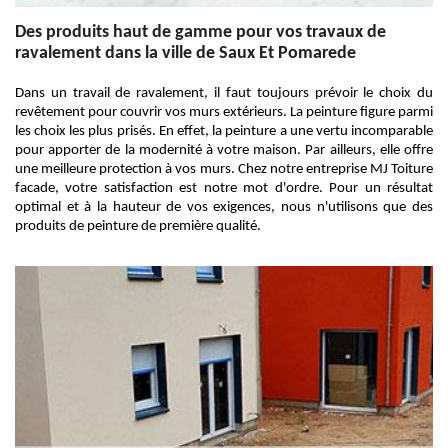
Des produits haut de gamme pour vos travaux de
ravalement dans la ville de Saux Et Pomarede
Dans un travail de ravalement, il faut toujours prévoir le choix du
revêtement pour couvrir vos murs extérieurs. La peinture figure parmi
les choix les plus prisés. En effet, la peinture a une vertu incomparable
pour apporter de la modernité à votre maison. Par ailleurs, elle offre
une meilleure protection à vos murs. Chez notre entreprise MJ Toiture
facade, votre satisfaction est notre mot d'ordre. Pour un résultat
optimal et à la hauteur de vos exigences, nous n'utilisons que des
produits de peinture de première qualité.