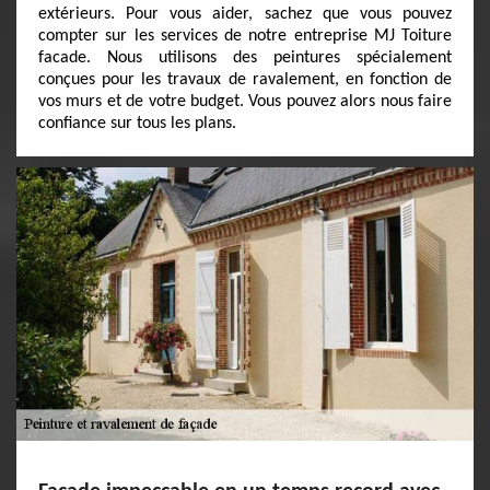
extérieurs. Pour vous aider, sachez que vous pouvez
compter sur les services de notre entreprise MJ Toiture
facade. Nous utilisons des peintures spécialement
conçues pour les travaux de ravalement, en fonction de
vos murs et de votre budget. Vous pouvez alors nous faire
confiance sur tous les plans.