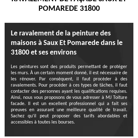
POMAREDE 31800
Le ravalement de la peinture des
maisons à Saux Et Pomarede dans le
31800 et ses environs
Les peintures sont des produits permettant de protéger
les murs. À un certain moment donné, il est nécessaire de
les rénover. Par conséquent, il faut procéder à des
ravalements. Pour procéder à ces types de tâches, il faut
contacter des personnes ayant les qualifications requises.
Ainsi, nous vous proposons de vous adresser à MJ Toiture
facade. Il est un excellent professionnel qui a fait ses
preuves en assurant une meilleure qualité de travail.
Sachez qu'il peut proposer des tarifs abordables et
accessibles à toutes les bourses.