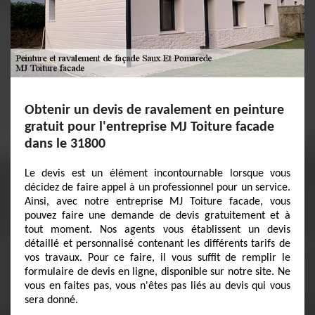
Obtenir un devis de ravalement en peinture
gratuit pour l'entreprise MJ Toiture facade
dans le 31800
Le devis est un élément incontournable lorsque vous
décidez de faire appel à un professionnel pour un service.
Ainsi, avec notre entreprise MJ Toiture facade, vous
pouvez faire une demande de devis gratuitement et à
tout moment. Nos agents vous établissent un devis
détaillé et personnalisé contenant les différents tarifs de
vos travaux. Pour ce faire, il vous suffit de remplir le
formulaire de devis en ligne, disponible sur notre site. Ne
vous en faites pas, vous n'êtes pas liés au devis qui vous
sera donné.