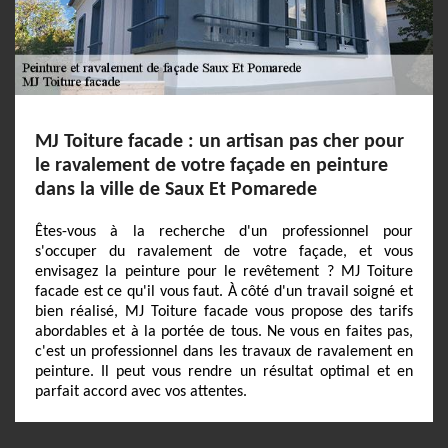
MJ Toiture facade : un artisan pas cher pour
le ravalement de votre façade en peinture
dans la ville de Saux Et Pomarede
Êtes-vous à la recherche d'un professionnel pour
s'occuper du ravalement de votre façade, et vous
envisagez la peinture pour le revêtement ? MJ Toiture
facade est ce qu'il vous faut. À côté d'un travail soigné et
bien réalisé, MJ Toiture facade vous propose des tarifs
abordables et à la portée de tous. Ne vous en faites pas,
c'est un professionnel dans les travaux de ravalement en
peinture. Il peut vous rendre un résultat optimal et en
parfait accord avec vos attentes.