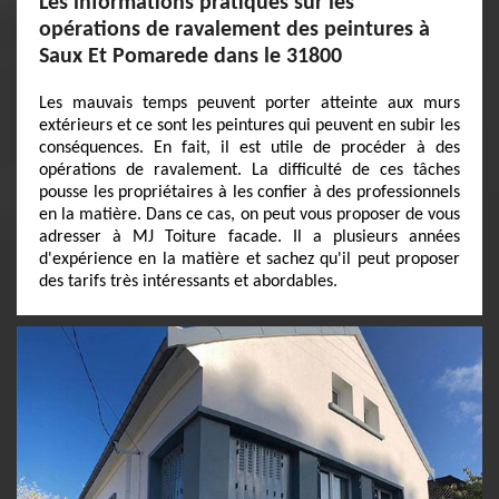
Les informations pratiques sur les
opérations de ravalement des peintures à
Saux Et Pomarede dans le 31800
Les mauvais temps peuvent porter atteinte aux murs
extérieurs et ce sont les peintures qui peuvent en subir les
conséquences. En fait, il est utile de procéder à des
opérations de ravalement. La difficulté de ces tâches
pousse les propriétaires à les confier à des professionnels
en la matière. Dans ce cas, on peut vous proposer de vous
adresser à MJ Toiture facade. Il a plusieurs années
d'expérience en la matière et sachez qu'il peut proposer
des tarifs très intéressants et abordables.