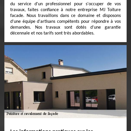
du service d'un professionnel pour s'occuper de vos
travaux, faites confiance à notre entreprise MJ Toiture
facade. Nous travaillons dans ce domaine et disposons
d'une équipe d'artisans compétents pour répondre à vos
demandes. Nos travaux sont dotés d'une garantie
décennale et nos tarifs sont très abordables.