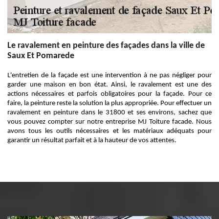
Le ravalement en peinture des façades dans la ville de
Saux Et Pomarede
L'entretien de la façade est une intervention à ne pas négliger pour
garder une maison en bon état. Ainsi, le ravalement est une des
actions nécessaires et parfois obligatoires pour la façade. Pour ce
faire, la peinture reste la solution la plus appropriée. Pour effectuer un
ravalement en peinture dans le 31800 et ses environs, sachez que
vous pouvez compter sur notre entreprise MJ Toiture facade. Nous
avons tous les outils nécessaires et les matériaux adéquats pour
garantir un résultat parfait et à la hauteur de vos attentes.