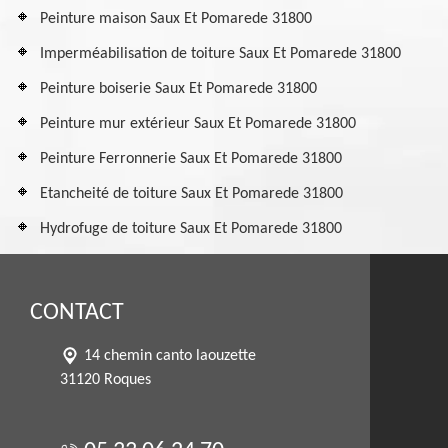
Peinture maison Saux Et Pomarede 31800
Imperméabilisation de toiture Saux Et Pomarede 31800
Peinture boiserie Saux Et Pomarede 31800
Peinture mur extérieur Saux Et Pomarede 31800
Peinture Ferronnerie Saux Et Pomarede 31800
Etancheité de toiture Saux Et Pomarede 31800
Hydrofuge de toiture Saux Et Pomarede 31800
CONTACT
14 chemin canto laouzette
31120 Roques