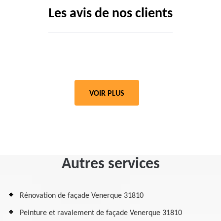
Les avis de nos clients
VOIR PLUS
Autres services
Rénovation de façade Venerque 31810
Peinture et ravalement de façade Venerque 31810