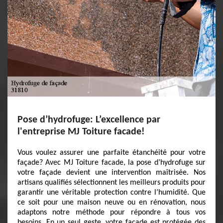
Pose d’hydrofuge: L’excellence par
l'entreprise MJ Toiture facade!
Vous voulez assurer une parfaite étanchéité pour votre
façade? Avec MJ Toiture facade, la pose d’hydrofuge sur
votre façade devient une intervention maîtrisée. Nos
artisans qualifiés sélectionnent les meilleurs produits pour
garantir une véritable protection contre l’humidité. Que
ce soit pour une maison neuve ou en rénovation, nous
adaptons notre méthode pour répondre à tous vos
besoins. En un seul geste, votre façade est protégée des