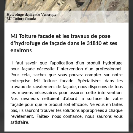
MJ Toiture facade et les travaux de pose
d’hydrofuge de façade dans le 31810 et ses
environs
Il faut savoir que l’application d’un produit hydrofuge
pour façade nécessite l’intervention d’un professionnel.
Pour cela, sachez que vous pouvez compter sur notre
entreprise MJ Toiture facade. Spécialisées dans les
travaux de ravalement de façade, nous disposons de tous
les moyens nécessaires pour assurer cette intervention.
Nos ravaleurs nettoient d’abord la surface de votre
façade pour que le produit soit efficace. Ne vous en faites
pas, ils sauront trouver les solutions appropriées à chaque
revêtement. Faites- nous confiance, nous saurons vous
satisfaire.