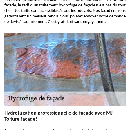
facade, le tarif d’un traitement hydrofuge de façade n’est pas du tout
cher. Nos tarifs sont accessibles à tous les budgets. Nos façadiers vous
garantissent un meilleur rendu. Vous pouvez envoyer votre demande
de devis à tout moment. C’est gratuit et sans engagement.
Hydrofugation professionnelle de façade avec MJ
Toiture facade!