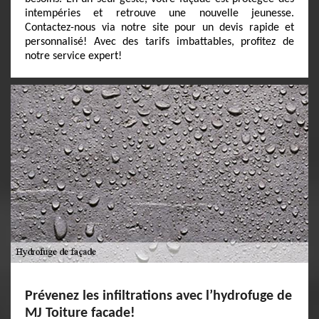
intempéries et retrouve une nouvelle jeunesse.
Contactez-nous via notre site pour un devis rapide et
personnalisé! Avec des tarifs imbattables, profitez de
notre service expert!
Prévenez les infiltrations avec l’hydrofuge de
MJ Toiture facade!