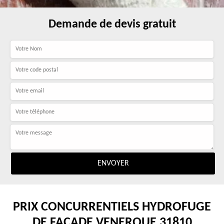
Demande de devis gratuit
PRIX CONCURRENTIELS HYDROFUGE
DE FAÇADE VENERQUE 31810