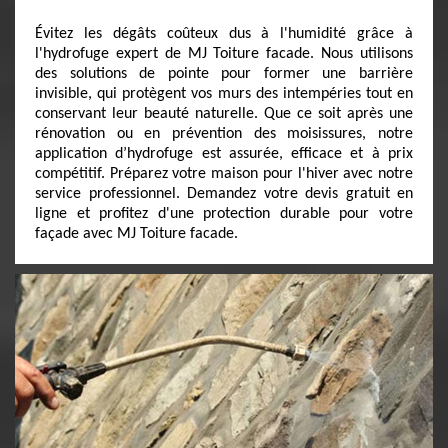
Évitez les dégâts coûteux dus à l'humidité grâce à
l'hydrofuge expert de MJ Toiture facade. Nous utilisons
des solutions de pointe pour former une barrière
invisible, qui protègent vos murs des intempéries tout en
conservant leur beauté naturelle. Que ce soit après une
rénovation ou en prévention des moisissures, notre
application d’hydrofuge est assurée, efficace et à prix
compétitif. Préparez votre maison pour l'hiver avec notre
service professionnel. Demandez votre devis gratuit en
ligne et profitez d'une protection durable pour votre
façade avec MJ Toiture facade.