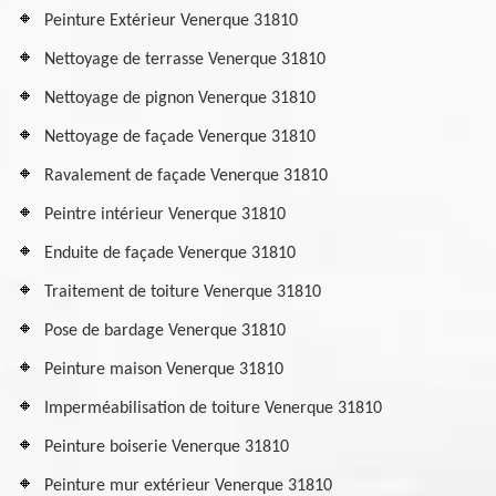
Peinture Extérieur Venerque 31810
Nettoyage de terrasse Venerque 31810
Nettoyage de pignon Venerque 31810
Nettoyage de façade Venerque 31810
Ravalement de façade Venerque 31810
Peintre intérieur Venerque 31810
Enduite de façade Venerque 31810
Traitement de toiture Venerque 31810
Pose de bardage Venerque 31810
Peinture maison Venerque 31810
Imperméabilisation de toiture Venerque 31810
Peinture boiserie Venerque 31810
Peinture mur extérieur Venerque 31810