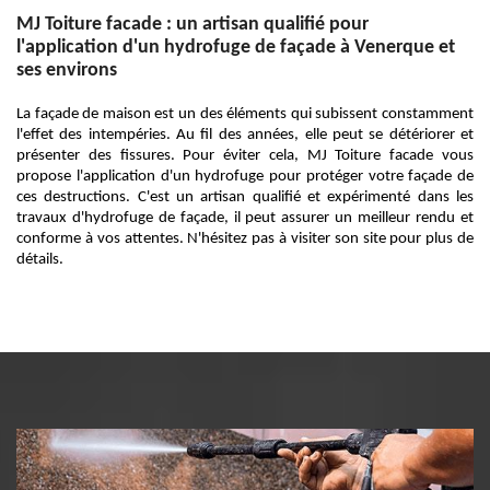
MJ Toiture facade : un artisan qualifié pour
l'application d'un hydrofuge de façade à Venerque et
ses environs
La façade de maison est un des éléments qui subissent constamment
l'effet des intempéries. Au fil des années, elle peut se détériorer et
présenter des fissures. Pour éviter cela, MJ Toiture facade vous
propose l'application d'un hydrofuge pour protéger votre façade de
ces destructions. C'est un artisan qualifié et expérimenté dans les
travaux d'hydrofuge de façade, il peut assurer un meilleur rendu et
conforme à vos attentes. N'hésitez pas à visiter son site pour plus de
détails.