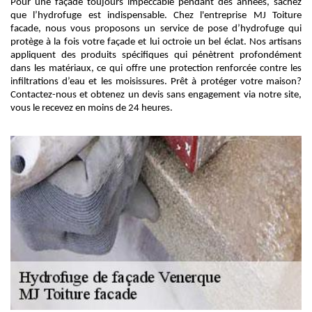
Pour une façade toujours impeccable pendant des années, sachez
que l’hydrofuge est indispensable. Chez l'entreprise MJ Toiture
facade, nous vous proposons un service de pose d’hydrofuge qui
protège à la fois votre façade et lui octroie un bel éclat. Nos artisans
appliquent des produits spécifiques qui pénètrent profondément
dans les matériaux, ce qui offre une protection renforcée contre les
infiltrations d’eau et les moisissures. Prêt à protéger votre maison?
Contactez-nous et obtenez un devis sans engagement via notre site,
vous le recevez en moins de 24 heures.