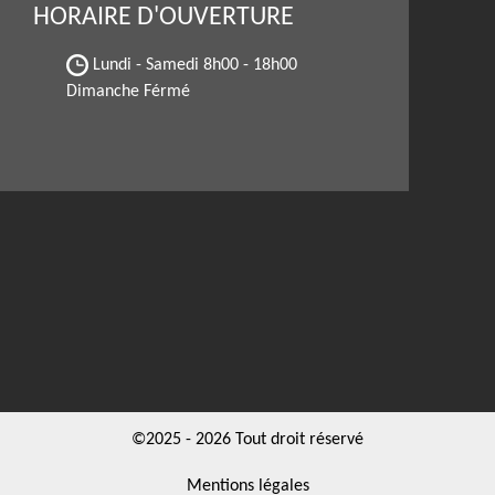
HORAIRE D'OUVERTURE
Lundi - Samedi
8h00 - 18h00
Dimanche Férmé
©2025 - 2026 Tout droit réservé
Mentions légales