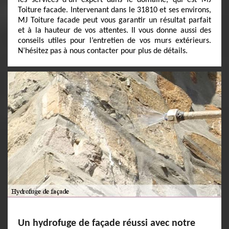
les services d’un expert dans le domaine, qui est MJ
Toiture facade. Intervenant dans le 31810 et ses environs,
MJ Toiture facade peut vous garantir un résultat parfait
et à la hauteur de vos attentes. Il vous donne aussi des
conseils utiles pour l’entretien de vos murs extérieurs.
N’hésitez pas à nous contacter pour plus de détails.
Un hydrofuge de façade réussi avec notre