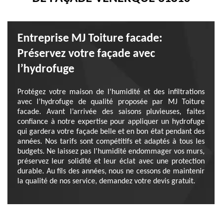
Entreprise MJ Toiture facade:
Préservez votre façade avec
l’hydrofuge
Protégez votre maison de l’humidité et des infiltrations
avec l’hydrofuge de qualité proposée par MJ Toiture
facade. Avant l’arrivée des saisons pluvieuses, faites
confiance à notre expertise pour appliquer un hydrofuge
qui gardera votre façade belle et en bon état pendant des
années. Nos tarifs sont compétitifs et adaptés à tous les
budgets. Ne laissez pas l'humidité endommager vos murs,
préservez leur solidité et leur éclat avec une protection
durable. Au fils des années, nous ne cessons de maintenir
la qualité de nos service, demandez votre devis gratuit.