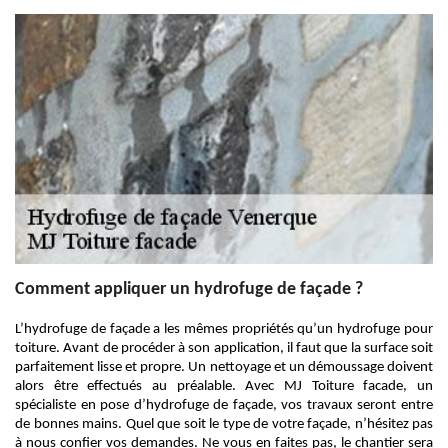
Comment appliquer un hydrofuge de façade ?
L’hydrofuge de façade a les mêmes propriétés qu’un hydrofuge pour
toiture. Avant de procéder à son application, il faut que la surface soit
parfaitement lisse et propre. Un nettoyage et un démoussage doivent
alors être effectués au préalable. Avec MJ Toiture facade, un
spécialiste en pose d’hydrofuge de façade, vos travaux seront entre
de bonnes mains. Quel que soit le type de votre façade, n’hésitez pas
à nous confier vos demandes. Ne vous en faites pas, le chantier sera