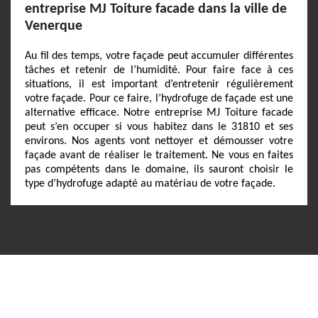
entreprise MJ Toiture facade dans la ville de
Venerque
Au fil des temps, votre façade peut accumuler différentes
tâches et retenir de l’humidité. Pour faire face à ces
situations, il est important d’entretenir régulièrement
votre façade. Pour ce faire, l’hydrofuge de façade est une
alternative efficace. Notre entreprise MJ Toiture facade
peut s’en occuper si vous habitez dans le 31810 et ses
environs. Nos agents vont nettoyer et démousser votre
façade avant de réaliser le traitement. Ne vous en faites
pas compétents dans le domaine, ils sauront choisir le
type d’hydrofuge adapté au matériau de votre façade.