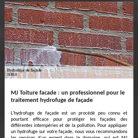
MJ Toiture facade : un professionnel pour le
traitement hydrofuge de façade
L’hydrofuge de façade est un procédé peu connu et
pourtant efficace pour protéger les façades des
différentes intempéries et de la pollution. Pour appliquer
un hydrofuge sur votre façade, nous vous recommandons