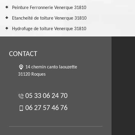
Peinture Ferronnerie Venerque 31810
Etancheité de toiture Venerque 31810
Hydrofuge de toiture Venerque 31810
CONTACT
14 chemin canto laouzette
31120 Roques
05 33 06 24 70
06 27 57 46 76