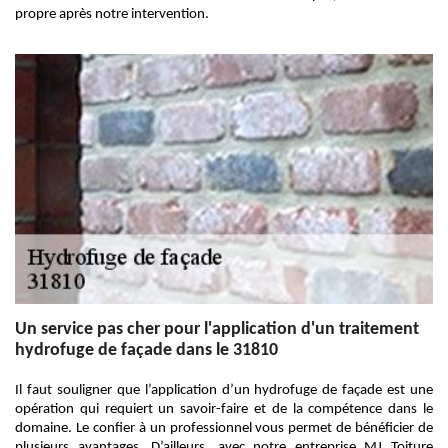
propre après notre intervention.
Un service pas cher pour l'application d'un traitement
hydrofuge de façade dans le 31810
Il faut souligner que l’application d’un hydrofuge de façade est une
opération qui requiert un savoir-faire et de la compétence dans le
domaine. Le confier à un professionnel vous permet de bénéficier de
plusieurs avantages. D’ailleurs, avec notre entreprise MJ Toiture