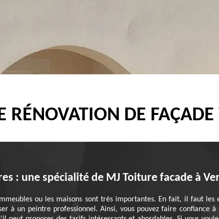
DE RÉNOVATION DE FAÇADE
res : une spécialité de MJ Toiture facade à V
mmeubles ou les maisons sont très importantes. En fait, il faut les
ser à un peintre professionnel. Ainsi, vous pouvez faire confiance à