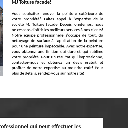
MJ Toiture facade!
Vous souhaitez rénover la peinture extérieure de
votre propriété? Faites appel à l'expertise de la
société MJ Toiture facade. Depuis longtemps, nous
ne cessons d'offrir les meilleurs services à nos clients!
Notre équipe professionnelle s’occupe de tout, du
nettoyage de surface à l’application de la peinture
pour une peinture impeccable. Avec notre expertise,
vous obtenez une finition qui dure et qui sublime
votre propriété. Pour un résultat qui impressionne,
contactez-nous et obtenez un devis gratuit et
profitez de notre expertise au moindre coût! Pour
plus de détails, rendez-vous sur notre site!
rofessionnel qui peut effectuer les