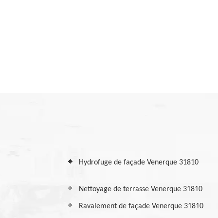
Hydrofuge de façade Venerque 31810
Nettoyage de terrasse Venerque 31810
Ravalement de façade Venerque 31810