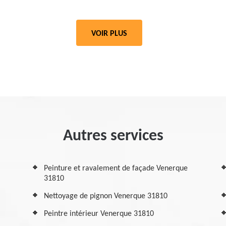
VOIR PLUS
Autres services
Peinture et ravalement de façade Venerque
31810
Nettoyage de pignon Venerque 31810
Peintre intérieur Venerque 31810