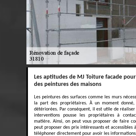
Les aptitudes de MJ Toiture facade pour 
des peintures des maisons
Les peintures des surfaces comme les murs nécessi
la part des propriétaires. À un moment donné, i
détériorées. Par conséquent, il est utile de réaliser
interventions pousse les propriétaires à conta
matière. Ainsi, on peut vous proposer de faire co
peut proposer des prix intéressants et accessibles 
téléphoner directement pour avoir les informations