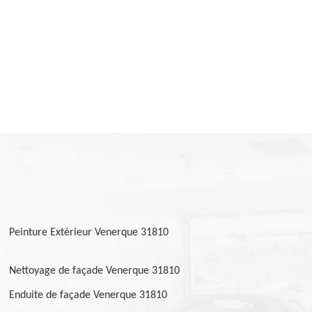
Peinture Extérieur Venerque 31810
Nettoyage de façade Venerque 31810
Enduite de façade Venerque 31810