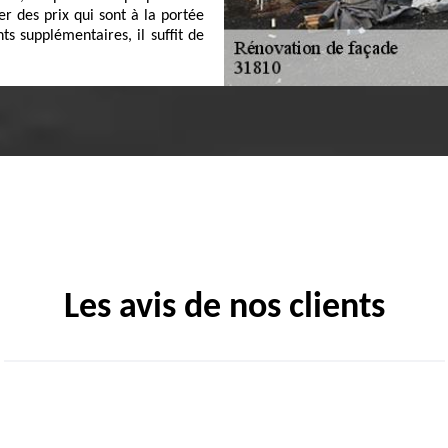
er des prix qui sont à la portée
s supplémentaires, il suffit de
Les avis de nos clients