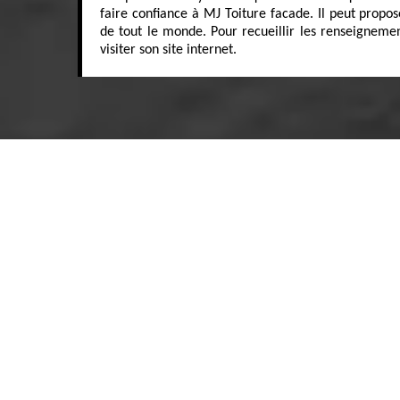
faire confiance à MJ Toiture facade. Il peut propos
de tout le monde. Pour recueillir les renseignement
visiter son site internet.