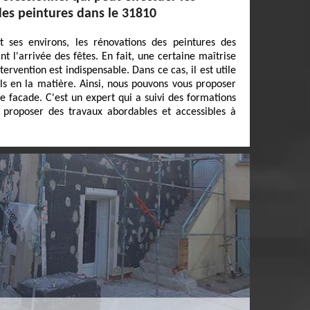
des peintures dans le 31810
 ses environs, les rénovations des peintures des
t l'arrivée des fêtes. En fait, une certaine maîtrise
tervention est indispensable. Dans ce cas, il est utile
ls en la matière. Ainsi, nous pouvons vous proposer
e facade. C'est un expert qui a suivi des formations
t proposer des travaux abordables et accessibles à