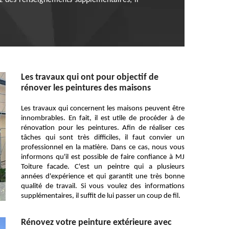
lez des renseignements supplémentaires, il
Les travaux qui ont pour objectif de
rénover les peintures des maisons
Les travaux qui concernent les maisons peuvent être
innombrables. En fait, il est utile de procéder à de
rénovation pour les peintures. Afin de réaliser ces
tâches qui sont très difficiles, il faut convier un
professionnel en la matière. Dans ce cas, nous vous
informons qu'il est possible de faire confiance à MJ
Toiture facade. C'est un peintre qui a plusieurs
années d'expérience et qui garantit une très bonne
qualité de travail. Si vous voulez des informations
supplémentaires, il suffit de lui passer un coup de fil.
Rénovez votre peinture extérieure avec