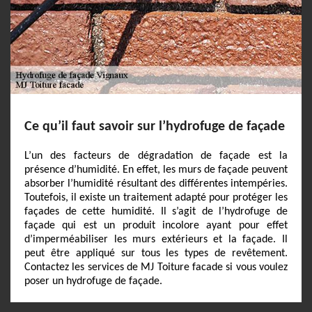
Ce qu’il faut savoir sur l’hydrofuge de façade
L’un des facteurs de dégradation de façade est la
présence d’humidité. En effet, les murs de façade peuvent
absorber l’humidité résultant des différentes intempéries.
Toutefois, il existe un traitement adapté pour protéger les
façades de cette humidité. Il s’agit de l’hydrofuge de
façade qui est un produit incolore ayant pour effet
d’imperméabiliser les murs extérieurs et la façade. Il
peut être appliqué sur tous les types de revêtement.
Contactez les services de MJ Toiture facade si vous voulez
poser un hydrofuge de façade.