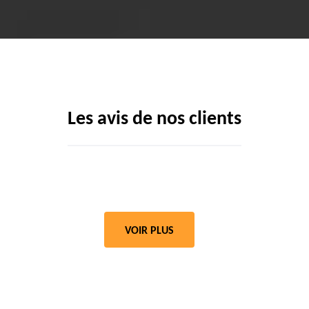
Les avis de nos clients
VOIR PLUS