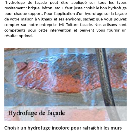
l'hydrofuge de façade peut être appliqué sur tous les types
revêtement : brique, béton, etc. Il faut juste choisir le bon hydrofuge
pour chaque support. Pour l'application d'un hydrofuge sur la façade
de votre maison à Vignaux et ses environs, sachez que vous pouvez
compter sur notre entreprise MJ Toiture facade. Nos artisans sont
compétents pour cette intervention et peuvent vous fournir un
résultat optimal.
Choisir un hydrofuge incolore pour rafraîchir les murs