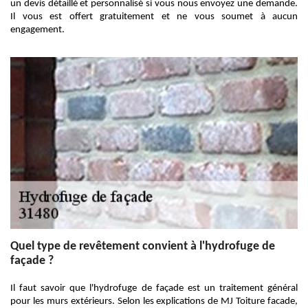
un devis détaillé et personnalisé si vous nous envoyez une demande.
Il vous est offert gratuitement et ne vous soumet à aucun
engagement.
Quel type de revêtement convient à l'hydrofuge de
façade ?
Il faut savoir que l'hydrofuge de façade est un traitement général
pour les murs extérieurs. Selon les explications de MJ Toiture facade,