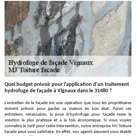
Quel budget prévoir pour l'application d'un traitement
hydrofuge de façade à Vignaux dans le 31480 ?
L’entretien de la façade est une opération que tous les propriétaires
doivent prévoir pour garder sa maison en bon état. Parmi ces
entretiens nécessaires, la pose d’hydrofuge pour façade reste la
solution la plus pratique et à la fois économique. Si vous voulez
connaitre le tarif pour cette intervention, notre entreprise MJ Toiture
facade peut vous satisfaire. En effet, nos agents peuvent vous établir