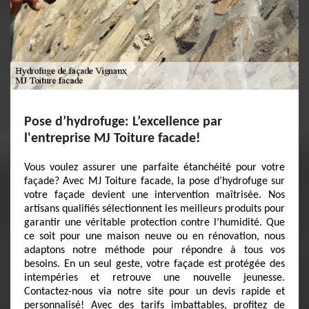
Pose d’hydrofuge: L’excellence par
l'entreprise MJ Toiture facade!
Vous voulez assurer une parfaite étanchéité pour votre
façade? Avec MJ Toiture facade, la pose d’hydrofuge sur
votre façade devient une intervention maîtrisée. Nos
artisans qualifiés sélectionnent les meilleurs produits pour
garantir une véritable protection contre l’humidité. Que
ce soit pour une maison neuve ou en rénovation, nous
adaptons notre méthode pour répondre à tous vos
besoins. En un seul geste, votre façade est protégée des
intempéries et retrouve une nouvelle jeunesse.
Contactez-nous via notre site pour un devis rapide et
personnalisé! Avec des tarifs imbattables, profitez de