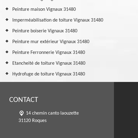
Peinture maison Vignaux 31480
Imperméabilisation de toiture Vignaux 31480
Peinture boiserie Vignaux 31480
Peinture mur extérieur Vignaux 31480
Peinture Ferronnerie Vignaux 31480
Etancheité de toiture Vignaux 31480
Hydrofuge de toiture Vignaux 31480
CONTACT
14 chemin canto laouzette
31120 Roques