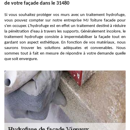
de votre façade dans le 31480
Si vous souhaitez protéger vos murs avec un traitement hydrofuge,
vous pouvez compter sur notre entreprise MJ Toiture facade pour
s'en occuper. L'hydrofuge est en effet un traitement destiné à réduire
la pénétration d'eau à travers les supports. Généralement incolore, le
traitement hydrofuge consiste à imperméabiliser la façade tout en
gardant son aspect esthétique. En fonction de vos matériaux, nous
saurons trouver les solutions adéquates et convenables. Nous
sommes tout à fait en mesure de répondre à votre demande quelle
que soit envergure.