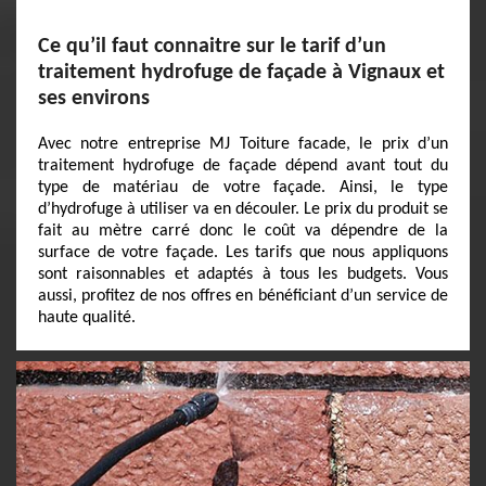
Ce qu’il faut connaitre sur le tarif d’un
traitement hydrofuge de façade à Vignaux et
ses environs
Avec notre entreprise MJ Toiture facade, le prix d’un
traitement hydrofuge de façade dépend avant tout du
type de matériau de votre façade. Ainsi, le type
d’hydrofuge à utiliser va en découler. Le prix du produit se
fait au mètre carré donc le coût va dépendre de la
surface de votre façade. Les tarifs que nous appliquons
sont raisonnables et adaptés à tous les budgets. Vous
aussi, profitez de nos offres en bénéficiant d’un service de
haute qualité.