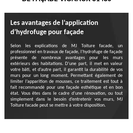
Les avantages de l’application
d’hydrofuge pour façade
Selon les explications de MJ Toiture facade, un
professionnel en travaux de façade, l’hydrofuge de façade
présente de nombreux avantages pour les murs
extérieurs des habitations. D’une part, il met en valeur
votre bâti, et d’autre part, il garantit la durabilité de vos
murs pour un long moment. Permettant également de
limiter l’apparition de mousses, ce traitement est tout à
fait recommandé pour une façade esthétique et en bon
état. Vous êtes dans le cadre d’une rénovation, ou tout
simplement dans le besoin d’entretenir vos murs, MJ
Toiture facade peut se mettre à votre disposition.