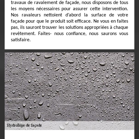
travaux de ravalement de façade, nous disposons de tous
les moyens nécessaires pour assurer cette intervention.
Nos ravaleurs nettoient d’abord la surface de votre
façade pour que le produit soit efficace. Ne vous en faites
pas, ils sauront trouver les solutions appropriées à chaque
revêtement. Faites- nous confiance, nous saurons vous
satisfaire.