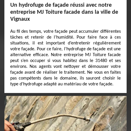
Un hydrofuge de façade réussi avec notre
entreprise MJ Toiture facade dans la ville de
Vignaux
Au fil des temps, votre façade peut accumuler différentes
tâches et retenir de l’humidité. Pour faire face à ces
situations, il est important d’entretenir régulièrement
votre façade. Pour ce faire, l’hydrofuge de façade est une
alternative efficace. Notre entreprise MJ Toiture facade
peut s’en occuper si vous habitez dans le 31480 et ses
environs. Nos agents vont nettoyer et démousser votre
façade avant de réaliser le traitement. Ne vous en faites
pas compétents dans le domaine, ils sauront choisir le
type d’hydrofuge adapté au matériau de votre façade.