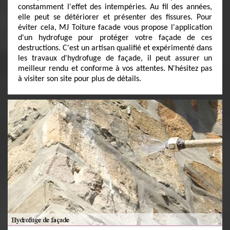
constamment l'effet des intempéries. Au fil des années,
elle peut se détériorer et présenter des fissures. Pour
éviter cela, MJ Toiture facade vous propose l'application
d'un hydrofuge pour protéger votre façade de ces
destructions. C'est un artisan qualifié et expérimenté dans
les travaux d'hydrofuge de façade, il peut assurer un
meilleur rendu et conforme à vos attentes. N'hésitez pas
à visiter son site pour plus de détails.