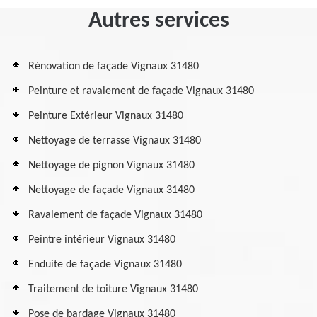
Autres services
Rénovation de façade Vignaux 31480
Peinture et ravalement de façade Vignaux 31480
Peinture Extérieur Vignaux 31480
Nettoyage de terrasse Vignaux 31480
Nettoyage de pignon Vignaux 31480
Nettoyage de façade Vignaux 31480
Ravalement de façade Vignaux 31480
Peintre intérieur Vignaux 31480
Enduite de façade Vignaux 31480
Traitement de toiture Vignaux 31480
Pose de bardage Vignaux 31480