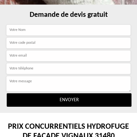
Demande de devis gratuit
PRIX CONCURRENTIELS HYDROFUGE
DE FAÇADE VIGNAUX 31480