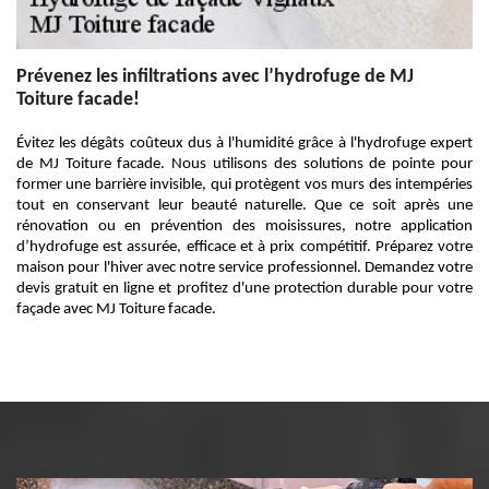
Prévenez les infiltrations avec l’hydrofuge de MJ
Toiture facade!
Évitez les dégâts coûteux dus à l'humidité grâce à l'hydrofuge expert
de MJ Toiture facade. Nous utilisons des solutions de pointe pour
former une barrière invisible, qui protègent vos murs des intempéries
tout en conservant leur beauté naturelle. Que ce soit après une
rénovation ou en prévention des moisissures, notre application
d’hydrofuge est assurée, efficace et à prix compétitif. Préparez votre
maison pour l'hiver avec notre service professionnel. Demandez votre
devis gratuit en ligne et profitez d'une protection durable pour votre
façade avec MJ Toiture facade.