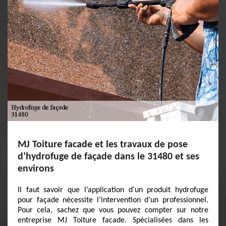
MJ Toiture facade et les travaux de pose
d’hydrofuge de façade dans le 31480 et ses
environs
Il faut savoir que l’application d’un produit hydrofuge
pour façade nécessite l’intervention d’un professionnel.
Pour cela, sachez que vous pouvez compter sur notre
entreprise MJ Toiture facade. Spécialisées dans les