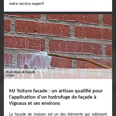
notre service expert!
MJ Toiture facade : un artisan qualifié pour
l'application d'un hydrofuge de façade à
Vignaux et ses environs
La façade de maison est un des éléments qui subissent