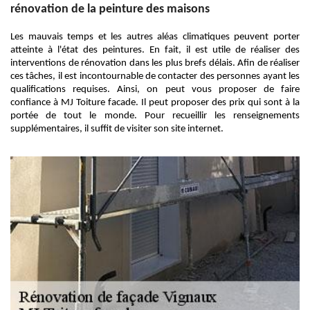
rénovation de la peinture des maisons
Les mauvais temps et les autres aléas climatiques peuvent porter
atteinte à l'état des peintures. En fait, il est utile de réaliser des
interventions de rénovation dans les plus brefs délais. Afin de réaliser
ces tâches, il est incontournable de contacter des personnes ayant les
qualifications requises. Ainsi, on peut vous proposer de faire
confiance à MJ Toiture facade. Il peut proposer des prix qui sont à la
portée de tout le monde. Pour recueillir les renseignements
supplémentaires, il suffit de visiter son site internet.