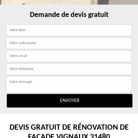
Demande de devis gratuit
DEVIS GRATUIT DE RÉNOVATION DE
FAÇADE VIGNAUX 31480