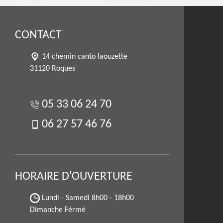
CONTACT
14 chemin canto laouzette
31120 Roques
05 33 06 24 70
06 27 57 46 76
HORAIRE D'OUVERTURE
Lundi - Samedi
8h00 - 18h00
Dimanche Férmé