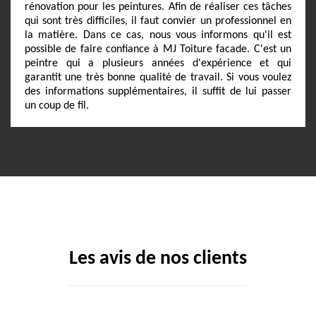
rénovation pour les peintures. Afin de réaliser ces tâches
qui sont très difficiles, il faut convier un professionnel en
la matière. Dans ce cas, nous vous informons qu'il est
possible de faire confiance à MJ Toiture facade. C'est un
peintre qui a plusieurs années d'expérience et qui
garantit une très bonne qualité de travail. Si vous voulez
des informations supplémentaires, il suffit de lui passer
un coup de fil.
Les avis de nos clients