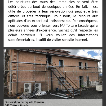
Les peintures des murs des immeubles peuvent être
détériorées au bout de quelques années. En fait, il est
utile de procéder à leur rénovation qui peut être très
difficile et très technique. Pour nous, le recours aux
aptitudes d'un expert est indispensable. Par conséquent,
nous pouvons vous orienter vers MJ Toiture facade qui a
plusieurs années d'expérience. Sachez qu'il respecte les
délais convenus. Si vous voulez des informations
supplémentaires, il suffit de visiter son site internet.