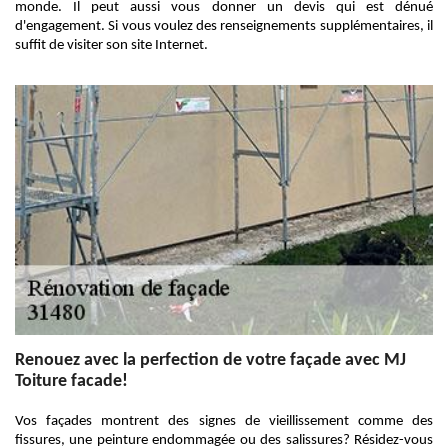
monde. Il peut aussi vous donner un devis qui est dénué
d'engagement. Si vous voulez des renseignements supplémentaires, il
suffit de visiter son site Internet.
Renouez avec la perfection de votre façade avec MJ
Toiture facade!
Vos façades montrent des signes de vieillissement comme des
fissures, une peinture endommagée ou des salissures? Résidez-vous