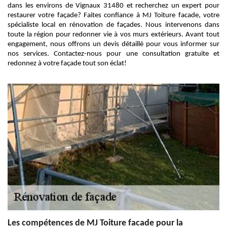
dans les environs de Vignaux 31480 et recherchez un expert pour
restaurer votre façade? Faites confiance à MJ Toiture facade, votre
spécialiste local en rénovation de façades. Nous intervenons dans
toute la région pour redonner vie à vos murs extérieurs. Avant tout
engagement, nous offrons un devis détaillé pour vous informer sur
nos services. Contactez-nous pour une consultation gratuite et
redonnez à votre façade tout son éclat!
Les compétences de MJ Toiture facade pour la