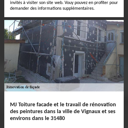
invités à visiter son site web. Vouy pouvez en profiter pour
demander des informations supplémentaires.
MJ Toiture facade et le travail de rénovation
des peintures dans la ville de Vignaux et ses
environs dans le 31480