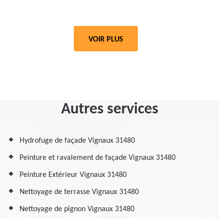
VOIR PLUS
Autres services
Hydrofuge de façade Vignaux 31480
Peinture et ravalement de façade Vignaux 31480
Peinture Extérieur Vignaux 31480
Nettoyage de terrasse Vignaux 31480
Nettoyage de pignon Vignaux 31480