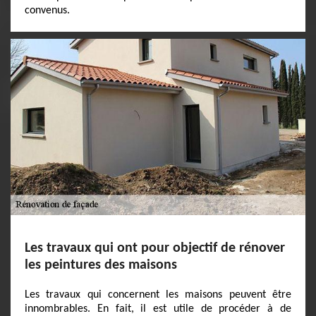
convenus.
Les travaux qui ont pour objectif de rénover
les peintures des maisons
Les travaux qui concernent les maisons peuvent être
innombrables. En fait, il est utile de procéder à de