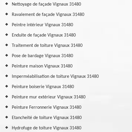
Nettoyage de façade Vignaux 31480
Ravalement de façade Vignaux 31480
Peintre intérieur Vignaux 31480
Enduite de façade Vignaux 31480
Traitement de toiture Vignaux 31480
Pose de bardage Vignaux 31480
Peinture maison Vignaux 31480
Imperméabilisation de toiture Vignaux 31480
Peinture boiserie Vignaux 31480
Peinture mur extérieur Vignaux 31480
Peinture Ferronnerie Vignaux 31480
Etancheité de toiture Vignaux 31480
Hydrofuge de toiture Vignaux 31480