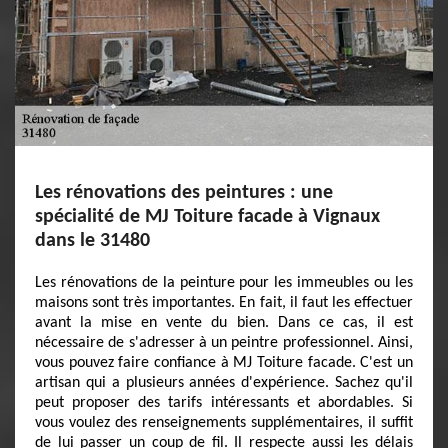
Les rénovations des peintures : une
spécialité de MJ Toiture facade à Vignaux
dans le 31480
Les rénovations de la peinture pour les immeubles ou les
maisons sont très importantes. En fait, il faut les effectuer
avant la mise en vente du bien. Dans ce cas, il est
nécessaire de s'adresser à un peintre professionnel. Ainsi,
vous pouvez faire confiance à MJ Toiture facade. C'est un
artisan qui a plusieurs années d'expérience. Sachez qu'il
peut proposer des tarifs intéressants et abordables. Si
vous voulez des renseignements supplémentaires, il suffit
de lui passer un coup de fil. Il respecte aussi les délais