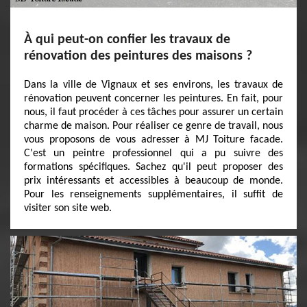
À qui peut-on confier les travaux de
rénovation des peintures des maisons ?
Dans la ville de Vignaux et ses environs, les travaux de
rénovation peuvent concerner les peintures. En fait, pour
nous, il faut procéder à ces tâches pour assurer un certain
charme de maison. Pour réaliser ce genre de travail, nous
vous proposons de vous adresser à MJ Toiture facade.
C'est un peintre professionnel qui a pu suivre des
formations spécifiques. Sachez qu'il peut proposer des
prix intéressants et accessibles à beaucoup de monde.
Pour les renseignements supplémentaires, il suffit de
visiter son site web.