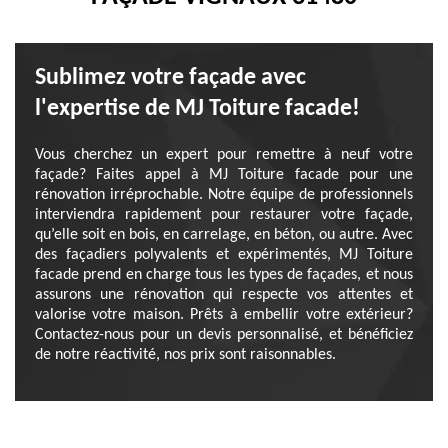
Sublimez votre façade avec
l'expertise de MJ Toiture facade!
Vous cherchez un expert pour remettre à neuf votre
façade? Faites appel à MJ Toiture facade pour une
rénovation irréprochable. Notre équipe de professionnels
interviendra rapidement pour restaurer votre façade,
qu’elle soit en bois, en carrelage, en béton, ou autre. Avec
des façadiers polyvalents et expérimentés, MJ Toiture
facade prend en charge tous les types de façades, et nous
assurons une rénovation qui respecte vos attentes et
valorise votre maison. Prêts à embellir votre extérieur?
Contactez-nous pour un devis personnalisé, et bénéficiez
de notre réactivité, nos prix sont raisonnables.