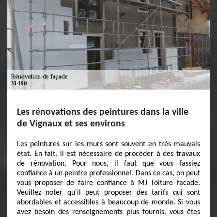
Les rénovations des peintures dans la ville
de Vignaux et ses environs
Les peintures sur les murs sont souvent en très mauvais
état. En fait, il est nécessaire de procéder à des travaux
de rénovation. Pour nous, il faut que vous fassiez
confiance à un peintre professionnel. Dans ce cas, on peut
vous proposer de faire confiance à MJ Toiture facade.
Veuillez noter qu'il peut proposer des tarifs qui sont
abordables et accessibles à beaucoup de monde. Si vous
avez besoin des renseignements plus fournis, vous êtes