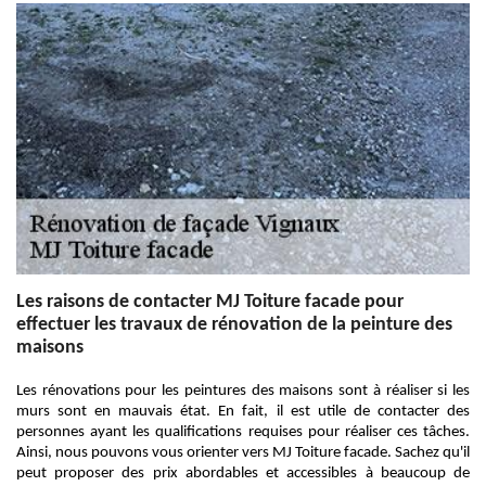
Les raisons de contacter MJ Toiture facade pour
effectuer les travaux de rénovation de la peinture des
maisons
Les rénovations pour les peintures des maisons sont à réaliser si les
murs sont en mauvais état. En fait, il est utile de contacter des
personnes ayant les qualifications requises pour réaliser ces tâches.
Ainsi, nous pouvons vous orienter vers MJ Toiture facade. Sachez qu'il
peut proposer des prix abordables et accessibles à beaucoup de