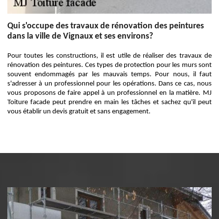
Qui s'occupe des travaux de rénovation des peintures
dans la ville de Vignaux et ses environs?
Pour toutes les constructions, il est utile de réaliser des travaux de
rénovation des peintures. Ces types de protection pour les murs sont
souvent endommagés par les mauvais temps. Pour nous, il faut
s'adresser à un professionnel pour les opérations. Dans ce cas, nous
vous proposons de faire appel à un professionnel en la matière. MJ
Toiture facade peut prendre en main les tâches et sachez qu'il peut
vous établir un devis gratuit et sans engagement.