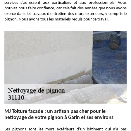
services s’adressent aux particuliers et aux professionnels. Vous
pouvez nous faire confiance, car cela fait des années que nous avons
exercé dans les travaux d’entretien des murs extérieurs, y compris le
pignon. Nous avons tous les matériels requis pour ce travail.
MJ Toiture facade : un artisan pas cher pour le
nettoyage de votre pignon à Garin et ses environs
Les pignons sont les murs extérieurs d’un bâtiment qui n’a pas