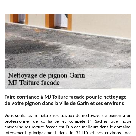
Faire confiance à MJ Toiture facade pour le nettoyage
de votre pignon dans la ville de Garin et ses environs
Vous souhaitez remettre vos travaux de nettoyage de pignon à un
professionnel de confiance et compétent? Sachez que notre
entreprise MJ Toiture facade est l’un des meilleurs dans le domaine.
Intervenant principalement dans le 31110 et ses environs, nos