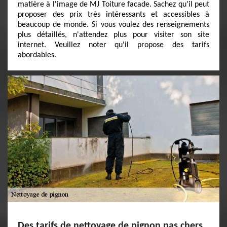
matière à l'image de MJ Toiture facade. Sachez qu'il peut
proposer des prix très intéressants et accessibles à
beaucoup de monde. Si vous voulez des renseignements
plus détaillés, n'attendez plus pour visiter son site
internet. Veuillez noter qu'il propose des tarifs
abordables.
Des tarifs de nettoyage de pignon pas chers