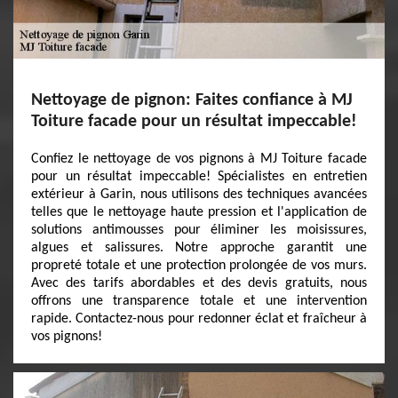
Nettoyage de pignon: Faites confiance à MJ
Toiture facade pour un résultat impeccable!
Confiez le nettoyage de vos pignons à MJ Toiture facade
pour un résultat impeccable! Spécialistes en entretien
extérieur à Garin, nous utilisons des techniques avancées
telles que le nettoyage haute pression et l'application de
solutions antimousses pour éliminer les moisissures,
algues et salissures. Notre approche garantit une
propreté totale et une protection prolongée de vos murs.
Avec des tarifs abordables et des devis gratuits, nous
offrons une transparence totale et une intervention
rapide. Contactez-nous pour redonner éclat et fraîcheur à
vos pignons!