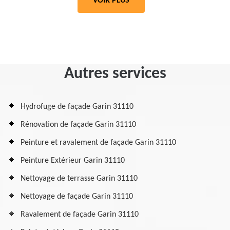
VOIR PLUS
Autres services
Hydrofuge de façade Garin 31110
Rénovation de façade Garin 31110
Peinture et ravalement de façade Garin 31110
Peinture Extérieur Garin 31110
Nettoyage de terrasse Garin 31110
Nettoyage de façade Garin 31110
Ravalement de façade Garin 31110