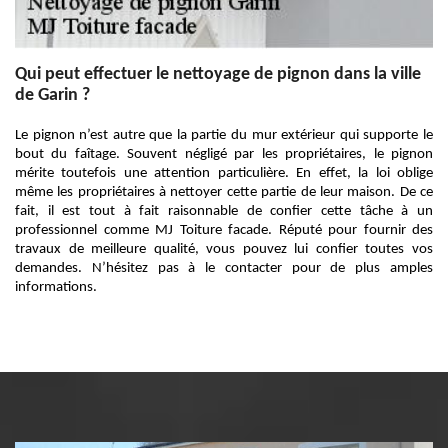
Qui peut effectuer le nettoyage de pignon dans la ville
de Garin ?
Le pignon n’est autre que la partie du mur extérieur qui supporte le
bout du faîtage. Souvent négligé par les propriétaires, le pignon
mérite toutefois une attention particulière. En effet, la loi oblige
même les propriétaires à nettoyer cette partie de leur maison. De ce
fait, il est tout à fait raisonnable de confier cette tâche à un
professionnel comme MJ Toiture facade. Réputé pour fournir des
travaux de meilleure qualité, vous pouvez lui confier toutes vos
demandes. N’hésitez pas à le contacter pour de plus amples
informations.