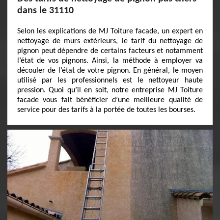
dans le 31110
Selon les explications de MJ Toiture facade, un expert en
nettoyage de murs extérieurs, le tarif du nettoyage de
pignon peut dépendre de certains facteurs et notamment
l’état de vos pignons. Ainsi, la méthode à employer va
découler de l’état de votre pignon. En général, le moyen
utilisé par les professionnels est le nettoyeur haute
pression. Quoi qu’il en soit, notre entreprise MJ Toiture
facade vous fait bénéficier d’une meilleure qualité de
service pour des tarifs à la portée de toutes les bourses.