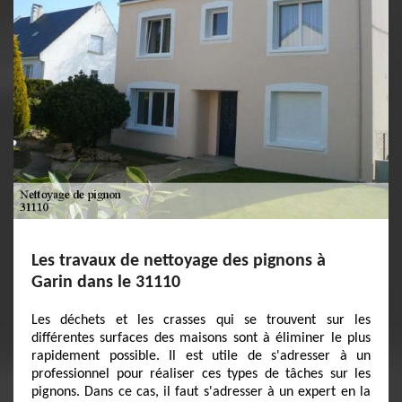
Les travaux de nettoyage des pignons à
Garin dans le 31110
Les déchets et les crasses qui se trouvent sur les
différentes surfaces des maisons sont à éliminer le plus
rapidement possible. Il est utile de s'adresser à un
professionnel pour réaliser ces types de tâches sur les
pignons. Dans ce cas, il faut s'adresser à un expert en la