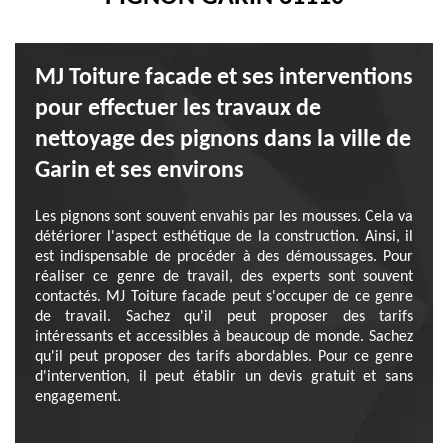
MJ Toiture facade et ses interventions
pour effectuer les travaux de
nettoyage des pignons dans la ville de
Garin et ses environs
Les pignons sont souvent envahis par les mousses. Cela va
détériorer l'aspect esthétique de la construction. Ainsi, il
est indispensable de procéder à des démoussages. Pour
réaliser ce genre de travail, des experts sont souvent
contactés. MJ Toiture facade peut s'occuper de ce genre
de travail. Sachez qu'il peut proposer des tarifs
intéressants et accessibles à beaucoup de monde. Sachez
qu'il peut proposer des tarifs abordables. Pour ce genre
d'intervention, il peut établir un devis gratuit et sans
engagement.