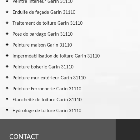
Peintre intérieur Garin 31110
Enduite de façade Garin 31110
Traitement de toiture Garin 31110
Pose de bardage Garin 31110
Peinture maison Garin 31110
Imperméabilisation de toiture Garin 31110
Peinture boiserie Garin 31110
Peinture mur extérieur Garin 31110
Peinture Ferronnerie Garin 31110
Etancheité de toiture Garin 31110
Hydrofuge de toiture Garin 31110
CONTACT