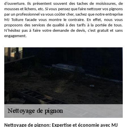
d’ouverture. Ils présentent souvent des taches de moisissures, de
mousses et lichens, etc. Si vous pensez que faire nettoyer vos pignons
par un professionnel va vous coûter cher, sachez que notre entreprise
MJ Toiture facade vous montre le contraire. En effet, nous vous
proposons des services de qualité à des tarifs à la portée de tous.
N’hésitez pas à faire votre demande de devis, c’est gratuit et sans
engagement.
Nettoyage de pignon: Expertise et économie avec MJ