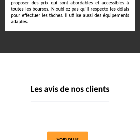
proposer des prix qui sont abordables et accessibles à
toutes les bourses. N'oubliez pas qu'il respecte les délais
pour effectuer les tâches. Il utilise aussi des équipements
adaptés.
Les avis de nos clients