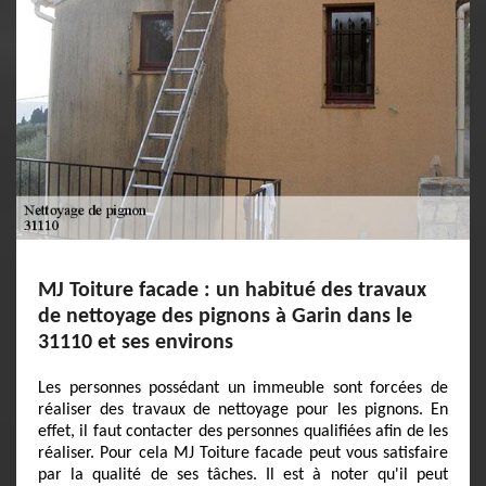
MJ Toiture facade : un habitué des travaux
de nettoyage des pignons à Garin dans le
31110 et ses environs
Les personnes possédant un immeuble sont forcées de
réaliser des travaux de nettoyage pour les pignons. En
effet, il faut contacter des personnes qualifiées afin de les
réaliser. Pour cela MJ Toiture facade peut vous satisfaire
par la qualité de ses tâches. Il est à noter qu'il peut