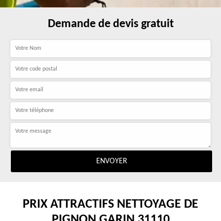
Demande de devis gratuit
PRIX ATTRACTIFS NETTOYAGE DE
PIGNON GARIN 31110