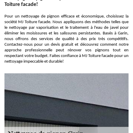
Toiture facade!
Pour un nettoyage de pignon efficace et économique, choisissez la
société MJ Toiture facade. Nous appliquons des méthodes telles que
le nettoyage par vaporisation et le traitement à l'eau de javel pour
éliminer les moisissures et les salissures persistantes. Basés à Garin,
nous offrons des services de qualité à des prix très compétitifs.
Contactez-nous pour un devis gratuit et découvrez comment notre
approche professionnelle peut rénover vos pignons tout en
respectant votre budget. Faites confiance à MJ Toiture facade pour un
nettoyage impeccable et durable!