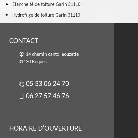
Etancheité de toiture Garin 31110
Hydrofuge de toiture Garin 31110
CONTACT
14 chemin canto laouzette
31120 Roques
05 33 06 24 70
06 27 57 46 76
HORAIRE D'OUVERTURE