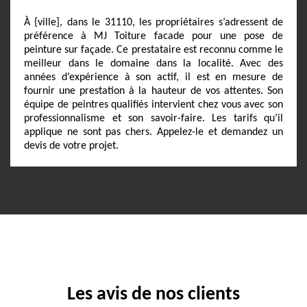
À {ville], dans le 31110, les propriétaires s’adressent de
préférence à MJ Toiture facade pour une pose de
peinture sur façade. Ce prestataire est reconnu comme le
meilleur dans le domaine dans la localité. Avec des
années d’expérience à son actif, il est en mesure de
fournir une prestation à la hauteur de vos attentes. Son
équipe de peintres qualifiés intervient chez vous avec son
professionnalisme et son savoir-faire. Les tarifs qu’il
applique ne sont pas chers. Appelez-le et demandez un
devis de votre projet.
Les avis de nos clients