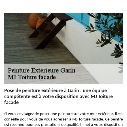
Pose de peinture extérieure à Garin : une équipe
compétente est à votre disposition avec MJ Toiture
facade
Si vous envisagez de poser une peinture sur votre mur extérieur, il est
conseillé pour vous de vous adresser à MJ Toiture facade. Ce peintre
est reconnu pour ses prestations de qualité. Il met à votre disposition