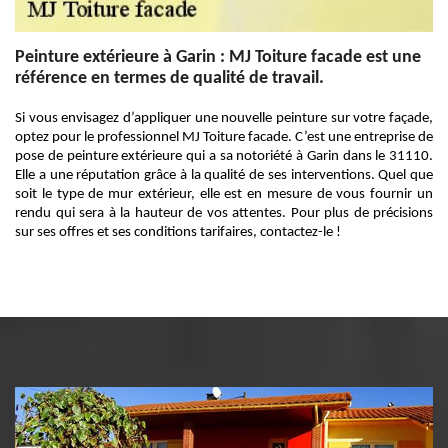
Peinture extérieure à Garin : MJ Toiture facade est une
référence en termes de qualité de travail.
Si vous envisagez d’appliquer une nouvelle peinture sur votre façade,
optez pour le professionnel MJ Toiture facade. C’est une entreprise de
pose de peinture extérieure qui a sa notoriété à Garin dans le 31110.
Elle a une réputation grâce à la qualité de ses interventions. Quel que
soit le type de mur extérieur, elle est en mesure de vous fournir un
rendu qui sera à la hauteur de vos attentes. Pour plus de précisions
sur ses offres et ses conditions tarifaires, contactez-le !