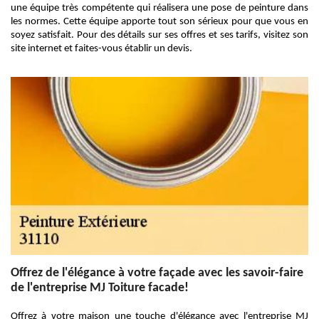
une équipe très compétente qui réalisera une pose de peinture dans
les normes. Cette équipe apporte tout son sérieux pour que vous en
soyez satisfait. Pour des détails sur ses offres et ses tarifs, visitez son
site internet et faites-vous établir un devis.
Offrez de l'élégance à votre façade avec les savoir-faire
de l'entreprise MJ Toiture facade!
Offrez à votre maison une touche d'élégance avec l'entreprise MJ