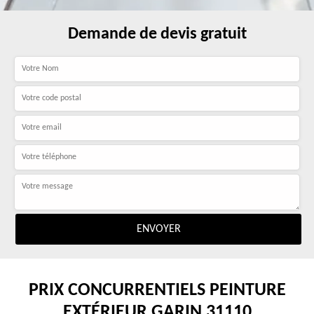
Demande de devis gratuit
PRIX CONCURRENTIELS PEINTURE
EXTÉRIEUR GARIN 31110