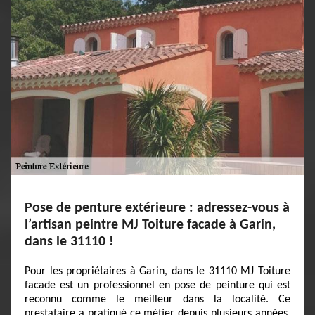
Pose de penture extérieure : adressez-vous à
l’artisan peintre MJ Toiture facade à Garin,
dans le 31110 !
Pour les propriétaires à Garin, dans le 31110 MJ Toiture
facade est un professionnel en pose de peinture qui est
reconnu comme le meilleur dans la localité. Ce
prestataire a pratiqué ce métier depuis plusieurs années.