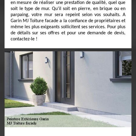
en mesure de réaliser une prestation de qualité, quel que
soit le type de mur. Qu’il soit en pierre, en brique ou en
parpaing, votre mur sera repeint selon vos souhaits. A
Garin MJ Toiture facade a la confiance de propriétaires et
même les plus exigeants sollicitent ses services. Pour plus
de détails sur ses offres et pour une demande de devis,
contactez-le !