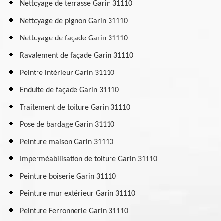
Nettoyage de terrasse Garin 31110
Nettoyage de pignon Garin 31110
Nettoyage de façade Garin 31110
Ravalement de façade Garin 31110
Peintre intérieur Garin 31110
Enduite de façade Garin 31110
Traitement de toiture Garin 31110
Pose de bardage Garin 31110
Peinture maison Garin 31110
Imperméabilisation de toiture Garin 31110
Peinture boiserie Garin 31110
Peinture mur extérieur Garin 31110
Peinture Ferronnerie Garin 31110