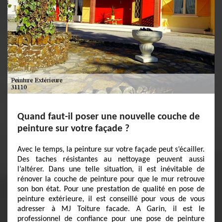
Quand faut-il poser une nouvelle couche de
peinture sur votre façade ?
Avec le temps, la peinture sur votre façade peut s’écailler.
Des taches résistantes au nettoyage peuvent aussi
l’altérer. Dans une telle situation, il est inévitable de
rénover la couche de peinture pour que le mur retrouve
son bon état. Pour une prestation de qualité en pose de
peinture extérieure, il est conseillé pour vous de vous
adresser à MJ Toiture facade. A Garin, il est le
professionnel de confiance pour une pose de peinture