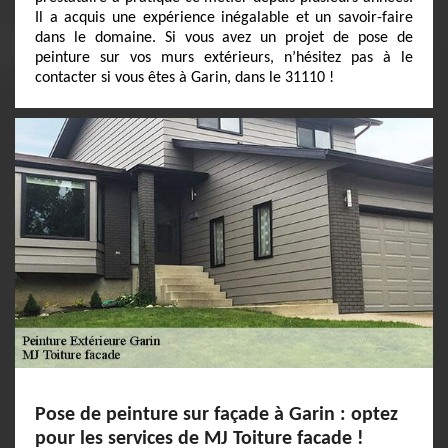
Il a acquis une expérience inégalable et un savoir-faire
dans le domaine. Si vous avez un projet de pose de
peinture sur vos murs extérieurs, n’hésitez pas à le
contacter si vous êtes à Garin, dans le 31110 !
Pose de peinture sur façade à Garin : optez
pour les services de MJ Toiture facade !