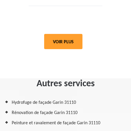
VOIR PLUS
Autres services
Hydrofuge de façade Garin 31110
Rénovation de façade Garin 31110
Peinture et ravalement de façade Garin 31110