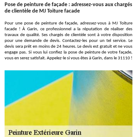
Pose de peinture de façade : adressez-vous aux chargés
de clientèle de MJ Toiture facade
Pour une pose de peinture de façade, adressez-vous à MJ Toiture
facade ! À Garin, ce professionnel a la réputation de réaliser des
travaux de qualité. Ses chargés de clientèle sont à votre disposition
pour une demande de devis. Contactez-les pour un tel service. Le
devis sera prêt en moins de 24 heures. Le devis est gratuit et ne vous
engage pas. Si vous lui confiez la pose de peinture de votre façade,
vous en serez satisfait. Appelez-le si vous êtes à Garin, dans le 31110 !