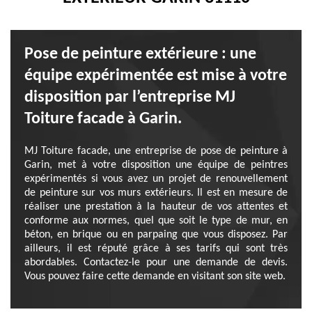
Pose de peinture extérieure : une
équipe expérimentée est mise à votre
disposition par l’entreprise MJ
Toiture facade à Garin.
MJ Toiture facade, une entreprise de pose de peinture à
Garin, met à votre disposition une équipe de peintres
expérimentés si vous avez un projet de renouvellement
de peinture sur vos murs extérieurs. Il est en mesure de
réaliser une prestation à la hauteur de vos attentes et
conforme aux normes, quel que soit le type de mur, en
béton, en brique ou en parpaing que vous disposez. Par
ailleurs, il est réputé grâce à ses tarifs qui sont très
abordables. Contactez-le pour une demande de devis.
Vous pouvez faire cette demande en visitant son site web.