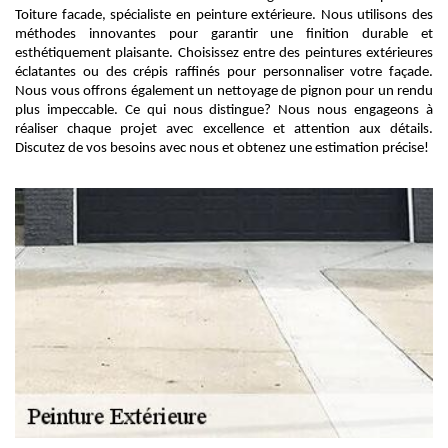
Toiture facade, spécialiste en peinture extérieure. Nous utilisons des
méthodes innovantes pour garantir une finition durable et
esthétiquement plaisante. Choisissez entre des peintures extérieures
éclatantes ou des crépis raffinés pour personnaliser votre façade.
Nous vous offrons également un nettoyage de pignon pour un rendu
plus impeccable. Ce qui nous distingue? Nous nous engageons à
réaliser chaque projet avec excellence et attention aux détails.
Discutez de vos besoins avec nous et obtenez une estimation précise!