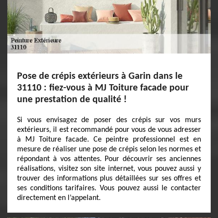
Pose de crépis extérieurs à Garin dans le
31110 : fiez-vous à MJ Toiture facade pour
une prestation de qualité !
Si vous envisagez de poser des crépis sur vos murs
extérieurs, il est recommandé pour vous de vous adresser
à MJ Toiture facade. Ce peintre professionnel est en
mesure de réaliser une pose de crépis selon les normes et
répondant à vos attentes. Pour découvrir ses anciennes
réalisations, visitez son site internet, vous pouvez aussi y
trouver des informations plus détaillées sur ses offres et
ses conditions tarifaires. Vous pouvez aussi le contacter
directement en l’appelant.