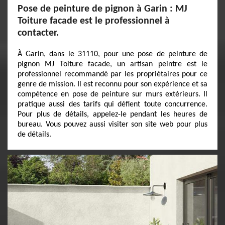
Pose de peinture de pignon à Garin : MJ
Toiture facade est le professionnel à
contacter.
À Garin, dans le 31110, pour une pose de peinture de
pignon MJ Toiture facade, un artisan peintre est le
professionnel recommandé par les propriétaires pour ce
genre de mission. Il est reconnu pour son expérience et sa
compétence en pose de peinture sur murs extérieurs. Il
pratique aussi des tarifs qui défient toute concurrence.
Pour plus de détails, appelez-le pendant les heures de
bureau. Vous pouvez aussi visiter son site web pour plus
de détails.