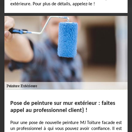
extérieure. Pour plus de détails, appelez-le !
Pose de peinture sur mur extérieur : faites
appel au professionnel client} !
Pour une pose de nouvelle peinture MJ Toiture facade est
un professionnel à qui vous pouvez avoir confiance. Il est