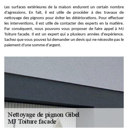
Les surfaces extérieures de la maison endurent un certain nombre
d'agressions. En fait, il est utile de procéder à des travaux de
nettoyage des pignons pour éviter les détériorations. Pour effectuer
les interventions, il est utile de contacter des experts en la matière.
Par conséquent, nous pouvons vous proposer de faire appel à MJ
Toiture facade. Il est un expert qui a plusieurs années d'expérience.
Sachez que vous pouvez lui demander un devis qui ne nécessite pas le
paiement d'une somme d'argent.