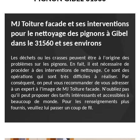
MJ Toiture facade et ses interventions
pour le nettoyage des pignons à Gibel
dans le 31560 et ses environs
Les déchets ou les crasses peuvent être à l'origine des
problèmes sur les pignons. En fait, il est nécessaire de
procéder à des interventions de nettoyage. Ce sont des
opérations qui sont très difficiles à réaliser. Par
conséquent, on peut vous recommander de vous adresser
à un expert à l'image de MJ Toiture facade. N'oubliez pas
qu'il peut proposer des tarifs intéressants et accessibles à
beaucoup de monde. Pour les renseignements plus
fournis, veuillez lui passer un coup de fil.