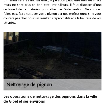
un rendu satisfaisant. En effet, l’opération peut être délicate si vos
murs ne sont plus en bon état. Par ailleurs, il faut disposer d’une
certaine liste de matériels pour effectuer l’intervention. Ne vous en
faites pas, faire nettoyer votre pignon par nos professionnels ne vous
coûtera pas cher pour un résultat irréprochable et à la hauteur de vos
attentes.
Les opérations de nettoyage des pignons dans la ville
de Gibel et ses environs