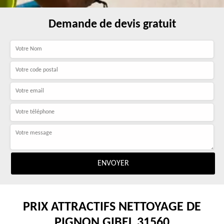
Demande de devis gratuit
PRIX ATTRACTIFS NETTOYAGE DE
PIGNON GIBEL 31560