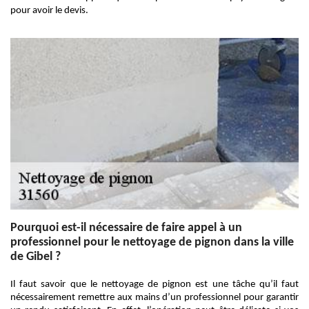
pour avoir le devis.
Pourquoi est-il nécessaire de faire appel à un
professionnel pour le nettoyage de pignon dans la ville
de Gibel ?
Il faut savoir que le nettoyage de pignon est une tâche qu’il faut
nécessairement remettre aux mains d’un professionnel pour garantir