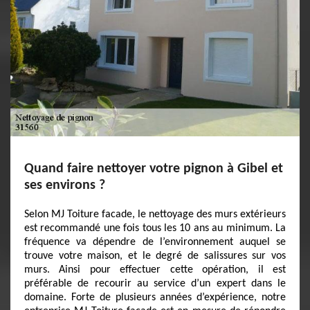
Quand faire nettoyer votre pignon à Gibel et
ses environs ?
Selon MJ Toiture facade, le nettoyage des murs extérieurs
est recommandé une fois tous les 10 ans au minimum. La
fréquence va dépendre de l’environnement auquel se
trouve votre maison, et le degré de salissures sur vos
murs. Ainsi pour effectuer cette opération, il est
préférable de recourir au service d’un expert dans le
domaine. Forte de plusieurs années d’expérience, notre