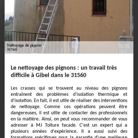
Le nettoyage des pignons : un travail très
difficile à Gibel dans le 31560
Les crasses qui se trouvent au niveau des pignons
entraînent des problèmes d'isolation thermique et
d'isolation. En fait, il est utile de réaliser des interventions
de nettoyage. Comme ces opérations peuvent être
dangereuses, il est utile de contacter des professionnels
en la matière. Ainsi, on peut vous recommander de vous
adresser à MJ Toiture facade. C'est un expert qui a
plusieurs années d'expérience. Il a aussi suivi des
formations spécifiques pour la garantie d'une meilleure