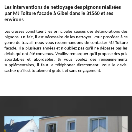
Les interventions de nettoyage des pignons réalisées
par MJ Toiture facade à Gibel dans le 31560 et ses
environs
Les crasses constituent les principales causes des détériorations des
pignons. En fait, il est nécessaire de les nettoyer. Pour procéder à ce
genre de travail, nous vous recommandons de contacter MJ Toiture
facade. Il a plusieurs années et n'oubliez pas qu'il ne dépasse pas les
délais qui ont été convenus. Veuillez remarquer qu'il propose des prix
abordables et abordables. Si vous voulez des renseignements
supplémentaires, il faut le téléphoner directement. Pour le devis,
sachez qu'il est totalement gratuit et sans engagement.