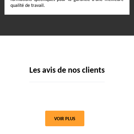
qualité de travail.
Les avis de nos clients
VOIR PLUS