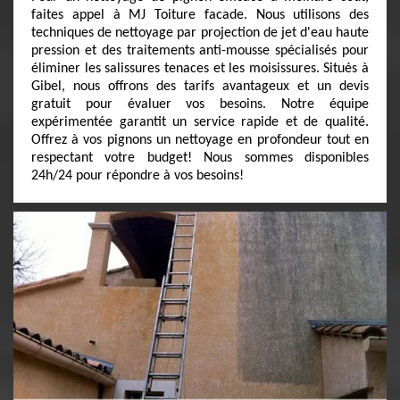
faites appel à MJ Toiture facade. Nous utilisons des
techniques de nettoyage par projection de jet d'eau haute
pression et des traitements anti-mousse spécialisés pour
éliminer les salissures tenaces et les moisissures. Situés à
Gibel, nous offrons des tarifs avantageux et un devis
gratuit pour évaluer vos besoins. Notre équipe
expérimentée garantit un service rapide et de qualité.
Offrez à vos pignons un nettoyage en profondeur tout en
respectant votre budget! Nous sommes disponibles
24h/24 pour répondre à vos besoins!