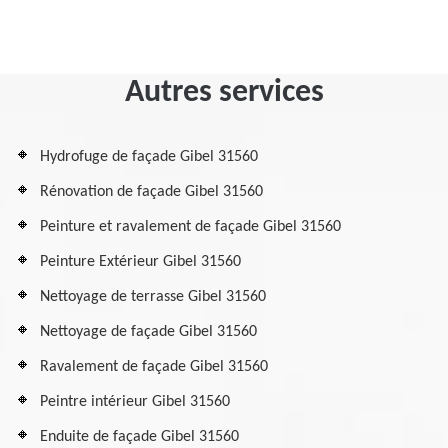
Autres services
Hydrofuge de façade Gibel 31560
Rénovation de façade Gibel 31560
Peinture et ravalement de façade Gibel 31560
Peinture Extérieur Gibel 31560
Nettoyage de terrasse Gibel 31560
Nettoyage de façade Gibel 31560
Ravalement de façade Gibel 31560
Peintre intérieur Gibel 31560
Enduite de façade Gibel 31560