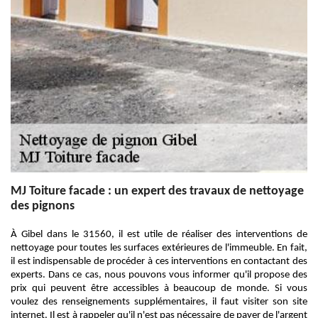
MJ Toiture facade : un expert des travaux de nettoyage
des pignons
À Gibel dans le 31560, il est utile de réaliser des interventions de
nettoyage pour toutes les surfaces extérieures de l'immeuble. En fait,
il est indispensable de procéder à ces interventions en contactant des
experts. Dans ce cas, nous pouvons vous informer qu'il propose des
prix qui peuvent être accessibles à beaucoup de monde. Si vous
voulez des renseignements supplémentaires, il faut visiter son site
internet. Il est à rappeler qu'il n'est pas nécessaire de payer de l'argent