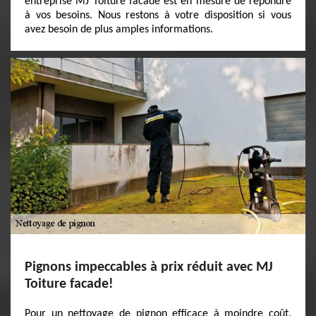
entreprise MJ Toiture facade est en mesure de répondre
à vos besoins. Nous restons à votre disposition si vous
avez besoin de plus amples informations.
Pignons impeccables à prix réduit avec MJ
Toiture facade!
Pour un nettoyage de pignon efficace à moindre coût,