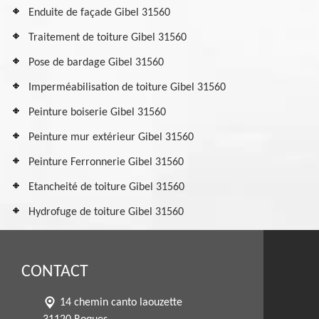
Enduite de façade Gibel 31560
Traitement de toiture Gibel 31560
Pose de bardage Gibel 31560
Imperméabilisation de toiture Gibel 31560
Peinture boiserie Gibel 31560
Peinture mur extérieur Gibel 31560
Peinture Ferronnerie Gibel 31560
Etancheité de toiture Gibel 31560
Hydrofuge de toiture Gibel 31560
CONTACT
14 chemin canto laouzette