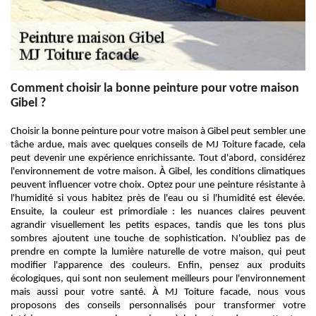
Comment choisir la bonne peinture pour votre maison
Gibel ?
Choisir la bonne peinture pour votre maison à Gibel peut sembler une
tâche ardue, mais avec quelques conseils de MJ Toiture facade, cela
peut devenir une expérience enrichissante. Tout d'abord, considérez
l'environnement de votre maison. À Gibel, les conditions climatiques
peuvent influencer votre choix. Optez pour une peinture résistante à
l'humidité si vous habitez près de l'eau ou si l'humidité est élevée.
Ensuite, la couleur est primordiale : les nuances claires peuvent
agrandir visuellement les petits espaces, tandis que les tons plus
sombres ajoutent une touche de sophistication. N'oubliez pas de
prendre en compte la lumière naturelle de votre maison, qui peut
modifier l'apparence des couleurs. Enfin, pensez aux produits
écologiques, qui sont non seulement meilleurs pour l'environnement
mais aussi pour votre santé. À MJ Toiture facade, nous vous
proposons des conseils personnalisés pour transformer votre