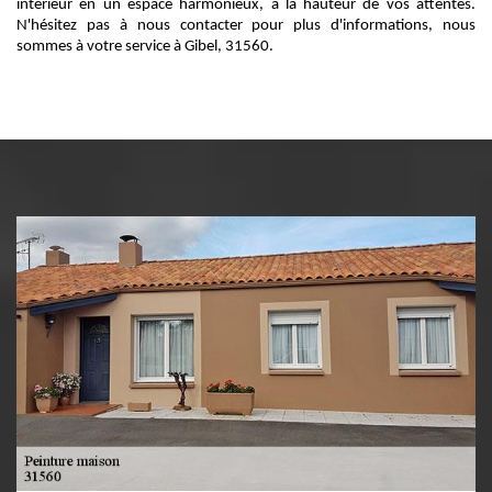
intérieur en un espace harmonieux, à la hauteur de vos attentes.
N'hésitez pas à nous contacter pour plus d'informations, nous
sommes à votre service à Gibel, 31560.