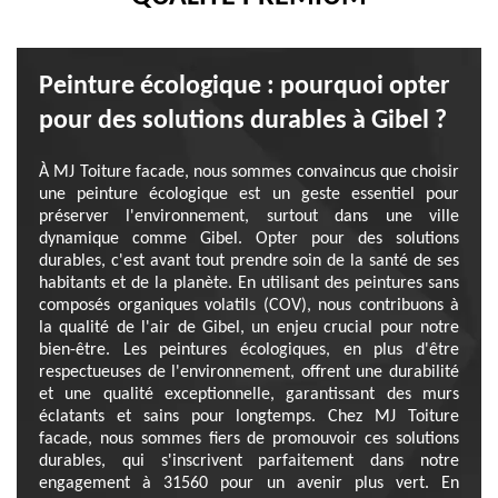
Peinture écologique : pourquoi opter
pour des solutions durables à Gibel ?
À MJ Toiture facade, nous sommes convaincus que choisir
une peinture écologique est un geste essentiel pour
préserver l'environnement, surtout dans une ville
dynamique comme Gibel. Opter pour des solutions
durables, c'est avant tout prendre soin de la santé de ses
habitants et de la planète. En utilisant des peintures sans
composés organiques volatils (COV), nous contribuons à
la qualité de l'air de Gibel, un enjeu crucial pour notre
bien-être. Les peintures écologiques, en plus d'être
respectueuses de l'environnement, offrent une durabilité
et une qualité exceptionnelle, garantissant des murs
éclatants et sains pour longtemps. Chez MJ Toiture
facade, nous sommes fiers de promouvoir ces solutions
durables, qui s'inscrivent parfaitement dans notre
engagement à 31560 pour un avenir plus vert. En