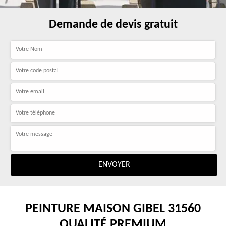
Demande de devis gratuit
PEINTURE MAISON GIBEL 31560
QUALITÉ PREMIUM