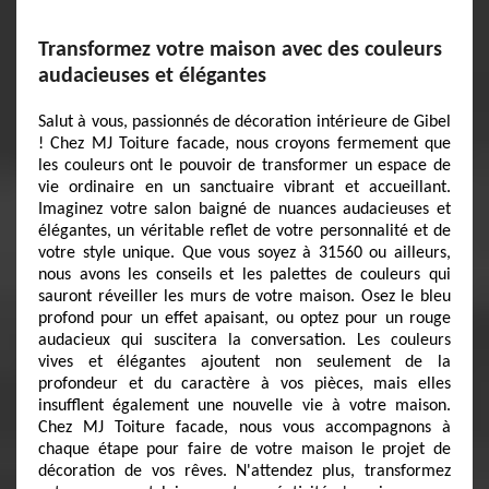
Transformez votre maison avec des couleurs
audacieuses et élégantes
Salut à vous, passionnés de décoration intérieure de Gibel
! Chez MJ Toiture facade, nous croyons fermement que
les couleurs ont le pouvoir de transformer un espace de
vie ordinaire en un sanctuaire vibrant et accueillant.
Imaginez votre salon baigné de nuances audacieuses et
élégantes, un véritable reflet de votre personnalité et de
votre style unique. Que vous soyez à 31560 ou ailleurs,
nous avons les conseils et les palettes de couleurs qui
sauront réveiller les murs de votre maison. Osez le bleu
profond pour un effet apaisant, ou optez pour un rouge
audacieux qui suscitera la conversation. Les couleurs
vives et élégantes ajoutent non seulement de la
profondeur et du caractère à vos pièces, mais elles
insufflent également une nouvelle vie à votre maison.
Chez MJ Toiture facade, nous vous accompagnons à
chaque étape pour faire de votre maison le projet de
décoration de vos rêves. N'attendez plus, transformez