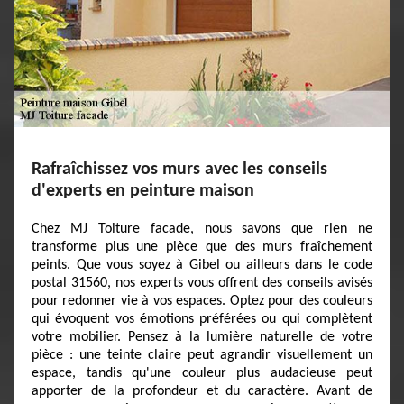
Rafraîchissez vos murs avec les conseils
d'experts en peinture maison
Chez MJ Toiture facade, nous savons que rien ne
transforme plus une pièce que des murs fraîchement
peints. Que vous soyez à Gibel ou ailleurs dans le code
postal 31560, nos experts vous offrent des conseils avisés
pour redonner vie à vos espaces. Optez pour des couleurs
qui évoquent vos émotions préférées ou qui complètent
votre mobilier. Pensez à la lumière naturelle de votre
pièce : une teinte claire peut agrandir visuellement un
espace, tandis qu'une couleur plus audacieuse peut
apporter de la profondeur et du caractère. Avant de