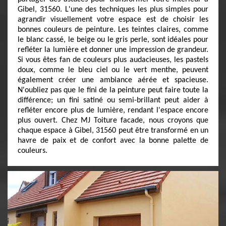
Gibel, 31560. L'une des techniques les plus simples pour
agrandir visuellement votre espace est de choisir les
bonnes couleurs de peinture. Les teintes claires, comme
le blanc cassé, le beige ou le gris perle, sont idéales pour
refléter la lumière et donner une impression de grandeur.
Si vous êtes fan de couleurs plus audacieuses, les pastels
doux, comme le bleu ciel ou le vert menthe, peuvent
également créer une ambiance aérée et spacieuse.
N'oubliez pas que le fini de la peinture peut faire toute la
différence; un fini satiné ou semi-brillant peut aider à
refléter encore plus de lumière, rendant l'espace encore
plus ouvert. Chez MJ Toiture facade, nous croyons que
chaque espace à Gibel, 31560 peut être transformé en un
havre de paix et de confort avec la bonne palette de
couleurs.