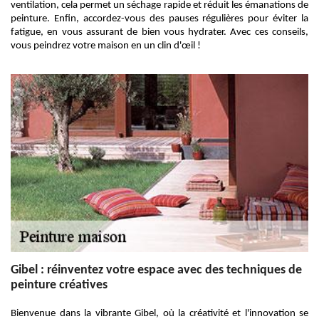
ventilation, cela permet un séchage rapide et réduit les émanations de
peinture. Enfin, accordez-vous des pauses régulières pour éviter la
fatigue, en vous assurant de bien vous hydrater. Avec ces conseils,
vous peindrez votre maison en un clin d'œil !
Gibel : réinventez votre espace avec des techniques de
peinture créatives
Bienvenue dans la vibrante Gibel, où la créativité et l'innovation se