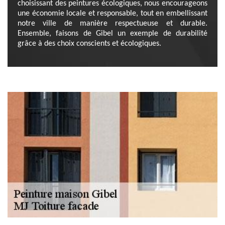
choisissant des peintures écologiques, nous encourageons
une économie locale et responsable, tout en embellissant
notre ville de manière respectueuse et durable.
Ensemble, faisons de Gibel un exemple de durabilité
grâce à des choix conscients et écologiques.