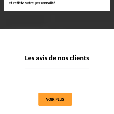
et reflète votre personnalité.
Les avis de nos clients
VOIR PLUS