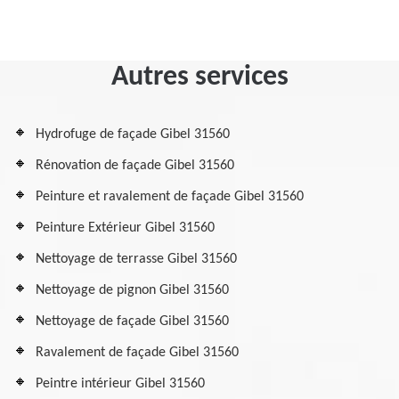
Autres services
Hydrofuge de façade Gibel 31560
Rénovation de façade Gibel 31560
Peinture et ravalement de façade Gibel 31560
Peinture Extérieur Gibel 31560
Nettoyage de terrasse Gibel 31560
Nettoyage de pignon Gibel 31560
Nettoyage de façade Gibel 31560
Ravalement de façade Gibel 31560
Peintre intérieur Gibel 31560