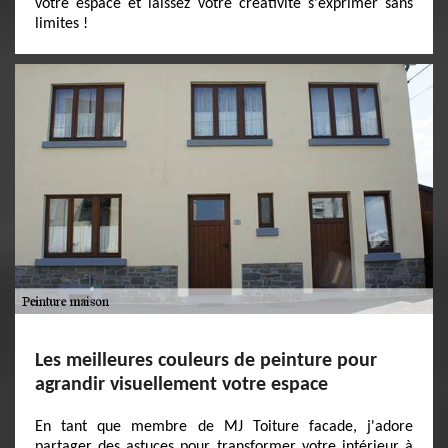
votre espace et laissez votre créativité s'exprimer sans
limites !
Les meilleures couleurs de peinture pour
agrandir visuellement votre espace
En tant que membre de MJ Toiture facade, j'adore
partager des astuces pour transformer votre intérieur à