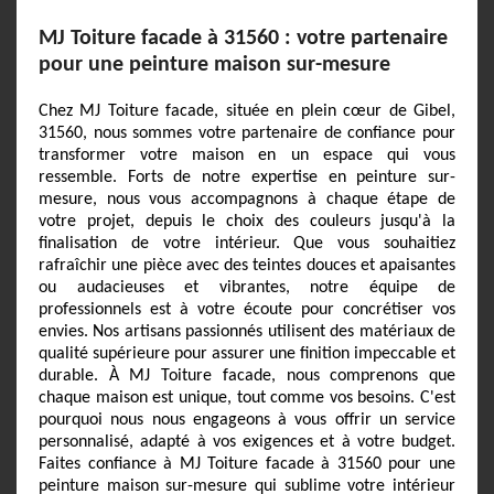
MJ Toiture facade à 31560 : votre partenaire
pour une peinture maison sur-mesure
Chez MJ Toiture facade, située en plein cœur de Gibel,
31560, nous sommes votre partenaire de confiance pour
transformer votre maison en un espace qui vous
ressemble. Forts de notre expertise en peinture sur-
mesure, nous vous accompagnons à chaque étape de
votre projet, depuis le choix des couleurs jusqu'à la
finalisation de votre intérieur. Que vous souhaitiez
rafraîchir une pièce avec des teintes douces et apaisantes
ou audacieuses et vibrantes, notre équipe de
professionnels est à votre écoute pour concrétiser vos
envies. Nos artisans passionnés utilisent des matériaux de
qualité supérieure pour assurer une finition impeccable et
durable. À MJ Toiture facade, nous comprenons que
chaque maison est unique, tout comme vos besoins. C'est
pourquoi nous nous engageons à vous offrir un service
personnalisé, adapté à vos exigences et à votre budget.
Faites confiance à MJ Toiture facade à 31560 pour une
peinture maison sur-mesure qui sublime votre intérieur