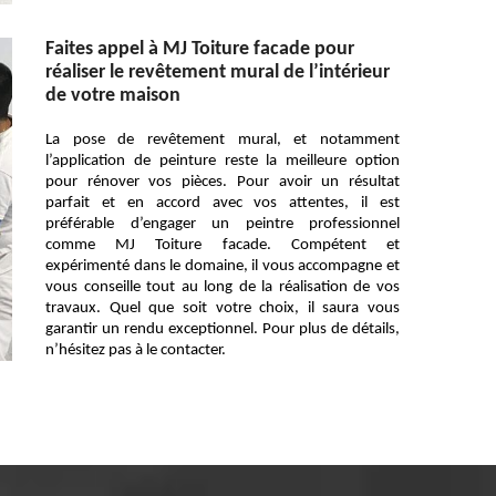
Faites appel à MJ Toiture facade pour
réaliser le revêtement mural de l’intérieur
de votre maison
La pose de revêtement mural, et notamment
l’application de peinture reste la meilleure option
pour rénover vos pièces. Pour avoir un résultat
parfait et en accord avec vos attentes, il est
préférable d’engager un peintre professionnel
comme MJ Toiture facade. Compétent et
expérimenté dans le domaine, il vous accompagne et
vous conseille tout au long de la réalisation de vos
travaux. Quel que soit votre choix, il saura vous
garantir un rendu exceptionnel. Pour plus de détails,
n’hésitez pas à le contacter.