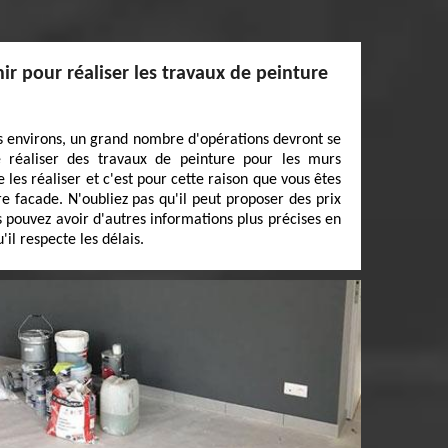
ir pour réaliser les travaux de peinture
es environs, un grand nombre d'opérations devront se
 de réaliser des travaux de peinture pour les murs
 de les réaliser et c'est pour cette raison que vous êtes
e facade. N'oubliez pas qu'il peut proposer des prix
us pouvez avoir d'autres informations plus précises en
'il respecte les délais.