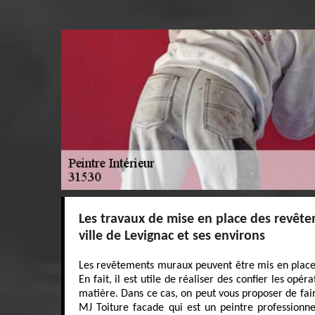
Les travaux de mise en place des revêt
ville de Levignac et ses environs
Les revêtements muraux peuvent être mis en place 
En fait, il est utile de réaliser des confier les opér
matière. Dans ce cas, on peut vous proposer de fair
MJ Toiture facade qui est un peintre professionne