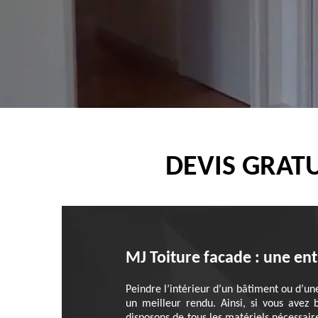
DEVIS GRATU
MJ Toiture facade : une ent
Peindre l’intérieur d’un bâtiment ou d’un
un meilleur rendu. Ainsi, si vous avez