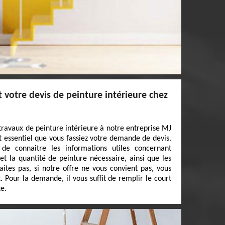
votre devis de peinture intérieure chez
 travaux de peinture intérieure à notre entreprise MJ
st essentiel que vous fassiez votre demande de devis.
de connaitre les informations utiles concernant
et la quantité de peinture nécessaire, ainsi que les
aites pas, si notre offre ne vous convient pas, vous
 Pour la demande, il vous suffit de remplir le court
te.