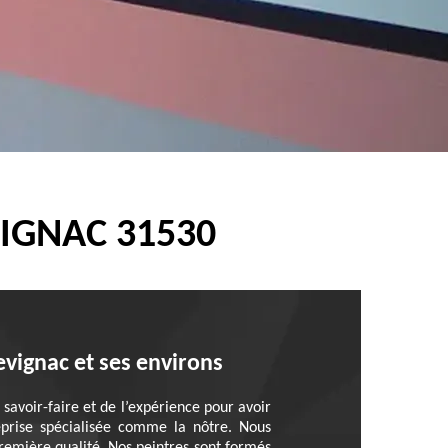
VIGNAC 31530
evignac et ses environs
savoir-faire et de l’expérience pour avoir
eprise spécialisée comme la nôtre. Nous