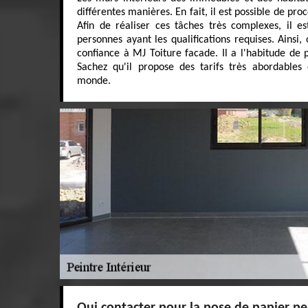
différentes manières. En fait, il est possible de pr
Afin de réaliser ces tâches très complexes, il es
personnes ayant les qualifications requises. Ainsi,
confiance à MJ Toiture facade. Il a l'habitude de 
Sachez qu'il propose des tarifs très abordables
monde.