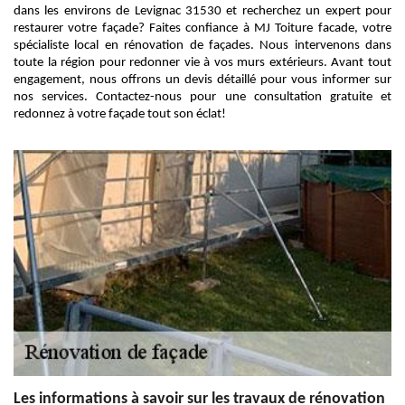
dans les environs de Levignac 31530 et recherchez un expert pour
restaurer votre façade? Faites confiance à MJ Toiture facade, votre
spécialiste local en rénovation de façades. Nous intervenons dans
toute la région pour redonner vie à vos murs extérieurs. Avant tout
engagement, nous offrons un devis détaillé pour vous informer sur
nos services. Contactez-nous pour une consultation gratuite et
redonnez à votre façade tout son éclat!
Les informations à savoir sur les travaux de rénovation