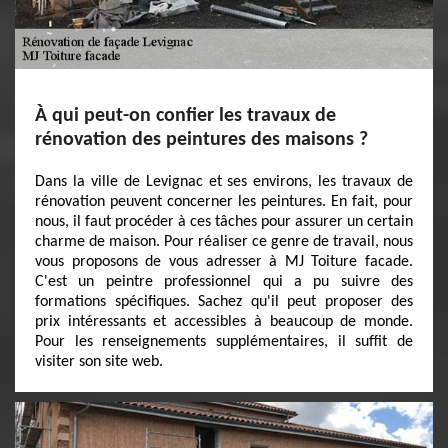
À qui peut-on confier les travaux de
rénovation des peintures des maisons ?
Dans la ville de Levignac et ses environs, les travaux de
rénovation peuvent concerner les peintures. En fait, pour
nous, il faut procéder à ces tâches pour assurer un certain
charme de maison. Pour réaliser ce genre de travail, nous
vous proposons de vous adresser à MJ Toiture facade.
C'est un peintre professionnel qui a pu suivre des
formations spécifiques. Sachez qu'il peut proposer des
prix intéressants et accessibles à beaucoup de monde.
Pour les renseignements supplémentaires, il suffit de
visiter son site web.