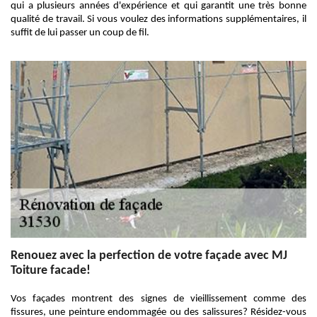
qui a plusieurs années d'expérience et qui garantit une très bonne
qualité de travail. Si vous voulez des informations supplémentaires, il
suffit de lui passer un coup de fil.
Renouez avec la perfection de votre façade avec MJ
Toiture facade!
Vos façades montrent des signes de vieillissement comme des
fissures, une peinture endommagée ou des salissures? Résidez-vous