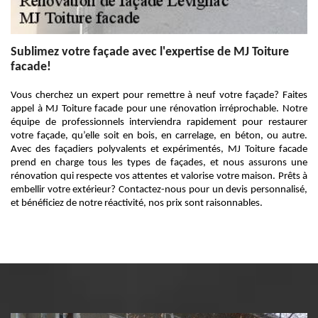
Sublimez votre façade avec l'expertise de MJ Toiture
facade!
Vous cherchez un expert pour remettre à neuf votre façade? Faites
appel à MJ Toiture facade pour une rénovation irréprochable. Notre
équipe de professionnels interviendra rapidement pour restaurer
votre façade, qu’elle soit en bois, en carrelage, en béton, ou autre.
Avec des façadiers polyvalents et expérimentés, MJ Toiture facade
prend en charge tous les types de façades, et nous assurons une
rénovation qui respecte vos attentes et valorise votre maison. Prêts à
embellir votre extérieur? Contactez-nous pour un devis personnalisé,
et bénéficiez de notre réactivité, nos prix sont raisonnables.