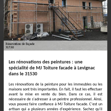
Les rénovations des peintures : une
spécialité de MJ Toiture facade à Levignac
dans le 31530
Les rénovations de la peinture pour les immeubles ou les
maisons sont très importantes. En fait, il faut les effectuer
avant la mise en vente du bien. Dans ce cas, il est
nécessaire de s'adresser à un peintre professionnel. Ainsi,
vous pouvez faire confiance à MJ Toiture facade. C'est un
artisan qui a plusieurs années d'expérience. Sachez qu'il