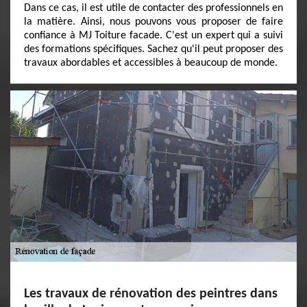
Dans ce cas, il est utile de contacter des professionnels en
la matière. Ainsi, nous pouvons vous proposer de faire
confiance à MJ Toiture facade. C'est un expert qui a suivi
des formations spécifiques. Sachez qu'il peut proposer des
travaux abordables et accessibles à beaucoup de monde.
Les travaux de rénovation des peintres dans