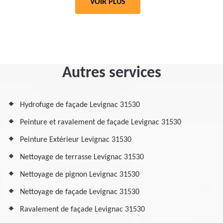
VOIR PLUS
Autres services
Hydrofuge de façade Levignac 31530
Peinture et ravalement de façade Levignac 31530
Peinture Extérieur Levignac 31530
Nettoyage de terrasse Levignac 31530
Nettoyage de pignon Levignac 31530
Nettoyage de façade Levignac 31530
Ravalement de façade Levignac 31530