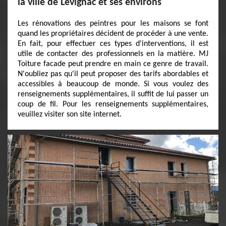
la ville de Levignac et ses environs
Les rénovations des peintres pour les maisons se font
quand les propriétaires décident de procéder à une vente.
En fait, pour effectuer ces types d'interventions, il est
utile de contacter des professionnels en la matière. MJ
Toiture facade peut prendre en main ce genre de travail.
N'oubliez pas qu'il peut proposer des tarifs abordables et
accessibles à beaucoup de monde. Si vous voulez des
renseignements supplémentaires, il suffit de lui passer un
coup de fil. Pour les renseignements supplémentaires,
veuillez visiter son site internet.