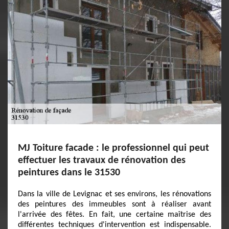
MJ Toiture facade : le professionnel qui peut
effectuer les travaux de rénovation des
peintures dans le 31530
Dans la ville de Levignac et ses environs, les rénovations
des peintures des immeubles sont à réaliser avant
l'arrivée des fêtes. En fait, une certaine maîtrise des
différentes techniques d'intervention est indispensable.