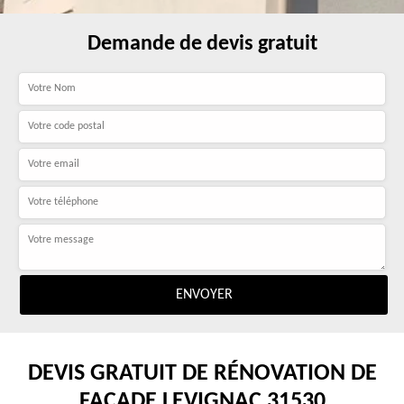
Demande de devis gratuit
DEVIS GRATUIT DE RÉNOVATION DE
FAÇADE LEVIGNAC 31530