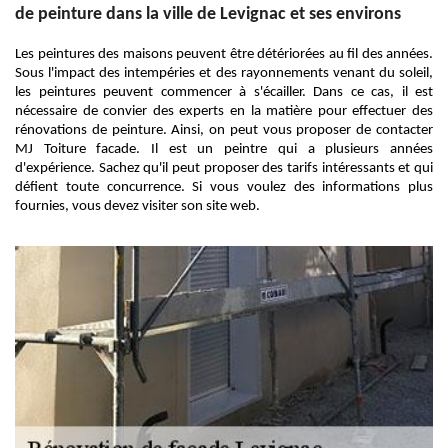
de peinture dans la ville de Levignac et ses environs
Les peintures des maisons peuvent être détériorées au fil des années.
Sous l'impact des intempéries et des rayonnements venant du soleil,
les peintures peuvent commencer à s'écailler. Dans ce cas, il est
nécessaire de convier des experts en la matière pour effectuer des
rénovations de peinture. Ainsi, on peut vous proposer de contacter
MJ Toiture facade. Il est un peintre qui a plusieurs années
d'expérience. Sachez qu'il peut proposer des tarifs intéressants et qui
défient toute concurrence. Si vous voulez des informations plus
fournies, vous devez visiter son site web.