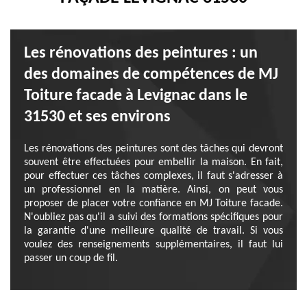
Les rénovations des peintures : un
des domaines de compétences de MJ
Toiture facade à Levignac dans le
31530 et ses environs
Les rénovations des peintures sont des tâches qui devront
souvent être effectuées pour embellir la maison. En fait,
pour effectuer ces tâches complexes, il faut s'adresser à
un professionnel en la matière. Ainsi, on peut vous
proposer de placer votre confiance en MJ Toiture facade.
N'oubliez pas qu'il a suivi des formations spécifiques pour
la garantie d'une meilleure qualité de travail. Si vous
voulez des renseignements supplémentaires, il faut lui
passer un coup de fil.