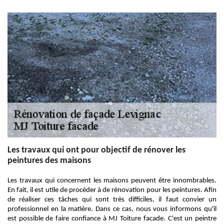
Les travaux qui ont pour objectif de rénover les
peintures des maisons
Les travaux qui concernent les maisons peuvent être innombrables.
En fait, il est utile de procéder à de rénovation pour les peintures. Afin
de réaliser ces tâches qui sont très difficiles, il faut convier un
professionnel en la matière. Dans ce cas, nous vous informons qu'il
est possible de faire confiance à MJ Toiture facade. C'est un peintre