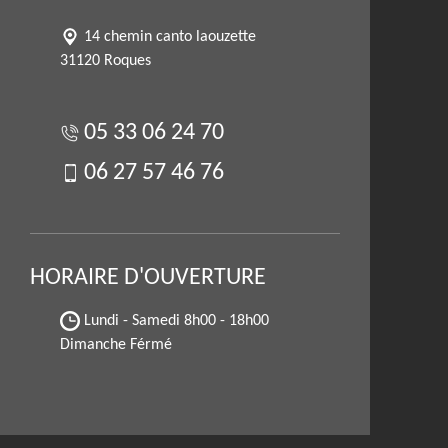
14 chemin canto laouzette
31120 Roques
05 33 06 24 70
06 27 57 46 76
HORAIRE D'OUVERTURE
Lundi - Samedi
8h00 - 18h00
Dimanche Férmé