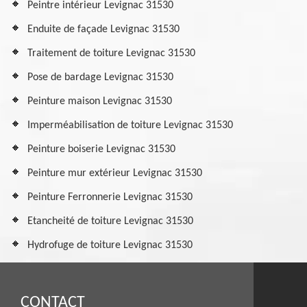
Peintre intérieur Levignac 31530
Enduite de façade Levignac 31530
Traitement de toiture Levignac 31530
Pose de bardage Levignac 31530
Peinture maison Levignac 31530
Imperméabilisation de toiture Levignac 31530
Peinture boiserie Levignac 31530
Peinture mur extérieur Levignac 31530
Peinture Ferronnerie Levignac 31530
Etancheité de toiture Levignac 31530
Hydrofuge de toiture Levignac 31530
CONTACT