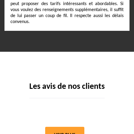
peut proposer des tarifs intéressants et abordables. Si
vous voulez des renseignements supplémentaires, il suffit
de lui passer un coup de fil. Il respecte aussi les délais
convenus.
Les avis de nos clients