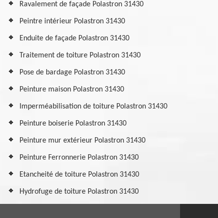
Ravalement de façade Polastron 31430
Peintre intérieur Polastron 31430
Enduite de façade Polastron 31430
Traitement de toiture Polastron 31430
Pose de bardage Polastron 31430
Peinture maison Polastron 31430
Imperméabilisation de toiture Polastron 31430
Peinture boiserie Polastron 31430
Peinture mur extérieur Polastron 31430
Peinture Ferronnerie Polastron 31430
Etancheité de toiture Polastron 31430
Hydrofuge de toiture Polastron 31430