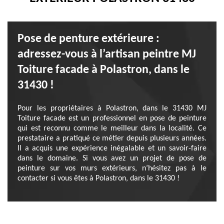
Pose de penture extérieure :
adressez-vous à l’artisan peintre MJ
Toiture facade à Polastron, dans le
31430 !
Pour les propriétaires à Polastron, dans le 31430 MJ
Toiture facade est un professionnel en pose de peinture
qui est reconnu comme le meilleur dans la localité. Ce
prestataire a pratiqué ce métier depuis plusieurs années.
Il a acquis une expérience inégalable et un savoir-faire
dans le domaine. Si vous avez un projet de pose de
peinture sur vos murs extérieurs, n’hésitez pas à le
contacter si vous êtes à Polastron, dans le 31430 !