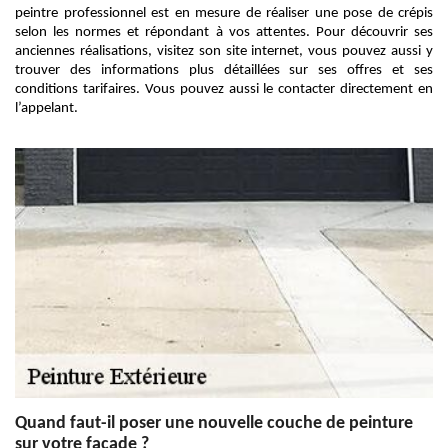
peintre professionnel est en mesure de réaliser une pose de crépis
selon les normes et répondant à vos attentes. Pour découvrir ses
anciennes réalisations, visitez son site internet, vous pouvez aussi y
trouver des informations plus détaillées sur ses offres et ses
conditions tarifaires. Vous pouvez aussi le contacter directement en
l’appelant.
Quand faut-il poser une nouvelle couche de peinture
sur votre façade ?