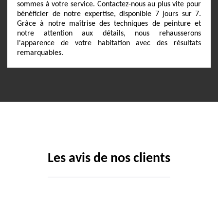
sommes à votre service. Contactez-nous au plus vite pour
bénéficier de notre expertise, disponible 7 jours sur 7.
Grâce à notre maîtrise des techniques de peinture et
notre attention aux détails, nous rehausserons
l'apparence de votre habitation avec des résultats
remarquables.
Les avis de nos clients