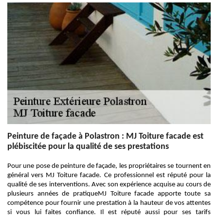
Peinture de façade à Polastron : MJ Toiture facade est
plébiscitée pour la qualité de ses prestations
Pour une pose de peinture de façade, les propriétaires se tournent en
général vers MJ Toiture facade. Ce professionnel est réputé pour la
qualité de ses interventions. Avec son expérience acquise au cours de
plusieurs années de pratiqueMJ Toiture facade apporte toute sa
compétence pour fournir une prestation à la hauteur de vos attentes
si vous lui faites confiance. Il est réputé aussi pour ses tarifs