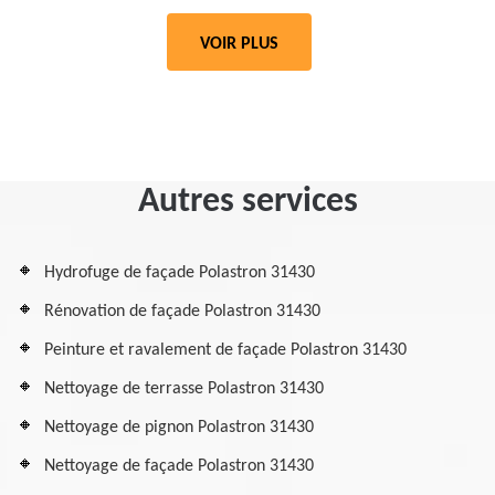
VOIR PLUS
Autres services
Hydrofuge de façade Polastron 31430
Rénovation de façade Polastron 31430
Peinture et ravalement de façade Polastron 31430
Nettoyage de terrasse Polastron 31430
Nettoyage de pignon Polastron 31430
Nettoyage de façade Polastron 31430