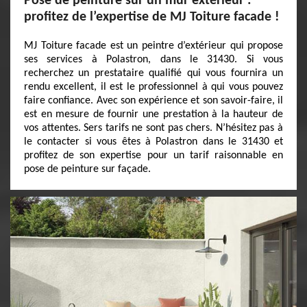
Pose de peinture sur un mur extérieur :
profitez de l’expertise de MJ Toiture facade !
MJ Toiture facade est un peintre d’extérieur qui propose
ses services à Polastron, dans le 31430. Si vous
recherchez un prestataire qualifié qui vous fournira un
rendu excellent, il est le professionnel à qui vous pouvez
faire confiance. Avec son expérience et son savoir-faire, il
est en mesure de fournir une prestation à la hauteur de
vos attentes. Sers tarifs ne sont pas chers. N’hésitez pas à
le contacter si vous êtes à Polastron dans le 31430 et
profitez de son expertise pour un tarif raisonnable en
pose de peinture sur façade.