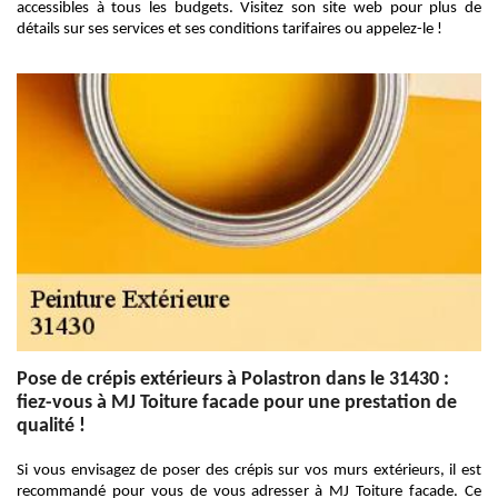
accessibles à tous les budgets. Visitez son site web pour plus de
détails sur ses services et ses conditions tarifaires ou appelez-le !
Pose de crépis extérieurs à Polastron dans le 31430 :
fiez-vous à MJ Toiture facade pour une prestation de
qualité !
Si vous envisagez de poser des crépis sur vos murs extérieurs, il est
recommandé pour vous de vous adresser à MJ Toiture facade. Ce