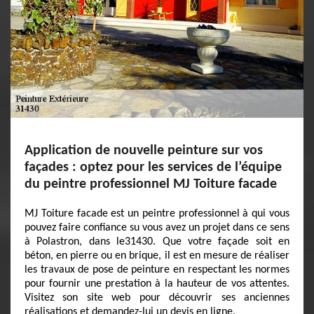
Application de nouvelle peinture sur vos
façades : optez pour les services de l’équipe
du peintre professionnel MJ Toiture facade
MJ Toiture facade est un peintre professionnel à qui vous
pouvez faire confiance su vous avez un projet dans ce sens
à Polastron, dans le31430. Que votre façade soit en
béton, en pierre ou en brique, il est en mesure de réaliser
les travaux de pose de peinture en respectant les normes
pour fournir une prestation à la hauteur de vos attentes.
Visitez son site web pour découvrir ses anciennes
réalisations et demandez-lui un devis en ligne.