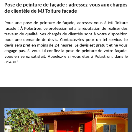
Pose de peinture de façade : adressez-vous aux chargés
de clientèle de MJ Toiture facade
Pour une pose de peinture de façade, adressez-vous à MJ Toiture
facade ! À Polastron, ce professionnel a la réputation de réaliser des
travaux de qualité. Ses chargés de clientèle sont à votre disposition
pour une demande de devis. Contactez-les pour un tel service. Le
devis sera prêt en moins de 24 heures. Le devis est gratuit et ne vous
engage pas. Si vous lui confiez la pose de peinture de votre façade,
vous en serez satisfait. Appelez-le si vous êtes à Polastron, dans le
31430 !