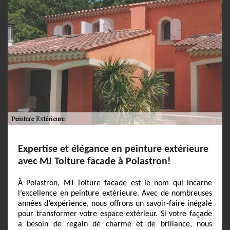
Expertise et élégance en peinture extérieure
avec MJ Toiture facade à Polastron!
À Polastron, MJ Toiture facade est le nom qui incarne
l’excellence en peinture extérieure. Avec de nombreuses
années d’expérience, nous offrons un savoir-faire inégalé
pour transformer votre espace extérieur. Si votre façade
a besoin de regain de charme et de brillance, nous