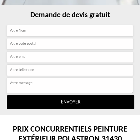
Demande de devis gratuit
PRIX CONCURRENTIELS PEINTURE
EXTÉRIEUR POLASTRON 31430