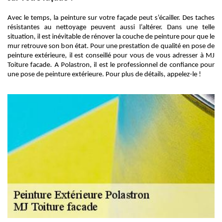
Avec le temps, la peinture sur votre façade peut s’écailler. Des taches
résistantes au nettoyage peuvent aussi l’altérer. Dans une telle
situation, il est inévitable de rénover la couche de peinture pour que le
mur retrouve son bon état. Pour une prestation de qualité en pose de
peinture extérieure, il est conseillé pour vous de vous adresser à MJ
Toiture facade. A Polastron, il est le professionnel de confiance pour
une pose de peinture extérieure. Pour plus de détails, appelez-le !