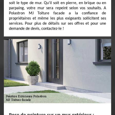
soit le type de mur. Qu’il soit en pierre, en brique ou en
parpaing, votre mur sera repeint selon vos souhaits. A
Polastron MJ Toiture facade a la confiance de
propriétaires et même les plus exigeants sollicitent ses
services. Pour plus de détails sur ses offres et pour une
demande de devis, contactez-le !