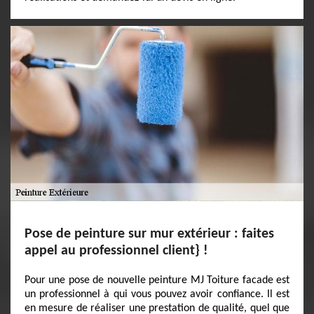
Pose de peinture sur mur extérieur : faites
appel au professionnel client} !
Pour une pose de nouvelle peinture MJ Toiture facade est
un professionnel à qui vous pouvez avoir confiance. Il est
en mesure de réaliser une prestation de qualité, quel que