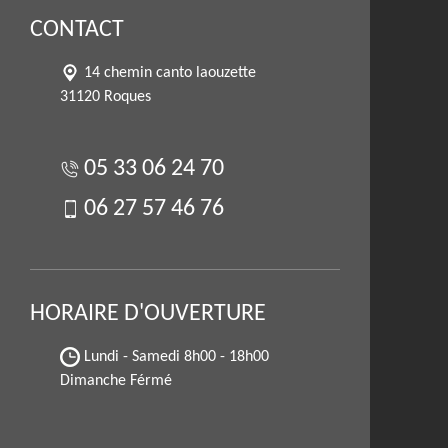
CONTACT
14 chemin canto laouzette
31120 Roques
05 33 06 24 70
06 27 57 46 76
HORAIRE D'OUVERTURE
Lundi - Samedi
8h00 - 18h00
Dimanche Férmé