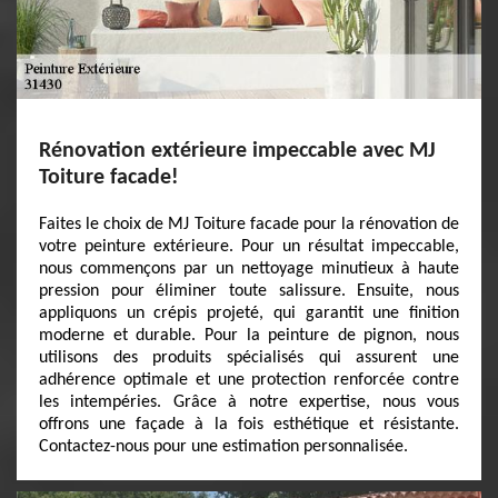
Rénovation extérieure impeccable avec MJ
Toiture facade!
Faites le choix de MJ Toiture facade pour la rénovation de
votre peinture extérieure. Pour un résultat impeccable,
nous commençons par un nettoyage minutieux à haute
pression pour éliminer toute salissure. Ensuite, nous
appliquons un crépis projeté, qui garantit une finition
moderne et durable. Pour la peinture de pignon, nous
utilisons des produits spécialisés qui assurent une
adhérence optimale et une protection renforcée contre
les intempéries. Grâce à notre expertise, nous vous
offrons une façade à la fois esthétique et résistante.
Contactez-nous pour une estimation personnalisée.