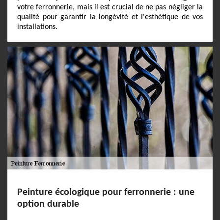
votre ferronnerie, mais il est crucial de ne pas négliger la
qualité pour garantir la longévité et l'esthétique de vos
installations.
Peinture écologique pour ferronnerie : une
option durable