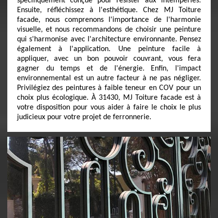
spécifiquement conçue pour résister aux intempéries.
Ensuite, réfléchissez à l'esthétique. Chez MJ Toiture
facade, nous comprenons l'importance de l'harmonie
visuelle, et nous recommandons de choisir une peinture
qui s'harmonise avec l'architecture environnante. Pensez
également à l'application. Une peinture facile à
appliquer, avec un bon pouvoir couvrant, vous fera
gagner du temps et de l'énergie. Enfin, l'impact
environnemental est un autre facteur à ne pas négliger.
Privilégiez des peintures à faible teneur en COV pour un
choix plus écologique. À 31430, MJ Toiture facade est à
votre disposition pour vous aider à faire le choix le plus
judicieux pour votre projet de ferronnerie.