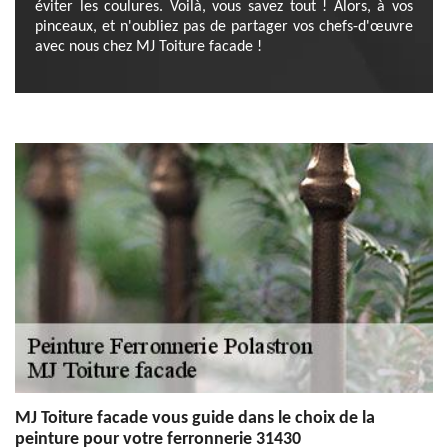
éviter les coulures. Voilà, vous savez tout ! Alors, à vos
pinceaux, et n'oubliez pas de partager vos chefs-d'œuvre
avec nous chez MJ Toiture facade !
MJ Toiture facade vous guide dans le choix de la
peinture pour votre ferronnerie 31430