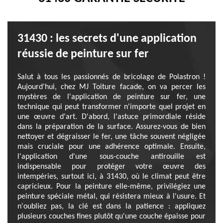
31430 : les secrets d'une application
réussie de peinture sur fer
Salut à tous les passionnés de bricolage de Polastron !
Aujourd'hui, chez MJ Toiture facade, on va percer les
mystères de l'application de peinture sur fer, une
technique qui peut transformer n'importe quel projet en
une œuvre d'art. D'abord, l'astuce primordiale réside
dans la préparation de la surface. Assurez-vous de bien
nettoyer et dégraisser le fer, une tâche souvent négligée
mais cruciale pour une adhérence optimale. Ensuite,
l'application d'une sous-couche antirouille est
indispensable pour protéger votre œuvre des
intempéries, surtout ici, à 31430, où le climat peut être
capricieux. Pour la peinture elle-même, privilégiez une
peinture spéciale métal, qui résistera mieux à l'usure. Et
n'oubliez pas, la clé est dans la patience : appliquez
plusieurs couches fines plutôt qu'une couche épaisse pour