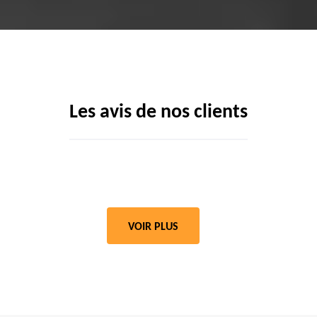
Les avis de nos clients
VOIR PLUS