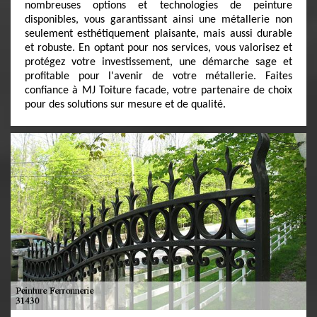
nombreuses options et technologies de peinture
disponibles, vous garantissant ainsi une métallerie non
seulement esthétiquement plaisante, mais aussi durable
et robuste. En optant pour nos services, vous valorisez et
protégez votre investissement, une démarche sage et
profitable pour l'avenir de votre métallerie. Faites
confiance à MJ Toiture facade, votre partenaire de choix
pour des solutions sur mesure et de qualité.