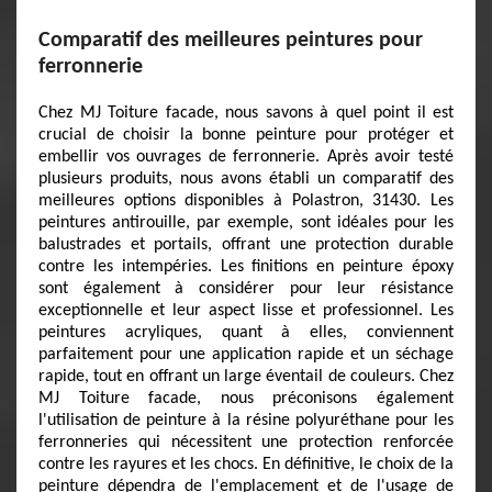
Comparatif des meilleures peintures pour
ferronnerie
Chez MJ Toiture facade, nous savons à quel point il est
crucial de choisir la bonne peinture pour protéger et
embellir vos ouvrages de ferronnerie. Après avoir testé
plusieurs produits, nous avons établi un comparatif des
meilleures options disponibles à Polastron, 31430. Les
peintures antirouille, par exemple, sont idéales pour les
balustrades et portails, offrant une protection durable
contre les intempéries. Les finitions en peinture époxy
sont également à considérer pour leur résistance
exceptionnelle et leur aspect lisse et professionnel. Les
peintures acryliques, quant à elles, conviennent
parfaitement pour une application rapide et un séchage
rapide, tout en offrant un large éventail de couleurs. Chez
MJ Toiture facade, nous préconisons également
l'utilisation de peinture à la résine polyuréthane pour les
ferronneries qui nécessitent une protection renforcée
contre les rayures et les chocs. En définitive, le choix de la
peinture dépendra de l'emplacement et de l'usage de