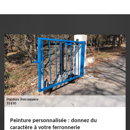
Peinture personnalisée : donnez du
caractère à votre ferronnerie