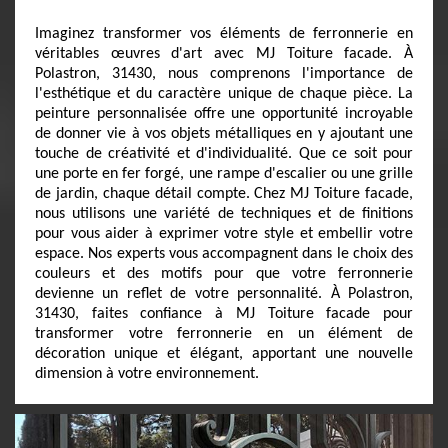
Imaginez transformer vos éléments de ferronnerie en
véritables œuvres d'art avec MJ Toiture facade. À
Polastron, 31430, nous comprenons l'importance de
l'esthétique et du caractère unique de chaque pièce. La
peinture personnalisée offre une opportunité incroyable
de donner vie à vos objets métalliques en y ajoutant une
touche de créativité et d'individualité. Que ce soit pour
une porte en fer forgé, une rampe d'escalier ou une grille
de jardin, chaque détail compte. Chez MJ Toiture facade,
nous utilisons une variété de techniques et de finitions
pour vous aider à exprimer votre style et embellir votre
espace. Nos experts vous accompagnent dans le choix des
couleurs et des motifs pour que votre ferronnerie
devienne un reflet de votre personnalité. À Polastron,
31430, faites confiance à MJ Toiture facade pour
transformer votre ferronnerie en un élément de
décoration unique et élégant, apportant une nouvelle
dimension à votre environnement.