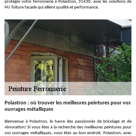
protéger votre ferronnerie à Polastron, 31430, avec les solutions de
MJ Toiture facade qui allient qualité et performance.
Polastron : où trouver les meilleures peintures pour vos
ouvrages métalliques
Bienvenue à Polastron, le havre des passionnés de bricolage et de
rénovation! Si vous êtes à la recherche des meilleures peintures pour
vos ouvrages métalliques, vous êtes au bon endroit. Polastron, avec