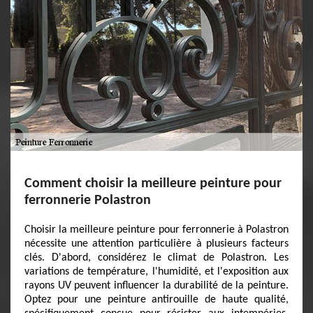
Comment choisir la meilleure peinture pour
ferronnerie Polastron
Choisir la meilleure peinture pour ferronnerie à Polastron
nécessite une attention particulière à plusieurs facteurs
clés. D'abord, considérez le climat de Polastron. Les
variations de température, l'humidité, et l'exposition aux
rayons UV peuvent influencer la durabilité de la peinture.
Optez pour une peinture antirouille de haute qualité,