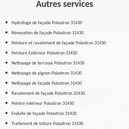
Autres services
Hydrofuge de façade Polastron 31430
Rénovation de façade Polastron 31430
Peinture et ravalement de façade Polastron 31430
Peinture Extérieur Polastron 31430
Nettoyage de terrasse Polastron 31430
Nettoyage de pignon Polastron 31430
Nettoyage de façade Polastron 31430
Ravalement de façade Polastron 31430
Peintre intérieur Polastron 31430
Enduite de façade Polastron 31430
Traitement de toiture Polastron 31430