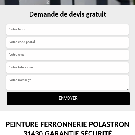
Demande de devis gratuit
PEINTURE FERRONNERIE POLASTRON
31430 GARANTIE SÉCURITÉ