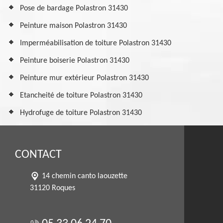
Pose de bardage Polastron 31430
Peinture maison Polastron 31430
Imperméabilisation de toiture Polastron 31430
Peinture boiserie Polastron 31430
Peinture mur extérieur Polastron 31430
Etancheité de toiture Polastron 31430
Hydrofuge de toiture Polastron 31430
CONTACT
14 chemin canto laouzette
31120 Roques