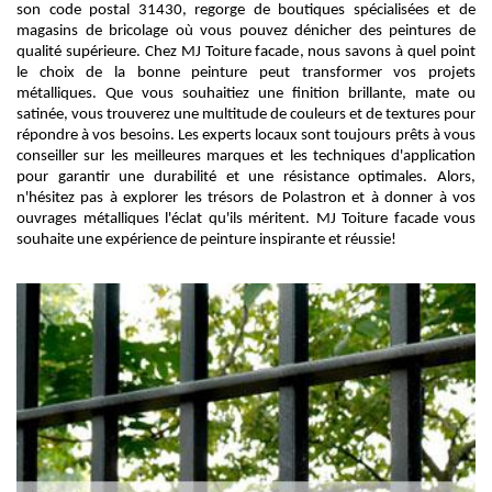
son code postal 31430, regorge de boutiques spécialisées et de
magasins de bricolage où vous pouvez dénicher des peintures de
qualité supérieure. Chez MJ Toiture facade, nous savons à quel point
le choix de la bonne peinture peut transformer vos projets
métalliques. Que vous souhaitiez une finition brillante, mate ou
satinée, vous trouverez une multitude de couleurs et de textures pour
répondre à vos besoins. Les experts locaux sont toujours prêts à vous
conseiller sur les meilleures marques et les techniques d'application
pour garantir une durabilité et une résistance optimales. Alors,
n'hésitez pas à explorer les trésors de Polastron et à donner à vos
ouvrages métalliques l'éclat qu'ils méritent. MJ Toiture facade vous
souhaite une expérience de peinture inspirante et réussie!