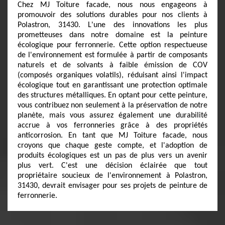
Chez MJ Toiture facade, nous nous engageons à
promouvoir des solutions durables pour nos clients à
Polastron, 31430. L'une des innovations les plus
prometteuses dans notre domaine est la peinture
écologique pour ferronnerie. Cette option respectueuse
de l'environnement est formulée à partir de composants
naturels et de solvants à faible émission de COV
(composés organiques volatils), réduisant ainsi l'impact
écologique tout en garantissant une protection optimale
des structures métalliques. En optant pour cette peinture,
vous contribuez non seulement à la préservation de notre
planète, mais vous assurez également une durabilité
accrue à vos ferronneries grâce à des propriétés
anticorrosion. En tant que MJ Toiture facade, nous
croyons que chaque geste compte, et l'adoption de
produits écologiques est un pas de plus vers un avenir
plus vert. C'est une décision éclairée que tout
propriétaire soucieux de l'environnement à Polastron,
31430, devrait envisager pour ses projets de peinture de
ferronnerie.