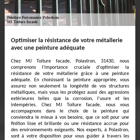
Optimiser la résistance de votre métallerie
avec une peinture adéquate
Chez MJ Toiture facade, Polastron, 31430, nous
comprenons l'importance cruciale d'optimiser la
résistance de votre métallerie grâce à une peinture
adéquate. En choisissant la peinture appropriée, vous
assurez non seulement la longévité de vos structures
métalliques, mais vous les protégez aussi des agressions
extérieures telles que la corrosion, l'usure et les
intempéries. Chez MJ Toiture facade, nous vous
accompagnons dans le choix de la peinture qui
conviendra le mieux à vos besoins, que ce soit pour une
finition lisse et brillante ou une résistance accrue pour
des environnements exigeants. Nos experts, à Polastron,
sont à votre disposition pour vous guider à travers les