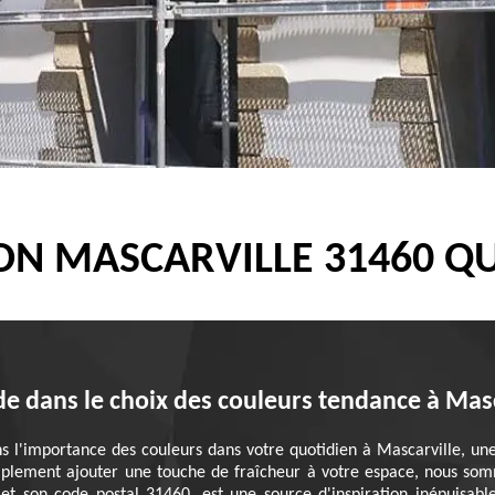
ON MASCARVILLE 31460 Q
de dans le choix des couleurs tendance à Masc
l'importance des couleurs dans votre quotidien à Mascarville, une 
implement ajouter une touche de fraîcheur à votre espace, nous so