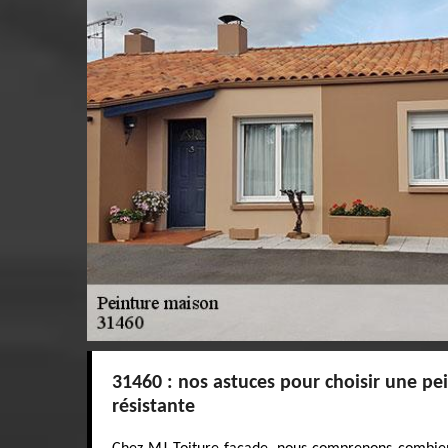
31460 : nos astuces pour choisir une pe
résistante