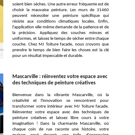
soient bien sèches. Une autre erreur fréquente est de
choisir la mauvaise peinture. Les murs de 31460
peuvent nécessiter une peinture spécifique qui
résiste aux conditions climatiques locales. Enfin,
l'application elle-même demande de la patience et de
la précision. Appliquez des couches minces et
uniformes, et laissez le temps de sécher entre chaque
couche. Chez MJ Toiture facade, nous croyons que
prendre le temps de bien faire les choses est la clé
pour un résultat impeccable et durable.
Mascarville : réinventez votre espace avec
des techniques de peinture créatives
Bienvenue dans la vibrante Mascarville, où la
créativité et l'innovation se rencontrent pour
transformer votre intérieur avec MJ Toiture facade.
Réinventez votre espace avec des techniques de
peinture créatives et laissez libre cours à votre
imagination ! Dans la charmante Mascarville, où
chaque coin de rue raconte une histoire, votre