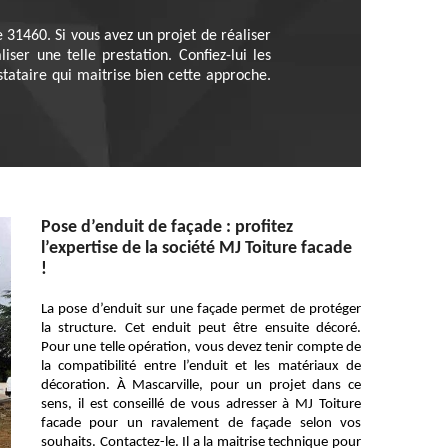
 31460. Si vous avez un projet de réaliser
ser une telle prestation. Confiez-lui les
stataire qui maitrise bien cette approche.
Pose d’enduit de façade : profitez
l’expertise de la société MJ Toiture facade
!
La pose d’enduit sur une façade permet de protéger
la structure. Cet enduit peut être ensuite décoré.
Pour une telle opération, vous devez tenir compte de
la compatibilité entre l’enduit et les matériaux de
décoration. À Mascarville, pour un projet dans ce
sens, il est conseillé de vous adresser à MJ Toiture
facade pour un ravalement de façade selon vos
souhaits. Contactez-le. Il a la maitrise technique pour