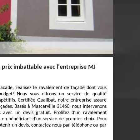
prix imbattable avec l'entreprise MJ
facade, réalisez le ravalement de façade dont vous
budget! Nous vous offrons un service de qualité
étitifs. Certifiée Qualibat, notre entreprise assure
façades. Basés à Mascarville 31460, nous intervenons
 avec un devis gratuit. Profitez d’un ravalement
 en bénéficiant d’un service de premier choix. Pour
btenir un devis, contactez-nous par téléphone ou par