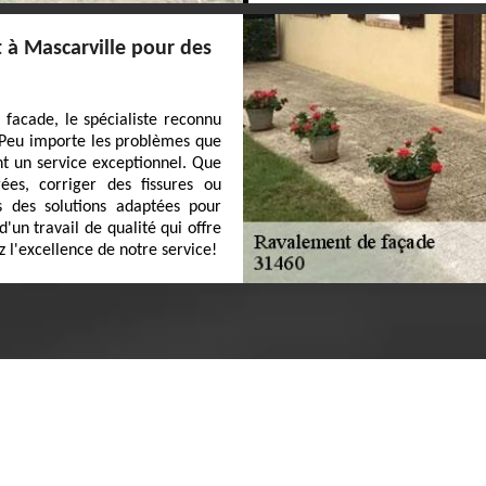
t à Mascarville pour des
facade, le spécialiste reconnu
! Peu importe les problèmes que
nt un service exceptionnel. Que
es, corriger des fissures ou
s des solutions adaptées pour
'un travail de qualité qui offre
 l'excellence de notre service!