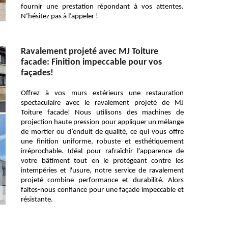
fournir une prestation répondant à vos attentes.
N’hésitez pas à l’appeler !
Ravalement projeté avec MJ Toiture
facade: Finition impeccable pour vos
façades!
Offrez à vos murs extérieurs une restauration
spectaculaire avec le ravalement projeté de MJ
Toiture facade! Nous utilisons des machines de
projection haute pression pour appliquer un mélange
de mortier ou d’enduit de qualité, ce qui vous offre
une finition uniforme, robuste et esthétiquement
irréprochable. Idéal pour rafraîchir l'apparence de
votre bâtiment tout en le protégeant contre les
intempéries et l'usure, notre service de ravalement
projeté combine performance et durabilité. Alors
faites-nous confiance pour une façade impeccable et
résistante.