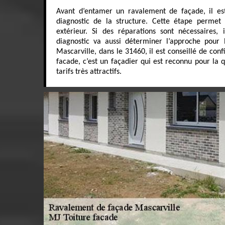
Avant d’entamer un ravalement de façade, il es
diagnostic de la structure. Cette étape permet 
extérieur. Si des réparations sont nécessaires, i
diagnostic va aussi déterminer l’approche pour 
Mascarville, dans le 31460, il est conseillé de conf
facade, c’est un façadier qui est reconnu pour la q
tarifs très attractifs.