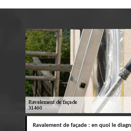
Ravalement de façade : en quoi le diagno