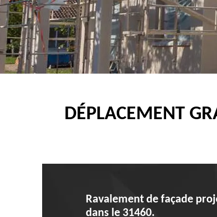
DÉPLACEMENT GRA
Ravalement de façade proje
dans le 31460.