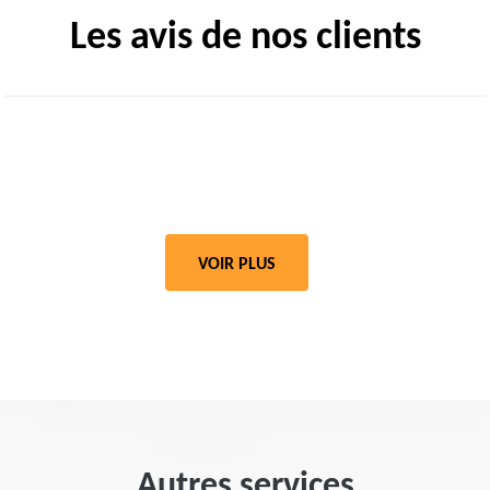
Les avis de nos clients
VOIR PLUS
Autres services