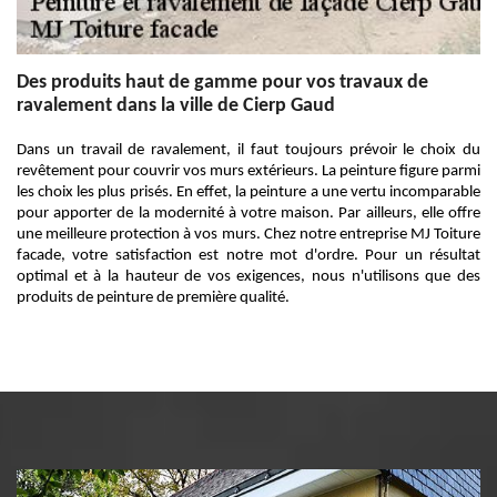
Des produits haut de gamme pour vos travaux de
ravalement dans la ville de Cierp Gaud
Dans un travail de ravalement, il faut toujours prévoir le choix du
revêtement pour couvrir vos murs extérieurs. La peinture figure parmi
les choix les plus prisés. En effet, la peinture a une vertu incomparable
pour apporter de la modernité à votre maison. Par ailleurs, elle offre
une meilleure protection à vos murs. Chez notre entreprise MJ Toiture
facade, votre satisfaction est notre mot d'ordre. Pour un résultat
optimal et à la hauteur de vos exigences, nous n'utilisons que des
produits de peinture de première qualité.