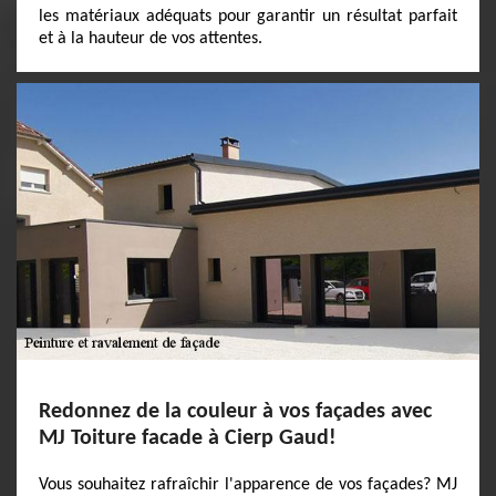
les matériaux adéquats pour garantir un résultat parfait
et à la hauteur de vos attentes.
Redonnez de la couleur à vos façades avec
MJ Toiture facade à Cierp Gaud!
Vous souhaitez rafraîchir l'apparence de vos façades? MJ