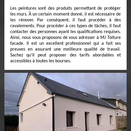
Les peintures sont des produits permettant de protéger
les murs. À un certain moment donné, il est nécessaire de
les rénover. Par conséquent, il faut procéder à des
ravalements. Pour procéder à ces types de tâches, il faut
contacter des personnes ayant les qualifications requises.
Ainsi, nous vous proposons de vous adresser à MJ Toiture
facade. Il est un excellent professionnel qui a fait ses
preuves en assurant une meilleure qualité de travail.
Sachez qu'il peut proposer des tarifs abordables et
accessibles à toutes les bourses.