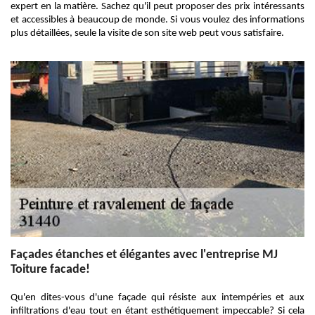
expert en la matière. Sachez qu'il peut proposer des prix intéressants
et accessibles à beaucoup de monde. Si vous voulez des informations
plus détaillées, seule la visite de son site web peut vous satisfaire.
Façades étanches et élégantes avec l'entreprise MJ
Toiture facade!
Qu'en dites-vous d'une façade qui résiste aux intempéries et aux
infiltrations d'eau tout en étant esthétiquement impeccable? Si cela