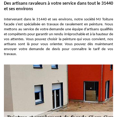
Des artisans ravaleurs à votre service dans tout le 31440
et ses environs
Intervenant dans le 31440 et ses environs, notre société MJ Toiture
facade s'est spécialisée en travaux de ravalement en peinture. Nous
mettons au service de votre demande une équipe d'artisans qualifiés
et compétents pour garantir un rendu irréprochable et à la hauteur de
vos attentes. Vous pouvez choisir la peinture qui vous convient, nos
artisans sont là pour vous orienter. Vous pouvez dès maintenant
envoyer votre demande de devis pour connaître le tarif de vos
travaux.