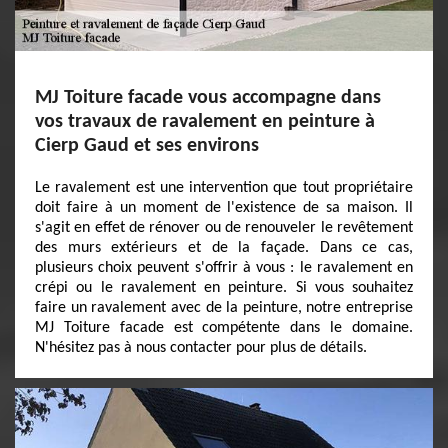
MJ Toiture facade vous accompagne dans
vos travaux de ravalement en peinture à
Cierp Gaud et ses environs
Le ravalement est une intervention que tout propriétaire
doit faire à un moment de l'existence de sa maison. Il
s'agit en effet de rénover ou de renouveler le revêtement
des murs extérieurs et de la façade. Dans ce cas,
plusieurs choix peuvent s'offrir à vous : le ravalement en
crépi ou le ravalement en peinture. Si vous souhaitez
faire un ravalement avec de la peinture, notre entreprise
MJ Toiture facade est compétente dans le domaine.
N'hésitez pas à nous contacter pour plus de détails.