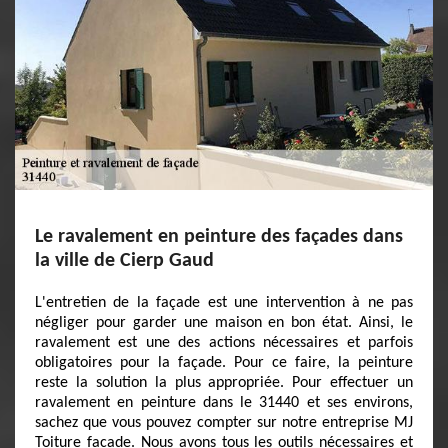
Le ravalement en peinture des façades dans
la ville de Cierp Gaud
L'entretien de la façade est une intervention à ne pas
négliger pour garder une maison en bon état. Ainsi, le
ravalement est une des actions nécessaires et parfois
obligatoires pour la façade. Pour ce faire, la peinture
reste la solution la plus appropriée. Pour effectuer un
ravalement en peinture dans le 31440 et ses environs,
sachez que vous pouvez compter sur notre entreprise MJ
Toiture facade. Nous avons tous les outils nécessaires et