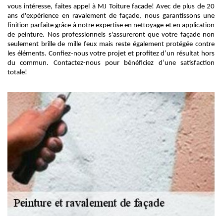
vous intéresse, faites appel à MJ Toiture facade! Avec de plus de 20
ans d'expérience en ravalement de façade, nous garantissons une
finition parfaite grâce à notre expertise en nettoyage et en application
de peinture. Nos professionnels s'assureront que votre façade non
seulement brille de mille feux mais reste également protégée contre
les éléments. Confiez-nous votre projet et profitez d’un résultat hors
du commun. Contactez-nous pour bénéficiez d’une satisfaction
totale!