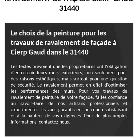
31440
Le choix de la peinture pour les
travaux de ravalement de façade à
Cierp Gaud dans le 31440
Les textes prévoient que les propriétaires ont l'obligation
d'entretenir leurs murs extérieurs, non seulement pour
des raisons esthétiques, mais surtout pour une question
de sécurité. Le ravalement permet en effet d'optimiser
les performances des murs. Pour vos travaux de
ravalement de peinture de votre façade, faites confiance
au savoir-faire de nos artisans professionnels et
expérimentés. Ils vous garantissent un rendu satisfaisant
et à la hauteur de vos exigences. Pour de plus amples
informations, contactez-nous.