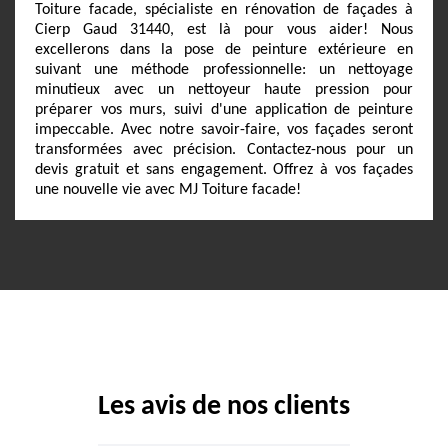
Toiture facade, spécialiste en rénovation de façades à
Cierp Gaud 31440, est là pour vous aider! Nous
excellerons dans la pose de peinture extérieure en
suivant une méthode professionnelle: un nettoyage
minutieux avec un nettoyeur haute pression pour
préparer vos murs, suivi d'une application de peinture
impeccable. Avec notre savoir-faire, vos façades seront
transformées avec précision. Contactez-nous pour un
devis gratuit et sans engagement. Offrez à vos façades
une nouvelle vie avec MJ Toiture facade!
Les avis de nos clients