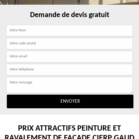
Demande de devis gratuit
PRIX ATTRACTIFS PEINTURE ET
RAVALEMENT DE FAÇADE CIERP GAUD