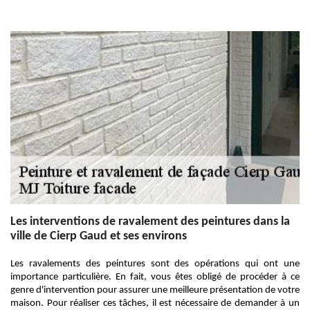
Les interventions de ravalement des peintures dans la
ville de Cierp Gaud et ses environs
Les ravalements des peintures sont des opérations qui ont une
importance particulière. En fait, vous êtes obligé de procéder à ce
genre d'intervention pour assurer une meilleure présentation de votre
maison. Pour réaliser ces tâches, il est nécessaire de demander à un