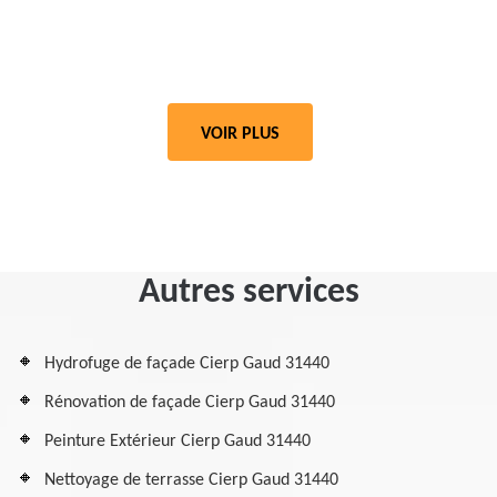
VOIR PLUS
Autres services
Hydrofuge de façade Cierp Gaud 31440
Rénovation de façade Cierp Gaud 31440
Peinture Extérieur Cierp Gaud 31440
Nettoyage de terrasse Cierp Gaud 31440