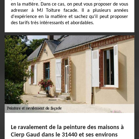
en la matière. Dans ce cas, on peut vous proposer de vous
adresser à MJ Toiture facade. Il a plusieurs années
d'expérience en la matière et sachez qu'il peut proposer
des tarifs très intéressants et abordables.
Le ravalement de la peinture des maisons à
Cierp Gaud dans le 31440 et ses environs