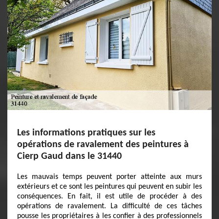
Les informations pratiques sur les
opérations de ravalement des peintures à
Cierp Gaud dans le 31440
Les mauvais temps peuvent porter atteinte aux murs
extérieurs et ce sont les peintures qui peuvent en subir les
conséquences. En fait, il est utile de procéder à des
opérations de ravalement. La difficulté de ces tâches
pousse les propriétaires à les confier à des professionnels