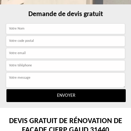
Demande de devis gratuit
DEVIS GRATUIT DE RÉNOVATION DE
FAÇADE CIERP GAUD 31440