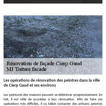
Les opérations de rénovation des peintres dans la ville
de Cierp Gaud et ses environs
Les peintures des maisons peuvent se détériorer progressivement. En
fait, il est utile de procéder à leur rénovation. Afin de faire ces
opérations très difficiles, il va falloir contacter des artisans peintres