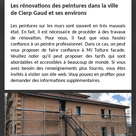
Les rénovations des peintures dans la ville
de Cierp Gaud et ses environs
Les peintures sur les murs sont souvent en très mauvais
état. En fait, il est nécessaire de procéder à des travaux
de rénovation. Pour nous, il faut que vous fassiez
confiance à un peintre professionnel. Dans ce cas, on peut
vous proposer de faire confiance à MJ Toiture facade.
Veuillez noter qu'il peut proposer des tarifs qui sont
abordables et accessibles à beaucoup de monde. Si vous
avez besoin des renseignements plus fournis, vous êtes
invités à visiter son site web. Vouy pouvez en profiter pour
demander des informations supplémentaires.