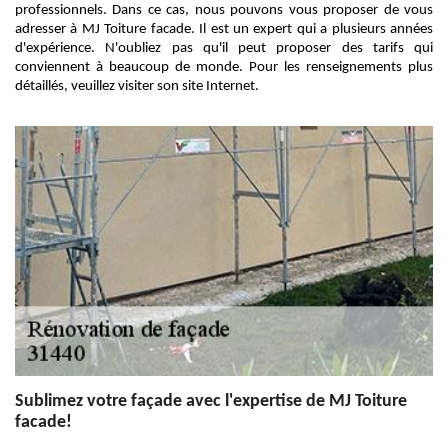
professionnels. Dans ce cas, nous pouvons vous proposer de vous
adresser à MJ Toiture facade. Il est un expert qui a plusieurs années
d'expérience. N'oubliez pas qu'il peut proposer des tarifs qui
conviennent à beaucoup de monde. Pour les renseignements plus
détaillés, veuillez visiter son site Internet.
Sublimez votre façade avec l'expertise de MJ Toiture
facade!