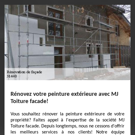
Rénovez votre peinture extérieure avec MJ
Toiture facade!
Vous souhaitez rénover la peinture extérieure de votre
propriété? Faites appel à l'expertise de la société MJ
Toiture facade. Depuis longtemps, nous ne cessons d'offrir
les meilleurs services à nos clients! Notre équipe