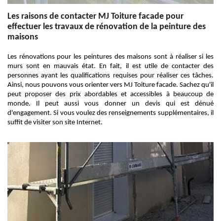
Les raisons de contacter MJ Toiture facade pour
effectuer les travaux de rénovation de la peinture des
maisons
Les rénovations pour les peintures des maisons sont à réaliser si les
murs sont en mauvais état. En fait, il est utile de contacter des
personnes ayant les qualifications requises pour réaliser ces tâches.
Ainsi, nous pouvons vous orienter vers MJ Toiture facade. Sachez qu'il
peut proposer des prix abordables et accessibles à beaucoup de
monde. Il peut aussi vous donner un devis qui est dénué
d'engagement. Si vous voulez des renseignements supplémentaires, il
suffit de visiter son site Internet.