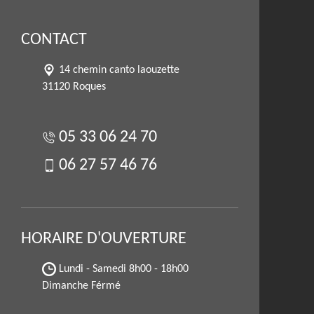
CONTACT
14 chemin canto laouzette
31120 Roques
05 33 06 24 70
06 27 57 46 76
HORAIRE D'OUVERTURE
Lundi - Samedi
8h00 - 18h00
Dimanche Férmé