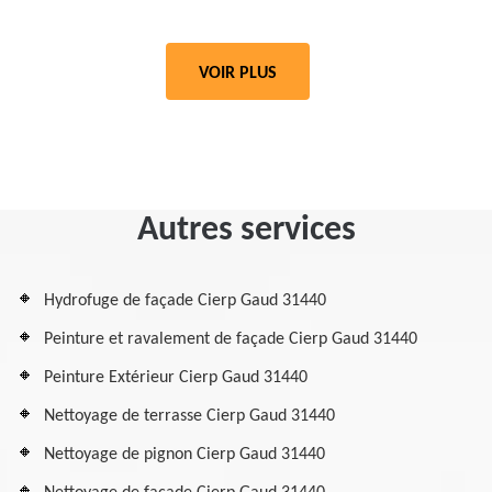
VOIR PLUS
Autres services
Hydrofuge de façade Cierp Gaud 31440
Peinture et ravalement de façade Cierp Gaud 31440
Peinture Extérieur Cierp Gaud 31440
Nettoyage de terrasse Cierp Gaud 31440
Nettoyage de pignon Cierp Gaud 31440