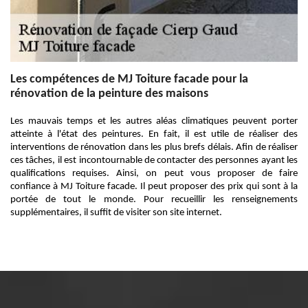
Les compétences de MJ Toiture facade pour la
rénovation de la peinture des maisons
Les mauvais temps et les autres aléas climatiques peuvent porter
atteinte à l'état des peintures. En fait, il est utile de réaliser des
interventions de rénovation dans les plus brefs délais. Afin de réaliser
ces tâches, il est incontournable de contacter des personnes ayant les
qualifications requises. Ainsi, on peut vous proposer de faire
confiance à MJ Toiture facade. Il peut proposer des prix qui sont à la
portée de tout le monde. Pour recueillir les renseignements
supplémentaires, il suffit de visiter son site internet.