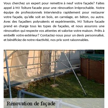
Vous cherchez un expert pour remettre à neuf votre façade? Faites
appel à MJ Toiture facade pour une rénovation irréprochable. Notre
équipe de professionnels interviendra rapidement pour restaurer
votre façade, qu’elle soit en bois, en carrelage, en béton, ou autre.
Avec des façadiers polyvalents et expérimentés, MJ Toiture facade
prend en charge tous les types de façades, et nous assurons une
rénovation qui respecte vos attentes et valorise votre maison. Prêts à
embellir votre extérieur? Contactez-nous pour un devis personnalisé,
et bénéficiez de notre réactivité, nos prix sont raisonnables.