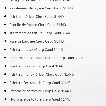
Nettoyage de façade Cierp Gaud 31440
Ravalement de façade Cierp Gaud 31440
Peintre intérieur Cierp Gaud 31440
Enduite de façade Cierp Gaud 31440
Traitement de toiture Cierp Gaud 31440
Pose de bardage Cierp Gaud 31440
Peinture maison Cierp Gaud 31440
Imperméabilisation de toiture Cierp Gaud 31440
Peinture boiserie Cierp Gaud 31440
Peinture mur extérieur Cierp Gaud 31440
Peinture Ferronnerie Cierp Gaud 31440
Etancheité de toiture Cierp Gaud 31440
Hydrofuge de toiture Cierp Gaud 31440