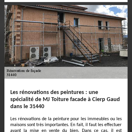
Les rénovations des peintures : une
spécialité de MJ Toiture facade à Cierp Gaud
dans le 31440
Les rénovations de la peinture pour les immeubles ou les
maisons sont très importantes. En fait, il faut les effectuer
avant la mise en vente du bien. Dans ce cas, il est