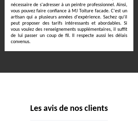
nécessaire de s'adresser à un peintre professionnel. Ainsi,
vous pouvez faire confiance à MJ Toiture facade. C'est un
artisan qui a plusieurs années d'expérience. Sachez qu'il
peut proposer des tarifs intéressants et abordables. Si
vous voulez des renseignements supplémentaires, il suffit
de lui passer un coup de fil. Il respecte aussi les délais
convenus.
Les avis de nos clients