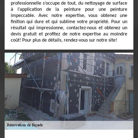
professionnelle s’occupe de tout, du nettoyage de surface
à l’application de la peinture pour une peinture
impeccable. Avec notre expertise, vous obtenez une
finition qui dure et qui sublime votre propriété. Pour un
résultat qui impressionne, contactez-nous et obtenez un
devis gratuit et profitez de notre expertise au moindre
coût! Pour plus de détails, rendez-vous sur notre site!