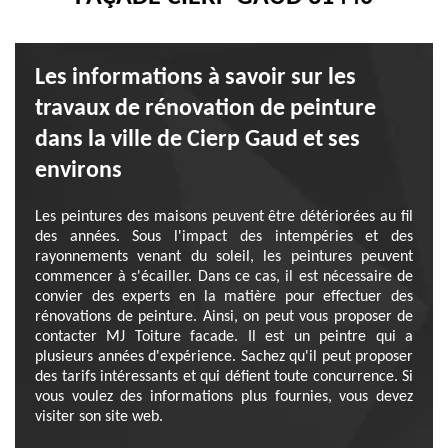
Les informations à savoir sur les
travaux de rénovation de peinture
dans la ville de Cierp Gaud et ses
environs
Les peintures des maisons peuvent être détériorées au fil
des années. Sous l'impact des intempéries et des
rayonnements venant du soleil, les peintures peuvent
commencer à s'écailler. Dans ce cas, il est nécessaire de
convier des experts en la matière pour effectuer des
rénovations de peinture. Ainsi, on peut vous proposer de
contacter MJ Toiture facade. Il est un peintre qui a
plusieurs années d'expérience. Sachez qu'il peut proposer
des tarifs intéressants et qui défient toute concurrence. Si
vous voulez des informations plus fournies, vous devez
visiter son site web.