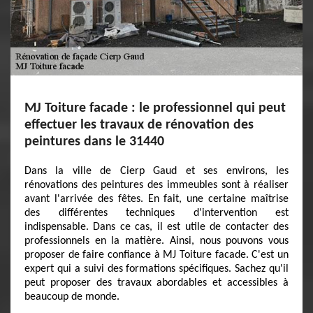
MJ Toiture facade : le professionnel qui peut
effectuer les travaux de rénovation des
peintures dans le 31440
Dans la ville de Cierp Gaud et ses environs, les
rénovations des peintures des immeubles sont à réaliser
avant l'arrivée des fêtes. En fait, une certaine maîtrise
des différentes techniques d'intervention est
indispensable. Dans ce cas, il est utile de contacter des
professionnels en la matière. Ainsi, nous pouvons vous
proposer de faire confiance à MJ Toiture facade. C'est un
expert qui a suivi des formations spécifiques. Sachez qu'il
peut proposer des travaux abordables et accessibles à
beaucoup de monde.