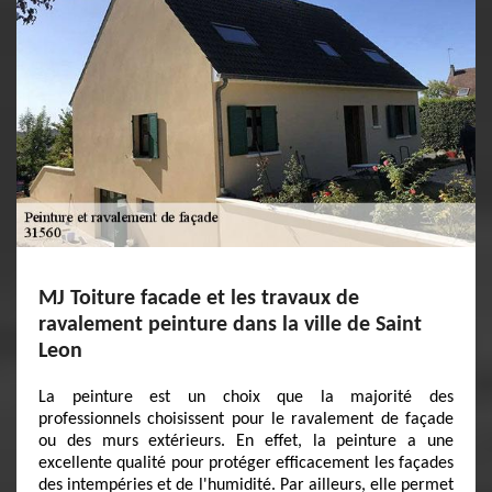
MJ Toiture facade et les travaux de
ravalement peinture dans la ville de Saint
Leon
La peinture est un choix que la majorité des
professionnels choisissent pour le ravalement de façade
ou des murs extérieurs. En effet, la peinture a une
excellente qualité pour protéger efficacement les façades
des intempéries et de l'humidité. Par ailleurs, elle permet