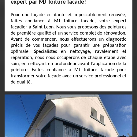
expert par MJ Toiture facade!
Pour une façade éclatante et impeccablement rénovée,
faites confiance à MJ Toiture facade, votre expert
façadier à Saint Leon. Nous vous proposons des peintures
de première qualité et un service complet de rénovation.
Avant de commencer, nous effectuerons un diagnostic
précis de vos façades pour garantir une préparation
optimale. Spécialistes en nettoyage, ravalement et
réparation, nous nous occuperons de chaque étape avec
soin, en nettoyant en profondeur avant l’application de la
peinture. Faites confiance à MJ Toiture facade pour
transformer votre façade avec un service professionnel et
de qualité.