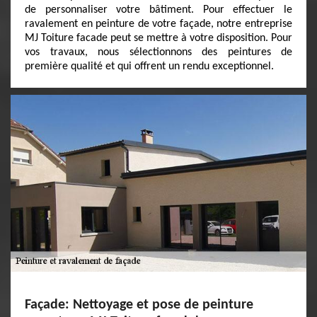
de personnaliser votre bâtiment. Pour effectuer le
ravalement en peinture de votre façade, notre entreprise
MJ Toiture facade peut se mettre à votre disposition. Pour
vos travaux, nous sélectionnons des peintures de
première qualité et qui offrent un rendu exceptionnel.
Façade: Nettoyage et pose de peinture