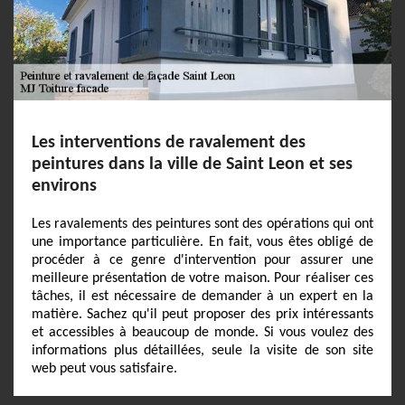
Les interventions de ravalement des
peintures dans la ville de Saint Leon et ses
environs
Les ravalements des peintures sont des opérations qui ont
une importance particulière. En fait, vous êtes obligé de
procéder à ce genre d'intervention pour assurer une
meilleure présentation de votre maison. Pour réaliser ces
tâches, il est nécessaire de demander à un expert en la
matière. Sachez qu'il peut proposer des prix intéressants
et accessibles à beaucoup de monde. Si vous voulez des
informations plus détaillées, seule la visite de son site
web peut vous satisfaire.