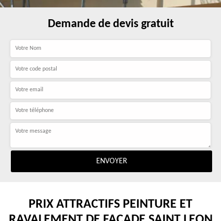
Demande de devis gratuit
PRIX ATTRACTIFS PEINTURE ET
RAVALEMENT DE FAÇADE SAINT LEON