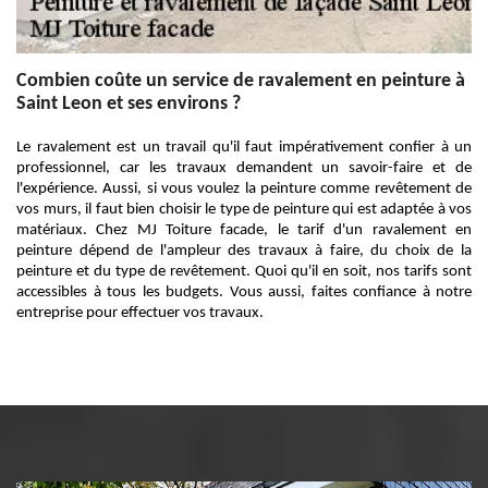
Combien coûte un service de ravalement en peinture à
Saint Leon et ses environs ?
Le ravalement est un travail qu'il faut impérativement confier à un
professionnel, car les travaux demandent un savoir-faire et de
l'expérience. Aussi, si vous voulez la peinture comme revêtement de
vos murs, il faut bien choisir le type de peinture qui est adaptée à vos
matériaux. Chez MJ Toiture facade, le tarif d'un ravalement en
peinture dépend de l'ampleur des travaux à faire, du choix de la
peinture et du type de revêtement. Quoi qu'il en soit, nos tarifs sont
accessibles à tous les budgets. Vous aussi, faites confiance à notre
entreprise pour effectuer vos travaux.