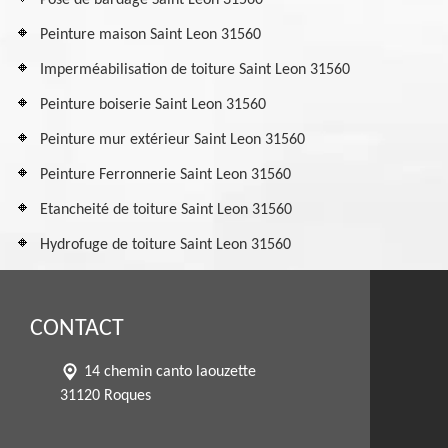
Pose de bardage Saint Leon 31560
Peinture maison Saint Leon 31560
Imperméabilisation de toiture Saint Leon 31560
Peinture boiserie Saint Leon 31560
Peinture mur extérieur Saint Leon 31560
Peinture Ferronnerie Saint Leon 31560
Etancheité de toiture Saint Leon 31560
Hydrofuge de toiture Saint Leon 31560
CONTACT
14 chemin canto laouzette
31120 Roques