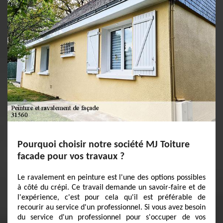
Pourquoi choisir notre société MJ Toiture
facade pour vos travaux ?
Le ravalement en peinture est l'une des options possibles
à côté du crépi. Ce travail demande un savoir-faire et de
l'expérience, c'est pour cela qu'il est préférable de
recourir au service d'un professionnel. Si vous avez besoin
du service d'un professionnel pour s'occuper de vos