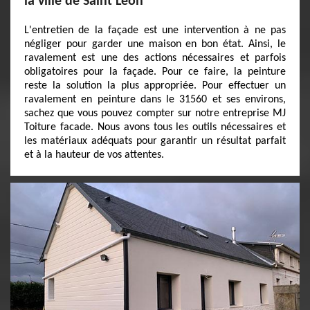
la ville de Saint Leon
L'entretien de la façade est une intervention à ne pas
négliger pour garder une maison en bon état. Ainsi, le
ravalement est une des actions nécessaires et parfois
obligatoires pour la façade. Pour ce faire, la peinture
reste la solution la plus appropriée. Pour effectuer un
ravalement en peinture dans le 31560 et ses environs,
sachez que vous pouvez compter sur notre entreprise MJ
Toiture facade. Nous avons tous les outils nécessaires et
les matériaux adéquats pour garantir un résultat parfait
et à la hauteur de vos attentes.