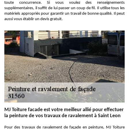
toute concurrence. Si vous voulez des renseignements
supplémentaires, il suffit de lui passer un coup de fil. Il utilise tous les
matériels appropriés pour garantir un travail de bonne qualité. Il peut
aussi vous établir un devis gratuit.
MJ Toiture facade est votre meilleur allié pour effectuer
la peinture de vos travaux de ravalement à Saint Leon
Pour des travaux de ravalement de façade en peinture, MJ Toiture