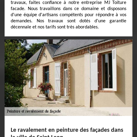
travaux, faites confiance à notre entreprise MJ Toiture
facade. Nous travaillons dans ce domaine et disposons
d'une équipe d'artisans compétents pour répondre à vos
demandes. Nos travaux sont dotés d'une garantie
décennale et nos tarifs sont très abordables.
Le ravalement en peinture des façades dans