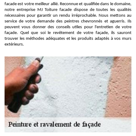
facade est votre meilleur allié. Reconnue et qualifiée dans le domaine,
notre entreprise MJ Toiture facade dispose de toutes les qualités
nécessaires pour garantir un rendu irréprochable. Nous mettons au
service de votre demande des peintres chevronnés et aguerris. Ils
peuvent vous donner des conseils utiles pour l'entretien de votre
façade. Quel que soi le revêtement de votre façade, ils sauront
trouver les méthodes adéquates et les produits adaptés à vos murs
extérieurs.