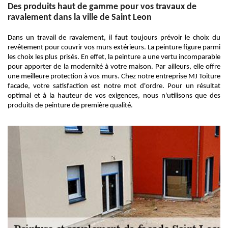
Des produits haut de gamme pour vos travaux de
ravalement dans la ville de Saint Leon
Dans un travail de ravalement, il faut toujours prévoir le choix du
revêtement pour couvrir vos murs extérieurs. La peinture figure parmi
les choix les plus prisés. En effet, la peinture a une vertu incomparable
pour apporter de la modernité à votre maison. Par ailleurs, elle offre
une meilleure protection à vos murs. Chez notre entreprise MJ Toiture
facade, votre satisfaction est notre mot d'ordre. Pour un résultat
optimal et à la hauteur de vos exigences, nous n'utilisons que des
produits de peinture de première qualité.