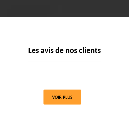
Les avis de nos clients
VOIR PLUS