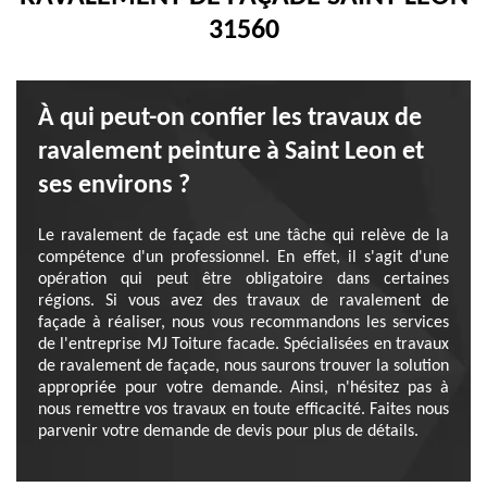
31560
À qui peut-on confier les travaux de
ravalement peinture à Saint Leon et
ses environs ?
Le ravalement de façade est une tâche qui relève de la
compétence d'un professionnel. En effet, il s'agit d'une
opération qui peut être obligatoire dans certaines
régions. Si vous avez des travaux de ravalement de
façade à réaliser, nous vous recommandons les services
de l'entreprise MJ Toiture facade. Spécialisées en travaux
de ravalement de façade, nous saurons trouver la solution
appropriée pour votre demande. Ainsi, n'hésitez pas à
nous remettre vos travaux en toute efficacité. Faites nous
parvenir votre demande de devis pour plus de détails.