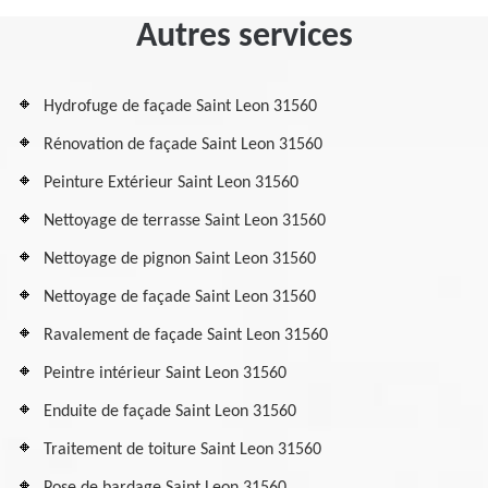
Autres services
Hydrofuge de façade Saint Leon 31560
Rénovation de façade Saint Leon 31560
Peinture Extérieur Saint Leon 31560
Nettoyage de terrasse Saint Leon 31560
Nettoyage de pignon Saint Leon 31560
Nettoyage de façade Saint Leon 31560
Ravalement de façade Saint Leon 31560
Peintre intérieur Saint Leon 31560
Enduite de façade Saint Leon 31560
Traitement de toiture Saint Leon 31560