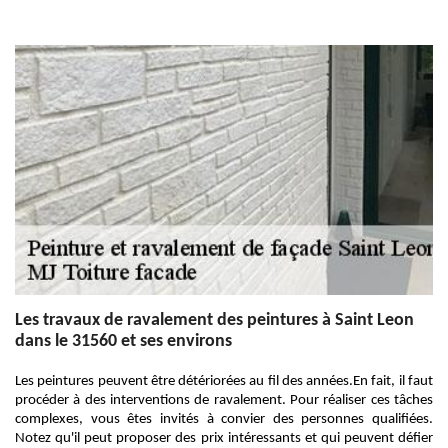
Les travaux de ravalement des peintures à Saint Leon
dans le 31560 et ses environs
Les peintures peuvent être détériorées au fil des années.En fait, il faut
procéder à des interventions de ravalement. Pour réaliser ces tâches
complexes, vous êtes invités à convier des personnes qualifiées.
Notez qu'il peut proposer des prix intéressants et qui peuvent défier