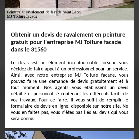
Obtenir un devis de ravalement en peinture
gratuit pour l'entreprise MJ Toiture facade
dans le 31560
Le devis est un élément incontournable lorsque vous
décidez de faire appel à un professionnel pour un service.
Ainsi, avec notre entreprise MJ Toiture facade, vous
pouvez faire une demande de devis gratuitement et à
tout moment. Nos agents vous établissent un devis
détaillé et personnalisé contenant les différents tarifs de
vos travaux. Pour ce faire, il vous suffit de remplir le
formulaire de devis en ligne, disponible sur notre site. Ne
vous en faites pas, vous n'êtes pas liés au devis qui vous
sera donné.