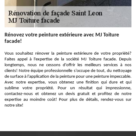
Rénovez votre peinture extérieure avec MJ Toiture
facade!
Vous souhaitez rénover la peinture extérieure de votre propriété?
Faites appel à l'expertise de la société MJ Toiture facade. Depuis
longtemps, nous ne cessons d'offrir les meilleurs services à nos
clients! Notre équipe professionnelle s’occupe de tout, du nettoyage
de surface à l’application de la peinture pour une peinture impeccable.
Avec notre expertise, vous obtenez une finition qui dure et qui
sublime votre propriété. Pour un résultat qui impressionne,
contactez-nous et obtenez un devis gratuit et profitez de notre
expertise au moindre coût! Pour plus de détails, rendez-vous sur
notre site!