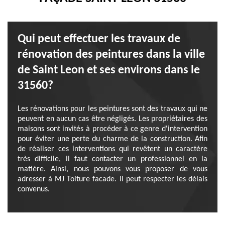
Qui peut effectuer les travaux de
rénovation des peintures dans la ville
de Saint Leon et ses environs dans le
31560?
Les rénovations pour les peintures sont des travaux qui ne
peuvent en aucun cas être négligés. Les propriétaires des
maisons sont invités à procéder à ce genre d'intervention
pour éviter une perte du charme de la construction. Afin
de réaliser ces interventions qui revêtent un caractère
très difficile, il faut contacter un professionnel en la
matière. Ainsi, nous pouvons vous proposer de vous
adresser à MJ Toiture facade. Il peut respecter les délais
convenus.