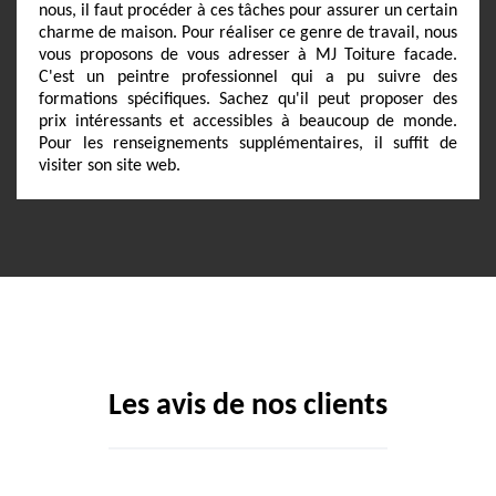
nous, il faut procéder à ces tâches pour assurer un certain
charme de maison. Pour réaliser ce genre de travail, nous
vous proposons de vous adresser à MJ Toiture facade.
C'est un peintre professionnel qui a pu suivre des
formations spécifiques. Sachez qu'il peut proposer des
prix intéressants et accessibles à beaucoup de monde.
Pour les renseignements supplémentaires, il suffit de
visiter son site web.
Les avis de nos clients