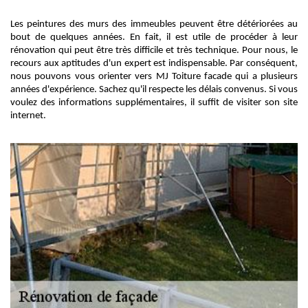
Les peintures des murs des immeubles peuvent être détériorées au
bout de quelques années. En fait, il est utile de procéder à leur
rénovation qui peut être très difficile et très technique. Pour nous, le
recours aux aptitudes d'un expert est indispensable. Par conséquent,
nous pouvons vous orienter vers MJ Toiture facade qui a plusieurs
années d'expérience. Sachez qu'il respecte les délais convenus. Si vous
voulez des informations supplémentaires, il suffit de visiter son site
internet.