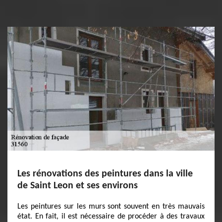
Les rénovations des peintures dans la ville
de Saint Leon et ses environs
Les peintures sur les murs sont souvent en très mauvais
état. En fait, il est nécessaire de procéder à des travaux