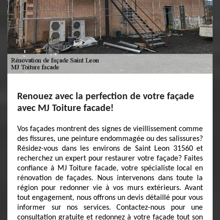
Renouez avec la perfection de votre façade
avec MJ Toiture facade!
Vos façades montrent des signes de vieillissement comme
des fissures, une peinture endommagée ou des salissures?
Résidez-vous dans les environs de Saint Leon 31560 et
recherchez un expert pour restaurer votre façade? Faites
confiance à MJ Toiture facade, votre spécialiste local en
rénovation de façades. Nous intervenons dans toute la
région pour redonner vie à vos murs extérieurs. Avant
tout engagement, nous offrons un devis détaillé pour vous
informer sur nos services. Contactez-nous pour une
consultation gratuite et redonnez à votre façade tout son