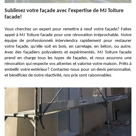
Sublimez votre façade avec l'expertise de MJ Toiture
facade!
Vous cherchez un expert pour remettre à neuf votre façade? Faites
appel à MJ Toiture facade pour une rénovation irréprochable. Notre
équipe de professionnels interviendra rapidement pour restaurer
votre façade, qu’elle soit en bois, en carrelage, en béton, ou autre.
Avec des façadiers polyvalents et expérimentés, MJ Toiture facade
prend en charge tous les types de façades, et nous assurons une
rénovation qui respecte vos attentes et valorise votre maison. Prêts à
embellir votre extérieur? Contactez-nous pour un devis personnalisé,
et bénéficiez de notre réactivité, nos prix sont raisonnables.