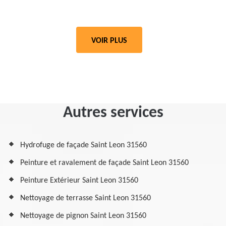
VOIR PLUS
Autres services
Hydrofuge de façade Saint Leon 31560
Peinture et ravalement de façade Saint Leon 31560
Peinture Extérieur Saint Leon 31560
Nettoyage de terrasse Saint Leon 31560
Nettoyage de pignon Saint Leon 31560