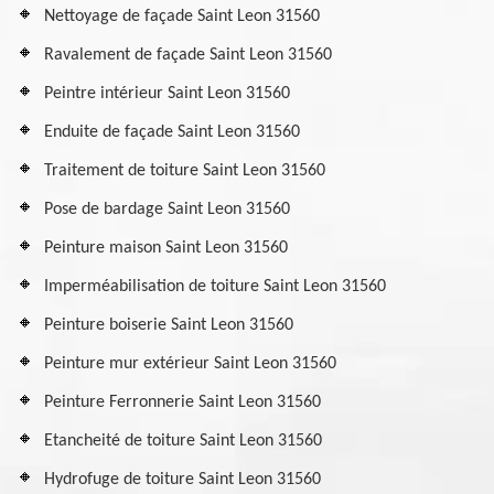
Nettoyage de façade Saint Leon 31560
Ravalement de façade Saint Leon 31560
Peintre intérieur Saint Leon 31560
Enduite de façade Saint Leon 31560
Traitement de toiture Saint Leon 31560
Pose de bardage Saint Leon 31560
Peinture maison Saint Leon 31560
Imperméabilisation de toiture Saint Leon 31560
Peinture boiserie Saint Leon 31560
Peinture mur extérieur Saint Leon 31560
Peinture Ferronnerie Saint Leon 31560
Etancheité de toiture Saint Leon 31560
Hydrofuge de toiture Saint Leon 31560