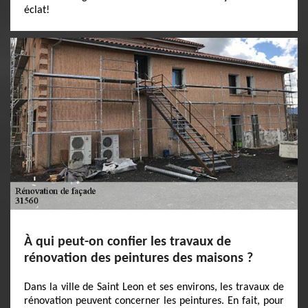
éclat!
À qui peut-on confier les travaux de
rénovation des peintures des maisons ?
Dans la ville de Saint Leon et ses environs, les travaux de
rénovation peuvent concerner les peintures. En fait, pour