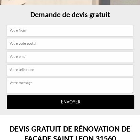
Demande de devis gratuit
DEVIS GRATUIT DE RÉNOVATION DE
FAÇADE SAINT LEON 31560