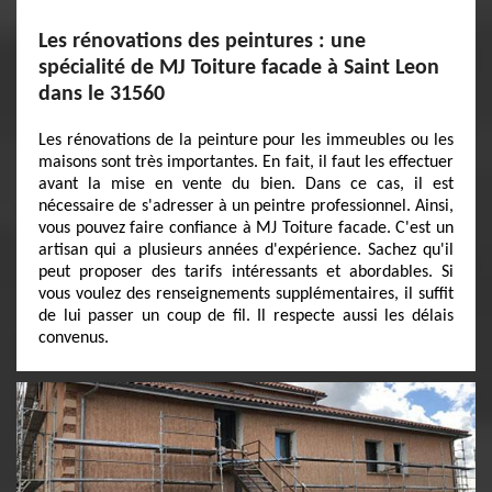
Les rénovations des peintures : une
spécialité de MJ Toiture facade à Saint Leon
dans le 31560
Les rénovations de la peinture pour les immeubles ou les
maisons sont très importantes. En fait, il faut les effectuer
avant la mise en vente du bien. Dans ce cas, il est
nécessaire de s'adresser à un peintre professionnel. Ainsi,
vous pouvez faire confiance à MJ Toiture facade. C'est un
artisan qui a plusieurs années d'expérience. Sachez qu'il
peut proposer des tarifs intéressants et abordables. Si
vous voulez des renseignements supplémentaires, il suffit
de lui passer un coup de fil. Il respecte aussi les délais
convenus.