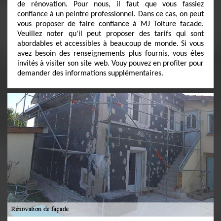
de rénovation. Pour nous, il faut que vous fassiez
confiance à un peintre professionnel. Dans ce cas, on peut
vous proposer de faire confiance à MJ Toiture facade.
Veuillez noter qu'il peut proposer des tarifs qui sont
abordables et accessibles à beaucoup de monde. Si vous
avez besoin des renseignements plus fournis, vous êtes
invités à visiter son site web. Vouy pouvez en profiter pour
demander des informations supplémentaires.