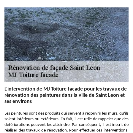
L'intervention de MJ Toiture facade pour les travaux de
rénovation des peintures dans la ville de Saint Leon et
ses environs
Les peintures sont des produits qui servent à recouvrir les murs, qu'ils
soient intérieurs ou extérieurs. En fait, il est utile de rappeler que des
détériorations peuvent les atteindre. Par conséquent, il est inscrit de
réaliser des travaux de rénovation. Pour effectuer ces interventions,