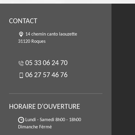
CONTACT
14 chemin canto laouzette
31120 Roques
05 33 06 24 70
06 27 57 46 76
HORAIRE D'OUVERTURE
Lundi - Samedi
8h00 - 18h00
Dimanche Férmé