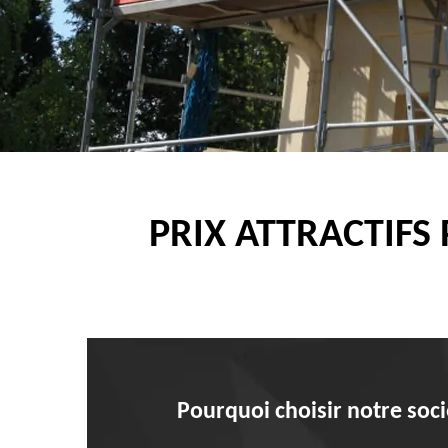
PRIX ATTRACTIFS
Pourquoi choisir notre soci