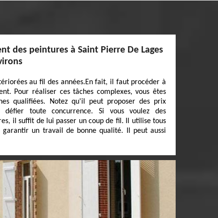
nt des peintures à Saint Pierre De Lages
virons
ériorées au fil des années.En fait, il faut procéder à
ent. Pour réaliser ces tâches complexes, vous êtes
nes qualifiées. Notez qu'il peut proposer des prix
t défier toute concurrence. Si vous voulez des
il suffit de lui passer un coup de fil. Il utilise tous
 garantir un travail de bonne qualité. Il peut aussi