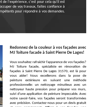
 de l'expérience, c'est pour cela qu'il est
occuper de vos travaux, faites confiance à
compétents pour répondre à vos demandes.
Redonnez de la couleur à vos façades avec
MJ Toiture facade à Saint Pierre De Lages!
Vous souhaitez rafraîchir l'apparence de vos façades?
MJ Toiture facade, spécialiste en rénovation de
façades à Saint Pierre De Lages 31570, est là pour
vous aider! Nous excellerons dans la pose de
peinture extérieure en suivant une méthode
professionnelle: un nettoyage minutieux avec un
nettoyeur haute pression pour préparer vos murs,
suivi d'une application de peinture impeccable. Avec
notre savoir-faire, vos façades seront transformées
avec précision. Contactez-nous pour un devis gratuit