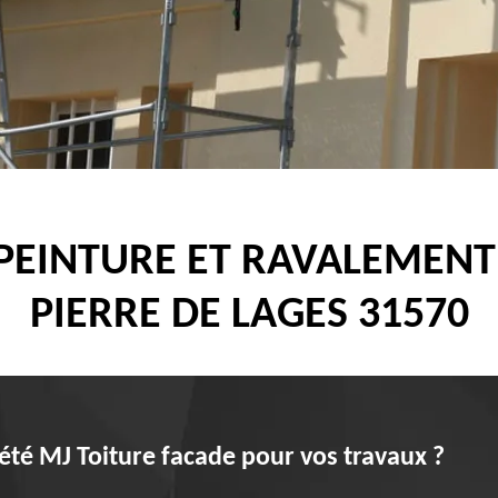
 PEINTURE ET RAVALEMENT
PIERRE DE LAGES 31570
été MJ Toiture facade pour vos travaux ?