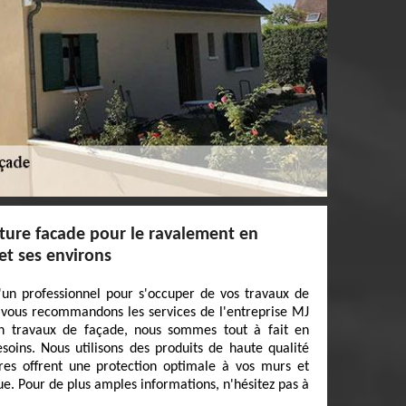
iture facade pour le ravalement en
et ses environs
'un professionnel pour s'occuper de vos travaux de
 vous recommandons les services de l'entreprise MJ
en travaux de façade, nous sommes tout à fait en
oins. Nous utilisons des produits de haute qualité
res offrent une protection optimale à vos murs et
ue. Pour de plus amples informations, n'hésitez pas à