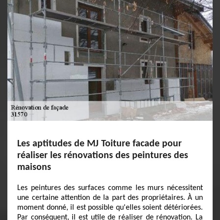
Les aptitudes de MJ Toiture facade pour
réaliser les rénovations des peintures des
maisons
Les peintures des surfaces comme les murs nécessitent
une certaine attention de la part des propriétaires. À un
moment donné, il est possible qu'elles soient détériorées.
Par conséquent, il est utile de réaliser de rénovation. La