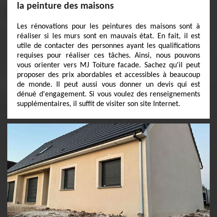
la peinture des maisons
Les rénovations pour les peintures des maisons sont à
réaliser si les murs sont en mauvais état. En fait, il est
utile de contacter des personnes ayant les qualifications
requises pour réaliser ces tâches. Ainsi, nous pouvons
vous orienter vers MJ Toiture facade. Sachez qu'il peut
proposer des prix abordables et accessibles à beaucoup
de monde. Il peut aussi vous donner un devis qui est
dénué d'engagement. Si vous voulez des renseignements
supplémentaires, il suffit de visiter son site Internet.