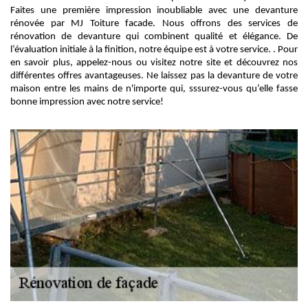
Faites une première impression inoubliable avec une devanture
rénovée par MJ Toiture facade. Nous offrons des services de
rénovation de devanture qui combinent qualité et élégance. De
l’évaluation initiale à la finition, notre équipe est à votre service. . Pour
en savoir plus, appelez-nous ou visitez notre site et découvrez nos
différentes offres avantageuses. Ne laissez pas la devanture de votre
maison entre les mains de n'importe qui, sssurez-vous qu’elle fasse
bonne impression avec notre service!