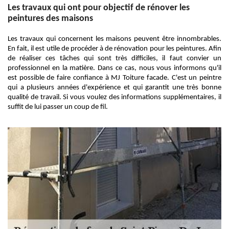
Les travaux qui ont pour objectif de rénover les
peintures des maisons
Les travaux qui concernent les maisons peuvent être innombrables.
En fait, il est utile de procéder à de rénovation pour les peintures. Afin
de réaliser ces tâches qui sont très difficiles, il faut convier un
professionnel en la matière. Dans ce cas, nous vous informons qu'il
est possible de faire confiance à MJ Toiture facade. C'est un peintre
qui a plusieurs années d'expérience et qui garantit une très bonne
qualité de travail. Si vous voulez des informations supplémentaires, il
suffit de lui passer un coup de fil.