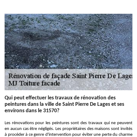
Qui peut effectuer les travaux de rénovation des
peintures dans la ville de Saint Pierre De Lages et ses
environs dans le 31570?
Les rénovations pour les peintures sont des travaux qui ne peuvent
en aucun cas être négligés. Les propriétaires des maisons sont invités
à procéder à ce genre d'intervention pour éviter une perte du charme