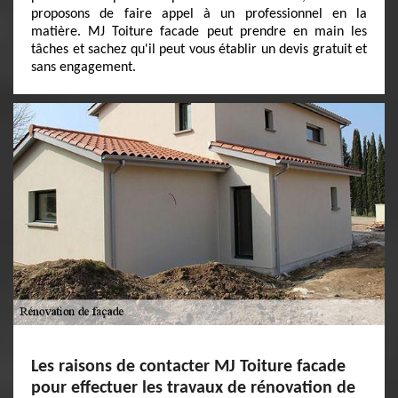
proposons de faire appel à un professionnel en la
matière. MJ Toiture facade peut prendre en main les
tâches et sachez qu'il peut vous établir un devis gratuit et
sans engagement.
Les raisons de contacter MJ Toiture facade
pour effectuer les travaux de rénovation de