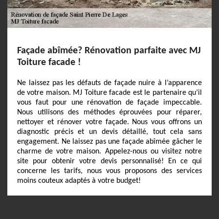
Façade abîmée? Rénovation parfaite avec MJ
Toiture facade !
Ne laissez pas les défauts de façade nuire à l’apparence
de votre maison. MJ Toiture facade est le partenaire qu’il
vous faut pour une rénovation de façade impeccable.
Nous utilisons des méthodes éprouvées pour réparer,
nettoyer et rénover votre façade. Nous vous offrons un
diagnostic précis et un devis détaillé, tout cela sans
engagement. Ne laissez pas une façade abîmée gâcher le
charme de votre maison. Appelez-nous ou visitez notre
site pour obtenir votre devis personnalisé! En ce qui
concerne les tarifs, nous vous proposons des services
moins couteux adaptés à votre budget!