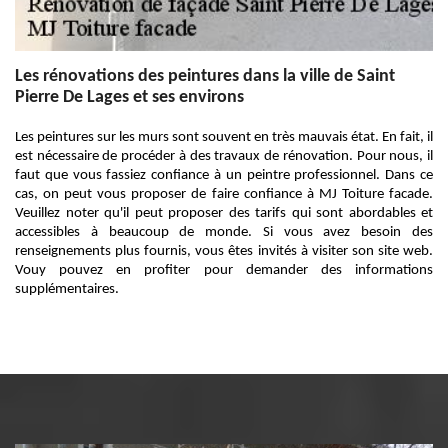
Les rénovations des peintures dans la ville de Saint
Pierre De Lages et ses environs
Les peintures sur les murs sont souvent en très mauvais état. En fait, il
est nécessaire de procéder à des travaux de rénovation. Pour nous, il
faut que vous fassiez confiance à un peintre professionnel. Dans ce
cas, on peut vous proposer de faire confiance à MJ Toiture facade.
Veuillez noter qu'il peut proposer des tarifs qui sont abordables et
accessibles à beaucoup de monde. Si vous avez besoin des
renseignements plus fournis, vous êtes invités à visiter son site web.
Vouy pouvez en profiter pour demander des informations
supplémentaires.