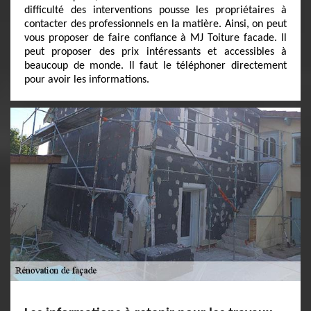
difficulté des interventions pousse les propriétaires à
contacter des professionnels en la matière. Ainsi, on peut
vous proposer de faire confiance à MJ Toiture facade. Il
peut proposer des prix intéressants et accessibles à
beaucoup de monde. Il faut le téléphoner directement
pour avoir les informations.