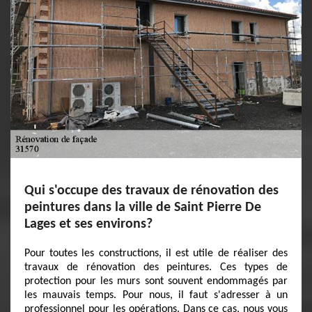
Qui s'occupe des travaux de rénovation des
peintures dans la ville de Saint Pierre De
Lages et ses environs?
Pour toutes les constructions, il est utile de réaliser des
travaux de rénovation des peintures. Ces types de
protection pour les murs sont souvent endommagés par
les mauvais temps. Pour nous, il faut s'adresser à un
professionnel pour les opérations. Dans ce cas, nous vous