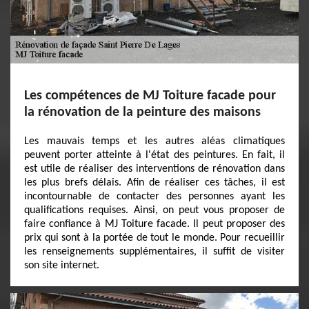
Les compétences de MJ Toiture facade pour
la rénovation de la peinture des maisons
Les mauvais temps et les autres aléas climatiques
peuvent porter atteinte à l'état des peintures. En fait, il
est utile de réaliser des interventions de rénovation dans
les plus brefs délais. Afin de réaliser ces tâches, il est
incontournable de contacter des personnes ayant les
qualifications requises. Ainsi, on peut vous proposer de
faire confiance à MJ Toiture facade. Il peut proposer des
prix qui sont à la portée de tout le monde. Pour recueillir
les renseignements supplémentaires, il suffit de visiter
son site internet.