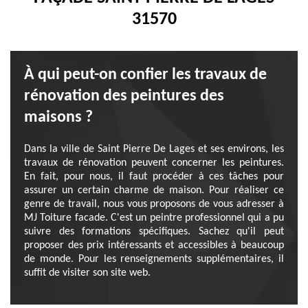
31570
À qui peut-on confier les travaux de
rénovation des peintures des
maisons ?
Dans la ville de Saint Pierre De Lages et ses environs, les
travaux de rénovation peuvent concerner les peintures.
En fait, pour nous, il faut procéder à ces tâches pour
assurer un certain charme de maison. Pour réaliser ce
genre de travail, nous vous proposons de vous adresser à
MJ Toiture facade. C'est un peintre professionnel qui a pu
suivre des formations spécifiques. Sachez qu'il peut
proposer des prix intéressants et accessibles à beaucoup
de monde. Pour les renseignements supplémentaires, il
suffit de visiter son site web.