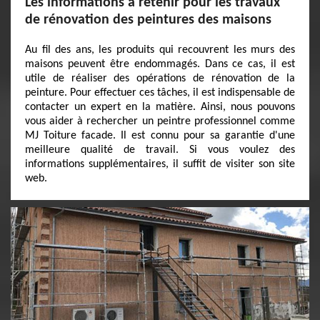
Les informations à retenir pour les travaux
de rénovation des peintures des maisons
Au fil des ans, les produits qui recouvrent les murs des
maisons peuvent être endommagés. Dans ce cas, il est
utile de réaliser des opérations de rénovation de la
peinture. Pour effectuer ces tâches, il est indispensable de
contacter un expert en la matière. Ainsi, nous pouvons
vous aider à rechercher un peintre professionnel comme
MJ Toiture facade. Il est connu pour sa garantie d'une
meilleure qualité de travail. Si vous voulez des
informations supplémentaires, il suffit de visiter son site
web.