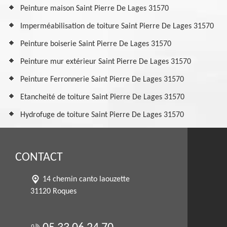
Peinture maison Saint Pierre De Lages 31570
Imperméabilisation de toiture Saint Pierre De Lages 31570
Peinture boiserie Saint Pierre De Lages 31570
Peinture mur extérieur Saint Pierre De Lages 31570
Peinture Ferronnerie Saint Pierre De Lages 31570
Etancheité de toiture Saint Pierre De Lages 31570
Hydrofuge de toiture Saint Pierre De Lages 31570
CONTACT
14 chemin canto laouzette
31120 Roques