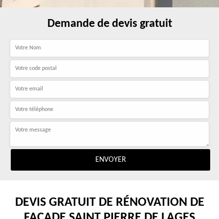
Demande de devis gratuit
DEVIS GRATUIT DE RÉNOVATION DE
FAÇADE SAINT PIERRE DE LAGES