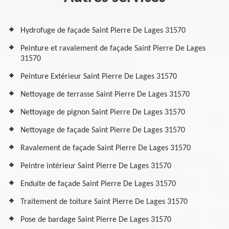
Hydrofuge de façade Saint Pierre De Lages 31570
Peinture et ravalement de façade Saint Pierre De Lages
31570
Peinture Extérieur Saint Pierre De Lages 31570
Nettoyage de terrasse Saint Pierre De Lages 31570
Nettoyage de pignon Saint Pierre De Lages 31570
Nettoyage de façade Saint Pierre De Lages 31570
Ravalement de façade Saint Pierre De Lages 31570
Peintre intérieur Saint Pierre De Lages 31570
Enduite de façade Saint Pierre De Lages 31570
Traitement de toiture Saint Pierre De Lages 31570
Pose de bardage Saint Pierre De Lages 31570