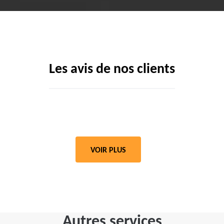
Les avis de nos clients
VOIR PLUS
Autres services