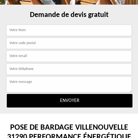
Demande de devis gratuit
POSE DE BARDAGE VILLENOUVELLE
31290 PERFORMANCE ÉNERGÉTIQUE