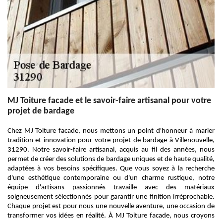
MJ Toiture facade et le savoir-faire artisanal pour votre
projet de bardage
Chez MJ Toiture facade, nous mettons un point d'honneur à marier
tradition et innovation pour votre projet de bardage à Villenouvelle,
31290. Notre savoir-faire artisanal, acquis au fil des années, nous
permet de créer des solutions de bardage uniques et de haute qualité,
adaptées à vos besoins spécifiques. Que vous soyez à la recherche
d'une esthétique contemporaine ou d'un charme rustique, notre
équipe d'artisans passionnés travaille avec des matériaux
soigneusement sélectionnés pour garantir une finition irréprochable.
Chaque projet est pour nous une nouvelle aventure, une occasion de
transformer vos idées en réalité. À MJ Toiture facade, nous croyons