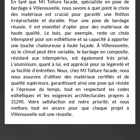
En tant que MJ Toiture facade, spécialiste en pose de
bardage à Villenouvelle, nous savons à quel point le choix
des matériaux est crucial pour garantir une finition
irréprochable et durable. Pour une pose de bardage
réussie, il est essentiel d'opter pour des matériaux de
haute qualité. Le bois, par exemple, reste un choix
intemporel pour son esthétisme et sa capacité à apporter
une touche chaleureuse à toute façade. À Villenouvelle,
où le climat peut être variable, le bardage en composite,
résistant aux intempéries, est également très prisé.
L'aluminium, quant à lui, est apprécié pour sa légèreté et
sa facilité d'entretien. Nous, chez MJ Toiture facade, nous
nous assurons d'utiliser des matériaux certifiés et de
qualité supérieure, garantissant ainsi une pose qui résiste
à l'épreuve du temps, tout en respectant les codes
esthétiques et les exigences architecturales propres à
31290. Votre satisfaction est notre priorité, et nous
mettons tout en œuvre pour que chaque projet à
Villenouvelle soit une réussite.