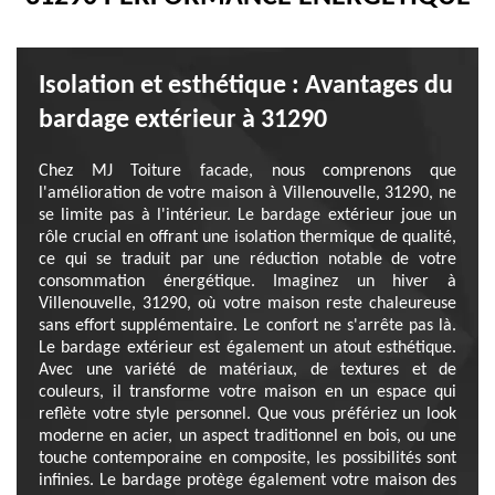
Isolation et esthétique : Avantages du
bardage extérieur à 31290
Chez MJ Toiture facade, nous comprenons que
l'amélioration de votre maison à Villenouvelle, 31290, ne
se limite pas à l'intérieur. Le bardage extérieur joue un
rôle crucial en offrant une isolation thermique de qualité,
ce qui se traduit par une réduction notable de votre
consommation énergétique. Imaginez un hiver à
Villenouvelle, 31290, où votre maison reste chaleureuse
sans effort supplémentaire. Le confort ne s'arrête pas là.
Le bardage extérieur est également un atout esthétique.
Avec une variété de matériaux, de textures et de
couleurs, il transforme votre maison en un espace qui
reflète votre style personnel. Que vous préfériez un look
moderne en acier, un aspect traditionnel en bois, ou une
touche contemporaine en composite, les possibilités sont
infinies. Le bardage protège également votre maison des