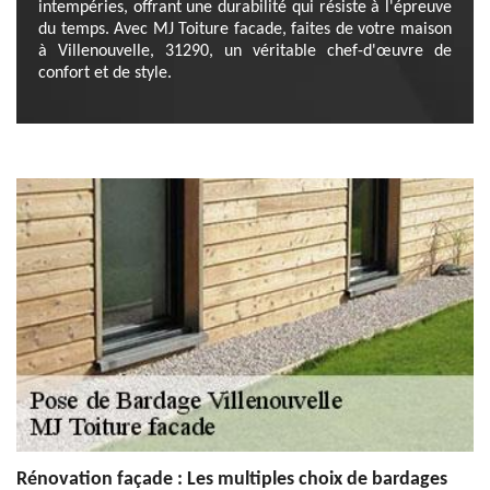
intempéries, offrant une durabilité qui résiste à l'épreuve
du temps. Avec MJ Toiture facade, faites de votre maison
à Villenouvelle, 31290, un véritable chef-d'œuvre de
confort et de style.
Rénovation façade : Les multiples choix de bardages