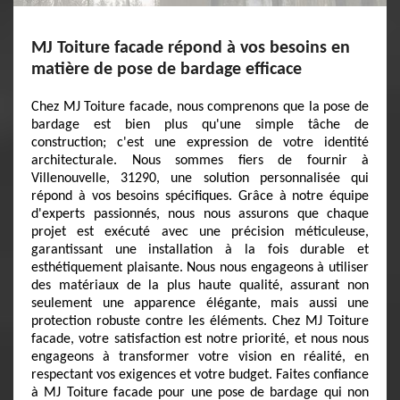
MJ Toiture facade répond à vos besoins en
matière de pose de bardage efficace
Chez MJ Toiture facade, nous comprenons que la pose de
bardage est bien plus qu'une simple tâche de
construction; c'est une expression de votre identité
architecturale. Nous sommes fiers de fournir à
Villenouvelle, 31290, une solution personnalisée qui
répond à vos besoins spécifiques. Grâce à notre équipe
d'experts passionnés, nous nous assurons que chaque
projet est exécuté avec une précision méticuleuse,
garantissant une installation à la fois durable et
esthétiquement plaisante. Nous nous engageons à utiliser
des matériaux de la plus haute qualité, assurant non
seulement une apparence élégante, mais aussi une
protection robuste contre les éléments. Chez MJ Toiture
facade, votre satisfaction est notre priorité, et nous nous
engageons à transformer votre vision en réalité, en
respectant vos exigences et votre budget. Faites confiance
à MJ Toiture facade pour une pose de bardage qui non