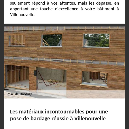
seulement répond à vos attentes, mais les dépasse, en
apportant une touche d'excellence à votre bâtiment à
Villenouvelle.
Les matériaux incontournables pour une
pose de bardage réussie à Villenouvelle