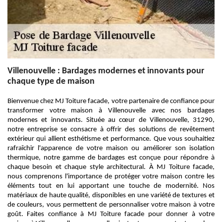
Villenouvelle : Bardages modernes et innovants pour
chaque type de maison
Bienvenue chez MJ Toiture facade, votre partenaire de confiance pour
transformer votre maison à Villenouvelle avec nos bardages
modernes et innovants. Située au cœur de Villenouvelle, 31290,
notre entreprise se consacre à offrir des solutions de revêtement
extérieur qui allient esthétisme et performance. Que vous souhaitiez
rafraîchir l'apparence de votre maison ou améliorer son isolation
thermique, notre gamme de bardages est conçue pour répondre à
chaque besoin et chaque style architectural. À MJ Toiture facade,
nous comprenons l'importance de protéger votre maison contre les
éléments tout en lui apportant une touche de modernité. Nos
matériaux de haute qualité, disponibles en une variété de textures et
de couleurs, vous permettent de personnaliser votre maison à votre
goût. Faites confiance à MJ Toiture facade pour donner à votre