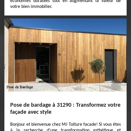
économies durables tout en augmentant la valeur de
votre bien immobilier.
Pose de bardage à 31290 : Transformez votre
façade avec style
Bonjour et bienvenue chez MJ Toiture facade! Si vous êtes
à la recherche d'une transformation esthétique et