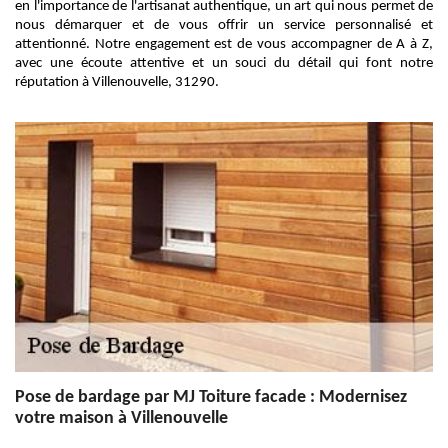
en l'importance de l'artisanat authentique, un art qui nous permet de
nous démarquer et de vous offrir un service personnalisé et
attentionné. Notre engagement est de vous accompagner de A à Z,
avec une écoute attentive et un souci du détail qui font notre
réputation à Villenouvelle, 31290.
Pose de bardage par MJ Toiture facade : Modernisez
votre maison à Villenouvelle