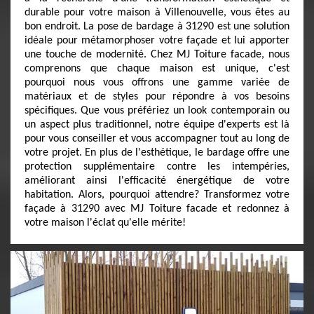
durable pour votre maison à Villenouvelle, vous êtes au
bon endroit. La pose de bardage à 31290 est une solution
idéale pour métamorphoser votre façade et lui apporter
une touche de modernité. Chez MJ Toiture facade, nous
comprenons que chaque maison est unique, c'est
pourquoi nous vous offrons une gamme variée de
matériaux et de styles pour répondre à vos besoins
spécifiques. Que vous préfériez un look contemporain ou
un aspect plus traditionnel, notre équipe d'experts est là
pour vous conseiller et vous accompagner tout au long de
votre projet. En plus de l'esthétique, le bardage offre une
protection supplémentaire contre les intempéries,
améliorant ainsi l'efficacité énergétique de votre
habitation. Alors, pourquoi attendre? Transformez votre
façade à 31290 avec MJ Toiture facade et redonnez à
votre maison l'éclat qu'elle mérite!