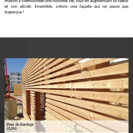
maison à Villenouvelle une nouvelle vie, tout en augmentant sa valeur
et son attrait. Ensemble, créons une façade qui ne passe pas
inaperçue !