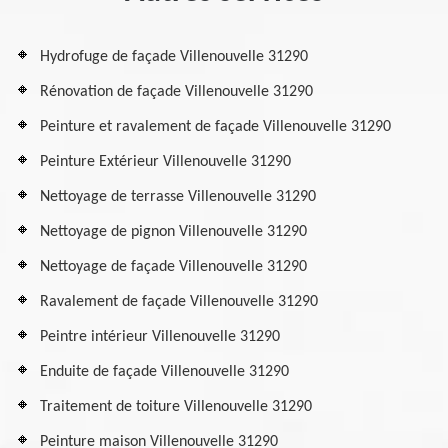
Hydrofuge de façade Villenouvelle 31290
Rénovation de façade Villenouvelle 31290
Peinture et ravalement de façade Villenouvelle 31290
Peinture Extérieur Villenouvelle 31290
Nettoyage de terrasse Villenouvelle 31290
Nettoyage de pignon Villenouvelle 31290
Nettoyage de façade Villenouvelle 31290
Ravalement de façade Villenouvelle 31290
Peintre intérieur Villenouvelle 31290
Enduite de façade Villenouvelle 31290
Traitement de toiture Villenouvelle 31290
Peinture maison Villenouvelle 31290