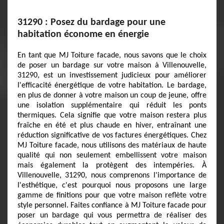
31290 : Posez du bardage pour une
habitation économe en énergie
En tant que MJ Toiture facade, nous savons que le choix
de poser un bardage sur votre maison à Villenouvelle,
31290, est un investissement judicieux pour améliorer
l'efficacité énergétique de votre habitation. Le bardage,
en plus de donner à votre maison un coup de jeune, offre
une isolation supplémentaire qui réduit les ponts
thermiques. Cela signifie que votre maison restera plus
fraîche en été et plus chaude en hiver, entraînant une
réduction significative de vos factures énergétiques. Chez
MJ Toiture facade, nous utilisons des matériaux de haute
qualité qui non seulement embellissent votre maison
mais également la protègent des intempéries. À
Villenouvelle, 31290, nous comprenons l'importance de
l'esthétique, c'est pourquoi nous proposons une large
gamme de finitions pour que votre maison reflète votre
style personnel. Faites confiance à MJ Toiture facade pour
poser un bardage qui vous permettra de réaliser des