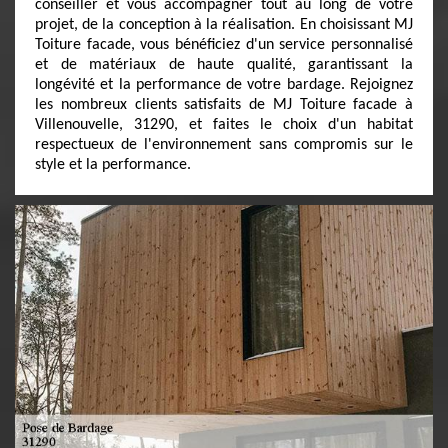
conseiller et vous accompagner tout au long de votre
projet, de la conception à la réalisation. En choisissant MJ
Toiture facade, vous bénéficiez d'un service personnalisé
et de matériaux de haute qualité, garantissant la
longévité et la performance de votre bardage. Rejoignez
les nombreux clients satisfaits de MJ Toiture facade à
Villenouvelle, 31290, et faites le choix d'un habitat
respectueux de l'environnement sans compromis sur le
style et la performance.