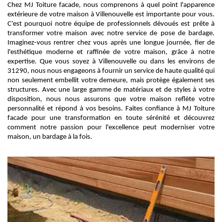
Chez MJ Toiture facade, nous comprenons à quel point l'apparence
extérieure de votre maison à Villenouvelle est importante pour vous.
C'est pourquoi notre équipe de professionnels dévoués est prête à
transformer votre maison avec notre service de pose de bardage.
Imaginez-vous rentrer chez vous après une longue journée, fier de
l'esthétique moderne et raffinée de votre maison, grâce à notre
expertise. Que vous soyez à Villenouvelle ou dans les environs de
31290, nous nous engageons à fournir un service de haute qualité qui
non seulement embellit votre demeure, mais protège également ses
structures. Avec une large gamme de matériaux et de styles à votre
disposition, nous nous assurons que votre maison reflète votre
personnalité et répond à vos besoins. Faites confiance à MJ Toiture
facade pour une transformation en toute sérénité et découvrez
comment notre passion pour l'excellence peut moderniser votre
maison, un bardage à la fois.