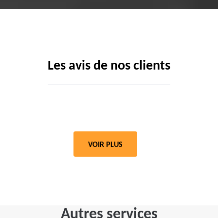
Les avis de nos clients
VOIR PLUS
Autres services