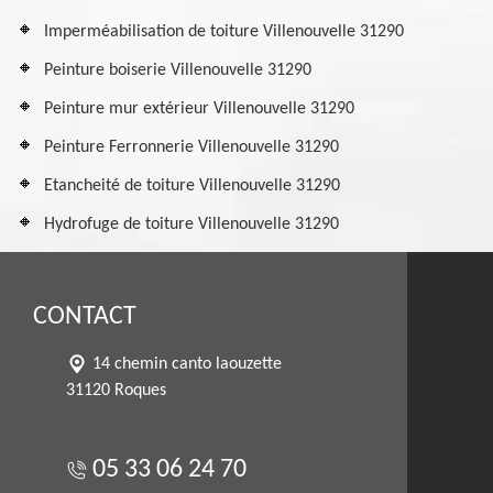
Imperméabilisation de toiture Villenouvelle 31290
Peinture boiserie Villenouvelle 31290
Peinture mur extérieur Villenouvelle 31290
Peinture Ferronnerie Villenouvelle 31290
Etancheité de toiture Villenouvelle 31290
Hydrofuge de toiture Villenouvelle 31290
CONTACT
14 chemin canto laouzette
31120 Roques
05 33 06 24 70