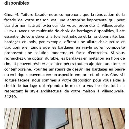
disponibles
Chez MJ Toiture facade, nous comprenons que la rénovation de la
façade de votre maison est une entreprise importante qui peut
transformer l'attrait extérieur de votre propriété à Villenouvelle,
31290. Avec une multitude de choix de bardages disponibles, il est
essentiel de considérer à la fois l'esthétique et la fonctionnalité. Les
bardages en bois, par exemple, offrent une allure chaleureuse et
traditionnelle, tandis que les bardages en vinyle ou en composite
proposent une solution moderne et facile d'entretien. Si vous
recherchez une option durable, les bardages en métal ou en fibre de
ciment peuvent résister aux intempéries tout en ajoutant une touche
contemporaine. Pour les amateurs de design, les bardages en pierre
ou en brique peuvent créer un aspect intemporel et robuste. Chez MJ
Toiture facade, nous sommes à votre disposition pour vous aider à
choisir le bardage qui répondra le mieux à vos besoins tout en
respectant le style architectural de votre maison à Villenouvelle,
31290.