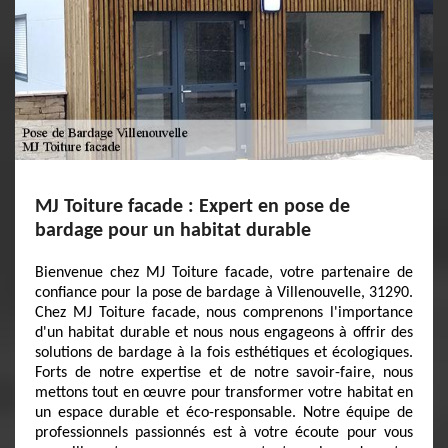
MJ Toiture facade : Expert en pose de
bardage pour un habitat durable
Bienvenue chez MJ Toiture facade, votre partenaire de
confiance pour la pose de bardage à Villenouvelle, 31290.
Chez MJ Toiture facade, nous comprenons l'importance
d'un habitat durable et nous nous engageons à offrir des
solutions de bardage à la fois esthétiques et écologiques.
Forts de notre expertise et de notre savoir-faire, nous
mettons tout en œuvre pour transformer votre habitat en
un espace durable et éco-responsable. Notre équipe de
professionnels passionnés est à votre écoute pour vous