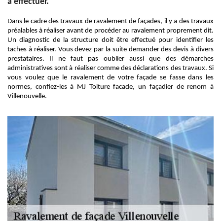
à effectuer.
Dans le cadre des travaux de ravalement de façades, il y a des travaux
préalables à réaliser avant de procéder au ravalement proprement dit.
Un diagnostic de la structure doit être effectué pour identifier les
taches à réaliser. Vous devez par la suite demander des devis à divers
prestataires. Il ne faut pas oublier aussi que des démarches
administratives sont à réaliser comme des déclarations des travaux. Si
vous voulez que le ravalement de votre façade se fasse dans les
normes, confiez-les à MJ Toiture facade, un façadier de renom à
Villenouvelle.