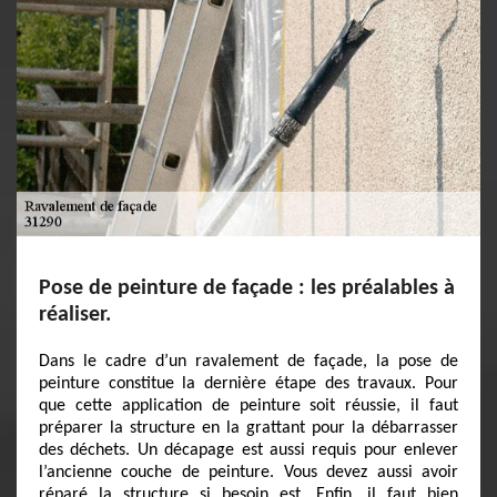
Pose de peinture de façade : les préalables à
réaliser.
Dans le cadre d’un ravalement de façade, la pose de
peinture constitue la dernière étape des travaux. Pour
que cette application de peinture soit réussie, il faut
préparer la structure en la grattant pour la débarrasser
des déchets. Un décapage est aussi requis pour enlever
l’ancienne couche de peinture. Vous devez aussi avoir
réparé la structure si besoin est. Enfin, il faut bien