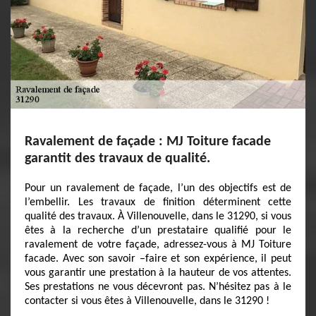
Ravalement de façade : MJ Toiture facade
garantit des travaux de qualité.
Pour un ravalement de façade, l’un des objectifs est de
l’embellir. Les travaux de finition déterminent cette
qualité des travaux. À Villenouvelle, dans le 31290, si vous
êtes à la recherche d’un prestataire qualifié pour le
ravalement de votre façade, adressez-vous à MJ Toiture
facade. Avec son savoir –faire et son expérience, il peut
vous garantir une prestation à la hauteur de vos attentes.
Ses prestations ne vous décevront pas. N’hésitez pas à le
contacter si vous êtes à Villenouvelle, dans le 31290 !