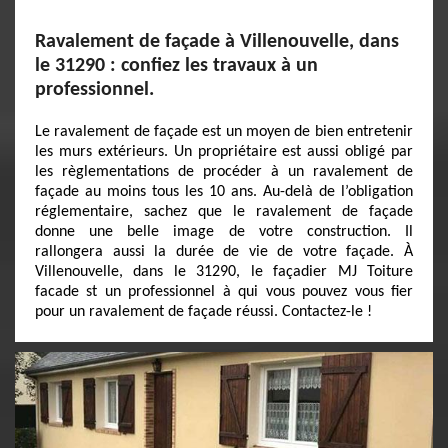
Ravalement de façade à Villenouvelle, dans
le 31290 : confiez les travaux à un
professionnel.
Le ravalement de façade est un moyen de bien entretenir
les murs extérieurs. Un propriétaire est aussi obligé par
les règlementations de procéder à un ravalement de
façade au moins tous les 10 ans. Au-delà de l’obligation
réglementaire, sachez que le ravalement de façade
donne une belle image de votre construction. Il
rallongera aussi la durée de vie de votre façade. À
Villenouvelle, dans le 31290, le façadier MJ Toiture
facade st un professionnel à qui vous pouvez vous fier
pour un ravalement de façade réussi. Contactez-le !