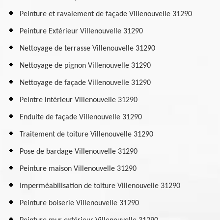
Peinture et ravalement de façade Villenouvelle 31290
Peinture Extérieur Villenouvelle 31290
Nettoyage de terrasse Villenouvelle 31290
Nettoyage de pignon Villenouvelle 31290
Nettoyage de façade Villenouvelle 31290
Peintre intérieur Villenouvelle 31290
Enduite de façade Villenouvelle 31290
Traitement de toiture Villenouvelle 31290
Pose de bardage Villenouvelle 31290
Peinture maison Villenouvelle 31290
Imperméabilisation de toiture Villenouvelle 31290
Peinture boiserie Villenouvelle 31290