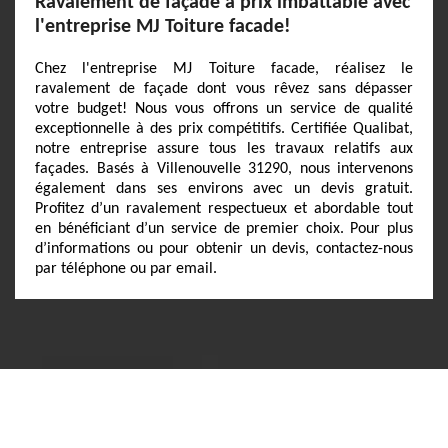
Ravalement de façade à prix imbattable avec
l'entreprise MJ Toiture facade!
Chez l'entreprise MJ Toiture facade, réalisez le
ravalement de façade dont vous rêvez sans dépasser
votre budget! Nous vous offrons un service de qualité
exceptionnelle à des prix compétitifs. Certifiée Qualibat,
notre entreprise assure tous les travaux relatifs aux
façades. Basés à Villenouvelle 31290, nous intervenons
également dans ses environs avec un devis gratuit.
Profitez d’un ravalement respectueux et abordable tout
en bénéficiant d’un service de premier choix. Pour plus
d’informations ou pour obtenir un devis, contactez-nous
par téléphone ou par email.