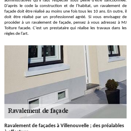
administratives qu’il faut respecter sous peine d’être sanctionnée.
D’après le code la construction et de l’habitat, un ravalement de
façade doit être réalisé au moins une fois tous les 10 ans. En outre, il
doit être réalisé par un professionnel agréé. Si vous envisagez de
procéder à un ravalement de façade, pensez à vous adressez à MJ
Toiture facade. C’est un prestataire qui réalise les travaux dans les
règles de l’art.
Ravalement de façades à Villenouvelle ; des préalables