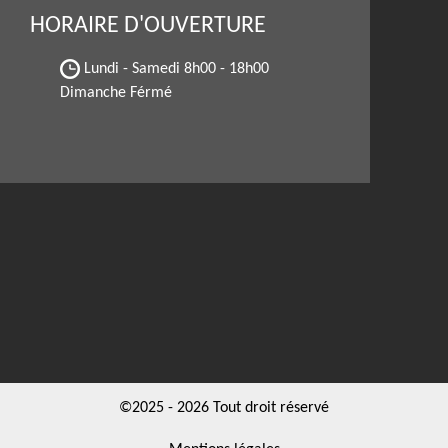
HORAIRE D'OUVERTURE
Lundi - Samedi
8h00 - 18h00
Dimanche Férmé
©2025 - 2026 Tout droit réservé