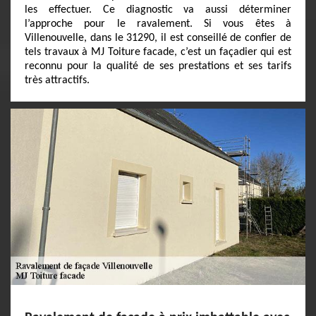
les effectuer. Ce diagnostic va aussi déterminer
l’approche pour le ravalement. Si vous êtes à
Villenouvelle, dans le 31290, il est conseillé de confier de
tels travaux à MJ Toiture facade, c’est un façadier qui est
reconnu pour la qualité de ses prestations et ses tarifs
très attractifs.