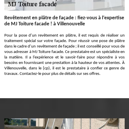
Revêtement en plâtre de façade : fiez-vous à l’expertise
de MJ Toiture facade ! à Villenouvelle
Pour la pose d’un revêtement en plâtre, il est requis de réaliser un
traitement spécial sur votre façade. Pour réussir une pose de plâtre
dans le cadre d’un revêtement de façade ; il est conseillé pour vous de
vous adresser à MJ Toiture facade. Ce prestataire est un spécialiste en
la matière. Il a l’expérience et le savoir-faire pour répondre à vos
besoins en fournissant une prestation à la hauteur de vos attentes. À
Villenouvelle, dans le {cp), il est le prestataire à confier ce genre de
travaux. Contactez-le pour plus de détails sur ses offres.