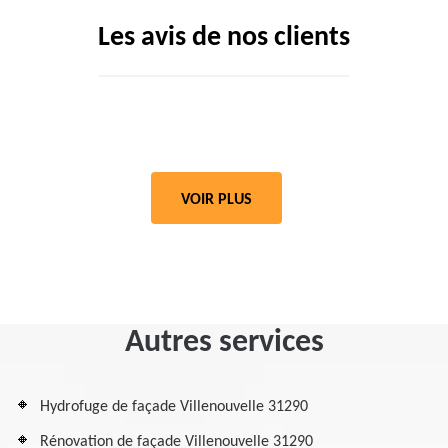
Les avis de nos clients
VOIR PLUS
Autres services
Hydrofuge de façade Villenouvelle 31290
Rénovation de façade Villenouvelle 31290