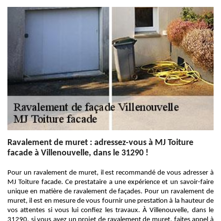
Ravalement de muret : adressez-vous à MJ Toiture
facade à Villenouvelle, dans le 31290 !
Pour un ravalement de muret, il est recommandé de vous adresser à
MJ Toiture facade. Ce prestataire a une expérience et un savoir-faire
unique en matière de ravalement de façades. Pour un ravalement de
muret, il est en mesure de vous fournir une prestation à la hauteur de
vos attentes si vous lui confiez les travaux. À Villenouvelle, dans le
31290, si vous avez un projet de ravalement de muret, faites appel à