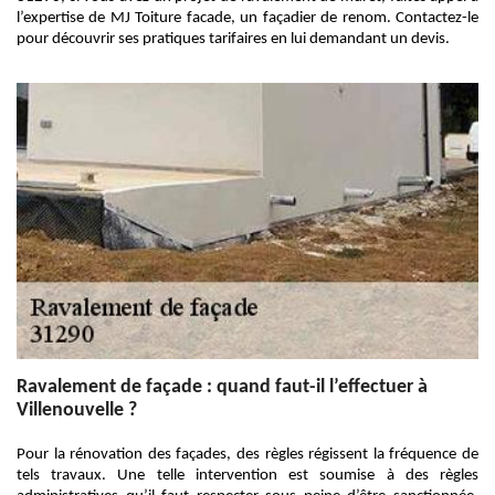
l’expertise de MJ Toiture facade, un façadier de renom. Contactez-le
pour découvrir ses pratiques tarifaires en lui demandant un devis.
Ravalement de façade : quand faut-il l’effectuer à
Villenouvelle ?
Pour la rénovation des façades, des règles régissent la fréquence de
tels travaux. Une telle intervention est soumise à des règles