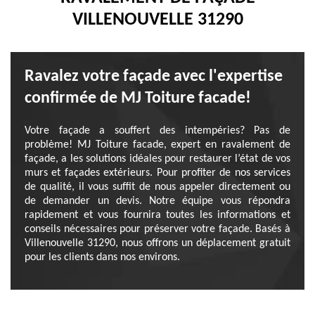
VILLENOUVELLE 31290
Ravalez votre façade avec l'expertise
confirmée de MJ Toiture facade!
Votre façade a souffert des intempéries? Pas de
problème! MJ Toiture facade, expert en ravalement de
façade, a les solutions idéales pour restaurer l’état de vos
murs et façades extérieurs. Pour profiter de nos services
de qualité, il vous suffit de nous appeler directement ou
de demander un devis. Notre équipe vous répondra
rapidement et vous fournira toutes les informations et
conseils nécessaires pour préserver votre façade. Basés à
Villenouvelle 31290, nous offrons un déplacement gratuit
pour les clients dans nos environs.