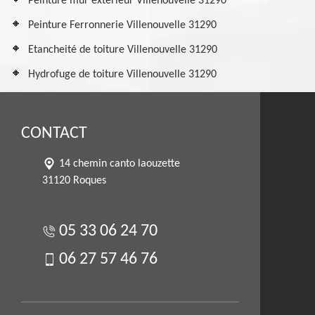
Peinture mur extérieur Villenouvelle 31290
Peinture Ferronnerie Villenouvelle 31290
Etancheité de toiture Villenouvelle 31290
Hydrofuge de toiture Villenouvelle 31290
CONTACT
14 chemin canto laouzette
31120 Roques
05 33 06 24 70
06 27 57 46 76