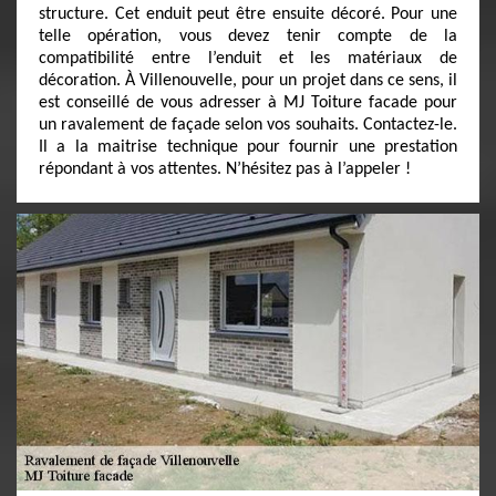
structure. Cet enduit peut être ensuite décoré. Pour une
telle opération, vous devez tenir compte de la
compatibilité entre l’enduit et les matériaux de
décoration. À Villenouvelle, pour un projet dans ce sens, il
est conseillé de vous adresser à MJ Toiture facade pour
un ravalement de façade selon vos souhaits. Contactez-le.
Il a la maitrise technique pour fournir une prestation
répondant à vos attentes. N’hésitez pas à l’appeler !