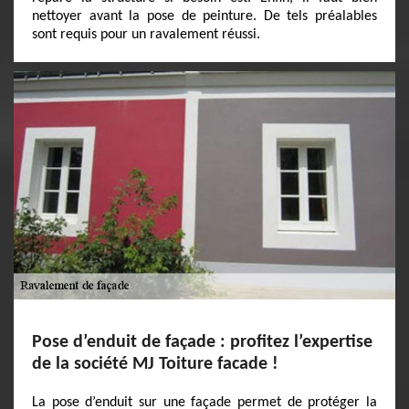
nettoyer avant la pose de peinture. De tels préalables
sont requis pour un ravalement réussi.
Pose d’enduit de façade : profitez l’expertise
de la société MJ Toiture facade !
La pose d’enduit sur une façade permet de protéger la