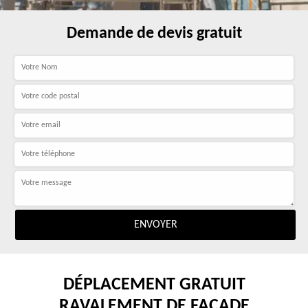
Demande de devis gratuit
DÉPLACEMENT GRATUIT
RAVALEMENT DE FAÇADE