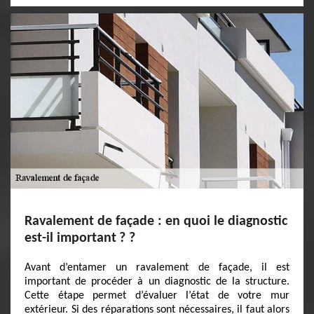
Ravalement de façade : en quoi le diagnostic
est-il important ? ?
Avant d’entamer un ravalement de façade, il est
important de procéder à un diagnostic de la structure.
Cette étape permet d’évaluer l’état de votre mur
extérieur. Si des réparations sont nécessaires, il faut alors