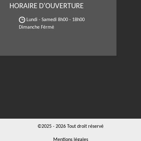
HORAIRE D'OUVERTURE
Lundi - Samedi
8h00 - 18h00
Dimanche Férmé
©2025 - 2026 Tout droit réservé
Mentions légales