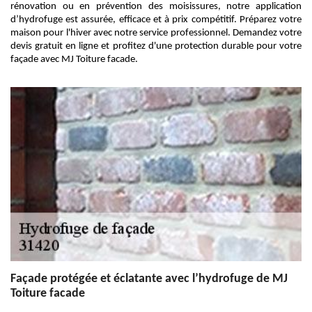
rénovation ou en prévention des moisissures, notre application
d’hydrofuge est assurée, efficace et à prix compétitif. Préparez votre
maison pour l'hiver avec notre service professionnel. Demandez votre
devis gratuit en ligne et profitez d'une protection durable pour votre
façade avec MJ Toiture facade.
Façade protégée et éclatante avec l’hydrofuge de MJ
Toiture facade