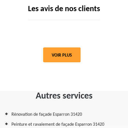
Les avis de nos clients
VOIR PLUS
Autres services
Rénovation de façade Esparron 31420
Peinture et ravalement de façade Esparron 31420