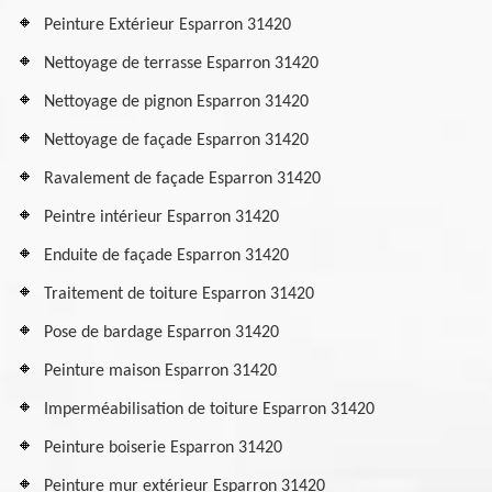
Peinture Extérieur Esparron 31420
Nettoyage de terrasse Esparron 31420
Nettoyage de pignon Esparron 31420
Nettoyage de façade Esparron 31420
Ravalement de façade Esparron 31420
Peintre intérieur Esparron 31420
Enduite de façade Esparron 31420
Traitement de toiture Esparron 31420
Pose de bardage Esparron 31420
Peinture maison Esparron 31420
Imperméabilisation de toiture Esparron 31420
Peinture boiserie Esparron 31420
Peinture mur extérieur Esparron 31420