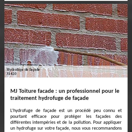
MJ Toiture facade : un professionnel pour le
traitement hydrofuge de façade
L’hydrofuge de façade est un procédé peu connu et
pourtant efficace pour protéger les façades des
différentes intempéries et de la pollution. Pour appliquer
un hydrofuge sur votre façade, nous vous recommandons