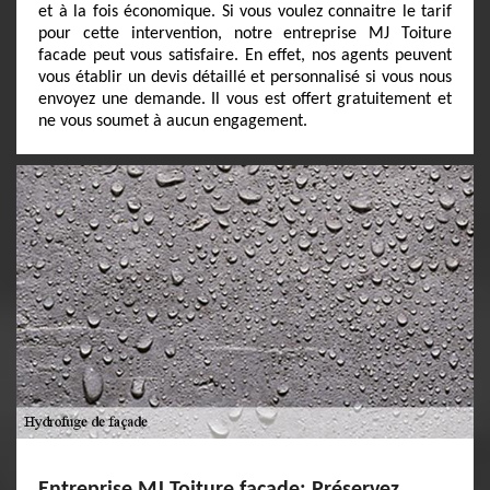
et à la fois économique. Si vous voulez connaitre le tarif
pour cette intervention, notre entreprise MJ Toiture
facade peut vous satisfaire. En effet, nos agents peuvent
vous établir un devis détaillé et personnalisé si vous nous
envoyez une demande. Il vous est offert gratuitement et
ne vous soumet à aucun engagement.