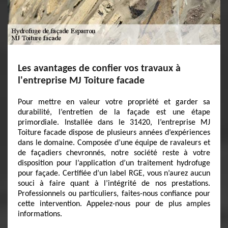
Les avantages de confier vos travaux à
l'entreprise MJ Toiture facade
Pour mettre en valeur votre propriété et garder sa
durabilité, l’entretien de la façade est une étape
primordiale. Installée dans le 31420, l’entreprise MJ
Toiture facade dispose de plusieurs années d’expériences
dans le domaine. Composée d’une équipe de ravaleurs et
de façadiers chevronnés, notre société reste à votre
disposition pour l’application d’un traitement hydrofuge
pour façade. Certifiée d’un label RGE, vous n’aurez aucun
souci à faire quant à l’intégrité de nos prestations.
Professionnels ou particuliers, faites-nous confiance pour
cette intervention. Appelez-nous pour de plus amples
informations.