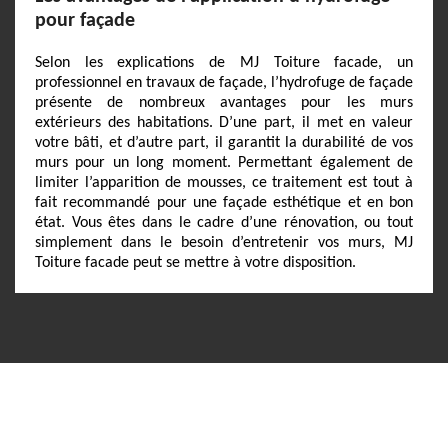
pour façade
Selon les explications de MJ Toiture facade, un
professionnel en travaux de façade, l’hydrofuge de façade
présente de nombreux avantages pour les murs
extérieurs des habitations. D’une part, il met en valeur
votre bâti, et d’autre part, il garantit la durabilité de vos
murs pour un long moment. Permettant également de
limiter l’apparition de mousses, ce traitement est tout à
fait recommandé pour une façade esthétique et en bon
état. Vous êtes dans le cadre d’une rénovation, ou tout
simplement dans le besoin d’entretenir vos murs, MJ
Toiture facade peut se mettre à votre disposition.