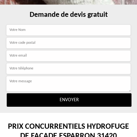
Demande de devis gratuit
PRIX CONCURRENTIELS HYDROFUGE
DE FAÇADE ESPARRON 31420