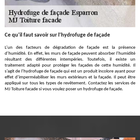
Ce qu’il faut savoir sur l’hydrofuge de façade
L’un des facteurs de dégradation de façade est la présence
d’humidité. En effet, les murs de façade peuvent absorber l’humidité
résultant des différentes intempéries. Toutefois, il existe un
traitement adapté pour protéger les façades de cette humidité. Il
s’agit de l’hydrofuge de façade qui est un produit incolore ayant pour
effet d’imperméabiliser les murs extérieurs et la façade. Il peut être
appliqué sur tous les types de revêtement. Contactez les services de
MJ Toiture facade si vous voulez poser un hydrofuge de façade.