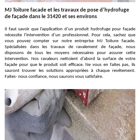
MJ Toiture facade et les travaux de pose d’hydrofuge
de façade dans le 31420 et ses environs
Il faut savoir que l’application d’un produit hydrofuge pour façade
nécessite l’intervention d’un professionnel. Pour cela, sachez que
vous pouvez compter sur notre entreprise MJ Toiture facade.
Spécialisées dans les travaux de ravalement de façade, nous
disposons de tous les moyens nécessaires pour assurer cette
intervention. Nos ravaleurs nettoient d’abord la surface de votre
façade pour que le produit soit efficace. Ne vous en faites pas, ils
sauront trouver les solutions appropriées à chaque revêtement.
Faites- nous confiance, nous saurons vous satisfaire.