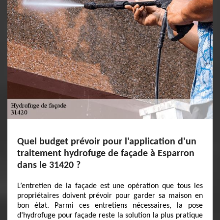
Quel budget prévoir pour l'application d'un
traitement hydrofuge de façade à Esparron
dans le 31420 ?
L’entretien de la façade est une opération que tous les
propriétaires doivent prévoir pour garder sa maison en
bon état. Parmi ces entretiens nécessaires, la pose
d’hydrofuge pour façade reste la solution la plus pratique