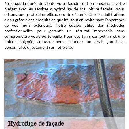
Prolongez la durée de vie de votre façade tout en préservant votre
budget avec les services d’hydrofuge de MJ Toiture facade. Nous
offrons une protection efficace contre l’humidité et les infiltrations
d’eau grâce à des produits de qualité, tout en revitalisant l’apparence
de vos murs extérieurs. Notre équipe utilise des méthodes
professionnelles pour garantir un résultat impeccable sans
compromettre votre portefeuille. Pour des tarifs compétitifs et une
finition soignée, contactez-nous. Obtenez un devis gratuit et
personnalisé directement sur notre site.