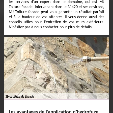
les services d’un expert dans le domaine, qui est MJ
Toiture facade. Intervenant dans le 31420 et ses environs,
MJ Toiture facade peut vous garantir un résultat parfait
et à la hauteur de vos attentes. Il vous donne aussi des
conseils utiles pour l’entretien de vos murs extérieurs.
N’hésitez pas à nous contacter pour plus de détails.
Les avantages de l’application d’hydrofuge