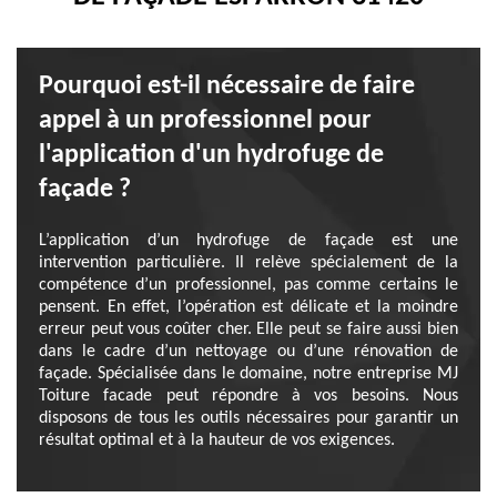
Pourquoi est-il nécessaire de faire
appel à un professionnel pour
l'application d'un hydrofuge de
façade ?
L’application d’un hydrofuge de façade est une
intervention particulière. Il relève spécialement de la
compétence d’un professionnel, pas comme certains le
pensent. En effet, l’opération est délicate et la moindre
erreur peut vous coûter cher. Elle peut se faire aussi bien
dans le cadre d’un nettoyage ou d’une rénovation de
façade. Spécialisée dans le domaine, notre entreprise MJ
Toiture facade peut répondre à vos besoins. Nous
disposons de tous les outils nécessaires pour garantir un
résultat optimal et à la hauteur de vos exigences.