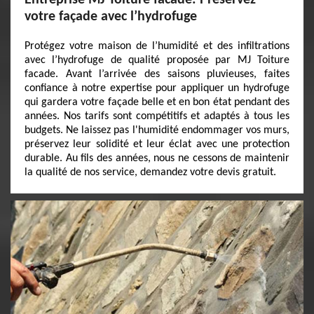
Entreprise MJ Toiture facade: Préservez
votre façade avec l’hydrofuge
Protégez votre maison de l’humidité et des infiltrations
avec l’hydrofuge de qualité proposée par MJ Toiture
facade. Avant l’arrivée des saisons pluvieuses, faites
confiance à notre expertise pour appliquer un hydrofuge
qui gardera votre façade belle et en bon état pendant des
années. Nos tarifs sont compétitifs et adaptés à tous les
budgets. Ne laissez pas l'humidité endommager vos murs,
préservez leur solidité et leur éclat avec une protection
durable. Au fils des années, nous ne cessons de maintenir
la qualité de nos service, demandez votre devis gratuit.