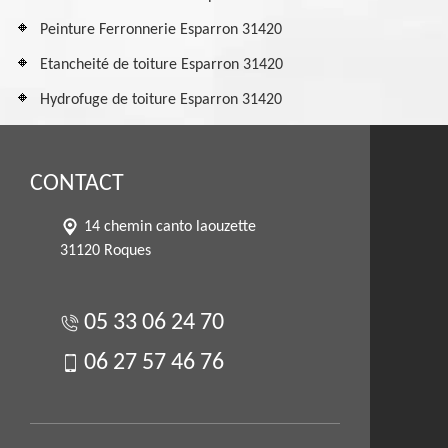
Peinture Ferronnerie Esparron 31420
Etancheité de toiture Esparron 31420
Hydrofuge de toiture Esparron 31420
CONTACT
14 chemin canto laouzette
31120 Roques
05 33 06 24 70
06 27 57 46 76