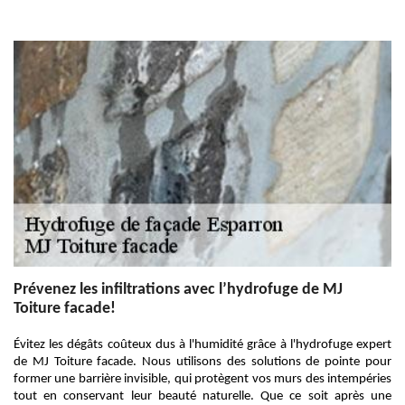
Prévenez les infiltrations avec l’hydrofuge de MJ
Toiture facade!
Évitez les dégâts coûteux dus à l'humidité grâce à l'hydrofuge expert
de MJ Toiture facade. Nous utilisons des solutions de pointe pour
former une barrière invisible, qui protègent vos murs des intempéries
tout en conservant leur beauté naturelle. Que ce soit après une