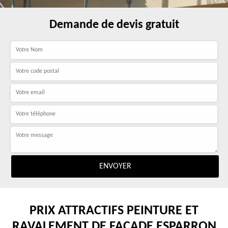
Demande de devis gratuit
PRIX ATTRACTIFS PEINTURE ET
RAVALEMENT DE FAÇADE ESPARRON