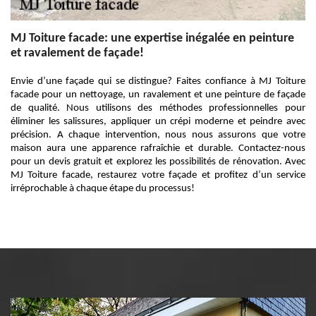
MJ Toiture facade: une expertise inégalée en peinture
et ravalement de façade!
Envie d’une façade qui se distingue? Faites confiance à MJ Toiture
facade pour un nettoyage, un ravalement et une peinture de façade
de qualité. Nous utilisons des méthodes professionnelles pour
éliminer les salissures, appliquer un crépi moderne et peindre avec
précision. A chaque intervention, nous nous assurons que votre
maison aura une apparence rafraîchie et durable. Contactez-nous
pour un devis gratuit et explorez les possibilités de rénovation. Avec
MJ Toiture facade, restaurez votre façade et profitez d’un service
irréprochable à chaque étape du processus!