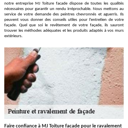
notre entreprise MJ Toiture facade dispose de toutes les qualités
nécessaires pour garantir un rendu irréprochable. Nous mettons au
service de votre demande des peintres chevronnés et aguerris. Ils
peuvent vous donner des conseils utiles pour l'entretien de votre
façade. Quel que soi le revêtement de votre façade, ils sauront
trouver les méthodes adéquates et les produits adaptés à vos murs
extérieurs.
Faire confiance à MJ Toiture facade pour le ravalement