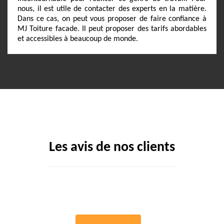
nous, il est utile de contacter des experts en la matière.
Dans ce cas, on peut vous proposer de faire confiance à
MJ Toiture facade. Il peut proposer des tarifs abordables
et accessibles à beaucoup de monde.
Les avis de nos clients