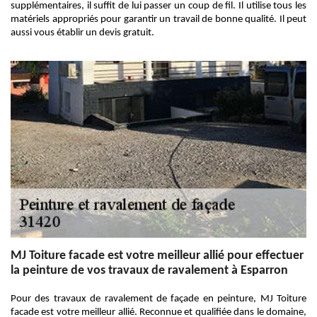
supplémentaires, il suffit de lui passer un coup de fil. Il utilise tous les
matériels appropriés pour garantir un travail de bonne qualité. Il peut
aussi vous établir un devis gratuit.
MJ Toiture facade est votre meilleur allié pour effectuer
la peinture de vos travaux de ravalement à Esparron
Pour des travaux de ravalement de façade en peinture, MJ Toiture
facade est votre meilleur allié. Reconnue et qualifiée dans le domaine,