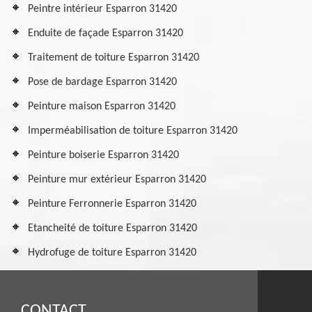
Peintre intérieur Esparron 31420
Enduite de façade Esparron 31420
Traitement de toiture Esparron 31420
Pose de bardage Esparron 31420
Peinture maison Esparron 31420
Imperméabilisation de toiture Esparron 31420
Peinture boiserie Esparron 31420
Peinture mur extérieur Esparron 31420
Peinture Ferronnerie Esparron 31420
Etancheité de toiture Esparron 31420
Hydrofuge de toiture Esparron 31420
CONTACT