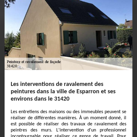
Les interventions de ravalement des
peintures dans la ville de Esparron et ses
environs dans le 31420
Les entretiens des maisons ou des immeubles peuvent se
réaliser de différentes manières. À un moment donné, il
est possible de réaliser des travaux de ravalement des
peintres des murs. L'intervention d'un professionnel
incontournable pour réaliser ce genre de travail. Pour