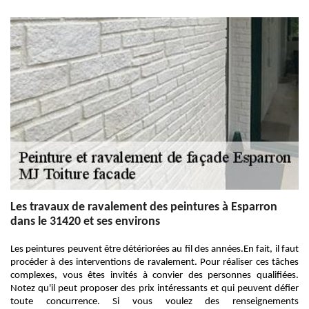
Les travaux de ravalement des peintures à Esparron
dans le 31420 et ses environs
Les peintures peuvent être détériorées au fil des années.En fait, il faut
procéder à des interventions de ravalement. Pour réaliser ces tâches
complexes, vous êtes invités à convier des personnes qualifiées.
Notez qu'il peut proposer des prix intéressants et qui peuvent défier
toute concurrence. Si vous voulez des renseignements