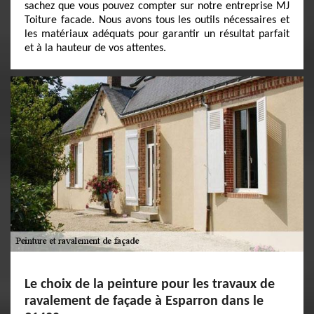
sachez que vous pouvez compter sur notre entreprise MJ
Toiture facade. Nous avons tous les outils nécessaires et
les matériaux adéquats pour garantir un résultat parfait
et à la hauteur de vos attentes.
Le choix de la peinture pour les travaux de
ravalement de façade à Esparron dans le