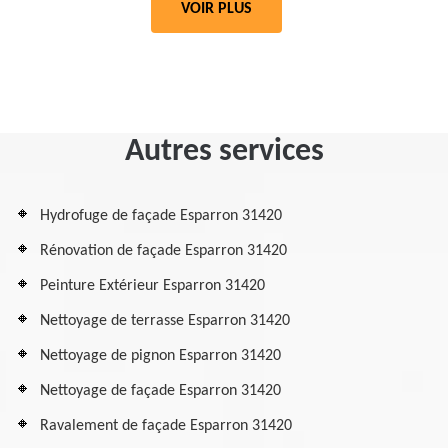
VOIR PLUS
Autres services
Hydrofuge de façade Esparron 31420
Rénovation de façade Esparron 31420
Peinture Extérieur Esparron 31420
Nettoyage de terrasse Esparron 31420
Nettoyage de pignon Esparron 31420
Nettoyage de façade Esparron 31420
Ravalement de façade Esparron 31420