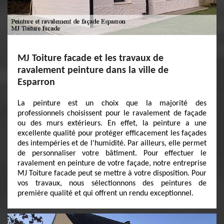
MJ Toiture facade et les travaux de
ravalement peinture dans la ville de
Esparron
La peinture est un choix que la majorité des
professionnels choisissent pour le ravalement de façade
ou des murs extérieurs. En effet, la peinture a une
excellente qualité pour protéger efficacement les façades
des intempéries et de l'humidité. Par ailleurs, elle permet
de personnaliser votre bâtiment. Pour effectuer le
ravalement en peinture de votre façade, notre entreprise
MJ Toiture facade peut se mettre à votre disposition. Pour
vos travaux, nous sélectionnons des peintures de
première qualité et qui offrent un rendu exceptionnel.