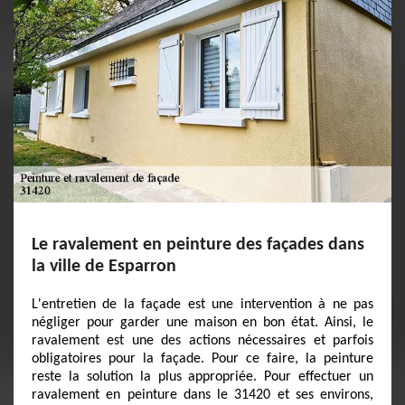
Le ravalement en peinture des façades dans
la ville de Esparron
L'entretien de la façade est une intervention à ne pas
négliger pour garder une maison en bon état. Ainsi, le
ravalement est une des actions nécessaires et parfois
obligatoires pour la façade. Pour ce faire, la peinture
reste la solution la plus appropriée. Pour effectuer un
ravalement en peinture dans le 31420 et ses environs,