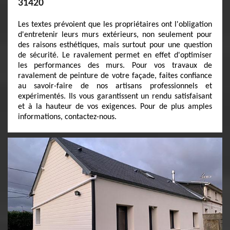
31420
Les textes prévoient que les propriétaires ont l'obligation
d'entretenir leurs murs extérieurs, non seulement pour
des raisons esthétiques, mais surtout pour une question
de sécurité. Le ravalement permet en effet d'optimiser
les performances des murs. Pour vos travaux de
ravalement de peinture de votre façade, faites confiance
au savoir-faire de nos artisans professionnels et
expérimentés. Ils vous garantissent un rendu satisfaisant
et à la hauteur de vos exigences. Pour de plus amples
informations, contactez-nous.