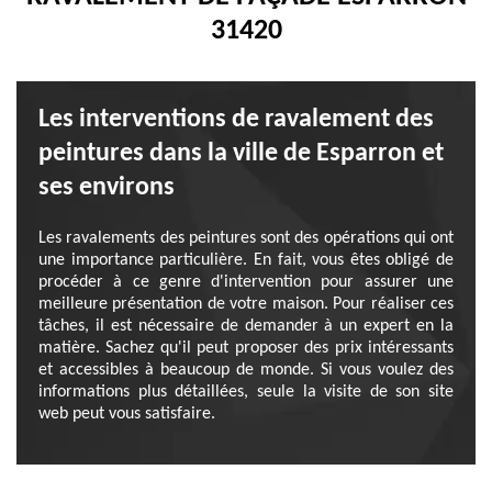
31420
Les interventions de ravalement des
peintures dans la ville de Esparron et
ses environs
Les ravalements des peintures sont des opérations qui ont
une importance particulière. En fait, vous êtes obligé de
procéder à ce genre d'intervention pour assurer une
meilleure présentation de votre maison. Pour réaliser ces
tâches, il est nécessaire de demander à un expert en la
matière. Sachez qu'il peut proposer des prix intéressants
et accessibles à beaucoup de monde. Si vous voulez des
informations plus détaillées, seule la visite de son site
web peut vous satisfaire.