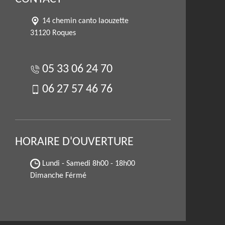
14 chemin canto laouzette
31120 Roques
05 33 06 24 70
06 27 57 46 76
HORAIRE D'OUVERTURE
Lundi - Samedi
8h00 - 18h00
Dimanche Férmé