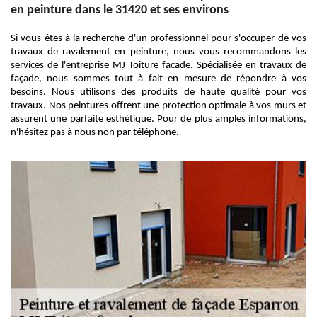
en peinture dans le 31420 et ses environs
Si vous êtes à la recherche d'un professionnel pour s'occuper de vos
travaux de ravalement en peinture, nous vous recommandons les
services de l'entreprise MJ Toiture facade. Spécialisée en travaux de
façade, nous sommes tout à fait en mesure de répondre à vos
besoins. Nous utilisons des produits de haute qualité pour vos
travaux. Nos peintures offrent une protection optimale à vos murs et
assurent une parfaite esthétique. Pour de plus amples informations,
n'hésitez pas à nous non par téléphone.