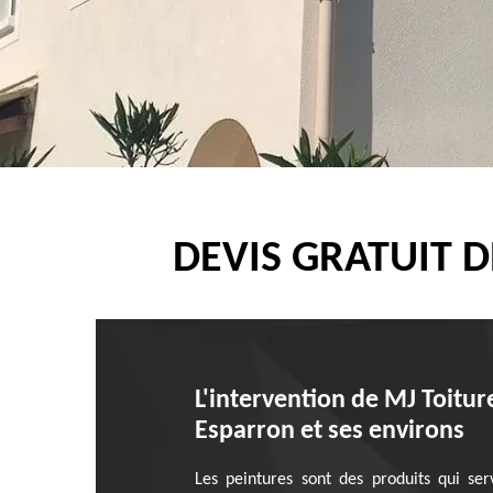
DEVIS GRATUIT 
L'intervention de MJ Toitur
Esparron et ses environs
Les peintures sont des produits qui serv