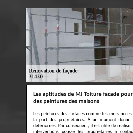
Les aptitudes de MJ Toiture facade pour 
des peintures des maisons
Les peintures des surfaces comme les murs nécessi
la part des propriétaires. À un moment donné, i
détériorées. Par conséquent, il est utile de réaliser
interventions pousse les propriétaires à conta