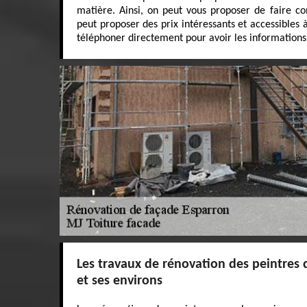
matière. Ainsi, on peut vous proposer de faire co
peut proposer des prix intéressants et accessibles 
téléphoner directement pour avoir les informations
Les travaux de rénovation des peintres d
et ses environs