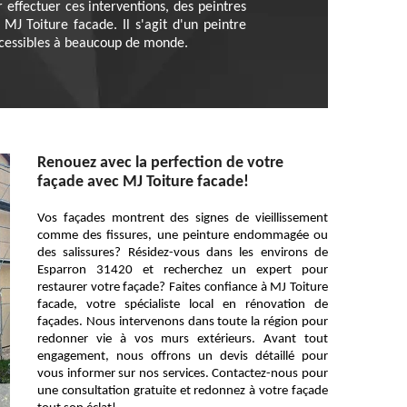
r effectuer ces interventions, des peintres
MJ Toiture facade. Il s'agit d'un peintre
accessibles à beaucoup de monde.
Renouez avec la perfection de votre
façade avec MJ Toiture facade!
Vos façades montrent des signes de vieillissement
comme des fissures, une peinture endommagée ou
des salissures? Résidez-vous dans les environs de
Esparron 31420 et recherchez un expert pour
restaurer votre façade? Faites confiance à MJ Toiture
facade, votre spécialiste local en rénovation de
façades. Nous intervenons dans toute la région pour
redonner vie à vos murs extérieurs. Avant tout
engagement, nous offrons un devis détaillé pour
vous informer sur nos services. Contactez-nous pour
une consultation gratuite et redonnez à votre façade