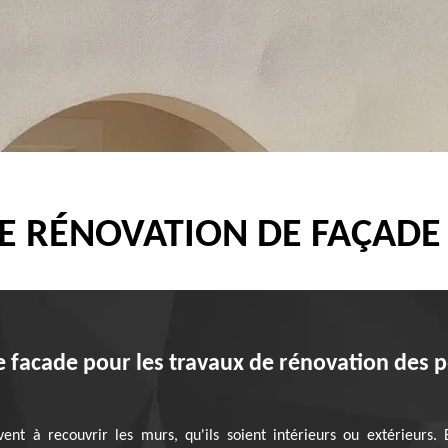
DE RÉNOVATION DE FAÇADE
e facade pour les travaux de rénovation des pe
ent à recouvrir les murs, qu'ils soient intérieurs ou extérieurs. 