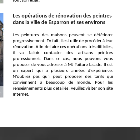
tout son éclat!
Les opérations de rénovation des peintres
dans la ville de Esparron et ses environs
Les peintures des maisons peuvent se détériorer
progressivement. En fait, il est utile de procéder à leur
rénovation. Afin de faire ces opérations très difficiles,
il va falloir contacter des artisans peintres
professionnels. Dans ce cas, nous pouvons vous
proposer de vous adresser à MJ Toiture facade. Il est
un expert qui a plusieurs années d'expérience.
N'oubliez pas qu'il peut proposer des tarifs qui
conviennent à beaucoup de monde. Pour les
renseignements plus détaillés, veuillez visiter son site
Internet.