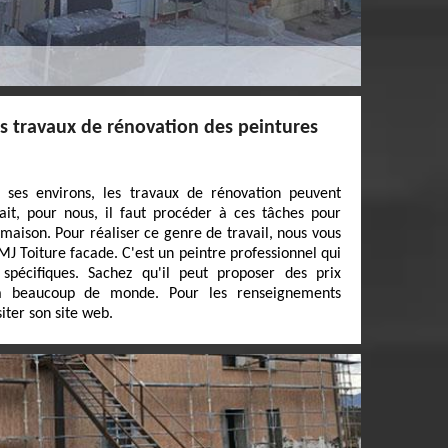
es travaux de rénovation des peintures
 ses environs, les travaux de rénovation peuvent
ait, pour nous, il faut procéder à ces tâches pour
maison. Pour réaliser ce genre de travail, nous vous
J Toiture facade. C'est un peintre professionnel qui
spécifiques. Sachez qu'il peut proposer des prix
s à beaucoup de monde. Pour les renseignements
siter son site web.