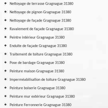
Nettoyage de terrasse Gragnague 31380
Nettoyage de pignon Gragnague 31380
Nettoyage de façade Gragnague 31380
Ravalement de façade Gragnague 31380
Peintre intérieur Gragnague 31380
Enduite de façade Gragnague 31380
Traitement de toiture Gragnague 31380
Pose de bardage Gragnague 31380
Peinture maison Gragnague 31380
Imperméabilisation de toiture Gragnague 31380
Peinture boiserie Gragnague 31380
Peinture mur extérieur Gragnague 31380
Peinture Ferronnerie Gragnague 31380