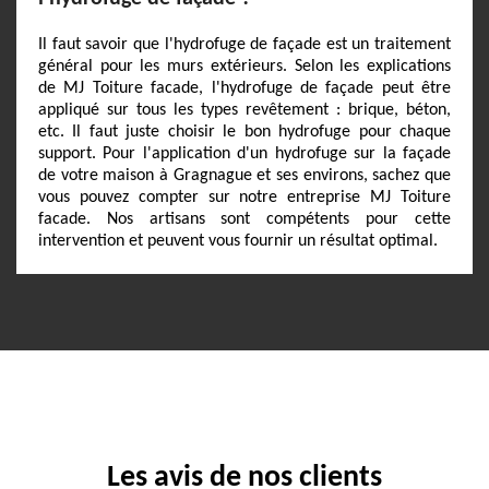
Il faut savoir que l'hydrofuge de façade est un traitement
général pour les murs extérieurs. Selon les explications
de MJ Toiture facade, l'hydrofuge de façade peut être
appliqué sur tous les types revêtement : brique, béton,
etc. Il faut juste choisir le bon hydrofuge pour chaque
support. Pour l'application d'un hydrofuge sur la façade
de votre maison à Gragnague et ses environs, sachez que
vous pouvez compter sur notre entreprise MJ Toiture
facade. Nos artisans sont compétents pour cette
intervention et peuvent vous fournir un résultat optimal.
Les avis de nos clients