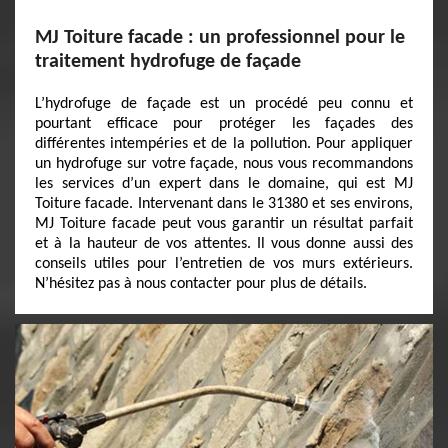
MJ Toiture facade : un professionnel pour le
traitement hydrofuge de façade
L’hydrofuge de façade est un procédé peu connu et
pourtant efficace pour protéger les façades des
différentes intempéries et de la pollution. Pour appliquer
un hydrofuge sur votre façade, nous vous recommandons
les services d’un expert dans le domaine, qui est MJ
Toiture facade. Intervenant dans le 31380 et ses environs,
MJ Toiture facade peut vous garantir un résultat parfait
et à la hauteur de vos attentes. Il vous donne aussi des
conseils utiles pour l’entretien de vos murs extérieurs.
N’hésitez pas à nous contacter pour plus de détails.