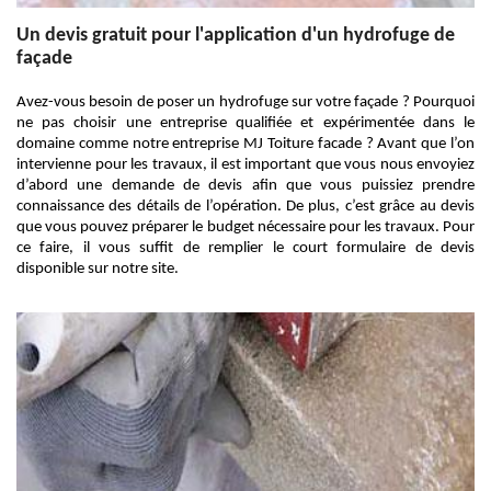
Un devis gratuit pour l'application d'un hydrofuge de
façade
Avez-vous besoin de poser un hydrofuge sur votre façade ? Pourquoi
ne pas choisir une entreprise qualifiée et expérimentée dans le
domaine comme notre entreprise MJ Toiture facade ? Avant que l’on
intervienne pour les travaux, il est important que vous nous envoyiez
d’abord une demande de devis afin que vous puissiez prendre
connaissance des détails de l’opération. De plus, c’est grâce au devis
que vous pouvez préparer le budget nécessaire pour les travaux. Pour
ce faire, il vous suffit de remplier le court formulaire de devis
disponible sur notre site.