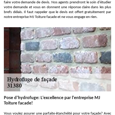
faire votre demande de devis. Nos agents prendront le soin d’étudier
votre demande et vous en donnent une réponse claire dans les plus
brefs délais. Il faut rappeler que le devis est offert gratuitement par
notre entreprise MJ Toiture facade et ne vous engage en rien.
Pose d’hydrofuge: L’excellence par l'entreprise MJ
Toiture facade!
Vous voulez assurer une parfaite étanchéité pour votre façade? Avec