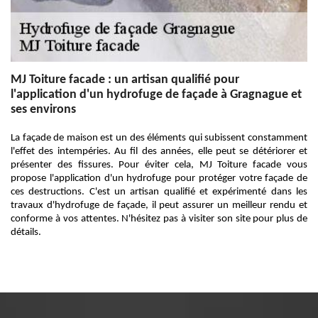
MJ Toiture facade : un artisan qualifié pour
l'application d'un hydrofuge de façade à Gragnague et
ses environs
La façade de maison est un des éléments qui subissent constamment
l'effet des intempéries. Au fil des années, elle peut se détériorer et
présenter des fissures. Pour éviter cela, MJ Toiture facade vous
propose l'application d'un hydrofuge pour protéger votre façade de
ces destructions. C'est un artisan qualifié et expérimenté dans les
travaux d'hydrofuge de façade, il peut assurer un meilleur rendu et
conforme à vos attentes. N'hésitez pas à visiter son site pour plus de
détails.