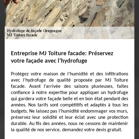
Entreprise MJ Toiture facade: Préservez
votre façade avec l’hydrofuge
Protégez votre maison de l’humidité et des infiltrations
avec l’hydrofuge de qualité proposée par MJ Toiture
facade. Avant l’arrivée des saisons pluvieuses, faites
confiance à notre expertise pour appliquer un hydrofuge
qui gardera votre façade belle et en bon état pendant des
années. Nos tarifs sont compétitifs et adaptés à tous les
budgets. Ne laissez pas l'humidité endommager vos murs,
préservez leur solidité et leur éclat avec une protection
durable. Au fils des années, nous ne cessons de maintenir
la qualité de nos service, demandez votre devis gratuit.