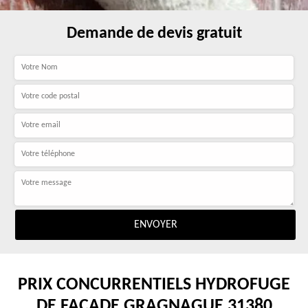
Demande de devis gratuit
PRIX CONCURRENTIELS HYDROFUGE
DE FAÇADE GRAGNAGUE 31380