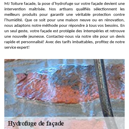
MJ Toiture facade, la pose d’hydrofuge sur votre façade devient une
intervention maîtrisée. Nos artisans qualifiés sélectionnent les
meilleurs produits pour garantir une véritable protection contre
l’humidité. Que ce soit pour une maison neuve ou en rénovation,
nous adaptons notre méthode pour répondre à tous vos besoins. En
un seul geste, votre façade est protégée des intempéries et retrouve
une nouvelle jeunesse. Contactez-nous via notre site pour un devis
rapide et personnalisé! Avec des tarifs imbattables, profitez de notre
service expert!