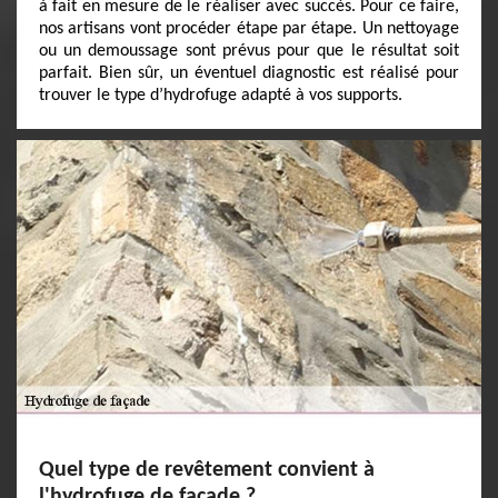
à fait en mesure de le réaliser avec succès. Pour ce faire,
nos artisans vont procéder étape par étape. Un nettoyage
ou un demoussage sont prévus pour que le résultat soit
parfait. Bien sûr, un éventuel diagnostic est réalisé pour
trouver le type d’hydrofuge adapté à vos supports.
Quel type de revêtement convient à
l'hydrofuge de façade ?