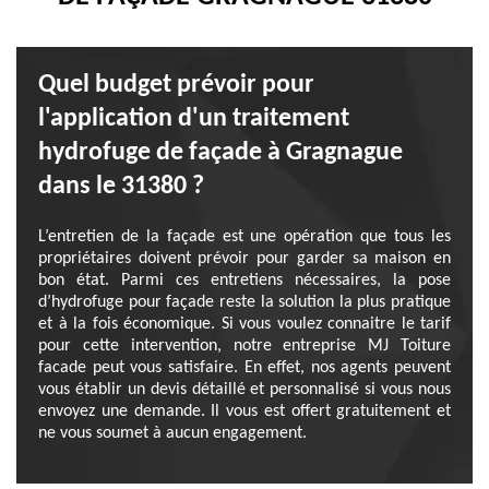
Quel budget prévoir pour
l'application d'un traitement
hydrofuge de façade à Gragnague
dans le 31380 ?
L’entretien de la façade est une opération que tous les
propriétaires doivent prévoir pour garder sa maison en
bon état. Parmi ces entretiens nécessaires, la pose
d’hydrofuge pour façade reste la solution la plus pratique
et à la fois économique. Si vous voulez connaitre le tarif
pour cette intervention, notre entreprise MJ Toiture
facade peut vous satisfaire. En effet, nos agents peuvent
vous établir un devis détaillé et personnalisé si vous nous
envoyez une demande. Il vous est offert gratuitement et
ne vous soumet à aucun engagement.