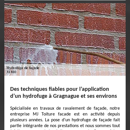
Des techniques fiables pour l’application
d’un hydrofuge à Gragnague et ses environs
Spécialisée en travaux de ravalement de façade, notre
entreprise MJ Toiture facade est en activité depuis
plusieurs années. La pose d’un hydrofuge de façade fait
partie intégrante de nos prestations et nous sommes tout