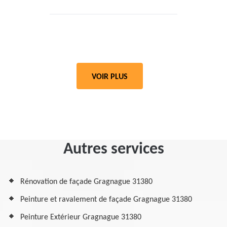
VOIR PLUS
Autres services
Rénovation de façade Gragnague 31380
Peinture et ravalement de façade Gragnague 31380
Peinture Extérieur Gragnague 31380