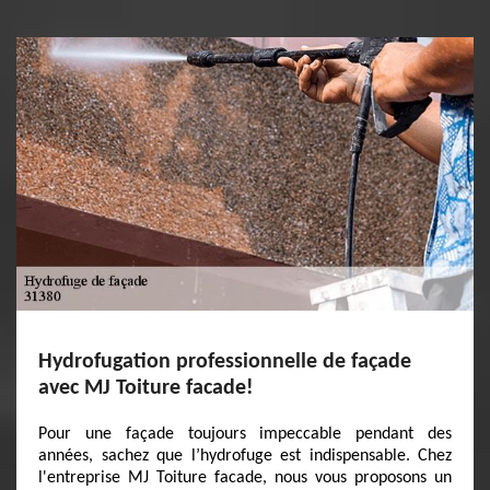
Hydrofugation professionnelle de façade
avec MJ Toiture facade!
Pour une façade toujours impeccable pendant des
années, sachez que l’hydrofuge est indispensable. Chez
l'entreprise MJ Toiture facade, nous vous proposons un