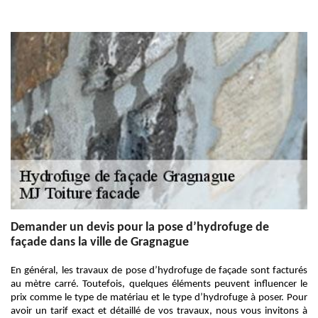
Demander un devis pour la pose d’hydrofuge de
façade dans la ville de Gragnague
En général, les travaux de pose d’hydrofuge de façade sont facturés
au mètre carré. Toutefois, quelques éléments peuvent influencer le
prix comme le type de matériau et le type d’hydrofuge à poser. Pour
avoir un tarif exact et détaillé de vos travaux, nous vous invitons à