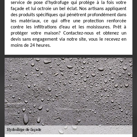
service de pose d’hydrofuge qui protège à la fois votre
façade et lui octroie un bel éclat. Nos artisans appliquent
des produits spécifiques qui pénètrent profondément dans
les matériaux, ce qui offre une protection renforcée
contre les infiltrations d’eau et les moisissures. Prêt à
protéger votre maison? Contactez-nous et obtenez un
devis sans engagement via notre site, vous le recevez en
moins de 24 heures.