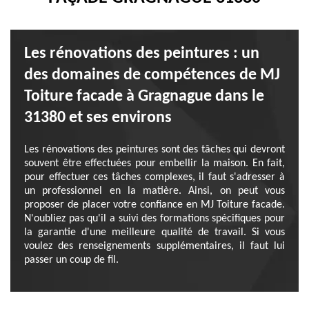
Les rénovations des peintures : un
des domaines de compétences de MJ
Toiture facade à Gragnague dans le
31380 et ses environs
Les rénovations des peintures sont des tâches qui devront
souvent être effectuées pour embellir la maison. En fait,
pour effectuer ces tâches complexes, il faut s'adresser à
un professionnel en la matière. Ainsi, on peut vous
proposer de placer votre confiance en MJ Toiture facade.
N'oubliez pas qu'il a suivi des formations spécifiques pour
la garantie d'une meilleure qualité de travail. Si vous
voulez des renseignements supplémentaires, il faut lui
passer un coup de fil.