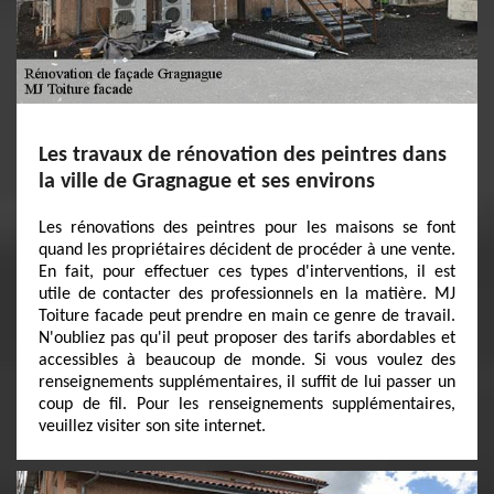
Les travaux de rénovation des peintres dans
la ville de Gragnague et ses environs
Les rénovations des peintres pour les maisons se font
quand les propriétaires décident de procéder à une vente.
En fait, pour effectuer ces types d'interventions, il est
utile de contacter des professionnels en la matière. MJ
Toiture facade peut prendre en main ce genre de travail.
N'oubliez pas qu'il peut proposer des tarifs abordables et
accessibles à beaucoup de monde. Si vous voulez des
renseignements supplémentaires, il suffit de lui passer un
coup de fil. Pour les renseignements supplémentaires,
veuillez visiter son site internet.