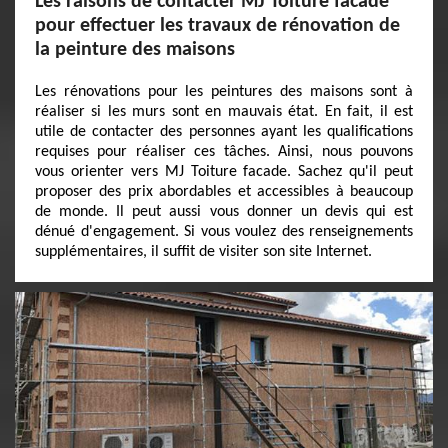
Les raisons de contacter MJ Toiture facade
pour effectuer les travaux de rénovation de
la peinture des maisons
Les rénovations pour les peintures des maisons sont à
réaliser si les murs sont en mauvais état. En fait, il est
utile de contacter des personnes ayant les qualifications
requises pour réaliser ces tâches. Ainsi, nous pouvons
vous orienter vers MJ Toiture facade. Sachez qu'il peut
proposer des prix abordables et accessibles à beaucoup
de monde. Il peut aussi vous donner un devis qui est
dénué d'engagement. Si vous voulez des renseignements
supplémentaires, il suffit de visiter son site Internet.