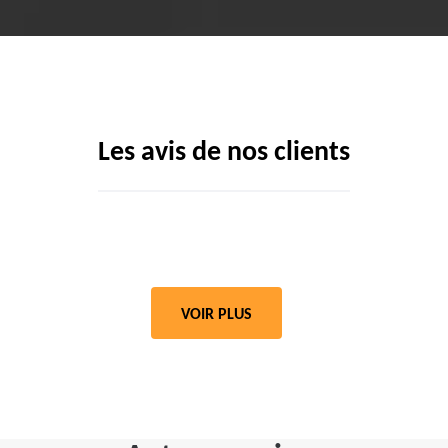
Les avis de nos clients
VOIR PLUS