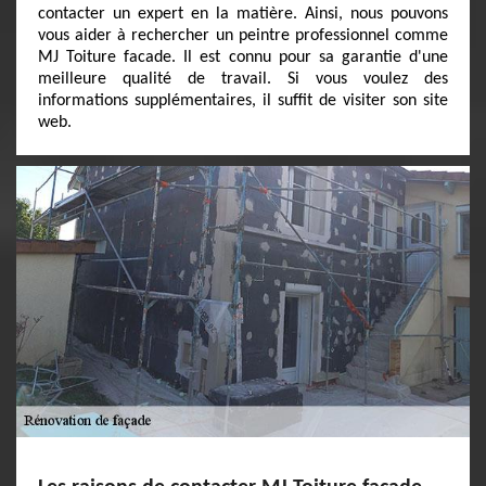
contacter un expert en la matière. Ainsi, nous pouvons
vous aider à rechercher un peintre professionnel comme
MJ Toiture facade. Il est connu pour sa garantie d'une
meilleure qualité de travail. Si vous voulez des
informations supplémentaires, il suffit de visiter son site
web.