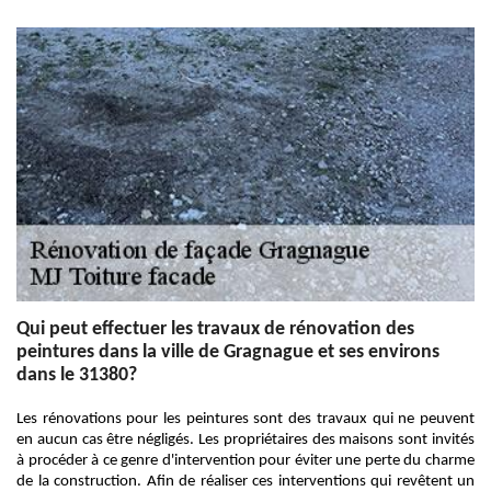
Qui peut effectuer les travaux de rénovation des
peintures dans la ville de Gragnague et ses environs
dans le 31380?
Les rénovations pour les peintures sont des travaux qui ne peuvent
en aucun cas être négligés. Les propriétaires des maisons sont invités
à procéder à ce genre d'intervention pour éviter une perte du charme
de la construction. Afin de réaliser ces interventions qui revêtent un