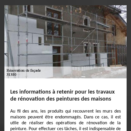
Les informations à retenir pour les travaux
de rénovation des peintures des maisons
Au fil des ans, les produits qui recouvrent les murs des
maisons peuvent être endommagés. Dans ce cas, il est
utile de réaliser des opérations de rénovation de la
peinture. Pour effectuer ces tâches, il est indispensable de