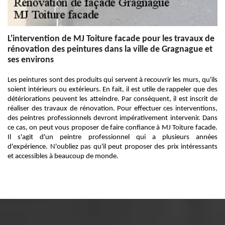
L'intervention de MJ Toiture facade pour les travaux de
rénovation des peintures dans la ville de Gragnague et
ses environs
Les peintures sont des produits qui servent à recouvrir les murs, qu'ils
soient intérieurs ou extérieurs. En fait, il est utile de rappeler que des
détériorations peuvent les atteindre. Par conséquent, il est inscrit de
réaliser des travaux de rénovation. Pour effectuer ces interventions,
des peintres professionnels devront impérativement intervenir. Dans
ce cas, on peut vous proposer de faire confiance à MJ Toiture facade.
Il s'agit d'un peintre professionnel qui a plusieurs années
d'expérience. N'oubliez pas qu'il peut proposer des prix intéressants
et accessibles à beaucoup de monde.