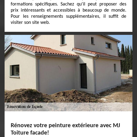
formations spécifiques. Sachez qu'il peut proposer des
prix intéressants et accessibles à beaucoup de monde.
Pour les renseignements supplémentaires, il suffit de
visiter son site web.
Rénovez votre peinture extérieure avec MJ
Toiture facade!