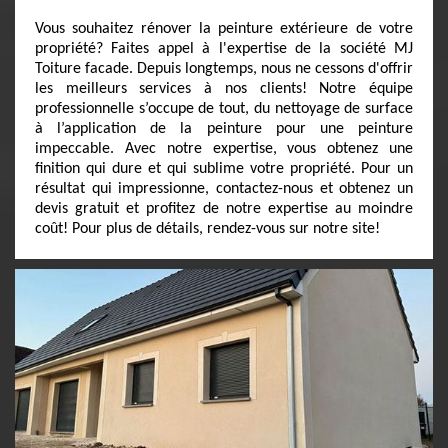
Vous souhaitez rénover la peinture extérieure de votre
propriété? Faites appel à l'expertise de la société MJ
Toiture facade. Depuis longtemps, nous ne cessons d'offrir
les meilleurs services à nos clients! Notre équipe
professionnelle s’occupe de tout, du nettoyage de surface
à l’application de la peinture pour une peinture
impeccable. Avec notre expertise, vous obtenez une
finition qui dure et qui sublime votre propriété. Pour un
résultat qui impressionne, contactez-nous et obtenez un
devis gratuit et profitez de notre expertise au moindre
coût! Pour plus de détails, rendez-vous sur notre site!