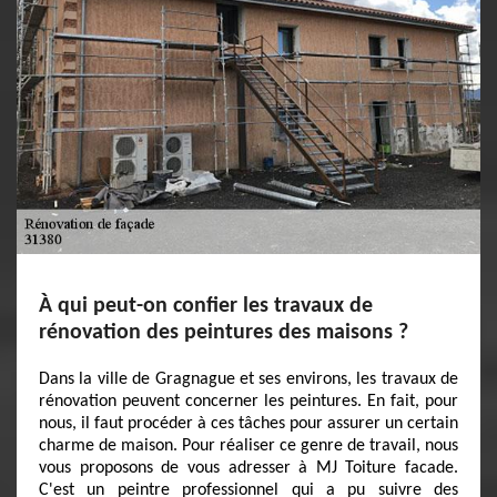
À qui peut-on confier les travaux de
rénovation des peintures des maisons ?
Dans la ville de Gragnague et ses environs, les travaux de
rénovation peuvent concerner les peintures. En fait, pour
nous, il faut procéder à ces tâches pour assurer un certain
charme de maison. Pour réaliser ce genre de travail, nous
vous proposons de vous adresser à MJ Toiture facade.
C'est un peintre professionnel qui a pu suivre des