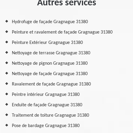
Autres services
Hydrofuge de façade Gragnague 31380
Peinture et ravalement de façade Gragnague 31380
Peinture Extérieur Gragnague 31380
Nettoyage de terrasse Gragnague 31380
Nettoyage de pignon Gragnague 31380
Nettoyage de façade Gragnague 31380
Ravalement de façade Gragnague 31380
Peintre intérieur Gragnague 31380
Enduite de façade Gragnague 31380
Traitement de toiture Gragnague 31380
Pose de bardage Gragnague 31380