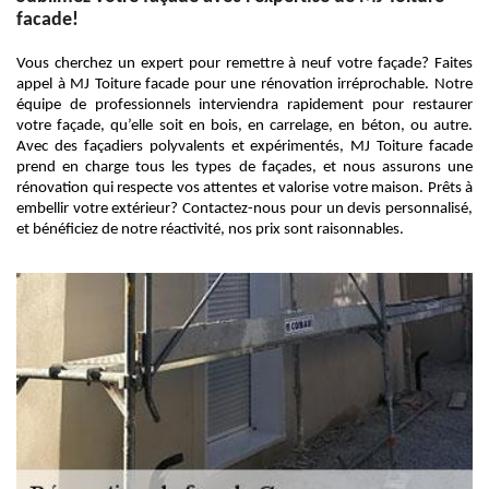
facade!
Vous cherchez un expert pour remettre à neuf votre façade? Faites
appel à MJ Toiture facade pour une rénovation irréprochable. Notre
équipe de professionnels interviendra rapidement pour restaurer
votre façade, qu’elle soit en bois, en carrelage, en béton, ou autre.
Avec des façadiers polyvalents et expérimentés, MJ Toiture facade
prend en charge tous les types de façades, et nous assurons une
rénovation qui respecte vos attentes et valorise votre maison. Prêts à
embellir votre extérieur? Contactez-nous pour un devis personnalisé,
et bénéficiez de notre réactivité, nos prix sont raisonnables.