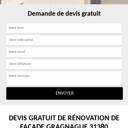
Demande de devis gratuit
DEVIS GRATUIT DE RÉNOVATION DE
FAÇADE GRAGNAGUE 31380