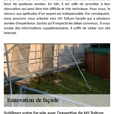
bout de quelques années. En fait, il est utile de procéder à leur
rénovation qui peut être très difficile et très technique. Pour nous, le
recours aux aptitudes d'un expert est indispensable. Par conséquent,
nous pouvons vous orienter vers MJ Toiture facade qui a plusieurs
années d'expérience. Sachez qu'il respecte les délais convenus. Si vous
voulez des informations supplémentaires, il suffit de visiter son site
internet.
Sublimez votre façade avec l'expertise de MJ Toiture