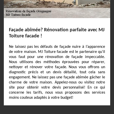
Façade abîmée? Rénovation parfaite avec MJ
Toiture facade !
Ne laissez pas les défauts de façade nuire à l’apparence
de votre maison. MJ Toiture facade est le partenaire qu’il
vous faut pour une rénovation de façade impeccable.
Nous utilisons des méthodes éprouvées pour réparer,
nettoyer et rénover votre façade. Nous vous offrons un
diagnostic précis et un devis détaillé, tout cela sans
engagement. Ne laissez pas une façade abîmée gâcher le
charme de votre maison. Appelez-nous ou visitez notre
site pour obtenir votre devis personnalisé! En ce qui
concerne les tarifs, nous vous proposons des services
moins couteux adaptés à votre budget!