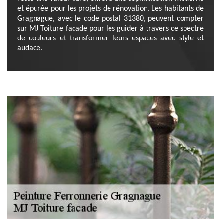
et épurée pour les projets de rénovation. Les habitants de
Gragnague, avec le code postal 31380, peuvent compter
sur MJ Toiture facade pour les guider à travers ce spectre
de couleurs et transformer leurs espaces avec style et
audace.