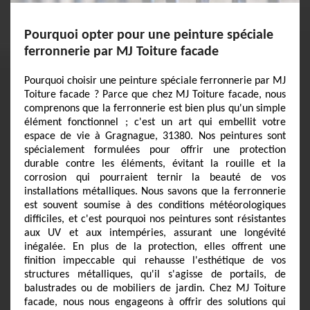
Pourquoi opter pour une peinture spéciale
ferronnerie par MJ Toiture facade
Pourquoi choisir une peinture spéciale ferronnerie par MJ
Toiture facade ? Parce que chez MJ Toiture facade, nous
comprenons que la ferronnerie est bien plus qu'un simple
élément fonctionnel ; c'est un art qui embellit votre
espace de vie à Gragnague, 31380. Nos peintures sont
spécialement formulées pour offrir une protection
durable contre les éléments, évitant la rouille et la
corrosion qui pourraient ternir la beauté de vos
installations métalliques. Nous savons que la ferronnerie
est souvent soumise à des conditions météorologiques
difficiles, et c'est pourquoi nos peintures sont résistantes
aux UV et aux intempéries, assurant une longévité
inégalée. En plus de la protection, elles offrent une
finition impeccable qui rehausse l'esthétique de vos
structures métalliques, qu'il s'agisse de portails, de
balustrades ou de mobiliers de jardin. Chez MJ Toiture
facade, nous nous engageons à offrir des solutions qui