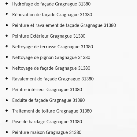
Hydrofuge de façade Gragnague 31380
Rénovation de façade Gragnague 31380
Peinture et ravalement de façade Gragnague 31380
Peinture Extérieur Gragnague 31380
Nettoyage de terrasse Gragnague 31380
Nettoyage de pignon Gragnague 31380
Nettoyage de façade Gragnague 31380
Ravalement de façade Gragnague 31380
Peintre intérieur Gragnague 31380
Enduite de façade Gragnague 31380
Traitement de toiture Gragnague 31380
Pose de bardage Gragnague 31380
Peinture maison Gragnague 31380