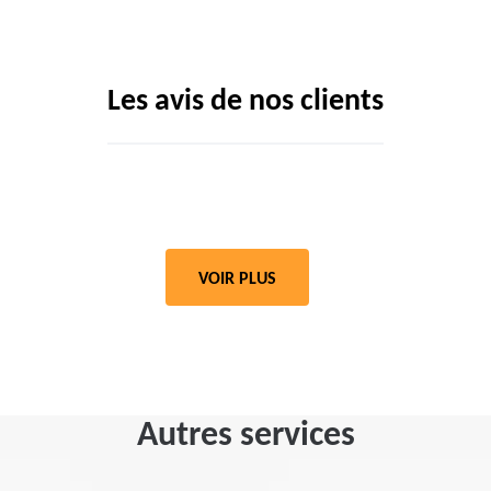
Les avis de nos clients
VOIR PLUS
Autres services