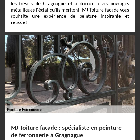
les trésors de Gragnague et à donner à vos ouvrages
métalliques l'éclat qu'ils méritent. MJ Toiture facade vous
souhaite une expérience de peinture inspirante et
réussie!
MJ Toiture facade : spécialiste en peinture
de ferronnerie à Gragnague