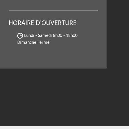
HORAIRE D'OUVERTURE
Lundi - Samedi
8h00 - 18h00
Dimanche Férmé