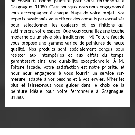
de choisir la bonne peinture pour votre ferronnerie à
Gragnague, 31380. C'est pourquoi nous nous engageons à
vous accompagner à chaque étape de votre projet. Nos
experts passionnés vous offrent des conseils personnalisés
pour sélectionner les couleurs et les finitions qui
sublimeront votre espace. Que vous souhaitiez une touche
moderne ou un style plus traditionnel, MJ Toiture facade
vous propose une gamme variée de peintures de haute
qualité. Nos produits sont spécialement conçus pour
résister aux intempéries et aux effets du temps,
garantissant ainsi une durabilité exceptionnelle. À MJ
Toiture facade, votre satisfaction est notre priorité, et
nous nous engageons à vous fournir un service sur-
mesure, adapté à vos besoins et à vos envies. N'hésitez
plus et laissez-nous vous guider dans le choix de la
peinture idéale pour votre ferronnerie à Gragnague,
31380.