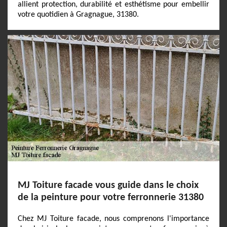
allient protection, durabilité et esthétisme pour embellir
votre quotidien à Gragnague, 31380.
MJ Toiture facade vous guide dans le choix
de la peinture pour votre ferronnerie 31380
Chez MJ Toiture facade, nous comprenons l'importance