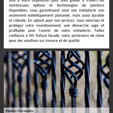
sont à votre disposition pour vous guider à travers les
nombreuses options et technologies de peinture
disponibles, vous garantissant ainsi une métallerie non
seulement esthétiquement plaisante, mais aussi durable
et robuste. En optant pour nos services, vous valorisez et
protégez votre investissement, une démarche sage et
profitable pour l'avenir de votre métallerie. Faites
confiance à MJ Toiture facade, votre partenaire de choix
pour des solutions sur mesure et de qualité.