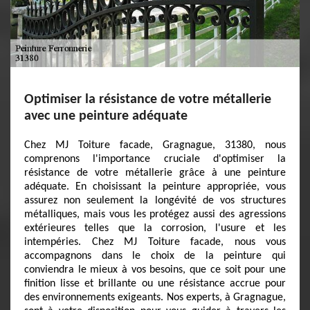
Optimiser la résistance de votre métallerie
avec une peinture adéquate
Chez MJ Toiture facade, Gragnague, 31380, nous
comprenons l'importance cruciale d'optimiser la
résistance de votre métallerie grâce à une peinture
adéquate. En choisissant la peinture appropriée, vous
assurez non seulement la longévité de vos structures
métalliques, mais vous les protégez aussi des agressions
extérieures telles que la corrosion, l'usure et les
intempéries. Chez MJ Toiture facade, nous vous
accompagnons dans le choix de la peinture qui
conviendra le mieux à vos besoins, que ce soit pour une
finition lisse et brillante ou une résistance accrue pour
des environnements exigeants. Nos experts, à Gragnague,