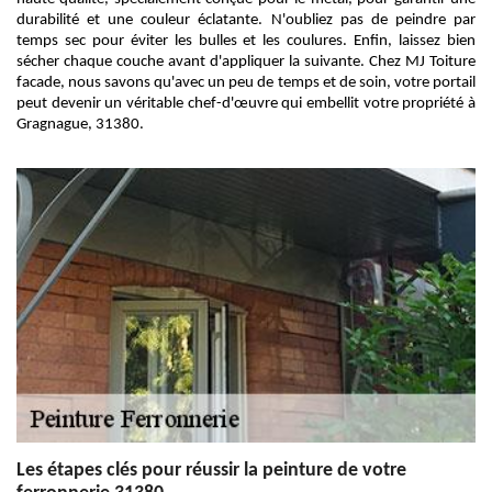
durabilité et une couleur éclatante. N'oubliez pas de peindre par
temps sec pour éviter les bulles et les coulures. Enfin, laissez bien
sécher chaque couche avant d'appliquer la suivante. Chez MJ Toiture
facade, nous savons qu'avec un peu de temps et de soin, votre portail
peut devenir un véritable chef-d'œuvre qui embellit votre propriété à
Gragnague, 31380.
Les étapes clés pour réussir la peinture de votre