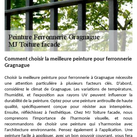
Comment choisir la meilleure peinture pour ferronnerie
Gragnague
Choisir la meilleure peinture pour ferronnerie à Gragnague nécessite
une attention particulière à plusieurs facteurs clés. D'abord,
considérez le climat de Gragnague. Les variations de température,
l'humidité, et l'exposition aux rayons UV peuvent influencer la
durabilité de la peinture. Optez pour une peinture antirouille de haute
qualité, spécifiquement conçue pour résister aux intempéries.
Ensuite, réfléchissez à l'esthétique. Chez MJ Toiture facade, nous
comprenons l'importance de l'harmonie visuelle, et nous
recommandons de choisir une peinture qui s'harmonise avec
l'architecture environnante. Pensez également à l'application. Une
peinture facile à appliquer, avec un bon pouvoir couvrant, vous fera