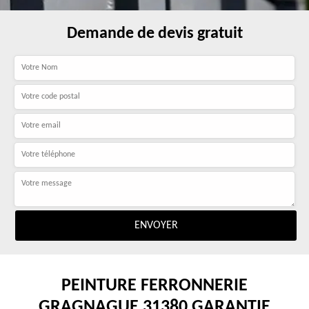
Demande de devis gratuit
PEINTURE FERRONNERIE
GRAGNAGUE 31380 GARANTIE