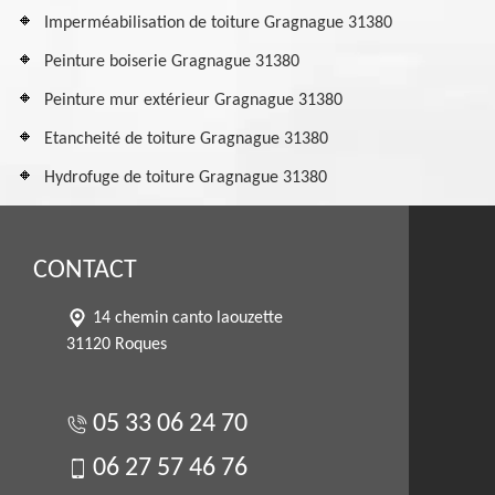
Imperméabilisation de toiture Gragnague 31380
Peinture boiserie Gragnague 31380
Peinture mur extérieur Gragnague 31380
Etancheité de toiture Gragnague 31380
Hydrofuge de toiture Gragnague 31380
CONTACT
14 chemin canto laouzette
31120 Roques
05 33 06 24 70
06 27 57 46 76