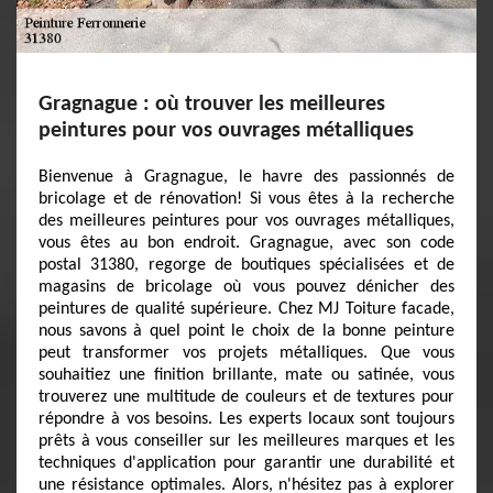
Gragnague : où trouver les meilleures
peintures pour vos ouvrages métalliques
Bienvenue à Gragnague, le havre des passionnés de
bricolage et de rénovation! Si vous êtes à la recherche
des meilleures peintures pour vos ouvrages métalliques,
vous êtes au bon endroit. Gragnague, avec son code
postal 31380, regorge de boutiques spécialisées et de
magasins de bricolage où vous pouvez dénicher des
peintures de qualité supérieure. Chez MJ Toiture facade,
nous savons à quel point le choix de la bonne peinture
peut transformer vos projets métalliques. Que vous
souhaitiez une finition brillante, mate ou satinée, vous
trouverez une multitude de couleurs et de textures pour
répondre à vos besoins. Les experts locaux sont toujours
prêts à vous conseiller sur les meilleures marques et les
techniques d'application pour garantir une durabilité et
une résistance optimales. Alors, n'hésitez pas à explorer