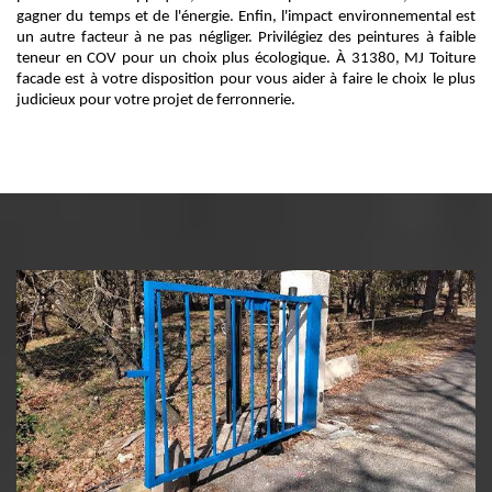
gagner du temps et de l'énergie. Enfin, l'impact environnemental est
un autre facteur à ne pas négliger. Privilégiez des peintures à faible
teneur en COV pour un choix plus écologique. À 31380, MJ Toiture
facade est à votre disposition pour vous aider à faire le choix le plus
judicieux pour votre projet de ferronnerie.