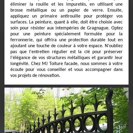
éliminer la rouille et les impuretés, en utilisant une
brosse métallique ou un papier de verre. Ensuite,
appliquez un primaire antirouille pour protéger vos
surfaces. La peinture, quant à elle, doit être choisie avec
soin pour résister aux intempéries de Gragnague. Optez
pour une peinture spécialement formulée pour la
ferronnerie, qui offrira une protection durable tout en
ajoutant une touche de couleur à votre espace. N'oubliez
pas que l'entretien régulier est la clé pour préserver
l'élégance de vos structures métalliques et garantir leur
longévité. Chez MJ Toiture facade, nous sommes à votre
écoute pour vous conseiller et vous accompagner dans
vos projets de rénovation.