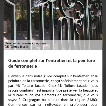
Guide complet sur l'entretien et la peinture
de ferronnerie
Bienvenue dans notre guide complet sur l'entretien et la
peinture de la ferronnerie, conçu spécialement pour vous
par MJ Toiture facade. Chez MJ Toiture facade, nous
savons combien il est important de préserver la beauté et
la durabilité de vos éléments en ferronnerie, que vous
soyez à Gragnague ou ailleurs dans la région 31380.
Commencez par un nettoyage en profondeur pour