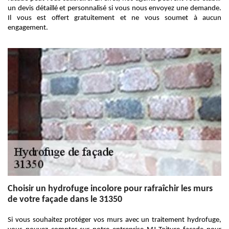
un devis détaillé et personnalisé si vous nous envoyez une demande.
Il vous est offert gratuitement et ne vous soumet à aucun
engagement.
Choisir un hydrofuge incolore pour rafraîchir les murs
de votre façade dans le 31350
Si vous souhaitez protéger vos murs avec un traitement hydrofuge,