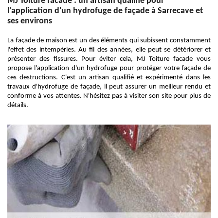
MJ Toiture facade : un artisan qualifié pour
l'application d'un hydrofuge de façade à Sarrecave et
ses environs
La façade de maison est un des éléments qui subissent constamment
l'effet des intempéries. Au fil des années, elle peut se détériorer et
présenter des fissures. Pour éviter cela, MJ Toiture facade vous
propose l'application d'un hydrofuge pour protéger votre façade de
ces destructions. C'est un artisan qualifié et expérimenté dans les
travaux d'hydrofuge de façade, il peut assurer un meilleur rendu et
conforme à vos attentes. N'hésitez pas à visiter son site pour plus de
détails.