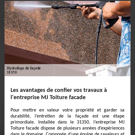
Les avantages de confier vos travaux à
l'entreprise MJ Toiture facade
Pour mettre en valeur votre propriété et garder sa
durabilité, l’entretien de la façade est une étape
primordiale. Installée dans le 31350, l’entreprise MJ
Toiture facade dispose de plusieurs années d’expériences
dans le domaine. Composée d’une équipe de ravaleurs et