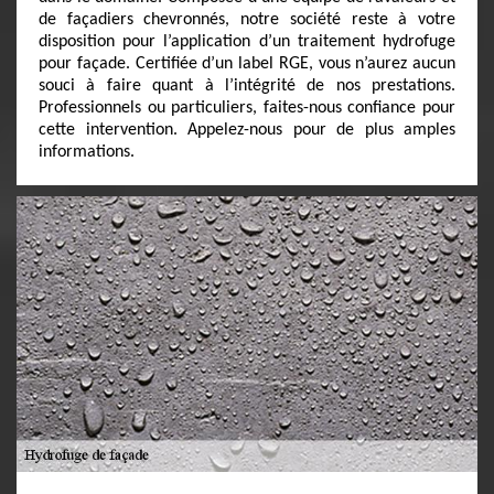
de façadiers chevronnés, notre société reste à votre
disposition pour l’application d’un traitement hydrofuge
pour façade. Certifiée d’un label RGE, vous n’aurez aucun
souci à faire quant à l’intégrité de nos prestations.
Professionnels ou particuliers, faites-nous confiance pour
cette intervention. Appelez-nous pour de plus amples
informations.