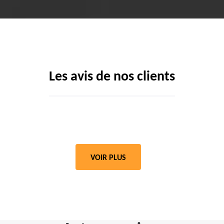
Les avis de nos clients
VOIR PLUS