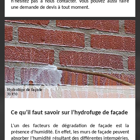
n’hésitez pas à nous contacter. Vous pouvez aussi faire
une demande de devis à tout moment.
Ce qu’il faut savoir sur l’hydrofuge de façade
L’un des facteurs de dégradation de façade est la
présence d’humidité. En effet, les murs de façade peuvent
absorber l’humidité résultant des différentes intempéries.