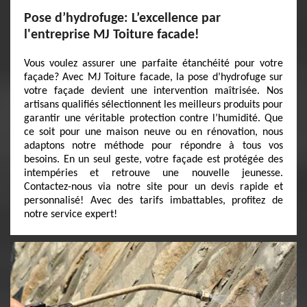
Pose d’hydrofuge: L’excellence par
l'entreprise MJ Toiture facade!
Vous voulez assurer une parfaite étanchéité pour votre
façade? Avec MJ Toiture facade, la pose d’hydrofuge sur
votre façade devient une intervention maîtrisée. Nos
artisans qualifiés sélectionnent les meilleurs produits pour
garantir une véritable protection contre l’humidité. Que
ce soit pour une maison neuve ou en rénovation, nous
adaptons notre méthode pour répondre à tous vos
besoins. En un seul geste, votre façade est protégée des
intempéries et retrouve une nouvelle jeunesse.
Contactez-nous via notre site pour un devis rapide et
personnalisé! Avec des tarifs imbattables, profitez de
notre service expert!