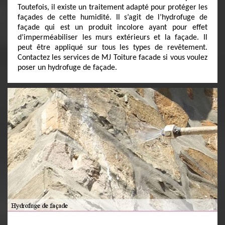
Toutefois, il existe un traitement adapté pour protéger les
façades de cette humidité. Il s’agit de l’hydrofuge de
façade qui est un produit incolore ayant pour effet
d’imperméabiliser les murs extérieurs et la façade. Il
peut être appliqué sur tous les types de revêtement.
Contactez les services de MJ Toiture facade si vous voulez
poser un hydrofuge de façade.