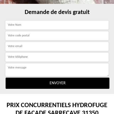
Demande de devis gratuit
PRIX CONCURRENTIELS HYDROFUGE
DE FAÇADE SARRECAVE 31350