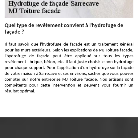
Quel type de revêtement convient à l'hydrofuge de
façade ?
Il faut savoir que l'hydrofuge de façade est un traitement général
pour les murs extérieurs. Selon les explications de MJ Toiture facade,
l'hydrofuge de façade peut être appliqué sur tous les types
revêtement : brique, béton, etc. Il faut juste choisir le bon hydrofuge
pour chaque support. Pour l'application d'un hydrofuge sur la façade
de votre maison à Sarrecave et ses environs, sachez que vous pouvez
compter sur notre entreprise MJ Toiture facade. Nos artisans sont
compétents pour cette intervention et peuvent vous fournir un
résultat optimal.