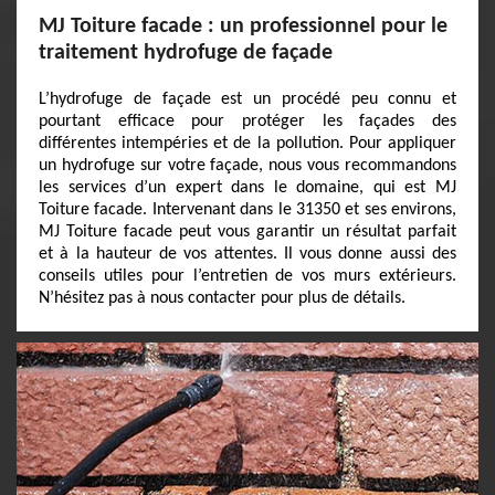
MJ Toiture facade : un professionnel pour le
traitement hydrofuge de façade
L’hydrofuge de façade est un procédé peu connu et
pourtant efficace pour protéger les façades des
différentes intempéries et de la pollution. Pour appliquer
un hydrofuge sur votre façade, nous vous recommandons
les services d’un expert dans le domaine, qui est MJ
Toiture facade. Intervenant dans le 31350 et ses environs,
MJ Toiture facade peut vous garantir un résultat parfait
et à la hauteur de vos attentes. Il vous donne aussi des
conseils utiles pour l’entretien de vos murs extérieurs.
N’hésitez pas à nous contacter pour plus de détails.