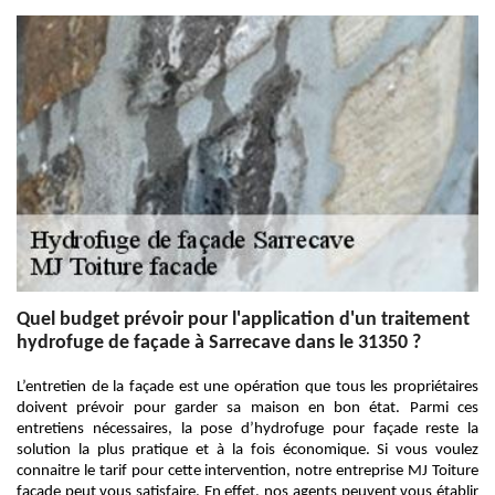
Quel budget prévoir pour l'application d'un traitement
hydrofuge de façade à Sarrecave dans le 31350 ?
L’entretien de la façade est une opération que tous les propriétaires
doivent prévoir pour garder sa maison en bon état. Parmi ces
entretiens nécessaires, la pose d’hydrofuge pour façade reste la
solution la plus pratique et à la fois économique. Si vous voulez
connaitre le tarif pour cette intervention, notre entreprise MJ Toiture
facade peut vous satisfaire. En effet, nos agents peuvent vous établir