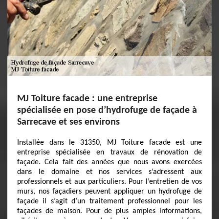
MJ Toiture facade : une entreprise
spécialisée en pose d’hydrofuge de façade à
Sarrecave et ses environs
Installée dans le 31350, MJ Toiture facade est une
entreprise spécialisée en travaux de rénovation de
façade. Cela fait des années que nous avons exercées
dans le domaine et nos services s’adressent aux
professionnels et aux particuliers. Pour l’entretien de vos
murs, nos façadiers peuvent appliquer un hydrofuge de
façade il s’agit d’un traitement professionnel pour les
façades de maison. Pour de plus amples informations,