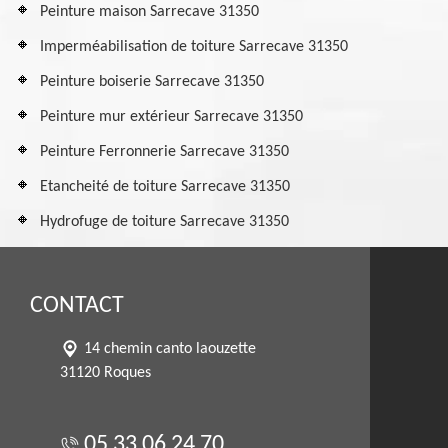
Peinture maison Sarrecave 31350
Imperméabilisation de toiture Sarrecave 31350
Peinture boiserie Sarrecave 31350
Peinture mur extérieur Sarrecave 31350
Peinture Ferronnerie Sarrecave 31350
Etancheité de toiture Sarrecave 31350
Hydrofuge de toiture Sarrecave 31350
CONTACT
14 chemin canto laouzette
31120 Roques
05 33 06 24 70