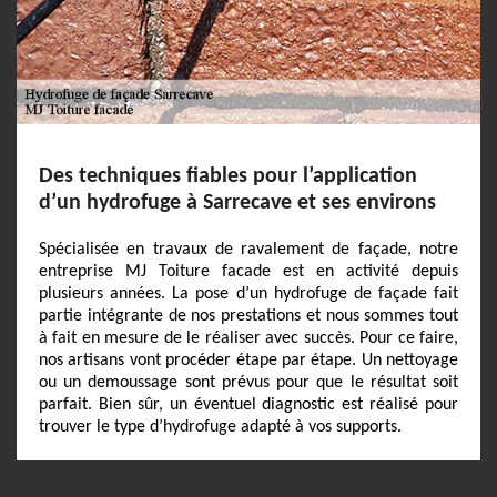
Des techniques fiables pour l’application
d’un hydrofuge à Sarrecave et ses environs
Spécialisée en travaux de ravalement de façade, notre
entreprise MJ Toiture facade est en activité depuis
plusieurs années. La pose d’un hydrofuge de façade fait
partie intégrante de nos prestations et nous sommes tout
à fait en mesure de le réaliser avec succès. Pour ce faire,
nos artisans vont procéder étape par étape. Un nettoyage
ou un demoussage sont prévus pour que le résultat soit
parfait. Bien sûr, un éventuel diagnostic est réalisé pour
trouver le type d’hydrofuge adapté à vos supports.