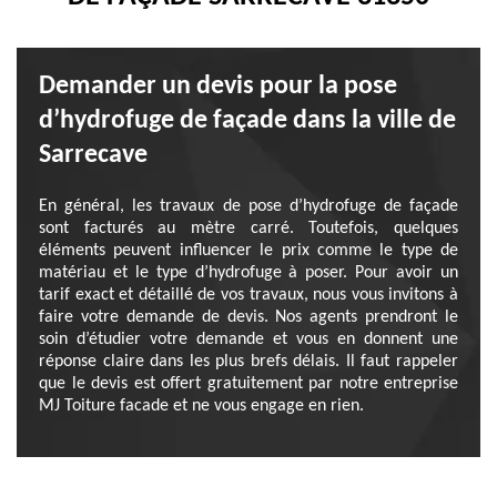
Demander un devis pour la pose
d’hydrofuge de façade dans la ville de
Sarrecave
En général, les travaux de pose d’hydrofuge de façade
sont facturés au mètre carré. Toutefois, quelques
éléments peuvent influencer le prix comme le type de
matériau et le type d’hydrofuge à poser. Pour avoir un
tarif exact et détaillé de vos travaux, nous vous invitons à
faire votre demande de devis. Nos agents prendront le
soin d’étudier votre demande et vous en donnent une
réponse claire dans les plus brefs délais. Il faut rappeler
que le devis est offert gratuitement par notre entreprise
MJ Toiture facade et ne vous engage en rien.