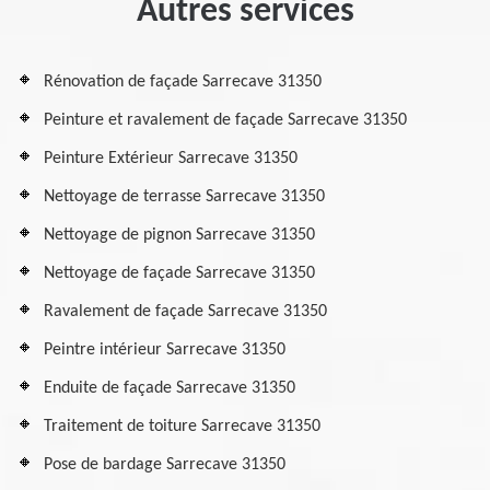
Autres services
Rénovation de façade Sarrecave 31350
Peinture et ravalement de façade Sarrecave 31350
Peinture Extérieur Sarrecave 31350
Nettoyage de terrasse Sarrecave 31350
Nettoyage de pignon Sarrecave 31350
Nettoyage de façade Sarrecave 31350
Ravalement de façade Sarrecave 31350
Peintre intérieur Sarrecave 31350
Enduite de façade Sarrecave 31350
Traitement de toiture Sarrecave 31350
Pose de bardage Sarrecave 31350