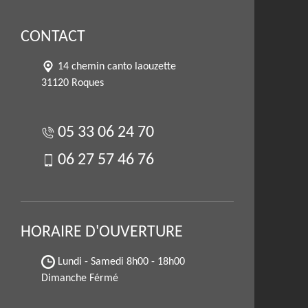
CONTACT
14 chemin canto laouzette
31120 Roques
05 33 06 24 70
06 27 57 46 76
HORAIRE D'OUVERTURE
Lundi - Samedi
8h00 - 18h00
Dimanche Férmé