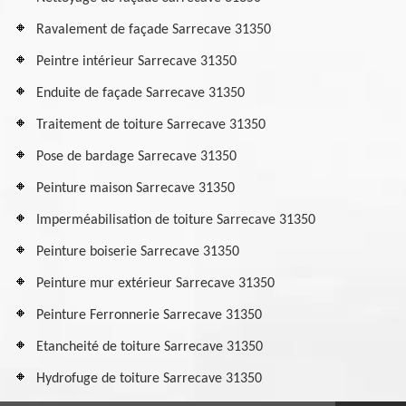
Ravalement de façade Sarrecave 31350
Peintre intérieur Sarrecave 31350
Enduite de façade Sarrecave 31350
Traitement de toiture Sarrecave 31350
Pose de bardage Sarrecave 31350
Peinture maison Sarrecave 31350
Imperméabilisation de toiture Sarrecave 31350
Peinture boiserie Sarrecave 31350
Peinture mur extérieur Sarrecave 31350
Peinture Ferronnerie Sarrecave 31350
Etancheité de toiture Sarrecave 31350
Hydrofuge de toiture Sarrecave 31350