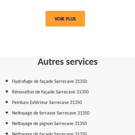
VOIR PLUS
Autres services
Hydrofuge de façade Sarrecave 31350
Rénovation de façade Sarrecave 31350
Peinture Extérieur Sarrecave 31350
Nettoyage de terrasse Sarrecave 31350
Nettoyage de pignon Sarrecave 31350
Nettoyage de façade Sarrecave 31350