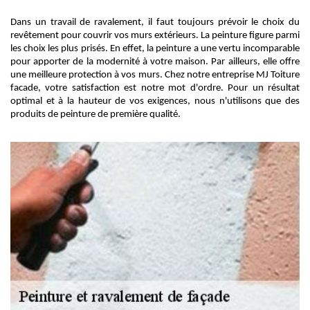
Dans un travail de ravalement, il faut toujours prévoir le choix du
revêtement pour couvrir vos murs extérieurs. La peinture figure parmi
les choix les plus prisés. En effet, la peinture a une vertu incomparable
pour apporter de la modernité à votre maison. Par ailleurs, elle offre
une meilleure protection à vos murs. Chez notre entreprise MJ Toiture
facade, votre satisfaction est notre mot d'ordre. Pour un résultat
optimal et à la hauteur de vos exigences, nous n'utilisons que des
produits de peinture de première qualité.