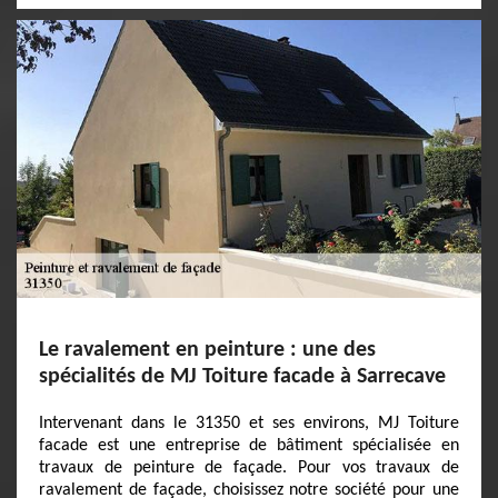
Le ravalement en peinture : une des
spécialités de MJ Toiture facade à Sarrecave
Intervenant dans le 31350 et ses environs, MJ Toiture
facade est une entreprise de bâtiment spécialisée en
travaux de peinture de façade. Pour vos travaux de
ravalement de façade, choisissez notre société pour une