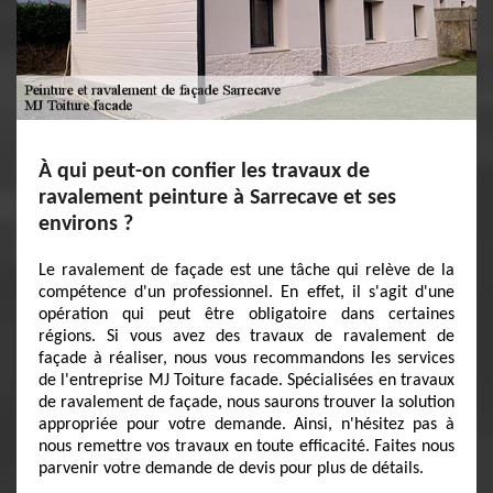
À qui peut-on confier les travaux de
ravalement peinture à Sarrecave et ses
environs ?
Le ravalement de façade est une tâche qui relève de la
compétence d'un professionnel. En effet, il s'agit d'une
opération qui peut être obligatoire dans certaines
régions. Si vous avez des travaux de ravalement de
façade à réaliser, nous vous recommandons les services
de l'entreprise MJ Toiture facade. Spécialisées en travaux
de ravalement de façade, nous saurons trouver la solution
appropriée pour votre demande. Ainsi, n'hésitez pas à
nous remettre vos travaux en toute efficacité. Faites nous
parvenir votre demande de devis pour plus de détails.