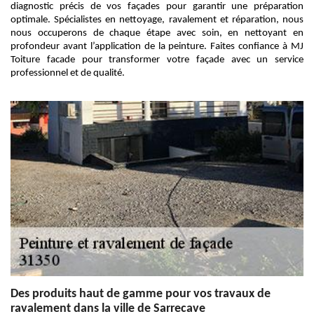
diagnostic précis de vos façades pour garantir une préparation
optimale. Spécialistes en nettoyage, ravalement et réparation, nous
nous occuperons de chaque étape avec soin, en nettoyant en
profondeur avant l’application de la peinture. Faites confiance à MJ
Toiture facade pour transformer votre façade avec un service
professionnel et de qualité.
Des produits haut de gamme pour vos travaux de
ravalement dans la ville de Sarrecave