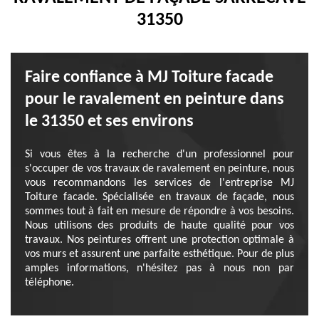
31350
Faire confiance à MJ Toiture facade
pour le ravalement en peinture dans
le 31350 et ses environs
Si vous êtes à la recherche d'un professionnel pour
s'occuper de vos travaux de ravalement en peinture, nous
vous recommandons les services de l'entreprise MJ
Toiture facade. Spécialisée en travaux de façade, nous
sommes tout à fait en mesure de répondre à vos besoins.
Nous utilisons des produits de haute qualité pour vos
travaux. Nos peintures offrent une protection optimale à
vos murs et assurent une parfaite esthétique. Pour de plus
amples informations, n'hésitez pas à nous non par
téléphone.