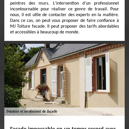
peintres des murs. L'intervention d'un professionnel
incontournable pour réaliser ce genre de travail. Pour
nous, il est utile de contacter des experts en la matière.
Dans ce cas, on peut vous proposer de faire confiance à
MJ Toiture facade. Il peut proposer des tarifs abordables
et accessibles à beaucoup de monde.