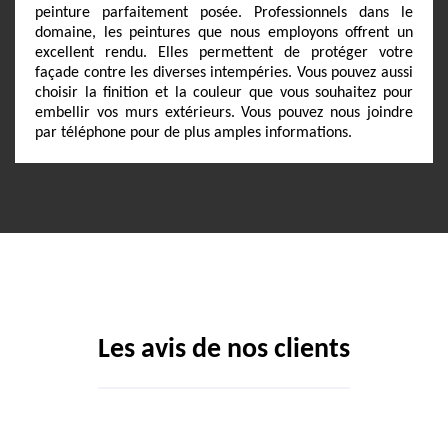
peinture parfaitement posée. Professionnels dans le
domaine, les peintures que nous employons offrent un
excellent rendu. Elles permettent de protéger votre
façade contre les diverses intempéries. Vous pouvez aussi
choisir la finition et la couleur que vous souhaitez pour
embellir vos murs extérieurs. Vous pouvez nous joindre
par téléphone pour de plus amples informations.
Les avis de nos clients