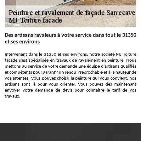
Des artisans ravaleurs à votre service dans tout le 31350
et ses environs
Intervenant dans le 31350 et ses environs, notre société MJ Toiture
facade s'est spécialisée en travaux de ravalement en peinture. Nous
mettons au service de votre demande une équipe d'artisans qualifiés
et compétents pour garantir un rendu irréprochable et à la hauteur de
vos attentes. Vous pouvez choisir la peinture qui vous convient, nos
artisans sont là pour vous orienter. Vous pouvez dès maintenant
envoyer votre demande de devis pour connaître le tarif de vos
travaux.