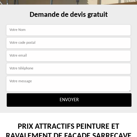
Demande de devis gratuit
PRIX ATTRACTIFS PEINTURE ET
RAVALEMENT DE FAÇADE SARRECAVE