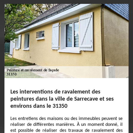
Les interventions de ravalement des
peintures dans la ville de Sarrecave et ses
environs dans le 31350
Les entretiens des maisons ou des immeubles peuvent se
réaliser de différentes manières. À un moment donné, il
est possible de réaliser des travaux de ravalement des