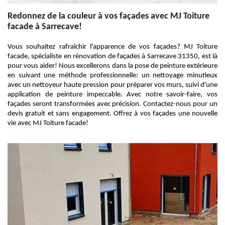
Redonnez de la couleur à vos façades avec MJ Toiture
facade à Sarrecave!
Vous souhaitez rafraîchir l'apparence de vos façades? MJ Toiture
facade, spécialiste en rénovation de façades à Sarrecave 31350, est là
pour vous aider! Nous excellerons dans la pose de peinture extérieure
en suivant une méthode professionnelle: un nettoyage minutieux
avec un nettoyeur haute pression pour préparer vos murs, suivi d'une
application de peinture impeccable. Avec notre savoir-faire, vos
façades seront transformées avec précision. Contactez-nous pour un
devis gratuit et sans engagement. Offrez à vos façades une nouvelle
vie avec MJ Toiture facade!