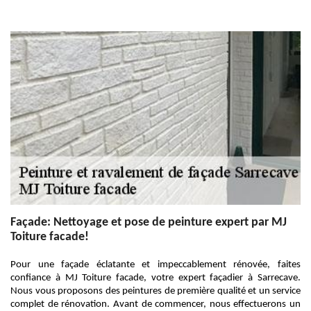
Façade: Nettoyage et pose de peinture expert par MJ
Toiture facade!
Pour une façade éclatante et impeccablement rénovée, faites
confiance à MJ Toiture facade, votre expert façadier à Sarrecave.
Nous vous proposons des peintures de première qualité et un service
complet de rénovation. Avant de commencer, nous effectuerons un