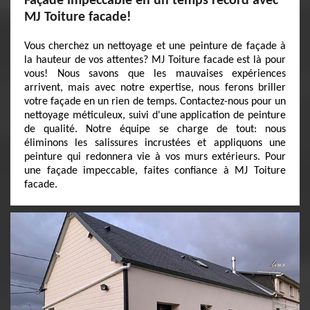
Façade impeccable en un temps record avec
MJ Toiture facade!
Vous cherchez un nettoyage et une peinture de façade à
la hauteur de vos attentes? MJ Toiture facade est là pour
vous! Nous savons que les mauvaises expériences
arrivent, mais avec notre expertise, nous ferons briller
votre façade en un rien de temps. Contactez-nous pour un
nettoyage méticuleux, suivi d'une application de peinture
de qualité. Notre équipe se charge de tout: nous
éliminons les salissures incrustées et appliquons une
peinture qui redonnera vie à vos murs extérieurs. Pour
une façade impeccable, faites confiance à MJ Toiture
facade.