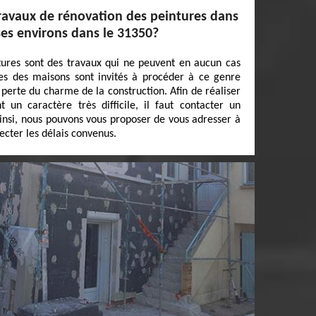
travaux de rénovation des peintures dans
 ses environs dans le 31350?
tures sont des travaux qui ne peuvent en aucun cas
res des maisons sont invités à procéder à ce genre
 perte du charme de la construction. Afin de réaliser
t un caractère très difficile, il faut contacter un
Ainsi, nous pouvons vous proposer de vous adresser à
ecter les délais convenus.