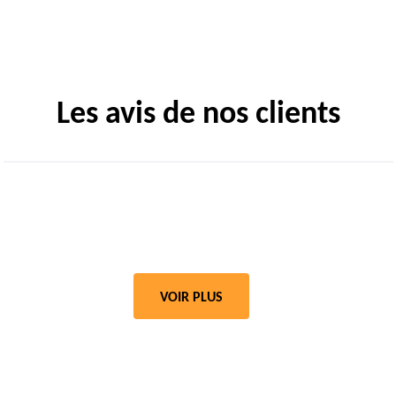
Les avis de nos clients
VOIR PLUS