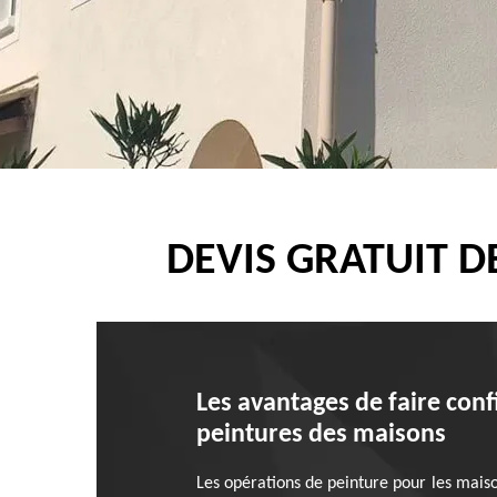
DEVIS GRATUIT D
Les avantages de faire conf
peintures des maisons
Les opérations de peinture pour les maison