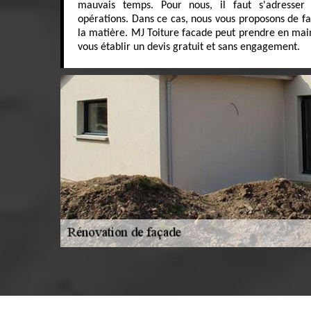
mauvais temps. Pour nous, il faut s'adresser
opérations. Dans ce cas, nous vous proposons de fa
la matière. MJ Toiture facade peut prendre en main 
vous établir un devis gratuit et sans engagement.