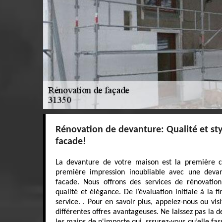
Rénovation de devanture: Qualité et sty
facade!
La devanture de votre maison est la première ch
première impression inoubliable avec une deva
facade. Nous offrons des services de rénovatio
qualité et élégance. De l’évaluation initiale à la f
service. . Pour en savoir plus, appelez-nous ou vis
différentes offres avantageuses. Ne laissez pas la 