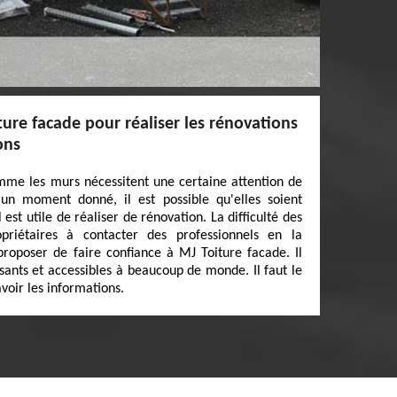
ture facade pour réaliser les rénovations
ons
mme les murs nécessitent une certaine attention de
 un moment donné, il est possible qu'elles soient
 est utile de réaliser de rénovation. La difficulté des
opriétaires à contacter des professionnels en la
proposer de faire confiance à MJ Toiture facade. Il
sants et accessibles à beaucoup de monde. Il faut le
voir les informations.