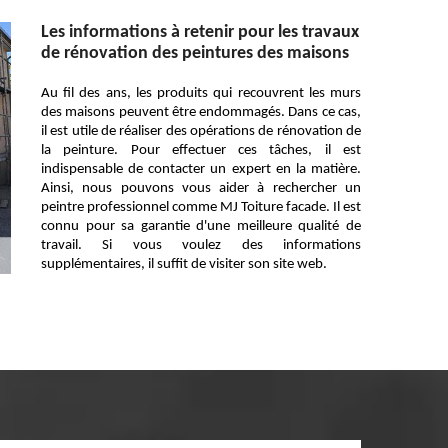
Les informations à retenir pour les travaux
de rénovation des peintures des maisons
Au fil des ans, les produits qui recouvrent les murs
des maisons peuvent être endommagés. Dans ce cas,
il est utile de réaliser des opérations de rénovation de
la peinture. Pour effectuer ces tâches, il est
indispensable de contacter un expert en la matière.
Ainsi, nous pouvons vous aider à rechercher un
peintre professionnel comme MJ Toiture facade. Il est
connu pour sa garantie d'une meilleure qualité de
travail. Si vous voulez des informations
supplémentaires, il suffit de visiter son site web.