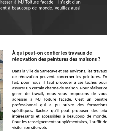
esser à MJ Toiture facade. Il s'agit d'un
nnent à beaucoup de monde. Veuillez aussi
À qui peut-on confier les travaux de
rénovation des peintures des maisons ?
Dans la ville de Sarrecave et ses environs, les travaux
de rénovation peuvent concerner les peintures. En
fait, pour nous, il faut procéder à ces tâches pour
assurer un certain charme de maison. Pour réaliser ce
genre de travail, nous vous proposons de vous
adresser à MJ Toiture facade. C'est un peintre
professionnel qui a pu suivre des formations
spécifiques. Sachez qu'il peut proposer des prix
intéressants et accessibles à beaucoup de monde.
Pour les renseignements supplémentaires, il suffit de
visiter son site web.