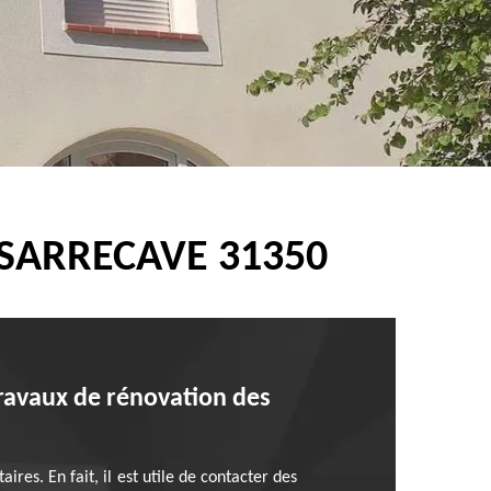
 SARRECAVE 31350
travaux de rénovation des
res. En fait, il est utile de contacter des