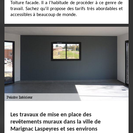
Toiture facade. Il a l'habitude de procéder à ce genre de
travail. Sachez qu'il propose des tarifs très abordables et
accessibles à beaucoup de monde.
Les travaux de mise en place des
revêtements muraux dans la ville de
Marignac Laspeyres et ses environs