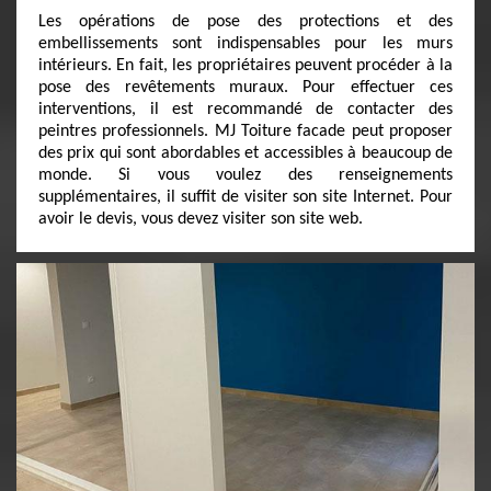
Les opérations de pose des protections et des
embellissements sont indispensables pour les murs
intérieurs. En fait, les propriétaires peuvent procéder à la
pose des revêtements muraux. Pour effectuer ces
interventions, il est recommandé de contacter des
peintres professionnels. MJ Toiture facade peut proposer
des prix qui sont abordables et accessibles à beaucoup de
monde. Si vous voulez des renseignements
supplémentaires, il suffit de visiter son site Internet. Pour
avoir le devis, vous devez visiter son site web.