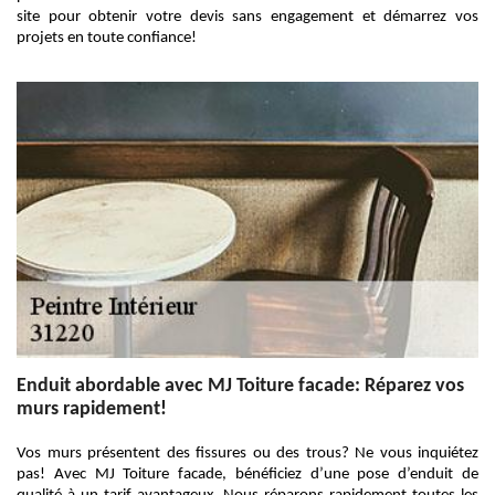
site pour obtenir votre devis sans engagement et démarrez vos
projets en toute confiance!
Enduit abordable avec MJ Toiture facade: Réparez vos
murs rapidement!
Vos murs présentent des fissures ou des trous? Ne vous inquiétez
pas! Avec MJ Toiture facade, bénéficiez d’une pose d’enduit de