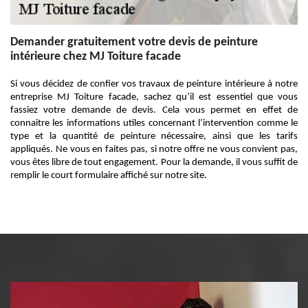
Demander gratuitement votre devis de peinture
intérieure chez MJ Toiture facade
Si vous décidez de confier vos travaux de peinture intérieure à notre
entreprise MJ Toiture facade, sachez qu’il est essentiel que vous
fassiez votre demande de devis. Cela vous permet en effet de
connaitre les informations utiles concernant l’intervention comme le
type et la quantité de peinture nécessaire, ainsi que les tarifs
appliqués. Ne vous en faites pas, si notre offre ne vous convient pas,
vous êtes libre de tout engagement. Pour la demande, il vous suffit de
remplir le court formulaire affiché sur notre site.