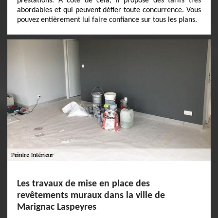
prestations. À côté de cela, il propose des tarifs très
abordables et qui peuvent défier toute concurrence. Vous
pouvez entièrement lui faire confiance sur tous les plans.
Les travaux de mise en place des
revêtements muraux dans la ville de
Marignac Laspeyres