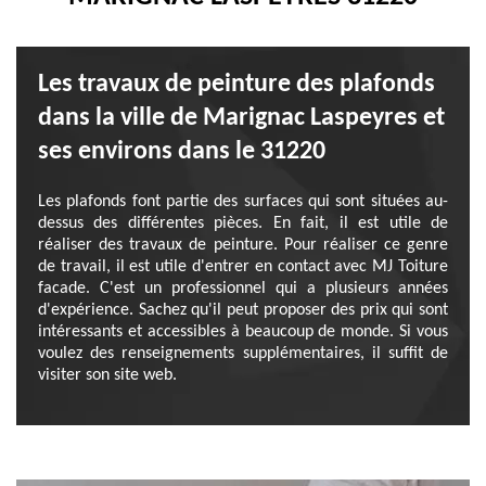
Les travaux de peinture des plafonds
dans la ville de Marignac Laspeyres et
ses environs dans le 31220
Les plafonds font partie des surfaces qui sont situées au-
dessus des différentes pièces. En fait, il est utile de
réaliser des travaux de peinture. Pour réaliser ce genre
de travail, il est utile d'entrer en contact avec MJ Toiture
facade. C'est un professionnel qui a plusieurs années
d'expérience. Sachez qu'il peut proposer des prix qui sont
intéressants et accessibles à beaucoup de monde. Si vous
voulez des renseignements supplémentaires, il suffit de
visiter son site web.