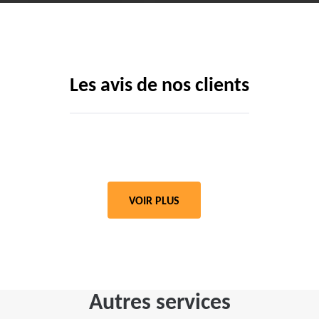
Les avis de nos clients
VOIR PLUS
Autres services