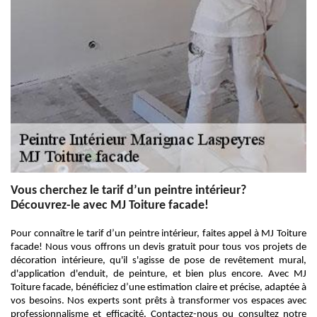
Vous cherchez le tarif d’un peintre intérieur?
Découvrez-le avec MJ Toiture facade!
Pour connaître le tarif d’un peintre intérieur, faites appel à MJ Toiture
facade! Nous vous offrons un devis gratuit pour tous vos projets de
décoration intérieure, qu'il s'agisse de pose de revêtement mural,
d'application d'enduit, de peinture, et bien plus encore. Avec MJ
Toiture facade, bénéficiez d’une estimation claire et précise, adaptée à
vos besoins. Nos experts sont prêts à transformer vos espaces avec
professionnalisme et efficacité. Contactez-nous ou consultez notre