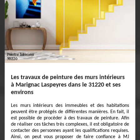
Les travaux de peinture des murs intérieurs
à Marignac Laspeyres dans le 31220 et ses
environs
Les murs intérieurs des immeubles et des habitations
peuvent être protégés de différentes manières. En fait, il
est possible de procéder à des travaux de peinture. Afin
de réaliser ces tâches très complexes, il est obligatoire de
contacter des personnes ayant les qualifications requises.
Ainsi, on peut vous proposer de faire confiance à MJ