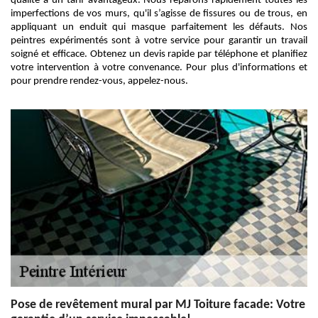
qualité à un tarif avantageux. Nous réparons rapidement toutes les
imperfections de vos murs, qu'il s’agisse de fissures ou de trous, en
appliquant un enduit qui masque parfaitement les défauts. Nos
peintres expérimentés sont à votre service pour garantir un travail
soigné et efficace. Obtenez un devis rapide par téléphone et planifiez
votre intervention à votre convenance. Pour plus d'informations et
pour prendre rendez-vous, appelez-nous.
Pose de revêtement mural par MJ Toiture facade: Votre