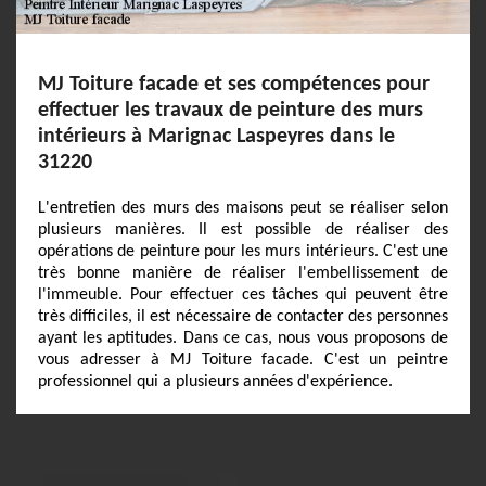
MJ Toiture facade et ses compétences pour
effectuer les travaux de peinture des murs
intérieurs à Marignac Laspeyres dans le
31220
L'entretien des murs des maisons peut se réaliser selon
plusieurs manières. Il est possible de réaliser des
opérations de peinture pour les murs intérieurs. C'est une
très bonne manière de réaliser l'embellissement de
l'immeuble. Pour effectuer ces tâches qui peuvent être
très difficiles, il est nécessaire de contacter des personnes
ayant les aptitudes. Dans ce cas, nous vous proposons de
vous adresser à MJ Toiture facade. C'est un peintre
professionnel qui a plusieurs années d'expérience.