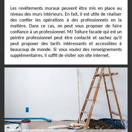
Les revêtements muraux peuvent être mis en place au
niveau des murs intérieurs. En fait, il est utile de réaliser
des confier les opérations à des professionnels en la
matière. Dans ce cas, on peut vous proposer de faire
confiance à un professionnel. MJ Toiture facade qui est un
peintre professionnel peut être contacté et sachez qu'il
peut proposer des tarifs intéressants et accessibles à
beaucoup de monde. Si vous voulez des renseignements
supplémentaires, il suffit de visiter son site internet.