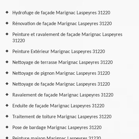
Hydrofuge de façade Marignac Laspeyres 31220
Rénovation de façade Marignac Laspeyres 31220
Peinture et ravalement de façade Marignac Laspeyres
31220
Peinture Extérieur Marignac Laspeyres 31220
Nettoyage de terrasse Marignac Laspeyres 31220
Nettoyage de pignon Marignac Laspeyres 31220
Nettoyage de façade Marignac Laspeyres 31220
Ravalement de façade Marignac Laspeyres 31220
Enduite de façade Marignac Laspeyres 31220
Traitement de toiture Marignac Laspeyres 31220
Pose de bardage Marignac Laspeyres 31220
Peinture maison Marignac Laspeyres 31220