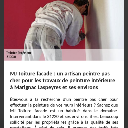
MJ Toiture facade : un artisan peintre pas
cher pour les travaux de peinture intérieure
à Marignac Laspeyres et ses environs
Êtes-vous à la recherche d’un peintre pas cher pour
effectuer la peinture de vos murs intérieurs ? Sachez que
MJ Toiture facade est un habitué dans le domaine.
Intervenant dans le 31220 et ses environs, il est beaucoup
sollicité par les propriétaires grâce à la qualité de ses