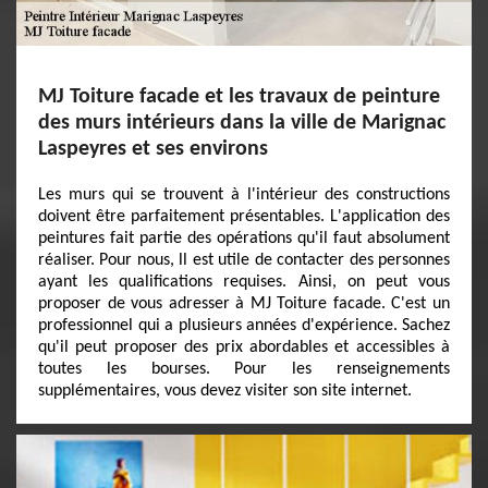
MJ Toiture facade et les travaux de peinture
des murs intérieurs dans la ville de Marignac
Laspeyres et ses environs
Les murs qui se trouvent à l'intérieur des constructions
doivent être parfaitement présentables. L'application des
peintures fait partie des opérations qu'il faut absolument
réaliser. Pour nous, ll est utile de contacter des personnes
ayant les qualifications requises. Ainsi, on peut vous
proposer de vous adresser à MJ Toiture facade. C'est un
professionnel qui a plusieurs années d'expérience. Sachez
qu'il peut proposer des prix abordables et accessibles à
toutes les bourses. Pour les renseignements
supplémentaires, vous devez visiter son site internet.