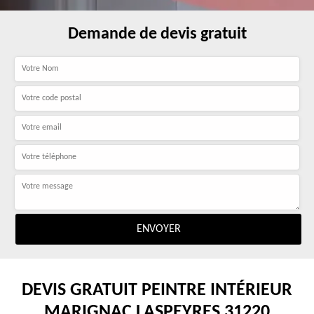
Demande de devis gratuit
DEVIS GRATUIT PEINTRE INTÉRIEUR
MARIGNAC LASPEYRES 31220