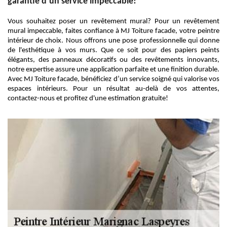
garantie d’un service impeccable!
Vous souhaitez poser un revêtement mural? Pour un revêtement
mural impeccable, faites confiance à MJ Toiture facade, votre peintre
intérieur de choix. Nous offrons une pose professionnelle qui donne
de l'esthétique à vos murs. Que ce soit pour des papiers peints
élégants, des panneaux décoratifs ou des revêtements innovants,
notre expertise assure une application parfaite et une finition durable.
Avec MJ Toiture facade, bénéficiez d’un service soigné qui valorise vos
espaces intérieurs. Pour un résultat au-delà de vos attentes,
contactez-nous et profitez d'une estimation gratuite!