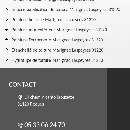
Imperméabilisation de toiture Marignac Laspeyres 31220
Peinture boiserie Marignac Laspeyres 31220
Peinture mur extérieur Marignac Laspeyres 31220
Peinture Ferronnerie Marignac Laspeyres 31220
Etancheité de toiture Marignac Laspeyres 31220
Hydrofuge de toiture Marignac Laspeyres 31220
CONTACT
14 chemin canto laouzette
31120 Roques
05 33 06 24 70