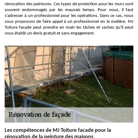
rénovation des peintures. Ces types de protection pour les murs sont
souvent endommagés par les mauvais temps. Pour nous, il faut
s'adresser à un professionnel pour les opérations. Dans ce cas, nous
vous proposons de faire appel à un professionnel en la matière. MJ
Toiture facade peut prendre en main les tâches et sachez qu'il peut
vous établir un devis gratuit et sans engagement.
Les compétences de MJ Toiture facade pour la
rénovation de la peinture des maisons