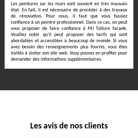
Les peintures sur les murs sont souvent en très mauvais
état. En fait, il est nécessaire de procéder à des travaux
de rénovation. Pour nous, il faut que vous fassiez
confiance à un peintre professionnel. Dans ce cas, on peut
vous proposer de faire confiance à MJ Toiture facade.
Veuillez noter qu'il peut proposer des tarifs qui sont
abordables et accessibles à beaucoup de monde. Si vous
avez besoin des renseignements plus fournis, vous êtes
invités à visiter son site web. Vouy pouvez en profiter pour
demander des informations supplémentaires.
Les avis de nos clients