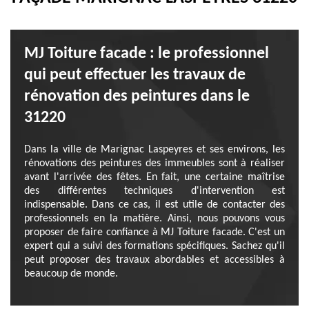
MJ Toiture facade : le professionnel
qui peut effectuer les travaux de
rénovation des peintures dans le
31220
Dans la ville de Marignac Laspeyres et ses environs, les
rénovations des peintures des immeubles sont à réaliser
avant l'arrivée des fêtes. En fait, une certaine maîtrise
des différentes techniques d'intervention est
indispensable. Dans ce cas, il est utile de contacter des
professionnels en la matière. Ainsi, nous pouvons vous
proposer de faire confiance à MJ Toiture facade. C'est un
expert qui a suivi des formations spécifiques. Sachez qu'il
peut proposer des travaux abordables et accessibles à
beaucoup de monde.