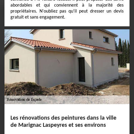
abordables et qui conviennent à la majorité des
propriétaires. N'oubliez pas qu'il peut dresser un devis
gratuit et sans engagement.
Les rénovations des peintures dans la ville
de Marignac Laspeyres et ses environs