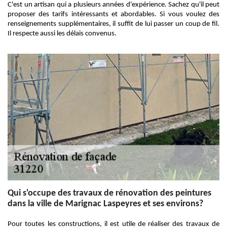
C'est un artisan qui a plusieurs années d'expérience. Sachez qu'il peut
proposer des tarifs intéressants et abordables. Si vous voulez des
renseignements supplémentaires, il suffit de lui passer un coup de fil.
Il respecte aussi les délais convenus.
Qui s'occupe des travaux de rénovation des peintures
dans la ville de Marignac Laspeyres et ses environs?
Pour toutes les constructions, il est utile de réaliser des travaux de