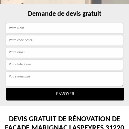
Demande de devis gratuit
DEVIS GRATUIT DE RÉNOVATION DE
FAÇADE MARIGNAC LASPEYRES 31220