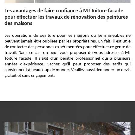
Les avantages de faire confiance à MJ Toiture facade
pour effectuer les travaux de rénovation des peintures
des maisons
Les opérations de peinture pour les maisons ou les immeubles ne
peuvent jamais être oubliées par les propriétaires. En fait, il est utile
de contacter des personnes expérimentées pour effectuer ce genre de
travail. Dans ce cas, on peut vous proposer de vous adresser à MJ
Toiture facade. Il s'agit d'un peintre professionnel qui a plusieurs
années d'expérience. Sachez qu'il peut proposer des tarifs qui
conviennent à beaucoup de monde. Veuillez aussi demander un devis
gratuit et sans engagement.