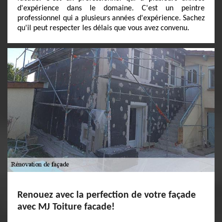
d'expérience dans le domaine. C'est un peintre
professionnel qui a plusieurs années d'expérience. Sachez
qu'il peut respecter les délais que vous avez convenu.
Renouez avec la perfection de votre façade
avec MJ Toiture facade!