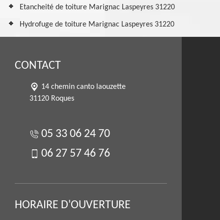
Etancheité de toiture Marignac Laspeyres 31220
Hydrofuge de toiture Marignac Laspeyres 31220
CONTACT
14 chemin canto laouzette
31120 Roques
05 33 06 24 70
06 27 57 46 76
HORAIRE D'OUVERTURE