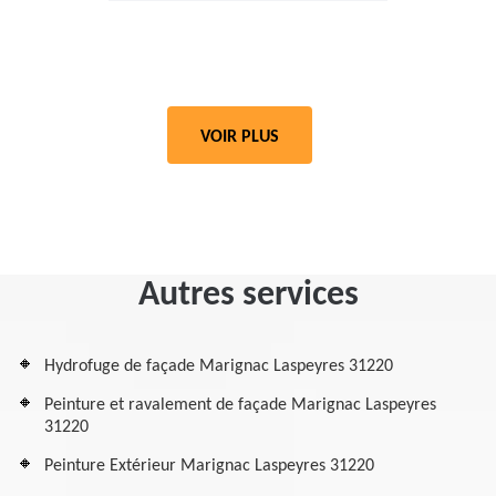
VOIR PLUS
Autres services
Hydrofuge de façade Marignac Laspeyres 31220
Peinture et ravalement de façade Marignac Laspeyres
31220
Peinture Extérieur Marignac Laspeyres 31220