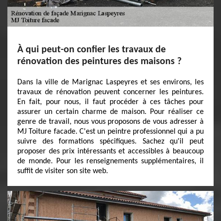
À qui peut-on confier les travaux de
rénovation des peintures des maisons ?
Dans la ville de Marignac Laspeyres et ses environs, les
travaux de rénovation peuvent concerner les peintures.
En fait, pour nous, il faut procéder à ces tâches pour
assurer un certain charme de maison. Pour réaliser ce
genre de travail, nous vous proposons de vous adresser à
MJ Toiture facade. C'est un peintre professionnel qui a pu
suivre des formations spécifiques. Sachez qu'il peut
proposer des prix intéressants et accessibles à beaucoup
de monde. Pour les renseignements supplémentaires, il
suffit de visiter son site web.