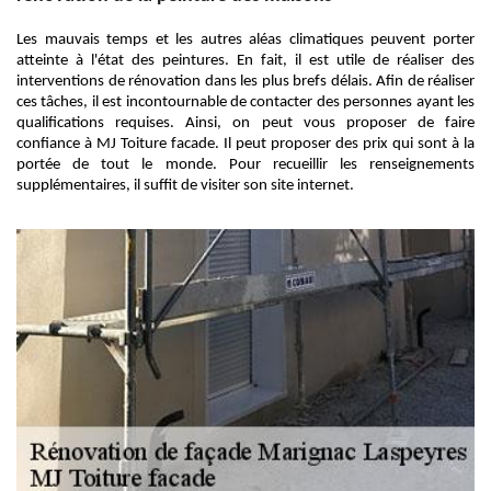
Les mauvais temps et les autres aléas climatiques peuvent porter
atteinte à l'état des peintures. En fait, il est utile de réaliser des
interventions de rénovation dans les plus brefs délais. Afin de réaliser
ces tâches, il est incontournable de contacter des personnes ayant les
qualifications requises. Ainsi, on peut vous proposer de faire
confiance à MJ Toiture facade. Il peut proposer des prix qui sont à la
portée de tout le monde. Pour recueillir les renseignements
supplémentaires, il suffit de visiter son site internet.