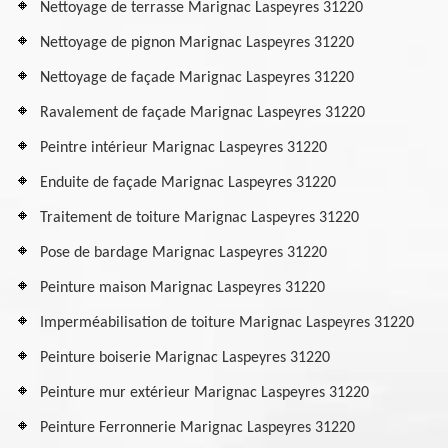
Nettoyage de terrasse Marignac Laspeyres 31220
Nettoyage de pignon Marignac Laspeyres 31220
Nettoyage de façade Marignac Laspeyres 31220
Ravalement de façade Marignac Laspeyres 31220
Peintre intérieur Marignac Laspeyres 31220
Enduite de façade Marignac Laspeyres 31220
Traitement de toiture Marignac Laspeyres 31220
Pose de bardage Marignac Laspeyres 31220
Peinture maison Marignac Laspeyres 31220
Imperméabilisation de toiture Marignac Laspeyres 31220
Peinture boiserie Marignac Laspeyres 31220
Peinture mur extérieur Marignac Laspeyres 31220
Peinture Ferronnerie Marignac Laspeyres 31220