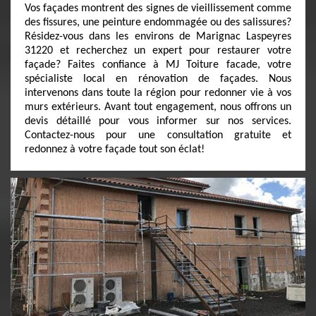
Vos façades montrent des signes de vieillissement comme
des fissures, une peinture endommagée ou des salissures?
Résidez-vous dans les environs de Marignac Laspeyres
31220 et recherchez un expert pour restaurer votre
façade? Faites confiance à MJ Toiture facade, votre
spécialiste local en rénovation de façades. Nous
intervenons dans toute la région pour redonner vie à vos
murs extérieurs. Avant tout engagement, nous offrons un
devis détaillé pour vous informer sur nos services.
Contactez-nous pour une consultation gratuite et
redonnez à votre façade tout son éclat!