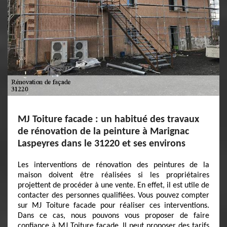
MJ Toiture facade : un habitué des travaux
de rénovation de la peinture à Marignac
Laspeyres dans le 31220 et ses environs
Les interventions de rénovation des peintures de la
maison doivent être réalisées si les propriétaires
projettent de procéder à une vente. En effet, il est utile de
contacter des personnes qualifiées. Vous pouvez compter
sur MJ Toiture facade pour réaliser ces interventions.
Dans ce cas, nous pouvons vous proposer de faire
confiance à MJ Toiture facade. Il peut proposer des tarifs