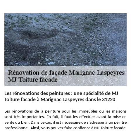
Les rénovations des peintures : une spécialité de MJ
Toiture facade à Marignac Laspeyres dans le 31220
Les rénovations de la peinture pour les immeubles ou les maisons
sont très importantes. En fait, il faut les effectuer avant la mise en
vente du bien. Dans ce cas, il est nécessaire de s'adresser à un peintre
professionnel. Ainsi, vous pouvez faire confiance à MJ Toiture facade.