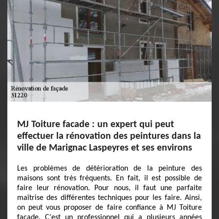
MJ Toiture facade : un expert qui peut
effectuer la rénovation des peintures dans la
ville de Marignac Laspeyres et ses environs
Les problèmes de détérioration de la peinture des
maisons sont très fréquents. En fait, il est possible de
faire leur rénovation. Pour nous, il faut une parfaite
maîtrise des différentes techniques pour les faire. Ainsi,
on peut vous proposer de faire confiance à MJ Toiture
facade. C'est un professionnel qui a plusieurs années