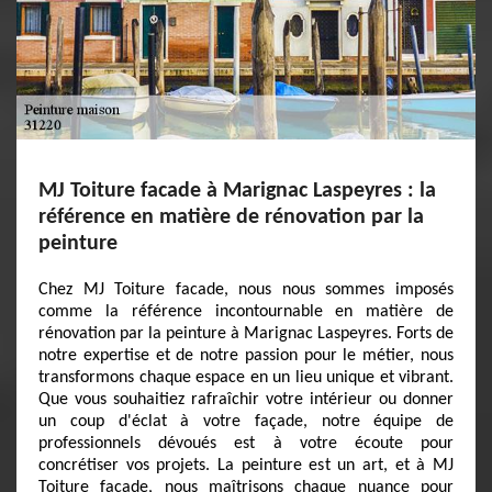
MJ Toiture facade à Marignac Laspeyres : la
référence en matière de rénovation par la
peinture
Chez MJ Toiture facade, nous nous sommes imposés
comme la référence incontournable en matière de
rénovation par la peinture à Marignac Laspeyres. Forts de
notre expertise et de notre passion pour le métier, nous
transformons chaque espace en un lieu unique et vibrant.
Que vous souhaitiez rafraîchir votre intérieur ou donner
un coup d'éclat à votre façade, notre équipe de
professionnels dévoués est à votre écoute pour
concrétiser vos projets. La peinture est un art, et à MJ
Toiture facade, nous maîtrisons chaque nuance pour