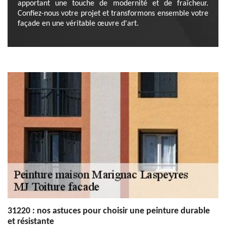
apportant une touche de modernité et de fraîcheur.
Confiez-nous votre projet et transformons ensemble votre
façade en une véritable œuvre d'art.
31220 : nos astuces pour choisir une peinture durable
et résistante