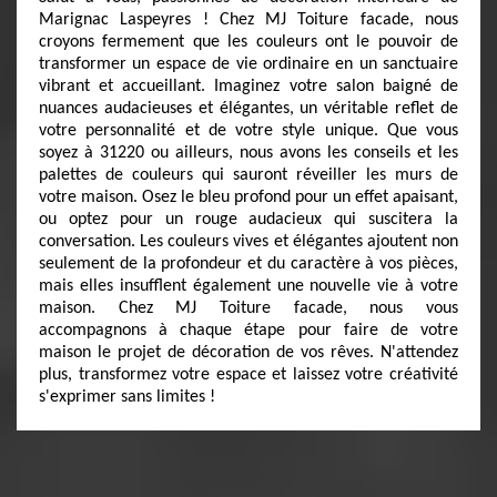
Marignac Laspeyres ! Chez MJ Toiture facade, nous
croyons fermement que les couleurs ont le pouvoir de
transformer un espace de vie ordinaire en un sanctuaire
vibrant et accueillant. Imaginez votre salon baigné de
nuances audacieuses et élégantes, un véritable reflet de
votre personnalité et de votre style unique. Que vous
soyez à 31220 ou ailleurs, nous avons les conseils et les
palettes de couleurs qui sauront réveiller les murs de
votre maison. Osez le bleu profond pour un effet apaisant,
ou optez pour un rouge audacieux qui suscitera la
conversation. Les couleurs vives et élégantes ajoutent non
seulement de la profondeur et du caractère à vos pièces,
mais elles insufflent également une nouvelle vie à votre
maison. Chez MJ Toiture facade, nous vous
accompagnons à chaque étape pour faire de votre
maison le projet de décoration de vos rêves. N'attendez
plus, transformez votre espace et laissez votre créativité
s'exprimer sans limites !