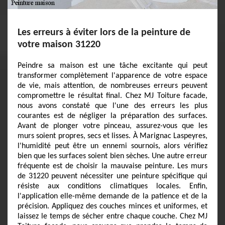
Les erreurs à éviter lors de la peinture de
votre maison 31220
Peindre sa maison est une tâche excitante qui peut
transformer complètement l'apparence de votre espace
de vie, mais attention, de nombreuses erreurs peuvent
compromettre le résultat final. Chez MJ Toiture facade,
nous avons constaté que l'une des erreurs les plus
courantes est de négliger la préparation des surfaces.
Avant de plonger votre pinceau, assurez-vous que les
murs soient propres, secs et lisses. À Marignac Laspeyres,
l'humidité peut être un ennemi sournois, alors vérifiez
bien que les surfaces soient bien sèches. Une autre erreur
fréquente est de choisir la mauvaise peinture. Les murs
de 31220 peuvent nécessiter une peinture spécifique qui
résiste aux conditions climatiques locales. Enfin,
l'application elle-même demande de la patience et de la
précision. Appliquez des couches minces et uniformes, et
laissez le temps de sécher entre chaque couche. Chez MJ