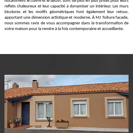
notamment le cuivre et le laiton, sont de plus en plus prisés pour leurs
reflets chaleureux et leur capacité à dynamiser un intérieur. Les murs
bicolores et les motifs géométriques font également leur retour,
apportant une dimension artistique et moderne. À MJ Toiture facade,
nous sommes ravis de vous accompagner dans la transformation de
votre maison pour la rendre à la fois contemporaine et accueillante.