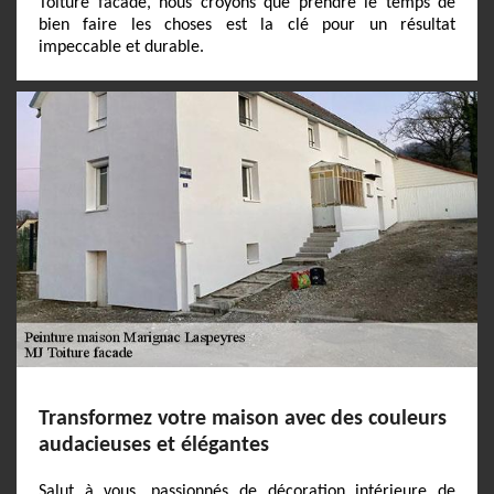
Toiture facade, nous croyons que prendre le temps de
bien faire les choses est la clé pour un résultat
impeccable et durable.
Transformez votre maison avec des couleurs
audacieuses et élégantes
Salut à vous, passionnés de décoration intérieure de