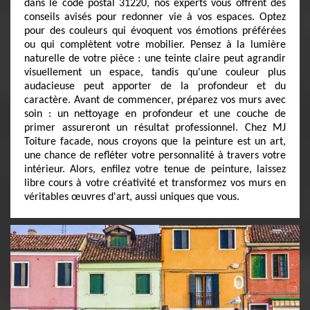
dans le code postal 31220, nos experts vous offrent des
conseils avisés pour redonner vie à vos espaces. Optez
pour des couleurs qui évoquent vos émotions préférées
ou qui complètent votre mobilier. Pensez à la lumière
naturelle de votre pièce : une teinte claire peut agrandir
visuellement un espace, tandis qu'une couleur plus
audacieuse peut apporter de la profondeur et du
caractère. Avant de commencer, préparez vos murs avec
soin : un nettoyage en profondeur et une couche de
primer assureront un résultat professionnel. Chez MJ
Toiture facade, nous croyons que la peinture est un art,
une chance de refléter votre personnalité à travers votre
intérieur. Alors, enfilez votre tenue de peinture, laissez
libre cours à votre créativité et transformez vos murs en
véritables œuvres d'art, aussi uniques que vous.