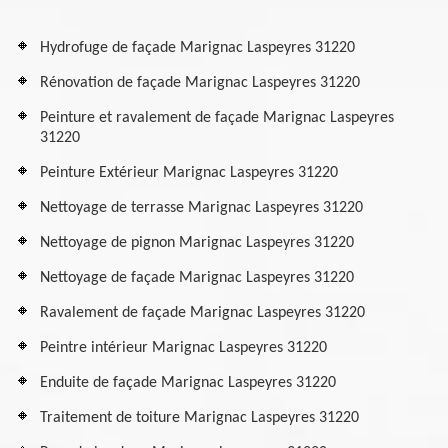
Hydrofuge de façade Marignac Laspeyres 31220
Rénovation de façade Marignac Laspeyres 31220
Peinture et ravalement de façade Marignac Laspeyres
31220
Peinture Extérieur Marignac Laspeyres 31220
Nettoyage de terrasse Marignac Laspeyres 31220
Nettoyage de pignon Marignac Laspeyres 31220
Nettoyage de façade Marignac Laspeyres 31220
Ravalement de façade Marignac Laspeyres 31220
Peintre intérieur Marignac Laspeyres 31220
Enduite de façade Marignac Laspeyres 31220
Traitement de toiture Marignac Laspeyres 31220