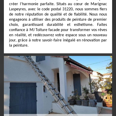
créer l'harmonie parfaite. Situés au cœur de Marignac
Laspeyres, avec le code postal 31220, nous sommes fiers
de notre réputation de qualité et de fiabilité. Nous nous
engageons à utiliser des produits de peinture de premier
choix, garantissant durabilité et esthétisme. Faites
confiance à MJ Toiture facade pour transformer vos rêves
en réalité, et redécouvrez votre espace sous un nouveau
jour, grâce à notre savoir-faire inégalé en rénovation par
la peinture.