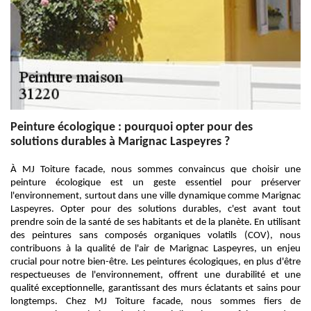
Peinture écologique : pourquoi opter pour des
solutions durables à Marignac Laspeyres ?
À MJ Toiture facade, nous sommes convaincus que choisir une
peinture écologique est un geste essentiel pour préserver
l'environnement, surtout dans une ville dynamique comme Marignac
Laspeyres. Opter pour des solutions durables, c'est avant tout
prendre soin de la santé de ses habitants et de la planète. En utilisant
des peintures sans composés organiques volatils (COV), nous
contribuons à la qualité de l'air de Marignac Laspeyres, un enjeu
crucial pour notre bien-être. Les peintures écologiques, en plus d'être
respectueuses de l'environnement, offrent une durabilité et une
qualité exceptionnelle, garantissant des murs éclatants et sains pour
longtemps. Chez MJ Toiture facade, nous sommes fiers de