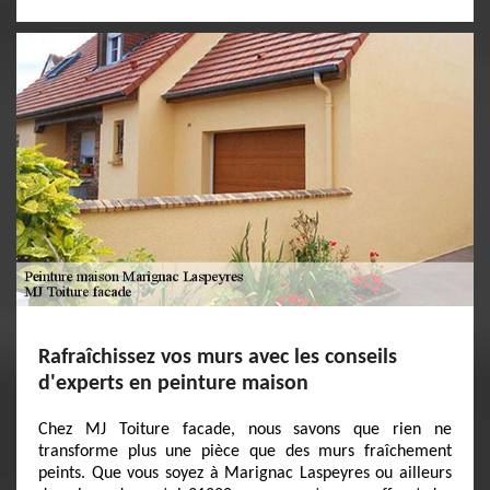
Rafraîchissez vos murs avec les conseils
d'experts en peinture maison
Chez MJ Toiture facade, nous savons que rien ne
transforme plus une pièce que des murs fraîchement
peints. Que vous soyez à Marignac Laspeyres ou ailleurs