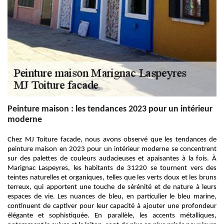
Peinture maison : les tendances 2023 pour un intérieur
moderne
Chez MJ Toiture facade, nous avons observé que les tendances de
peinture maison en 2023 pour un intérieur moderne se concentrent
sur des palettes de couleurs audacieuses et apaisantes à la fois. À
Marignac Laspeyres, les habitants de 31220 se tournent vers des
teintes naturelles et organiques, telles que les verts doux et les bruns
terreux, qui apportent une touche de sérénité et de nature à leurs
espaces de vie. Les nuances de bleu, en particulier le bleu marine,
continuent de captiver pour leur capacité à ajouter une profondeur
élégante et sophistiquée. En parallèle, les accents métalliques,