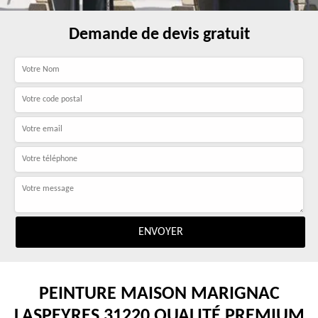
Demande de devis gratuit
PEINTURE MAISON MARIGNAC
LASPEYRES 31220 QUALITÉ PREMIUM