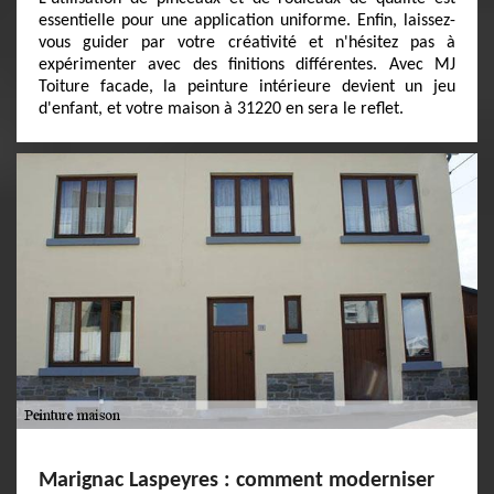
essentielle pour une application uniforme. Enfin, laissez-
vous guider par votre créativité et n'hésitez pas à
expérimenter avec des finitions différentes. Avec MJ
Toiture facade, la peinture intérieure devient un jeu
d'enfant, et votre maison à 31220 en sera le reflet.
Marignac Laspeyres : comment moderniser