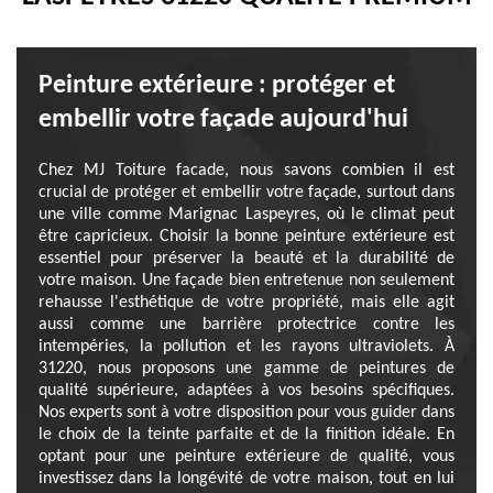
Peinture extérieure : protéger et
embellir votre façade aujourd'hui
Chez MJ Toiture facade, nous savons combien il est
crucial de protéger et embellir votre façade, surtout dans
une ville comme Marignac Laspeyres, où le climat peut
être capricieux. Choisir la bonne peinture extérieure est
essentiel pour préserver la beauté et la durabilité de
votre maison. Une façade bien entretenue non seulement
rehausse l'esthétique de votre propriété, mais elle agit
aussi comme une barrière protectrice contre les
intempéries, la pollution et les rayons ultraviolets. À
31220, nous proposons une gamme de peintures de
qualité supérieure, adaptées à vos besoins spécifiques.
Nos experts sont à votre disposition pour vous guider dans
le choix de la teinte parfaite et de la finition idéale. En
optant pour une peinture extérieure de qualité, vous
investissez dans la longévité de votre maison, tout en lui