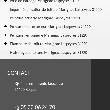
Pose de bardage Marignac Laspeyres 31220
Imperméabilisation de toiture Marignac Laspeyres 31220
Peinture boiserie Marignac Laspeyres 31220
Peinture mur extérieur Marignac Laspeyres 31220
Peinture Ferronnerie Marignac Laspeyres 31220
Etancheité de toiture Marignac Laspeyres 31220
Hydrofuge de toiture Marignac Laspeyres 31220
CONTACT
14 chemin canto laouzette
31120 Roques
05 33 06 24 70