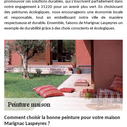
promouvoir ces solutions durables, qui s'inscrivent parfaitement dans
notre engagement à 31220 pour un avenir plus vert. En choisissant
des peintures écologiques, nous encourageons une économie locale
et responsable, tout en embellissant notre ville de manière
respectueuse et durable. Ensemble, faisons de Marignac Laspeyres un
exemple de durabilité grâce à des choix conscients et écologiques.
Comment choisir la bonne peinture pour votre maison
Marignac Laspeyres ?