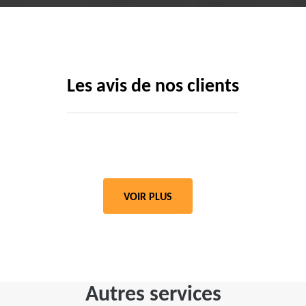
Les avis de nos clients
VOIR PLUS
Autres services